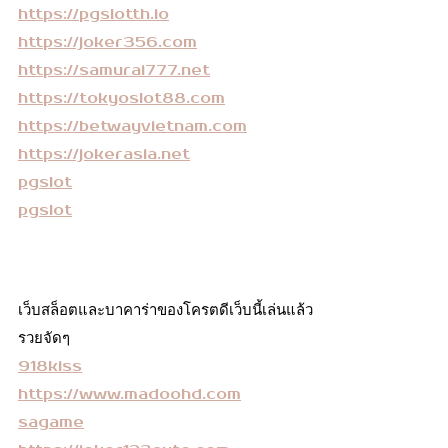
https://pgslotth.io
https://joker356.com
https://samurai777.net
https://tokyoslot88.com
https://betwayvietnam.com
https://jokerasia.net
pgslot
pgslot
เว็บสล็อตและบาคาร่าของโครตดีเว็บนี้เล่นแล้ว
รวยจัดๆ
918kiss
https://www.madoohd.com
sagame