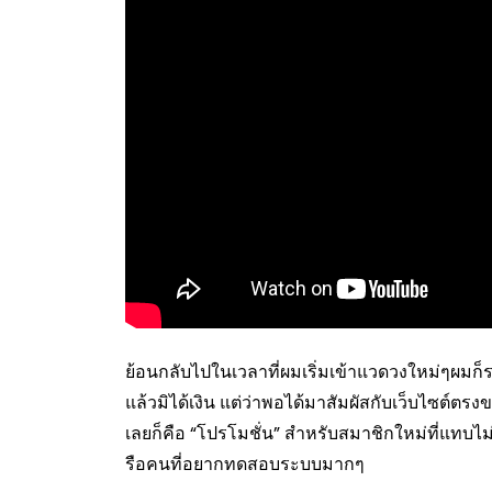
ย้อนกลับไปในเวลาที่ผมเริ่มเข้าแวดวงใหม่ๆผมก็
แล้วมิได้เงิน แต่ว่าพอได้มาสัมผัสกับเว็บไซต์ตรง
เลยก็คือ “โปรโมชั่น” สำหรับสมาชิกใหม่ที่แทบไ
รือคนที่อยากทดสอบระบบมากๆ