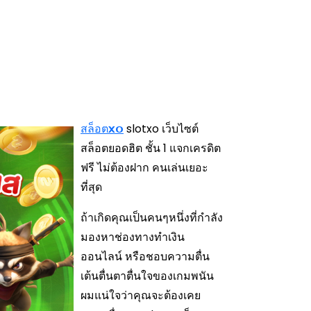
slotxo เว็บไซต์
สล็อตxo
สล็อตยอดฮิต ชั้น 1 แจกเครดิต
ฟรี ไม่ต้องฝาก คนเล่นเยอะ
ที่สุด
ถ้าเกิดคุณเป็นคนๆหนึ่งที่กำลัง
มองหาช่องทางทำเงิน
ออนไลน์ หรือชอบความตื่น
เต้นตื่นตาตื่นใจของเกมพนัน
ผมแน่ใจว่าคุณจะต้องเคย