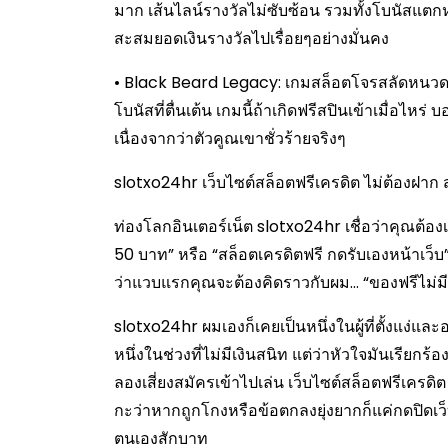
มาก เส้นไลน์รางวัลไม่ซับซ้อน รวมทั้งโบนัสแตก
สะสมยอดเงินรางวัลไปเรื่อยๆอย่างมั่นคง
• Black Beard Legacy: เกมสล็อตโจรสลัดหนวดดำ 
โบนัสที่ตื่นเต้น เกมนี้ถ้าเกิดฟรีสปินเข้าเมื่อไหร่
เนื่องจากว่าตัวคูณเขาชั่วร้ายจริงๆ
slotxo24hr เว็บไซต์สล็อตฟรีเครดิต ไม่ต้องฝาก ส
ท่องโลกอินเตอร์เน็ต slotxo24hr เชื่อว่าคุณต้
50 บาท” หรือ “สล็อตเครดิตฟรี กดรับเองหน้าเว็บ
ว่าแวบแรกคุณจะต้องคิดราวกับผม… “ของฟรีไม่
slotxo24hr ผมเองก็เคยเป็นหนึ่งในผู้ที่ตั้งแง่แ
หนึ่งในช่วงที่ไม่มีเงินสนิท แต่ว่าหัวใจมันเรียกร
ลองเสี่ยงสมัครเข้าไปเล่น เว็บไซต์สล็อตฟรีเครดิต 
กะว่าหากถูกโกงหรือข้อตกลงยุ่งยากก็แค่กดปิดเว็บ
ตนเองสักบาท