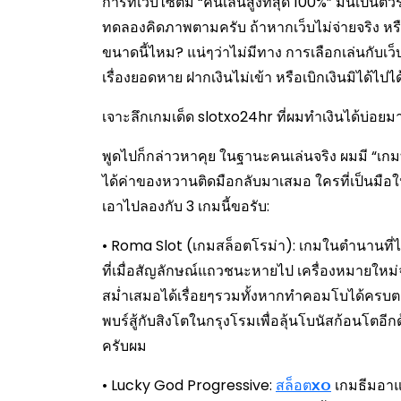
การที่เว็บไซต์มี “คนเล่นสูงที่สุด 100%” มันเป็น
ทดลองคิดภาพตามครับ ถ้าหากเว็บไม่จ่ายจริง หร
ขนาดนี้ไหม? แน่ๆว่าไม่มีทาง การเลือกเล่นกับเว็
เรื่องยอดหาย ฝากเงินไม่เข้า หรือเบิกเงินมิได้ไป
เจาะลึกเกมเด็ด slotxo24hr ที่ผมทำเงินได้บ่อยมา
พูดไปก็กล่าวหาคุย ในฐานะคนเล่นจริง ผมมี “เกมท
ได้ค่าของหวานติดมือกลับมาเสมอ ใครที่เป็นมือใ
เอาไปลองกับ 3 เกมนี้ขอรับ:
• Roma Slot (เกมสล็อตโรม่า): เกมในตำนานที่
ที่เมื่อสัญลักษณ์แถวชนะหายไป เครื่องหมายใหม
สม่ำเสมอได้เรื่อยๆรวมทั้งหากทำคอมโบได้ครบต
พบร์สู้กับสิงโตในกรุงโรมเพื่อลุ้นโบนัสก้อนโตอีก
ครับผม
• Lucky God Progressive:
เกมธีมอาแ
สล็อตxo