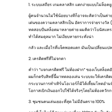
1. ระบบเสถียร เกมคลาสสิก แตกง่ายแบบไม่ล็อคย
ผู้คนจำนวนไม่ใช้น้อยบางทีก็อาจจะคิดว่าเป็นค่ายด
เด่นของความคลาสสิกเป็น อัตราการจ่ายรางวัล 
ทดสอบปั่นสล็อตมาหลายค่าย ผมคิดว่าโบนัสแทรกร
ทำได้สมดุลมาก ไม่เงียบหายกระทั่งน่า
กลัว และเมื่อไรที่แจ็คพอตแตก มันเป็นเปลี่ยนแปล
2. เครดิตฟรีที่ไม่จกตา
คำว่า “แจกเครดิตฟรี ไม่ต้องฝาก” ของเว็บสล็อตอ
ผมก็กดรับสิทธิ์นี้มาทดลองเล่น ระบบจะให้เครดิต
กระบวนการทำเทิร์นโอเวอร์ก็มิได้เหี้ยมโหดอำมหิตเ
โอกาสเบิกเงินออกไปใช้ได้จริงๆโดยไม่ต้องควักก
3. ชุมชนคนเล่นเยอะที่สุด ไม่มีอันตราย 100%