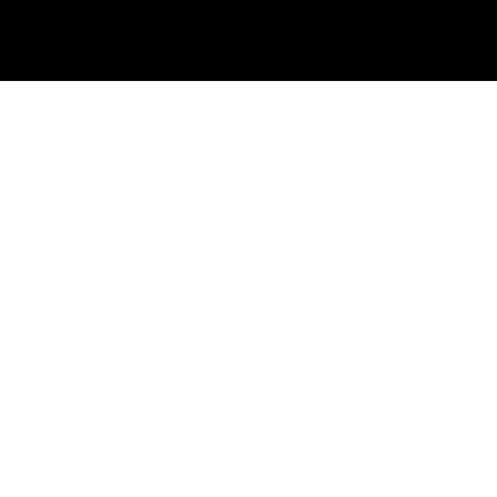
Skip
to
content