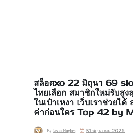
สล็อตxo 22 มิถุนา 69 sl
ไทยเลือก สมาชิกใหม่รับสูง
ในเป๋าเหงา เว็บเราช่วยได้ 
ค่าก่อนใคร Top 42 by 
31 พฤษภาคม 2026
By
Jason Hughes