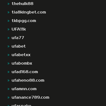
thehulk88
tia8kingbet.com
tkbpgg.com
UFA11k
ufa77
ufabet
ufabetxx
ufabombx
ufad168.com
ufaheno88.com
ufamnn.com
ufanance789.com
ufasnake