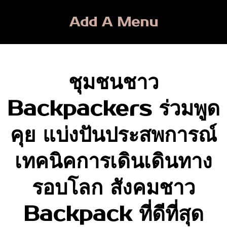
Skip
to
Add A Menu
content
ชุมชนชาว
Backpackers ร่วมพูด
คุย แบ่งปันประสพการณ์
เทคนิคการเดินเดินทาง
รอบโลก สังคมชาว
Backpack ที่ดีที่สุด