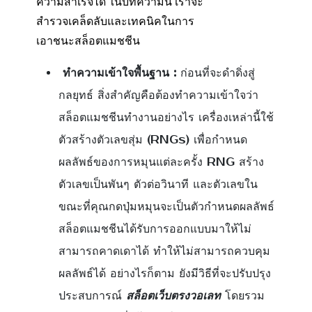
ความสำเร็จได้ ในบทความนี้ เราจะ
สำรวจเคล็ดลับและเทคนิคในการ
เอาชนะสล็อตแมชชีน
ทำความเข้าใจพื้นฐาน :
ก่อนที่จะดำดิ่งสู่
กลยุทธ์ สิ่งสำคัญคือต้องทำความเข้าใจว่า
สล็อตแมชชีนทำงานอย่างไร เครื่องเหล่านี้ใช้
ตัวสร้างตัวเลขสุ่ม (RNGs) เพื่อกำหนด
ผลลัพธ์ของการหมุนแต่ละครั้ง RNG สร้าง
ตัวเลขเป็นพันๆ ตัวต่อวินาที และตัวเลขใน
ขณะที่คุณกดปุ่มหมุนจะเป็นตัวกำหนดผลลัพธ์
สล็อตแมชชีนได้รับการออกแบบมาให้ไม่
สามารถคาดเดาได้ ทำให้ไม่สามารถควบคุม
ผลลัพธ์ได้ อย่างไรก็ตาม ยังมีวิธีที่จะปรับปรุง
ประสบการณ์
สล็อตเว็บตรงวอเลท
โดยรวม