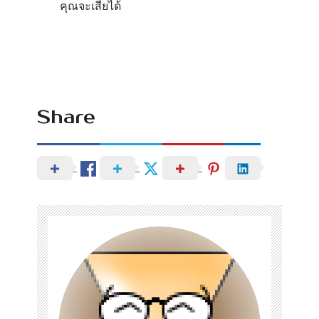
คุณจะเสียได้
Share