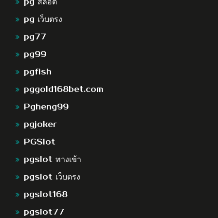
pg สล็อต
pg เว็บตรง
pg77
pg99
pgfish
pggold168bet.com
Pgheng99
pgjoker
PGSlot
pgslot ทางเข้า
pgslot เว็บตรง
pgslot168
pgslot77