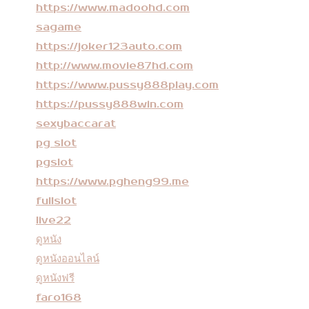
Ja
https://www.madoohd.com
sagame
nn
https://joker123auto.com
a
http://www.movie87hd.com
Pg
https://www.pussy888play.com
https://pussy888win.com
slo
sexybaccarat
t9
pg slot
9.a
pgslot
llb
https://www.pgheng99.me
fullslot
et
live22
asi
ดูหนัง
a.w
ดูหนังออนไลน์
ดูหนังฟรี
in
faro168