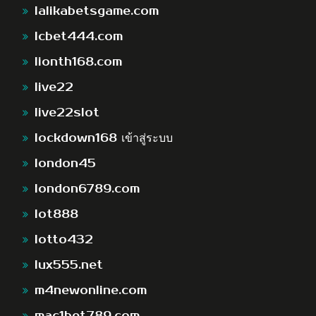
lalikabetsgame.com
lcbet444.com
lionth168.com
live22
live22slot
lockdown168 เข้าสู่ระบบ
london45
london6789.com
lot888
lotto432
lux555.net
m4newonline.com
mac1bet789.com