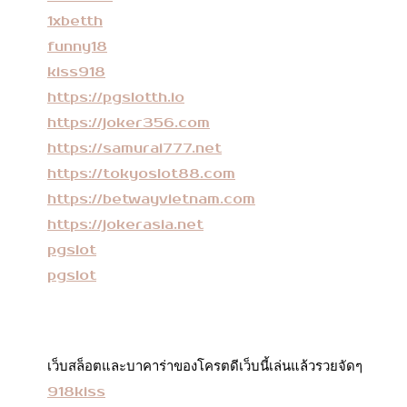
1xbetth
เว็บ
funny18
ใหม่
kiss918
PG
https://pgslotth.io
pg
https://joker356.com
https://samurai777.net
slo
https://tokyoslot88.com
t
https://betwayvietnam.com
เว็บ
https://jokerasia.net
pgslot
ตรง
pgslot
To
p
29
เว็บสล็อตและบาคาร่าของโครตดีเว็บนี้เล่นแล้วรวยจัดๆ
by
918kiss