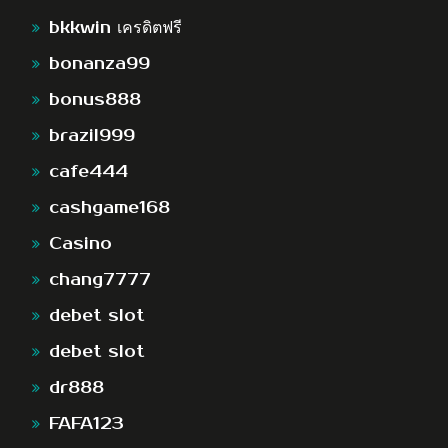
bkkwin เครดิตฟรี
bonanza99
bonus888
brazil999
cafe444
cashgame168
Casino
chang7777
debet slot
debet slot
dr888
FAFA123