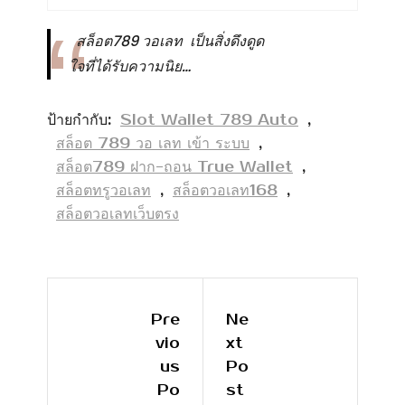
สล็อต789 วอเลท เป็นสิ่งดึงดูด
ใจที่ได้รับความนิย…
ป้ายกำกับ:
Slot Wallet 789 Auto
,
สล็อต 789 วอ เลท เข้า ระบบ
,
สล็อต789 ฝาก-ถอน True Wallet
,
สล็อตทรูวอเลท
,
สล็อตวอเลท168
,
สล็อตวอเลทเว็บตรง
Pre
Ne
Vio
Xt
Us
Po
Po
St