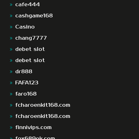
cafe444
cashgame168
Casino
chang7777
debet slot
debet slot
dr888
FAFA123
faro168
fcharoenkit168.com
fcharoenkit168.com
finnivips.com
fox689ok.com