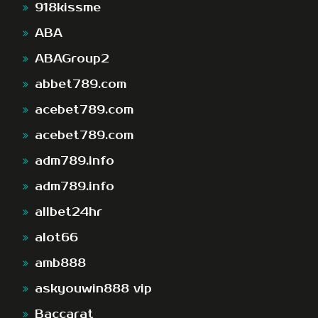
918kissme
ABA
ABAGroup2
abbet789.com
acebet789.com
acebet789.com
adm789.info
adm789.info
allbet24hr
alot66
amb888
askyouwin888 vip
Baccarat