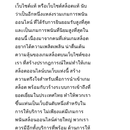
เว็บไซต์แท้ หรือเว็บไซต์สล็อตแท้ นับ
ว่าเป็นอีกหนึ่งแหล่งรวมเกมการพนัน
ออนไลน์ ที่ได้รับการยินยอมรับสูงที่สุด
และเป็นเกมการพนันที่นิยมสูงที่สุดใน
ตอนนี้ เนื่องมาจากคนที่เล่นเกมสล็อต
อยากได้ความเพลิดเพลิน น่าตื่นเต้น
ความลุ้นของเกมสล็อตบนเว็บไซต์ของ
เรา ที่สร้างปรากฎการณ์ใหม่ทำให้เกม
สล็อตออนไลน์บนเว็บแห่งนี้ สร้าง
ความตรึงใจสำหรับเพื่อการนำเข้าเกม
สล็อต พร้อมกับวร้างระบบการเข้าถึงที่
ยอดเยี่ยมในประเทศไทย ทำให้พวกเรา
ขึ้นแท่นเป็นเว็บอันดับหนึ่งสำหรับใน
การให้บริการ ไม่เพียงแค่มีเกมการ
พนันสล็อนออนไลน์ค่ายใหญ่ พวกเรา
ควรมีอีกทั้งบริการที่พร้อม ด้านการให้