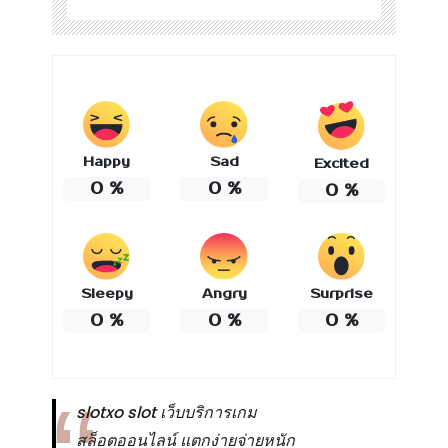
Happy
Sad
Excited
0
%
0
%
0
%
Sleepy
Angry
Surprise
0
%
0
%
0
%
slotxo slot เว็บบริการเกม
สล็อตออนไลน์ แตกง่ายจ่ายหนัก