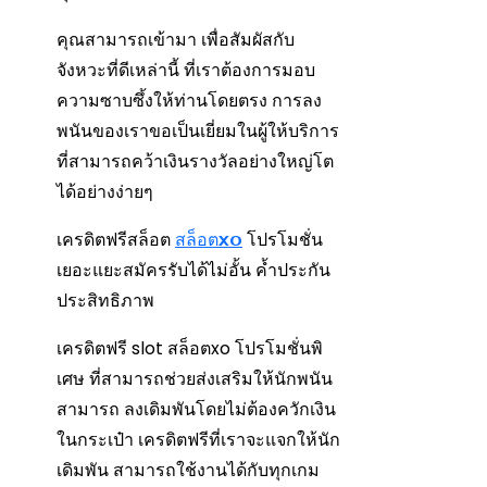
คุณสามารถเข้ามา เพื่อสัมผัสกับ
จังหวะที่ดีเหล่านี้ ที่เราต้องการมอบ
ความซาบซึ้งให้ท่านโดยตรง การลง
พนันของเราขอเป็นเยี่ยมในผู้ให้บริการ
ที่สามารถคว้าเงินรางวัลอย่างใหญ่โต
ได้อย่างง่ายๆ
เครดิตฟรีสล็อต
โปรโมชั่น
สล็อตxo
เยอะแยะสมัครรับได้ไม่อั้น ค้ำประกัน
ประสิทธิภาพ
เครดิตฟรี slot สล็อตxo โปรโมชั่นพิ
เศษ ที่สามารถช่วยส่งเสริมให้นักพนัน
สามารถ ลงเดิมพันโดยไม่ต้องควักเงิน
ในกระเป๋า เครดิตฟรีที่เราจะแจกให้นัก
เดิมพัน สามารถใช้งานได้กับทุกเกม