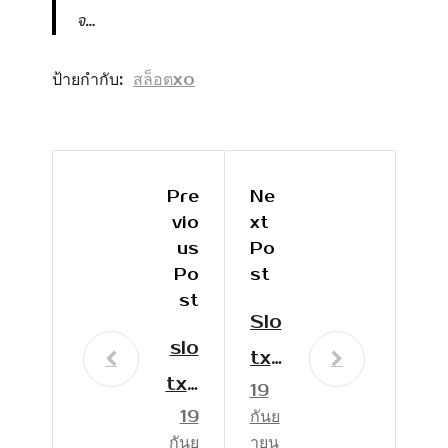
จ…
ป้ายกำกับ:
สล็อตxo
Pre
Ne
Vio
Xt
Us
Po
Po
St
St
Slo
slo
txo
txo
19
เวป
19
กันย
เว็บ
ไซต์
กันย
ายน