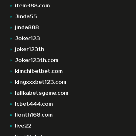
item388.com
Jinda55
jinda888
Joker123
joker123th
Joker123th.com
kimchibetbet.com
kingxxxbet123.com
lalikabetsgame.com
lcbet444.com
lionth168.com
live22