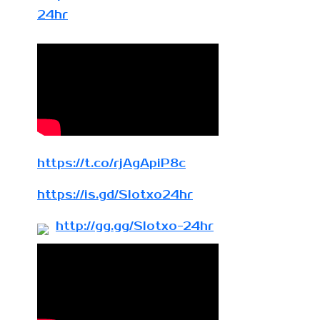
24hr
https://t.co/rjAgApiP8c
https://is.gd/Slotxo24hr
http://gg.gg/Slotxo-24hr