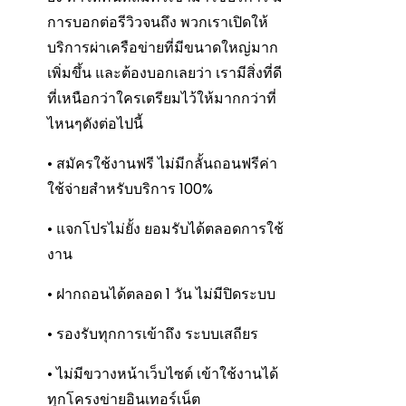
การบอกต่อรีวิวจนถึง พวกเราเปิดให้
บริการผ่าเครือข่ายที่มีขนาดใหญ่มาก
เพิ่มขึ้น และต้องบอกเลยว่า เรามีสิ่งที่ดี
ที่เหนือกว่าใครเตรียมไว้ให้มากกว่าที่
ไหนๆดังต่อไปนี้
• สมัครใช้งานฟรี ไม่มีกลั้นถอนฟรีค่า
ใช้จ่ายสำหรับบริการ 100%
• แจกโปรไม่ยั้ง ยอมรับได้ตลอดการใช้
งาน
• ฝากถอนได้ตลอด 1 วัน ไม่มีปิดระบบ
• รองรับทุกการเข้าถึง ระบบเสถียร
• ไม่มีขวางหน้าเว็บไซต์ เข้าใช้งานได้
ทุกโครงข่ายอินเทอร์เน็ต