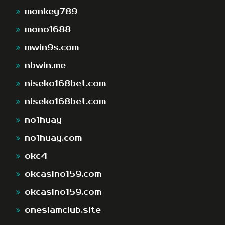
monkey789
mono1688
mwin9s.com
nbwin.me
niseko168bet.com
niseko168bet.com
no1huay
no1huay.com
okc4
okcasino159.com
okcasino159.com
onesiamclub.site