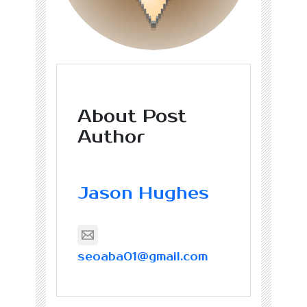
About Post
Author
Jason Hughes
seoaba01@gmail.com