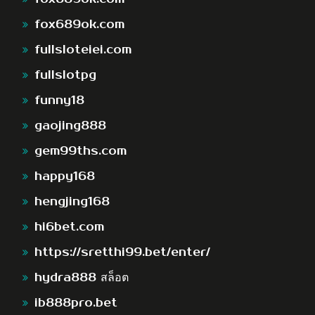
fox689ok.com
fullsloteiei.com
fullslotpg
funny18
gaojing888
gem99ths.com
happy168
hengjing168
hi6bet.com
https://sretthi99.bet/enter/
hydra888 สล็อต
ib888pro.bet