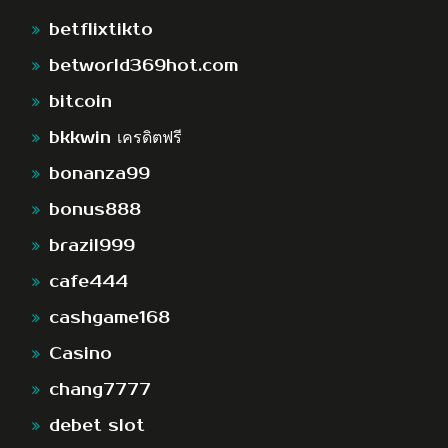
betflixtikto
betworld369hot.com
bitcoin
bkkwin เครดิตฟรี
bonanza99
bonus888
brazil999
cafe444
cashgame168
Casino
chang7777
debet slot