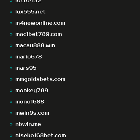
lotto432
lux555.net
m4newonline.com
mac1bet789.com
macau888.win
mario678
mars95
mmgoldsbets.com
monkey789
mono1688
mwin9s.com
nbwin.me
niseko168bet.com