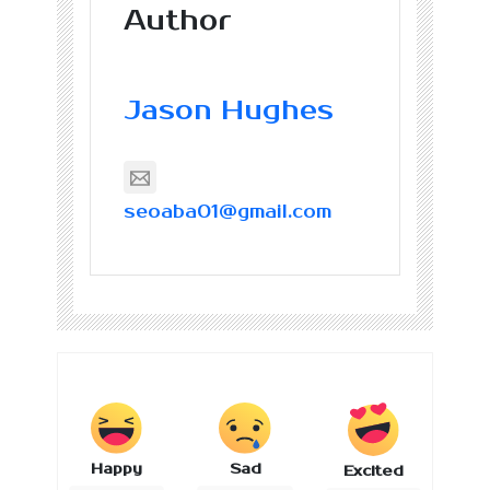
Author
Jason Hughes
seoaba01@gmail.com
Happy
Sad
Excited