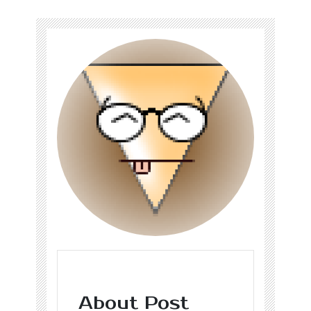
About Post