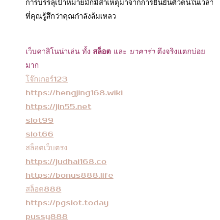
การบรรลุเป้าหมายมักมีสาเหตุมาจากการยืนยันตัวตนในเวลา
9.b
ที่คุณรู้สึกว่าคุณกำลังล้มเหลว
et
we
เว็บคาสิโนน่าเล่น ทั้ง
สล็อต
และ
บาคาร่า
ตึงจริงแตกบ่อย
bsi
มาก
teต
โจ๊กเกอร์123
https://hengjing168.wiki
รง
https://jin55.net
16
slot99
AU
slot66
สล็อตเว็บตรง
G
https://judhai168.co
25
https://bonus888.life
66
สล็อต888
สล็อ
https://pgslot.today
pussy888