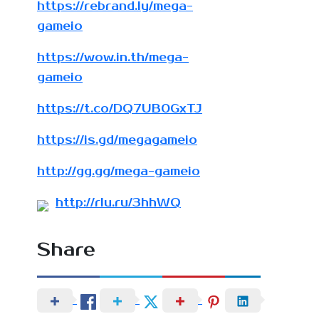
https://rebrand.ly/mega-
gameio
https://wow.in.th/mega-
gameio
https://t.co/DQ7UB0GxTJ
https://is.gd/megagameio
http://gg.gg/mega-gameio
http://rlu.ru/3hhWQ
Share