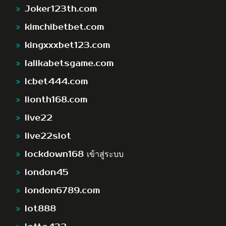
Joker123th.com
kimchibetbet.com
kingxxxbet123.com
lalikabetsgame.com
lcbet444.com
lionth168.com
live22
live22slot
lockdown168 เข้าสู่ระบบ
london45
london6789.com
lot888