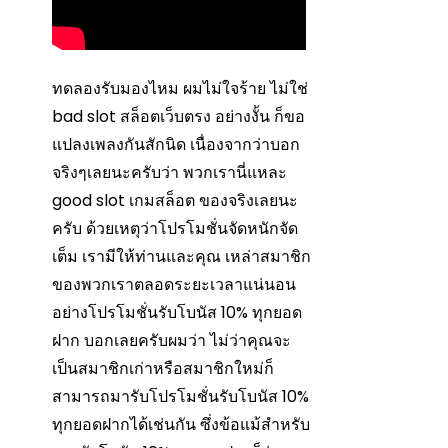
ทดลองรับมองไหม ผมไม่ใจร้าย ไม่ใช่
bad slot สล็อตเว็บตรง อย่างงั้น ก็ขอ
แปลงเพลงกันสักนิด เนื่องจากว่าบอก
จริงๆเลยนะครับว่า พวกเรานี่แหละ
good slot เกมสล็อต ของจริงเลยนะ
ครับ ด้วยเหตุว่าโปรโมชั่นจัดหนักจัด
เต็ม เรามีให้ท่านและคุณ เหล่าสมาชิก
ของพวกเราตลอดระยะเวลาแน่นอน
อย่างโปรโมชั่นรับโบนัส 10% ทุกยอด
ฝาก บอกเลยครับผมว่า ไม่ว่าคุณจะ
เป็นสมาชิกเก่าหรือสมาชิกใหม่ก็
สามารถมารับโปรโมชั่นรับโบนัส 10%
ทุกยอดฝากได้เช่นกัน ซึ่งข้อแม้สำหรับ