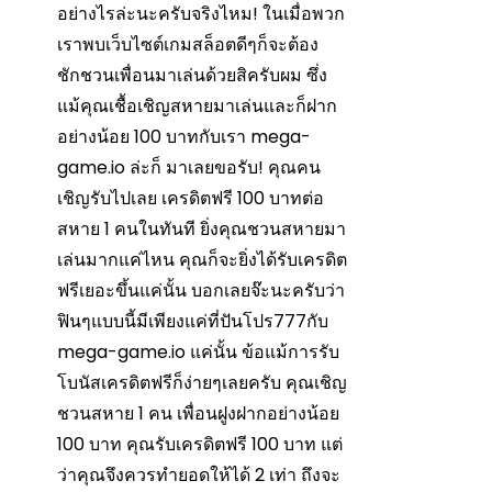
อย่างไรล่ะนะครับจริงไหม! ในเมื่อพวก
เราพบเว็บไซต์เกมสล็อตดีๆก็จะต้อง
ชักชวนเพื่อนมาเล่นด้วยสิครับผม ซึ่ง
แม้คุณเชื้อเชิญสหายมาเล่นและก็ฝาก
อย่างน้อย 100 บาทกับเรา mega-
game.io ล่ะก็ มาเลยขอรับ! คุณคน
เชิญรับไปเลย เครดิตฟรี 100 บาทต่อ
สหาย 1 คนในทันที ยิ่งคุณชวนสหายมา
เล่นมากแค่ไหน คุณก็จะยิ่งได้รับเครดิต
ฟรีเยอะขึ้นแค่นั้น บอกเลยจ๊ะนะครับว่า
ฟินๆแบบนี้มีเพียงแค่ที่ปันโปร777กับ
mega-game.io แค่นั้น ข้อแม้การรับ
โบนัสเครดิตฟรีก็ง่ายๆเลยครับ คุณเชิญ
ชวนสหาย 1 คน เพื่อนฝูงฝากอย่างน้อย
100 บาท คุณรับเครดิตฟรี 100 บาท แต่
ว่าคุณจึงควรทำยอดให้ได้ 2 เท่า ถึงจะ