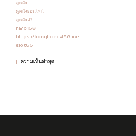
ดูหนัง
ดูหนังออนไลน์
ดูหนังฟรี
faro168
https://hongkong456.me
slot66
ความเห็นล่าสุด