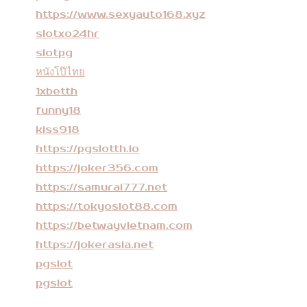
ต
https://www.sexyauto168.xyz
เคร
slotxo24hr
ดิต
slotpg
หนังโป๊ไทย
ฟรี
1xbetth
คาสิ
funny18
โน
kiss918
ออน
https://pgslotth.io
https://joker356.com
ไลน์
https://samurai777.net
เว็บ
https://tokyoslot88.com
แม่
https://betwayvietnam.com
https://jokerasia.net
สล็อ
pgslot
ต
pgslot
เว็บ