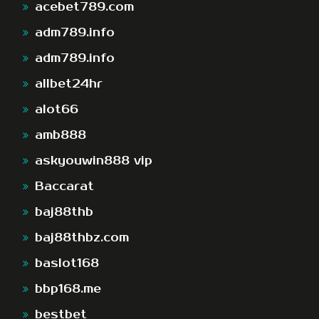
acebet789.com
adm789.info
adm789.info
allbet24hr
alot66
amb888
askyouwin888 vip
Baccarat
baj88thb
baj88thbz.com
baslot168
bbp168.me
bestbet