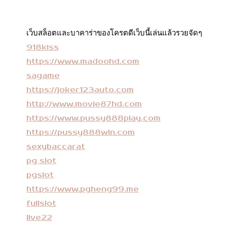
ตรง
ใหม่
เว็บสล็อตและบาคาร่าของโครตดีเว็บนี้เล่นแล้วรวยจัดๆ
ล่าสุ
918kiss
https://www.madoohd.com
ด
sagame
To
https://joker123auto.com
p
http://www.movie87hd.com
https://www.pussy888play.com
71
https://pussy888win.com
by
sexybaccarat
Je
pg slot
an
pgslot
https://www.pgheng99.me
na
fullslot
live22