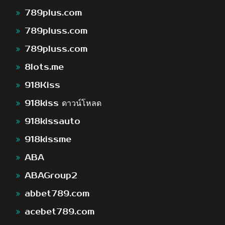
789plus.com
789pluss.com
789pluss.com
8lots.me
918Kiss
918kiss ดาวน์โหลด
918kissauto
918kissme
ABA
ABAGroup2
abbet789.com
acebet789.com