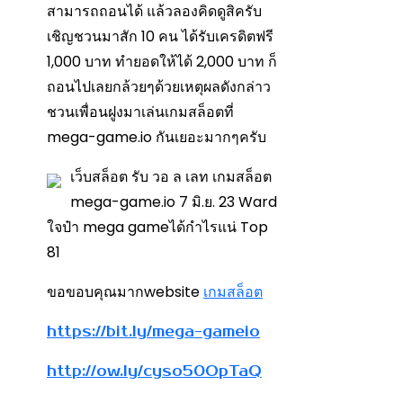
สามารถถอนได้ แล้วลองคิดดูสิครับ
เชิญชวนมาสัก 10 คน ได้รับเครดิตฟรี
1,000 บาท ทำยอดให้ได้ 2,000 บาท ก็
ถอนไปเลยกล้วยๆด้วยเหตุผลดังกล่าว
ชวนเพื่อนฝูงมาเล่นเกมสล็อตที่
mega-game.io กันเยอะมากๆครับ
เว็บสล็อต รับ วอ ล เลท เกมสล็อต
mega-game.io 7 มิ.ย. 23 Ward
ใจป๋า mega gameได้กำไรแน่ Top
81
ขอขอบคุณมากwebsite
เกมสล็อต
https://bit.ly/mega-gameio
http://ow.ly/cyso50OpTaQ