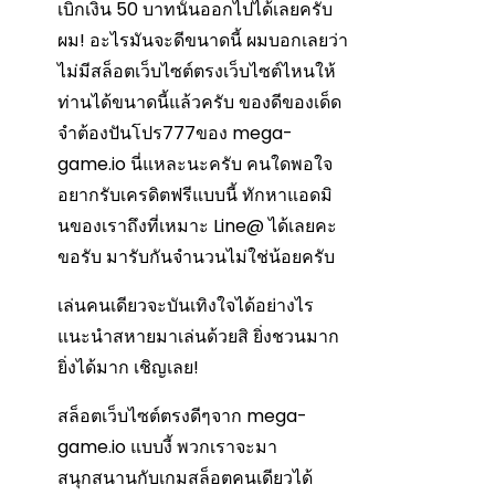
เบิกเงิน 50 บาทนั้นออกไปได้เลยครับ
ผม! อะไรมันจะดีขนาดนี้ ผมบอกเลยว่า
ไม่มีสล็อตเว็บไซต์ตรงเว็บไซต์ไหนให้
ท่านได้ขนาดนี้แล้วครับ ของดีของเด็ด
จำต้องปันโปร777ของ mega-
game.io นี่แหละนะครับ คนใดพอใจ
อยากรับเครดิตฟรีแบบนี้ ทักหาแอดมิ
นของเราถึงที่เหมาะ Line@ ได้เลยคะ
ขอรับ มารับกันจำนวนไม่ใช่น้อยครับ
เล่นคนเดียวจะบันเทิงใจได้อย่างไร
แนะนำสหายมาเล่นด้วยสิ ยิ่งชวนมาก
ยิ่งได้มาก เชิญเลย!
สล็อตเว็บไซต์ตรงดีๆจาก mega-
game.io แบบงี้ พวกเราจะมา
สนุกสนานกับเกมสล็อตคนเดียวได้