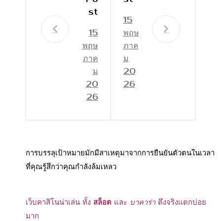
St
15
15
พฤษ
พฤษ
ภาค
ภาค
ม
ม
20
20
26
26
การบรรลุเป้าหมายมักมีสาเหตุมาจากการยืนยันตัวตนในเวลา
ที่คุณรู้สึกว่าคุณกำลังล้มเหลว
เว็บคาสิโนน่าเล่น ทั้ง
สล็อต
และ
บาคาร่า
ตึงจริงแตกบ่อย
มาก