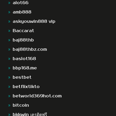
alot66
amb888
askyouwin888 vip
Baccarat
baj88thb
baj88thbz.com
baslot168
bbp168.me
bestbet
betflixtikto
betworld369hot.com
bitcoin
bkkwin เครดิตฟรี