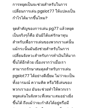
การหยุดเป็นจะช่วยสำหรับในการ
เปลี่ยนการเล่น pgslot77 ให้แปลงเป็น
กำไรได้มากขึ้นไหม?
จุดสำคัญของการเล่น pg77 แล้วหยุด
เป็นจริงๆก็คือ มันมิได้แค่รักษาทุน
สำหรับเพื่อการเล่นของพวกเราแค่นั้น
แม้กระนั้นมันยังช่วยสำหรับในการ
เปลี่ยนจังหวะสำหรับการทำเงินให้มาก
ขึ้นได้อีกด้วย เนื่องจากว่าเมื่อเรา
สามารถรักษาสมดุลสำหรับการเล่น
pgslot77 ได้อย่างดีเยี่ยม ไม่ว่าจะเป็น
ทั้งอารมณ์ ความคิด หรือวิธีเล่นของ
พวกเราเอง มันจะช่วยทำให้พวกเรา
หยุดเล่นในจังหวะที่เหมาะสมอย่างยิ่ง
ขึ้นได้ ถึงแม้ว่าจะกำลังได้อยู่หรือมี