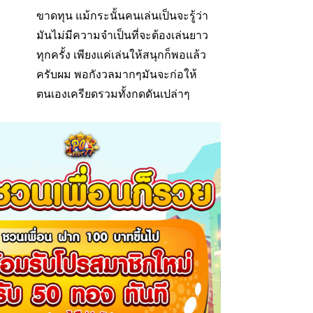
ขาดทุน แม้กระนั้นคนเล่นเป็นจะรู้ว่า
มันไม่มีความจำเป็นที่จะต้องเล่นยาว
ทุกครั้ง เพียงแค่เล่นให้สนุกก็พอแล้ว
ครับผม พอกังวลมากๆมันจะก่อให้
ตนเองเครียดรวมทั้งกดดันเปล่าๆ