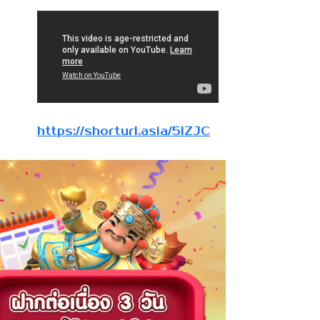
https://shorturl.asia/5lZJC