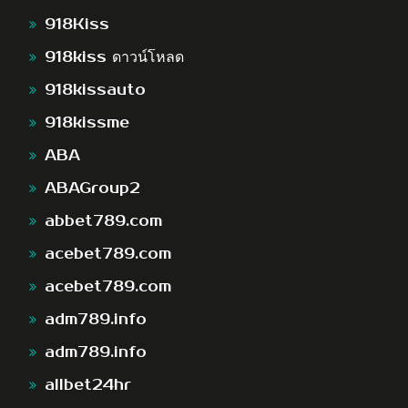
918Kiss
918kiss ดาวน์โหลด
918kissauto
918kissme
ABA
ABAGroup2
abbet789.com
acebet789.com
acebet789.com
adm789.info
adm789.info
allbet24hr