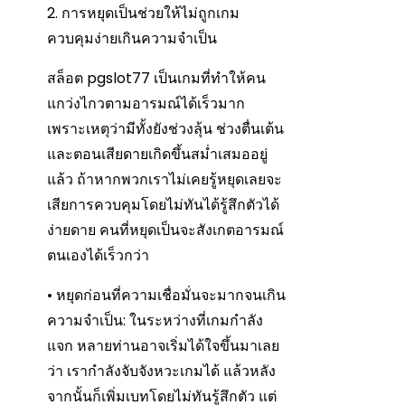
2. การหยุดเป็นช่วยให้ไม่ถูกเกม
ควบคุมง่ายเกินความจำเป็น
สล็อต pgslot77 เป็นเกมที่ทำให้คน
แกว่งไกวตามอารมณ์ได้เร็วมาก
เพราะเหตุว่ามีทั้งยังช่วงลุ้น ช่วงตื่นเต้น
และตอนเสียดายเกิดขึ้นสม่ำเสมออยู่
แล้ว ถ้าหากพวกเราไม่เคยรู้หยุดเลยจะ
เสียการควบคุมโดยไม่ทันได้รู้สึกตัวได้
ง่ายดาย คนที่หยุดเป็นจะสังเกตอารมณ์
ตนเองได้เร็วกว่า
• หยุดก่อนที่ความเชื่อมั่นจะมากจนเกิน
ความจำเป็น: ในระหว่างที่เกมกำลัง
แจก หลายท่านอาจเริ่มได้ใจขึ้นมาเลย
ว่า เรากำลังจับจังหวะเกมได้ แล้วหลัง
จากนั้นก็เพิ่มเบทโดยไม่ทันรู้สึกตัว แต่