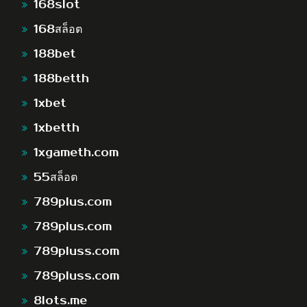
168slot
168สล็อต
188bet
188betth
1xbet
1xbetth
1xgameth.com
55สล็อต
789plus.com
789plus.com
789pluss.com
789pluss.com
8lots.me