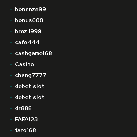
bonanza99
bonus888
brazil999
cafe444
cashgame168
Casino
chang7777
debet slot
debet slot
dr888
FAFA123
faro168