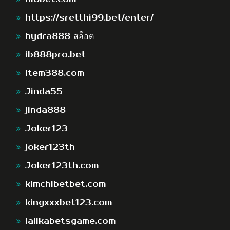
https://sretthi99.bet/enter/
hydra888 สล็อต
ib888pro.bet
item388.com
Jinda55
jinda888
Joker123
joker123th
Joker123th.com
kimchibetbet.com
kingxxxbet123.com
lalikabetsgame.com