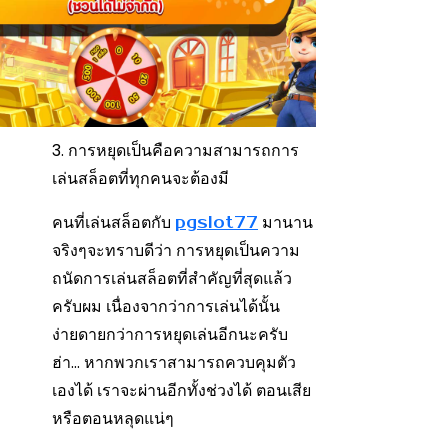
3. การหยุดเป็นคือความสามารถการ
เล่นสล็อตที่ทุกคนจะต้องมี
คนที่เล่นสล็อตกับ
มานาน
pgslot77
จริงๆจะทราบดีว่า การหยุดเป็นความ
ถนัดการเล่นสล็อตที่สำคัญที่สุดแล้ว
ครับผม เนื่องจากว่าการเล่นได้นั้น
ง่ายดายกว่าการหยุดเล่นอีกนะครับ
ฮ่า… หากพวกเราสามารถควบคุมตัว
เองได้ เราจะผ่านอีกทั้งช่วงได้ ตอนเสีย
หรือตอนหลุดแน่ๆ