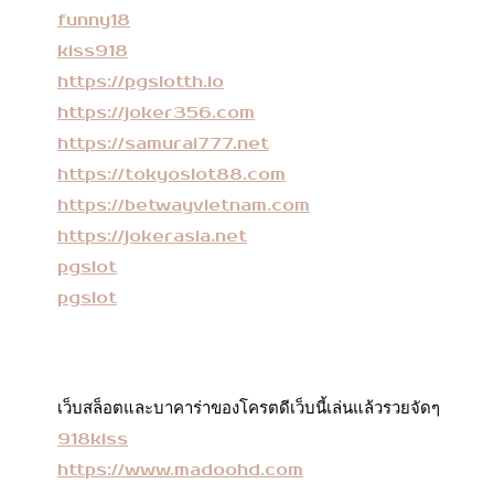
funny18
kiss918
https://pgslotth.io
https://joker356.com
https://samurai777.net
https://tokyoslot88.com
https://betwayvietnam.com
https://jokerasia.net
pgslot
pgslot
เว็บสล็อตและบาคาร่าของโครตดีเว็บนี้เล่นแล้วรวยจัดๆ
918kiss
https://www.madoohd.com