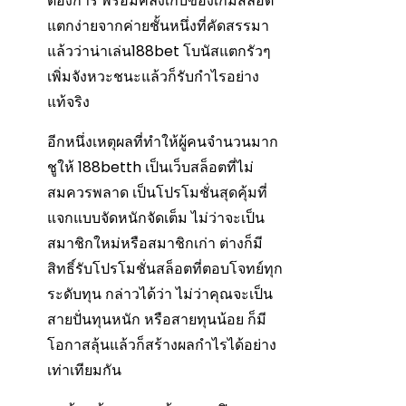
ต้องการ พร้อมคลังเก็บของเกมสล็อต
แตกง่ายจากค่ายชั้นหนึ่งที่คัดสรรมา
แล้วว่าน่าเล่น188bet โบนัสแตกรัวๆ
เพิ่มจังหวะชนะแล้วก็รับกำไรอย่าง
แท้จริง
อีกหนึ่งเหตุผลที่ทำให้ผู้คนจำนวนมาก
ชูให้ 188betth เป็นเว็บสล็อตที่ไม่
สมควรพลาด เป็นโปรโมชั่นสุดคุ้มที่
แจกแบบจัดหนักจัดเต็ม ไม่ว่าจะเป็น
สมาชิกใหม่หรือสมาชิกเก่า ต่างก็มี
สิทธิ์รับโปรโมชั่นสล็อตที่ตอบโจทย์ทุก
ระดับทุน กล่าวได้ว่า ไม่ว่าคุณจะเป็น
สายปั่นทุนหนัก หรือสายทุนน้อย ก็มี
โอกาสลุ้นแล้วก็สร้างผลกำไรได้อย่าง
เท่าเทียมกัน