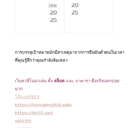
19
ett
าคม
20
Ju
20
25
h
25
ne
สนุก
20
ครบ
24
ทุก
การบรรลุเป้าหมายมักมีสาเหตุมาจากการยืนยันตัวตนในเวลา
18
สาย
ที่คุณรู้สึกว่าคุณกำลังล้มเหลว
8b
กับ
ett
เว็บ
เว็บคาสิโนน่าเล่น ทั้ง
สล็อต
และ
บาคาร่า
ตึงจริงแตกบ่อย
h
คาสิ
มาก
ผ่าน
โน
โจ๊กเกอร์123
การ
https://hengjing168.wiki
ออน
https://jin55.net
รับร
ไลน์
slot99
อง
รวม