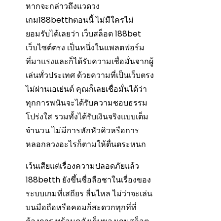
หากจะกล่าวถึงแวดวง
เกม188betthตอนนี้ ไม่มีใครไม่
ยอมรับได้เลยว่า เว็บสล็อต 188bet
เว็บไซต์ตรง เป็นหนึ่งในแพลตฟอร์ม
ที่มาแรงและก็ได้รับความเชื่อมั่นจากผู้
เล่นทั่วประเทศ ด้วยความที่เป็นเว็บตรง
ไม่ผ่านเอเย่นต์ คุณก็เลยเชื่อมั่นได้ว่า
ทุกการพนันจะได้รับความชอบธรรม
โปร่งใส รวมทั้งได้รับเงินจริงแบบเต็ม
จำนวน ไม่มีการหักหัวคิวหรือการ
หลอกลวงอะไรก็ตามให้ตื่นตระหนก
เว้นเสียแต่เรื่องความปลอดภัยแล้ว
188betth ยังขึ้นชื่อลือชาในเรื่องของ
ระบบเกมที่เสถียร ลื่นไหล ไม่ว่าจะเล่น
บนมือถือหรือคอมก็สะดวกทุกที่ที่