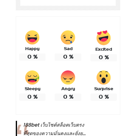
Happy
Sad
Excited
0
%
0
%
0
%
Sleepy
Angry
Surprise
0
%
0
%
0
%
188bet เว็บไซต์สล็อตเว็บตรง
ที่สุดของความมั่นคงและยั่งย…