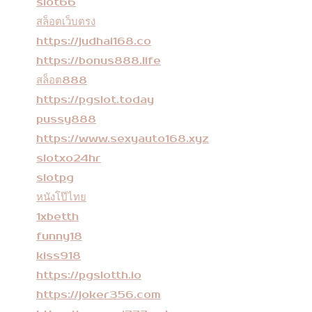
slot66
มาต
สล็อตเว็บตรง
สล็อ
https://judhai168.co
รฐา
ต
https://bonus888.life
นไม่
เกม
สล็อต888
เด้ง
สด
https://pgslot.today
ฝาก
pussy888
และ
https://www.sexyauto168.xyz
-
ค่าย
slotxo24hr
ถอน
ดัง
slotpg
ใน
หนังโป๊ไทย
ไว้
1xbetth
3 วิ
ให้
funny18
โปร
เลือ
kiss918
ทด
ก
https://pgslotth.io
ลอง
https://joker356.com
เพีย