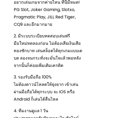
อยากเล่นเกมจากค่ายไหน ที่นี่มีหมด!
PG Slot, Joker Gaming, Slotxo,
Pragmatic Play, JILI, Red Tiger,
CQ9 และอีกมากมาย
2. มีระบบระเบียบทดสอบเล่นฟรี
มือใหม่ทดลองก่อน ไม่ต้องเสียเงินเสีย
ทองซักบาท เล่นสล็อตได้ทุกเกมแบบเด
บด ลองจนกระทั่งจะมั่นใจแล้วพอหลัง
จากนั้นก็ค่อยเพิ่มเติมเครดิต
3. รองรับมือถือ 100%
ไม่ต้องดาวน์โหลดให้ยุ่งยาก เข้าเล่น
ผ่านมือถือได้ทุกระบบ จะ iOS หรือ
Android ก็เล่นได้ลื่นไหล
4. ทีมงานดูแล 1 วัน