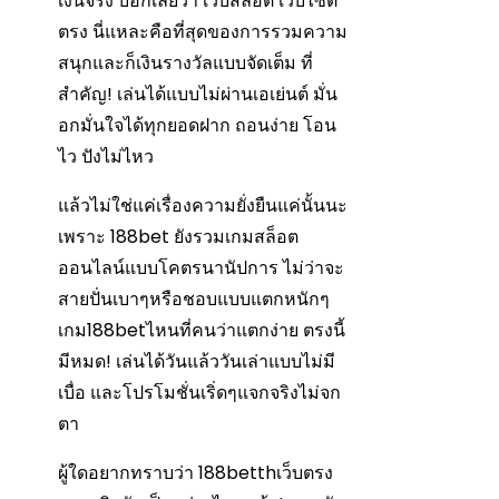
เงินจริง บอกเลยว่า เว็บสล็อต เว็บไซต์
ตรง นี่แหละคือที่สุดของการรวมความ
สนุกและก็เงินรางวัลแบบจัดเต็ม ที่
สำคัญ! เล่นได้แบบไม่ผ่านเอเย่นต์ มั่น
อกมั่นใจได้ทุกยอดฝาก ถอนง่าย โอน
ไว ปังไม่ไหว
แล้วไม่ใช่แค่เรื่องความยั่งยืนแค่นั้นนะ
เพราะ 188bet ยังรวมเกมสล็อต
ออนไลน์แบบโคตรนานัปการ ไม่ว่าจะ
สายปั่นเบาๆหรือชอบแบบแตกหนักๆ
เกม188betไหนที่คนว่าแตกง่าย ตรงนี้
มีหมด! เล่นได้วันแล้ววันเล่าแบบไม่มี
เบื่อ และโปรโมชั่นเริ่ดๆแจกจริงไม่จก
ตา
ผู้ใดอยากทราบว่า 188betthเว็บตรง