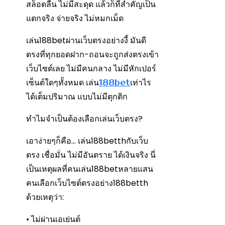
สล็อตลื่น ไม่มีสะดุด แล้วก็ที่สำคัญเป็น
แตกจริง จ่ายจริง ไม่หมกเม็ด
เล่น188betผ่านเว็บตรงอย่างงี้ มันดี
ตรงที่ทุกยอดฝาก-ถอนจะถูกส่งตรงเข้า
เว็บไซต์เลย ไม่มีคนกลาง ไม่มีหักเปอร์
เซ็นต์ใดๆทั้งหมด เล่น
เท่าไร
188bet
ได้เต็มปริมาณ แบบไม่มีตุกติก
ทำไมจำเป็นต้องเลือกเล่นเว็บตรง?
เอาง่ายๆก็คือ… เล่น188betthกับเว็บ
ตรง เชื่อมั่น ไม่มีอันตราย ได้เงินจริง นี่
เป็นเหตุผลที่คนเล่น188betหลายแสน
คนเลือกเว็บไซต์ตรงอย่าง188betth
ด้วยเหตุว่า:
• ไม่ผ่านเอเย่นต์