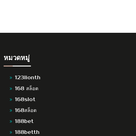
ก
พฤ
ษภา
คม
26
หมวดหมู่
123lionth
168 สล็อต
168slot
168สล็อต
188bet
188betth