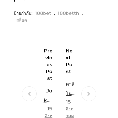
ป้ายกำกับ:
188bet
,
188betth
,
สล็อต
Pre
Ne
Vio
Xt
Us
Po
Po
St
St
คาสิ
Jo
โน
ker
15
18
15
สิงห
123
8b
สิงห
าคม