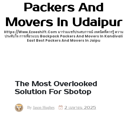
Packers And
Movers In Udaipur
Https://www.ezeeshift.com มาร่วมแชร์ประสบการณ์ เทคนิคที่ควรรู้ ความ
ประทับใจ การเที่ยวแบบ Backpack Packers And Movers In Kandivali
East Best Packers And Movers In Jaipu
The Most Overlooked
Solution For Sbotop
2 เมษายน 2025
By
Jason Hughes