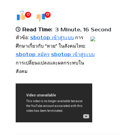
0
0
Read Time:
3 Minute, 16 Second
หัวข้อ:
การ
sbotop เข้าสู่ระบบ
ศึกษาเกี่ยวกับ “หวย” ในสังคมไทย:
sbotop สมัคร
sbotop เข้าสู่ระบบ
การเปลี่ยนแปลงและผลกระทบใน
สังคม