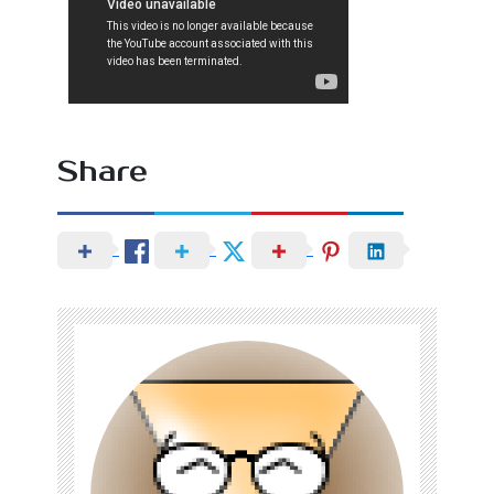
Share