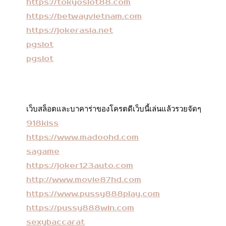
https://tokyoslot88.com
https://betwayvietnam.com
https://jokerasia.net
pgslot
pgslot
เว็บสล็อตและบาคาร่าของโครตดีเว็บนี้เล่นแล้วรวยจัดๆ
918kiss
https://www.madoohd.com
sagame
https://joker123auto.com
http://www.movie87hd.com
https://www.pussy888play.com
https://pussy888win.com
sexybaccarat