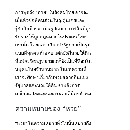
การพูดถึง “หวย” ในสังคมไทย อาจจะ
เป็นหัวข้อที่คนส่วนใหญ่คุ้นเคยและ
รู้จักกันดี หวย เป็นรูปแบบการพนันที่ถูก
รับรองให้ถูกกฎหมายในประเทศไทย
เท่านั้น โดยสลากกินแบ่งรัฐบาลเป็นรูป
แบบที่ทุกคนคุ้นเคย แต่ก็ยังมีหวยใต้ดิน
ที่แม้จะผิดกฎหมายแต่ก็ยังเป็นที่นิยมใน
หมู่คนไทยจำนวนมาก ในบทความนี้
เราจะศึกษาเกี่ยวกับหวยสลากกินแบ่ง
รัฐบาลและหวยใต้ดิน รวมถึงการ
เปลี่ยนแปลงและผลกระทบที่มีต่อสังคม
ความหมายของ “หวย”
“หวย” ในความหมายทั่วไปนั้นหมายถึง