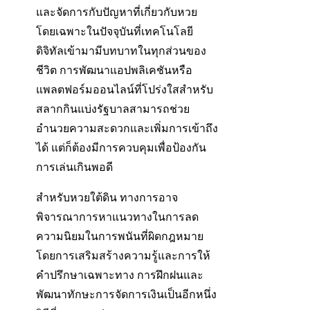
และจัดการกับปัญหาที่เกี่ยวกับหวย
โดยเฉพาะในปัจจุบันที่เทคโนโลยี
ดิจิทัลเข้ามามีบทบาทในทุกส่วนของ
ชีวิต การพัฒนาแอปพลิเคชันหรือ
แพลตฟอร์มออนไลน์ที่โปร่งใสสำหรับ
สลากกินแบ่งรัฐบาลสามารถช่วย
อำนวยความสะดวกและเพิ่มการเข้าถึง
ได้ แต่ก็ต้องมีการควบคุมเพื่อป้องกัน
การเล่นเกินพอดี
สำหรับหวยใต้ดิน ทางการอาจ
พิจารณาการหาแนวทางในการลด
ความนิยมในการพนันที่ผิดกฎหมาย
โดยการเสริมสร้างความรู้และการให้
คำปรึกษาเฉพาะทาง การฝึกฝนและ
พัฒนาทักษะการจัดการเงินเป็นอีกหนึ่ง