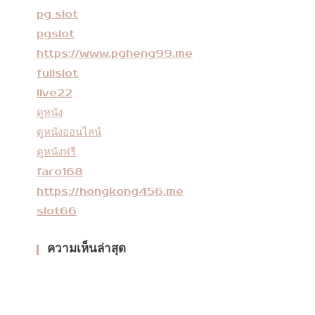
pg slot
pgslot
https://www.pgheng99.me
fullslot
live22
ดูหนัง
ดูหนังออนไลน์
ดูหนังฟรี
faro168
https://hongkong456.me
slot66
ความเห็นล่าสุด