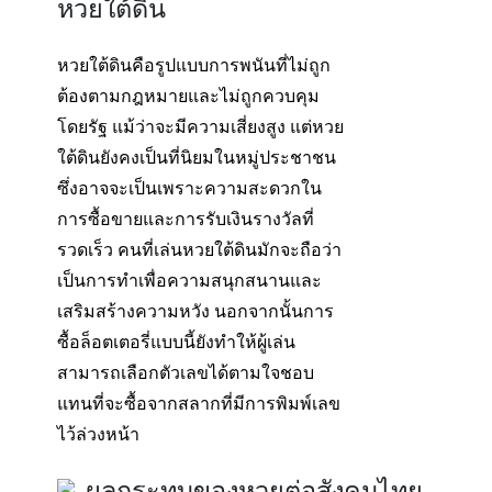
หวยใต้ดิน
หวยใต้ดินคือรูปแบบการพนันที่ไม่ถูก
ต้องตามกฎหมายและไม่ถูกควบคุม
โดยรัฐ แม้ว่าจะมีความเสี่ยงสูง แต่หวย
ใต้ดินยังคงเป็นที่นิยมในหมู่ประชาชน
ซึ่งอาจจะเป็นเพราะความสะดวกใน
การซื้อขายและการรับเงินรางวัลที่
รวดเร็ว คนที่เล่นหวยใต้ดินมักจะถือว่า
เป็นการทำเพื่อความสนุกสนานและ
เสริมสร้างความหวัง นอกจากนั้นการ
ซื้อล็อตเตอรี่แบบนี้ยังทำให้ผู้เล่น
สามารถเลือกตัวเลขได้ตามใจชอบ
แทนที่จะซื้อจากสลากที่มีการพิมพ์เลข
ไว้ล่วงหน้า
ผลกระทบของหวยต่อสังคมไทย