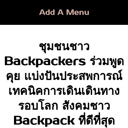
Skip
to
Add A Menu
content
ชุมชนชาว
Backpackers ร่วมพูด
คุย แบ่งปันประสพการณ์
เทคนิคการเดินเดินทาง
รอบโลก สังคมชาว
Backpack ที่ดีที่สุด