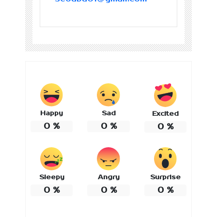
Happy
Sad
Excited
0
%
0
%
0
%
Sleepy
Angry
Surprise
0
%
0
%
0
%