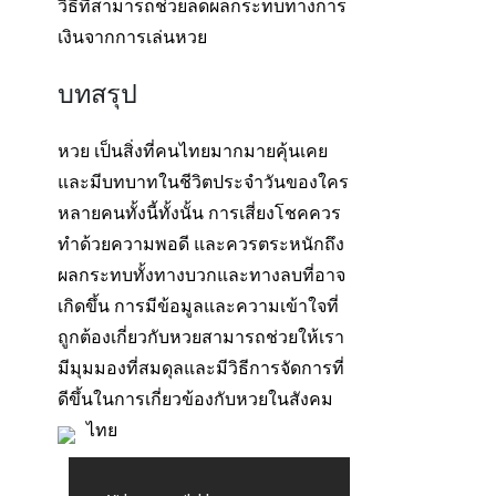
วิธีที่สามารถช่วยลดผลกระทบทางการ
เงินจากการเล่นหวย
บทสรุป
หวย เป็นสิ่งที่คนไทยมากมายคุ้นเคย
และมีบทบาทในชีวิตประจำวันของใคร
หลายคนทั้งนี้ทั้งนั้น การเสี่ยงโชคควร
ทำด้วยความพอดี และควรตระหนักถึง
ผลกระทบทั้งทางบวกและทางลบที่อาจ
เกิดขึ้น การมีข้อมูลและความเข้าใจที่
ถูกต้องเกี่ยวกับหวยสามารถช่วยให้เรา
มีมุมมองที่สมดุลและมีวิธีการจัดการที่
ดีขึ้นในการเกี่ยวข้องกับหวยในสังคม
ไทย