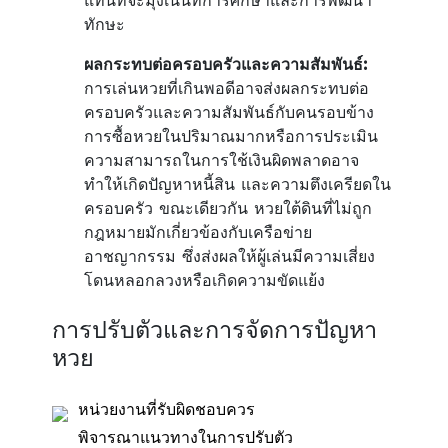
แทนที่จะมุ่งเน้นที่การศึกษาและการพัฒนา
ทักษะ
ผลกระทบต่อครอบครัวและความสัมพันธ์:
การเล่นหวยที่เกินพอดีอาจส่งผลกระทบต่อ
ครอบครัวและความสัมพันธ์กับคนรอบข้าง
การซื้อหวยในปริมาณมากหรือการประเมิน
ความสามารถในการใช้เงินผิดพลาดอาจ
ทำให้เกิดปัญหาหนี้สิน และความตึงเครียดใน
ครอบครัว ขณะเดียวกัน หวยใต้ดินที่ไม่ถูก
กฎหมายมักเกี่ยวข้องกับเครือข่าย
อาชญากรรม ซึ่งส่งผลให้ผู้เล่นมีความเสี่ยง
โดนหลอกลวงหรือเกิดความขัดแย้ง
การปรับตัวและการจัดการปัญหา
หวย
หน่วยงานที่รับผิดชอบควร
พิจารณาแนวทางในการปรับตัว