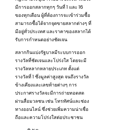
มีการออกสลากทุกๆ วันที่ 1 และ 16
ของทุกเดือน ผู้ที่ต้องการจะเข้าร่วมซื้อ
สามารถซื้อได้จากจุดขายสลากต่างๆ ที่
มีอยู่ทั่วประเทศ และราคาของสลากได้
รับการกำหนดอย่างชัดเจน
สลากกินแบ่งรัฐบาลมีระบบการออก
รางวัลที่ชัดเจนและโปร่งใส โดยจะมี
รางวัลหลากหลายประเภท ตั้งแต่
รางวัลที่ 1 ซึ่งมูลค่าสูงสุด จนถึงรางวัล
ข้างเคียงและเลขท้ายต่างๆ การ
ประกาศรางวัลจะมีการถ่ายทอดสด
ผ่านสื่อมวลชน เช่น โทรทัศน์และช่อง
ทางออนไลน์ ซึ่งช่วยเพิ่มความน่าเชื่อ
ถือและความโปร่งใสต่อประชาชน