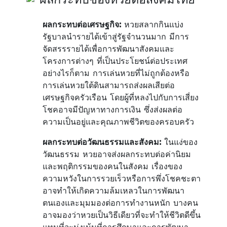
ผลกระทบต่อเศรษฐกิจ:
หวยสลากกินแบ่ง
รัฐบาลนำรายได้เข้าสู่รัฐจำนวนมาก มีการ
จัดสรรรายได้เพื่อการพัฒนาสังคมและ
โครงการต่างๆ ที่เป็นประโยชน์ต่อประเทศ
อย่างไรก็ตาม การเล่นหวยที่ไม่ถูกต้องหรือ
การเล่นหวยใต้ดินสามารถส่งผลเสียต่อ
เศรษฐกิจครัวเรือน โดยผู้ที่หลงไปกับการเสี่ยง
โชคอาจมีปัญหาทางการเงิน ซึ่งส่งผลต่อ
ความเป็นอยู่และคุณภาพชีวิตของครอบครัว
ผลกระทบต่อวัฒนธรรมและสังคม:
ในแง่ของ
วัฒนธรรม หวยอาจส่งผลกระทบต่อค่านิยม
และพฤติกรรมของคนในสังคม เรื่องของ
ความหวังในการรวยเร็วหรือการพึ่งโชคชะตา
อาจทำให้เกิดความล้มเหลวในการพัฒนา
ตนเองและมุมมองต่อการทำงานหนัก บางคน
อาจมองว่าหวยเป็นวิธีเดียวที่จะทำให้ชีวิตดีขึ้น