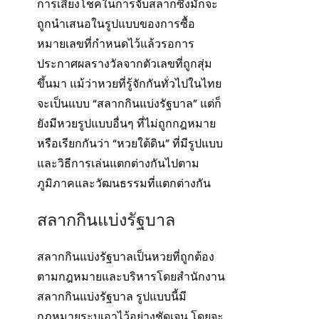
การเสี่ยงโชคในการจับสลากซึ่งมักจะ
ถูกนำเสนอในรูปแบบของการซื้อ
หมายเลขที่กำหนดไว้แล้วรอการ
ประกาศผลรางวัลจากตัวเลขที่ถูกสุ่ม
ขึ้นมา แม้ว่าหวยที่รู้จักกันทั่วไปในไทย
จะเป็นแบบ “สลากกินแบ่งรัฐบาล” แต่ก็
ยังมีหวยรูปแบบอื่นๆ ที่ไม่ถูกกฎหมาย
หรือเรียกกันว่า “หวยใต้ดิน” ที่มีรูปแบบ
และวิธีการเล่นแตกต่างกันไปตาม
ภูมิภาคและวัฒนธรรมที่แตกต่างกัน
สลากกินแบ่งรัฐบาล
สลากกินแบ่งรัฐบาลเป็นหวยที่ถูกต้อง
ตามกฎหมายและบริหารโดยสำนักงาน
สลากกินแบ่งรัฐบาล รูปแบบนี้มี
กฎหมายระบุเอาไว้อย่างชัดเจน โดยจะ