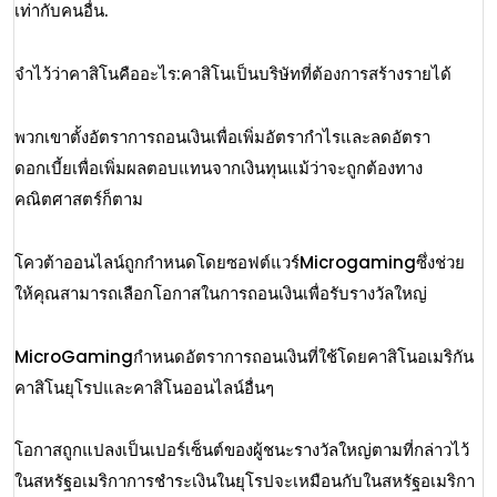
เท่ากับคนอื่น.
จําไว้ว่าคาสิโนคืออะไร:คาสิโนเป็นบริษัทที่ต้องการสร้างรายได้
พวกเขาตั้งอัตราการถอนเงินเพื่อเพิ่มอัตรากําไรและลดอัตรา
ดอกเบี้ยเพื่อเพิ่มผลตอบแทนจากเงินทุนแม้ว่าจะถูกต้องทาง
คณิตศาสตร์ก็ตาม
โควต้าออนไลน์ถูกกําหนดโดยซอฟต์แวร์Microgamingซึ่งช่วย
ให้คุณสามารถเลือกโอกาสในการถอนเงินเพื่อรับรางวัลใหญ่
MicroGamingกําหนดอัตราการถอนเงินที่ใช้โดยคาสิโนอเมริกัน
คาสิโนยุโรปและคาสิโนออนไลน์อื่นๆ
โอกาสถูกแปลงเป็นเปอร์เซ็นต์ของผู้ชนะรางวัลใหญ่ตามที่กล่าวไว้
ในสหรัฐอเมริกาการชําระเงินในยุโรปจะเหมือนกับในสหรัฐอเมริกา