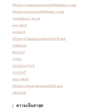
https://www.pussy888play.com
https://pussy888win.com
sexybaccarat
pg slot
pgslot
https://www.pgheng99.me
fullslot
live22
ดูหนัง
ดูหนังออนไลน์
ดูหนังฟรี
faro168
https://hongkong456.me
slot66
ความเห็นล่าสุด