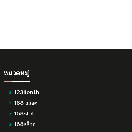
หมวดหมู่
123lionth
168 สล็อต
168slot
168สล็อต