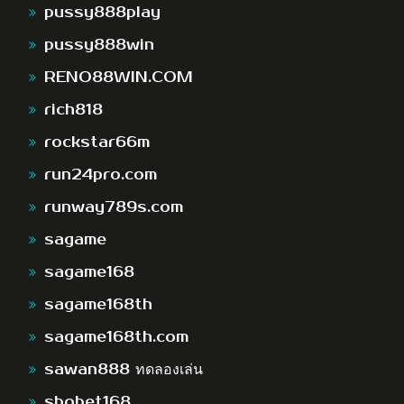
pussy888play
pussy888win
RENO88WIN.COM
rich818
rockstar66m
run24pro.com
runway789s.com
sagame
sagame168
sagame168th
sagame168th.com
sawan888 ทดลองเล่น
sbobet168