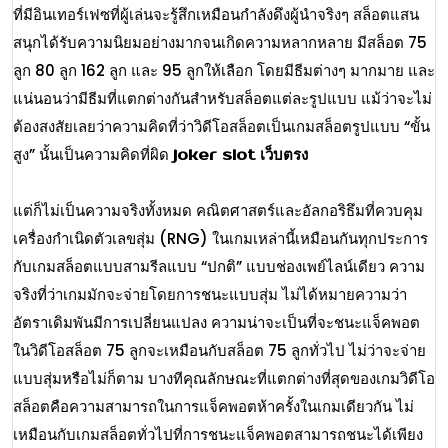
ที่มีอินเทอร์เฟซที่ผู้เล่นจะรู้สึกเหมือนกำลังดึงผู้นำจริงๆ สล็อตแสน
สนุกได้รับความนิยมอย่างมากจนเกิดความหลากหลาย มีสล็อต 75
ลูก 80 ลูก 162 ลูก และ 95 ลูกให้เลือก โดยมีธีมต่างๆ มากมาย และ
แน่นอนว่ามีธีมที่แตกต่างกันสำหรับสล็อตแต่ละรูปแบบ แม้ว่าจะไม่
ต้องสงสัยเลยว่าความคิดที่ว่าวิดีโอสล็อตเป็นเกมสล็อตรูปแบบ “ขั้น
สูง” นั้นเป็นความคิดที่ผิด
joker slot เว็บตรง
แต่ก็ไม่เป็นความจริงทั้งหมด คณิตศาสตร์และอัลกอริธึมที่ควบคุม
เครื่องกำเนิดตัวเลขสุ่ม (RNG) ในเกมเหล่านี้เหมือนกันทุกประการ
กับเกมสล็อตแบบสามรีลแบบ “ปกติ” แบบช่องเพย์ไลน์เดียว ความ
จริงที่ว่าเกมมักจะจ่ายโดยการชนะแบบสุ่ม ไม่ได้หมายความว่า
อัตราเดิมพันมีการเปลี่ยนแปลง ความน่าจะเป็นที่จะชนะแจ็คพอต
ในวิดีโอสล็อต 75 ลูกจะเหมือนกับสล็อต 75 ลูกทั่วไป ไม่ว่าจะจ่าย
แบบสุ่มหรือไม่ก็ตาม บางทีคุณลักษณะที่แตกต่างที่สุดของเกมวิดีโอ
สล็อตคือความสามารถในการแจ็คพอตห้าครั้งในเกมเดียวกัน ไม่
เหมือนกับเกมสล็อตทั่วไปที่การชนะแจ็คพอตสามารถชนะได้เพียง