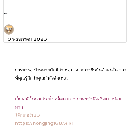
…
9 พฤษภาคม 2023
การบรรลุเป้าหมายมักมีสาเหตุมาจากการยืนยันตัวตนในเวลา
ที่คุณรู้สึกว่าคุณกำลังล้มเหลว
เว็บคาสิโนน่าเล่น ทั้ง
สล็อต
และ
บาคาร่า
ตึงจริงแตกบ่อย
มาก
โจ๊กเกอร์123
https://hengjing168.wiki