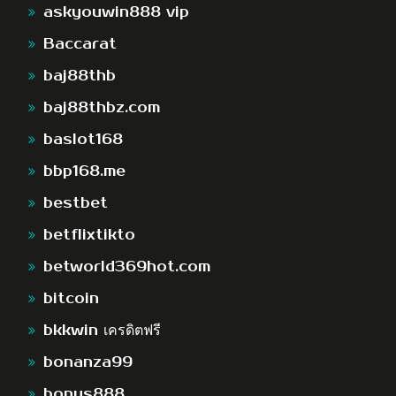
askyouwin888 vip
Baccarat
baj88thb
baj88thbz.com
baslot168
bbp168.me
bestbet
betflixtikto
betworld369hot.com
bitcoin
bkkwin เครดิตฟรี
bonanza99
bonus888