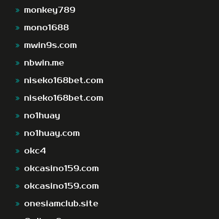
monkey789
mono1688
mwin9s.com
nbwin.me
niseko168bet.com
niseko168bet.com
no1huay
no1huay.com
okc4
okcasino159.com
okcasino159.com
onesiamclub.site