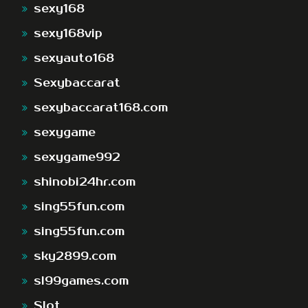
sexy168
sexy168vip
sexyauto168
Sexybaccarat
sexybaccarat168.com
sexygame
sexygame992
shinobi24hr.com
sing55fun.com
sing55fun.com
sky2899.com
sl99games.com
Slot