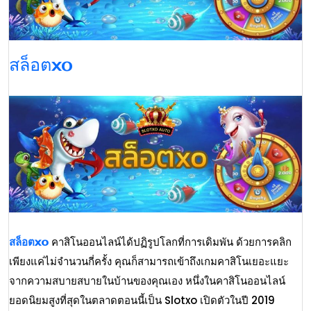
สล็อตxo
คาสิโนออนไลน์ได้ปฏิรูปโลกที่การเดิมพัน ด้วยการคลิก
สล็อตxo
เพียงแค่ไม่จำนวนกี่ครั้ง คุณก็สามารถเข้าถึงเกมคาสิโนเยอะแยะ
จากความสบายสบายในบ้านของคุณเอง หนึ่งในคาสิโนออนไลน์
ยอดนิยมสูงที่สุดในตลาดตอนนี้เป็น Slotxo เปิดตัวในปี 2019