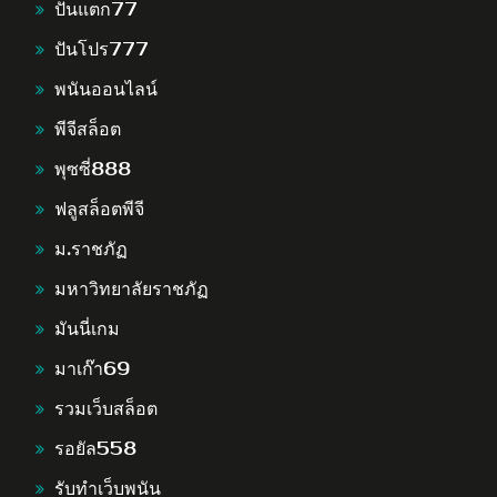
ปั่นแตก77
ปันโปร777
พนันออนไลน์
พีจีสล็อต
พุซซี่888
ฟลูสล็อตพีจี
ม.ราชภัฏ
มหาวิทยาลัยราชภัฏ
มันนี่เกม
มาเก๊า69
รวมเว็บสล็อต
รอยัล558
รับทำเว็บพนัน