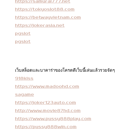
https://samurai777.net
https://tokyoslot88.com
https://betwayvietnam.com
https://jokerasia.net
pgslot
pgslot
เว็บสล็อตและบาคาร่าของโครตดีเว็บนี้เล่นแล้วรวยจัดๆ
918kiss
https://www.madoohd.com
sagame
https://joker123auto.com
http://www.movie87hd.com
https://www.pussy888play.com
https://pussy888win.com