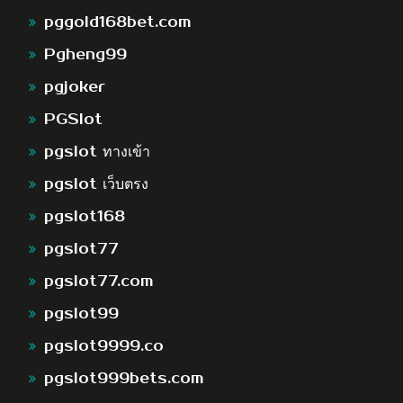
pggold168bet.com
Pgheng99
pgjoker
PGSlot
pgslot ทางเข้า
pgslot เว็บตรง
pgslot168
pgslot77
pgslot77.com
pgslot99
pgslot9999.co
pgslot999bets.com