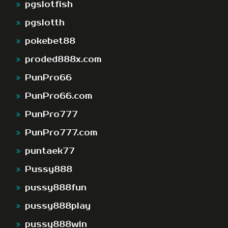
pgslotfish
pgslotth
pokebet88
proded888x.com
PunPro66
PunPro66.com
PunPro777
PunPro777.com
puntaek77
Pussy888
pussy888fun
pussy888play
pussy888win