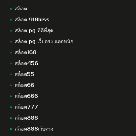
สล็อต
สล็อต 918kiss
สล็อต pg ที่ดีที่สุด
สล็อต pg เว็บตรง แตกหนัก
สล็อต168
สล็อต456
สล็อต55
สล็อต66
สล็อต666
สล็อต777
สล็อต888
สล็อต888เว็บตรง