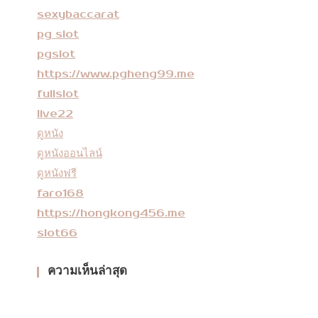
sexybaccarat
pg slot
pgslot
https://www.pgheng99.me
fullslot
live22
ดูหนัง
ดูหนังออนไลน์
ดูหนังฟรี
faro168
https://hongkong456.me
slot66
ความเห็นล่าสุด