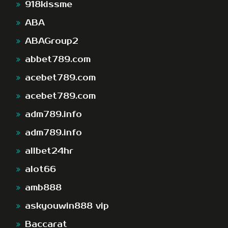
918kissme
ABA
ABAGroup2
abbet789.com
acebet789.com
acebet789.com
adm789.info
adm789.info
allbet24hr
alot66
amb888
askyouwin888 vip
Baccarat