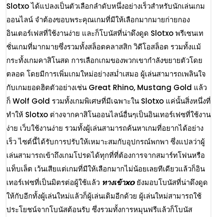
Slotxo ได้แปลงเป็นตัวเลือกลำดับหนึ่งอย่างเร็วสำหรับนักเล่นเกม
ออนไลน์ จำต้องขอบพระคุณเกมที่มีให้เลือกมากมายก่ายกอง
อินเตอร์เฟสที่ใช้งานง่าย และก็โบนัสที่น่าดึงดูด Slotxo พรีเซนเท
ชั่นเกมที่มากมายซึ่งรวมทั้งสล็อตคลาสสิก วิดีโอสล็อต รวมทั้งแม้
กระทั้งเกมคาสิโนสด การเลือกเกมของพวกเขากำลังขยายตัวโดย
ตลอด โดยมีการเพิ่มเกมใหม่อย่างสม่ำเสมอ ผู้เล่นสามารถเพลินใจ
กับเกมยอดฮิตตัวอย่างเช่น Great Rhino, Mustang Gold แล้ว
ก็ Wolf Gold รวมทั้งเกมพิเศษที่มีเฉพาะใน Slotxo แค่นั้นสิ่งหนึ่งที่
ทำให้ Slotxo ต่างจากคาสิโนออนไลน์อื่นๆเป็นอินเทอร์เฟซที่ใช้งาน
ง่าย เว็บใช้งานง่าย รวมทั้งผู้เล่นสามารถค้นหาเกมที่อยากได้อย่าง
เร็ว ไซต์นี้ได้รับการปรับให้เหมาะสมกับอุปกรณ์พกพา ซึ่งแปลว่าผู้
เล่นสามารถเข้าถึงเกมโปรดได้ทุกที่ที่ต้องการจากสมาร์ทโฟนหรือ
แท็บเล็ต เว้นเสียแต่เกมที่มีให้เลือกมากไม่น้อยเลยทีเดียวแล้วก็อิน
เทอร์เฟซที่เป็นมิตรต่อผู้ใช้แล้ว
ยังมอบโบนัสที่น่าดึงดูด
ทางเข้าxo
ให้กับอีกทั้งผู้เล่นใหม่แล้วก็ผู้เล่นเดิมอีกด้วย ผู้เล่นใหม่สามารถใช้
ประโยชน์จากโบนัสต้อนรับ ซึ่งรวมทั้งการหมุนฟรีแล้วก็โบนัส