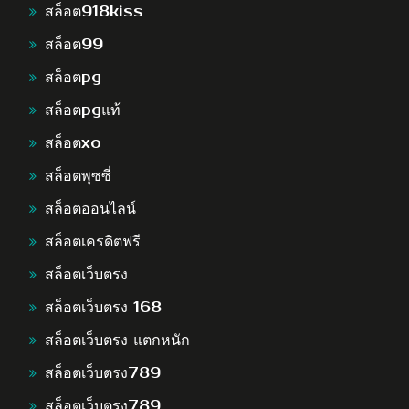
สล็อต918kiss
สล็อต99
สล็อตpg
สล็อตpgแท้
สล็อตxo
สล็อตพุซซี่
สล็อตออนไลน์
สล็อตเครดิตฟรี
สล็อตเว็บตรง
สล็อตเว็บตรง 168
สล็อตเว็บตรง แตกหนัก
สล็อตเว็บตรง789
สล็อตเว็บตรง789