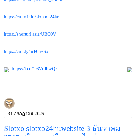
https://cutly.info/slotxo_24hra
https://shorturl.asia/UBC0V
https://cutt.ly/5rP6hvSo
https://t.co/1t6VqIbwQr
…
31 กรกฎาคม 2025
Slotxo slotxo24hr.website 3 ธันวาคม