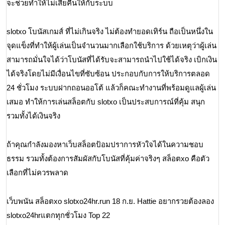
จะช่วยทำให้ไม่เสียคืนให้กับระบบ
slotxo โบนัสเกมส์ ที่ไม่เกินจริง ไม่ต้องทำยอดเทิร์น ถือเป็นหนึ่งใน
จุดแข็งที่ทำให้ผู้เล่นเป็นจำนวนมากเลือกใช้บริการ ด้วยเหตุว่าผู้เล่น
สามารถมั่นใจได้ว่าโบนัสที่ได้รับจะสามารถนำไปใช้ได้จริง เบิกเงิน
ได้จริงโดยไม่มีเงื่อนไขที่ซับซ้อน ประกอบกับการให้บริการตลอด
24 ชั่วโมง ระบบฝากถอนออโต้ แล้วก็คณะทำงานที่พร้อมดูแลผู้เล่น
เสมอ ทำให้การเล่นสล็อตกับ slotxo เป็นประสบการณ์ที่คุ้ม สนุก
รวมทั้งได้เงินจริง
ถ้าคุณกำลังมองหาเว็บสล็อตป้อมปราการหัวใจได้ในความชอบ
ธรรม รวมทั้งต้องการสัมผัสกับโบนัสที่คุ้มค่าจริงๆ สล็อตxo คือตัว
เลือกที่ไม่ควรพลาด
เว็บพนัน สล็อตxo slotxo24hr.run 18 ก.ย. Hattie อยากรวยต้องลอง
slotxo24hrแตกทุกชั่วโมง Top 22