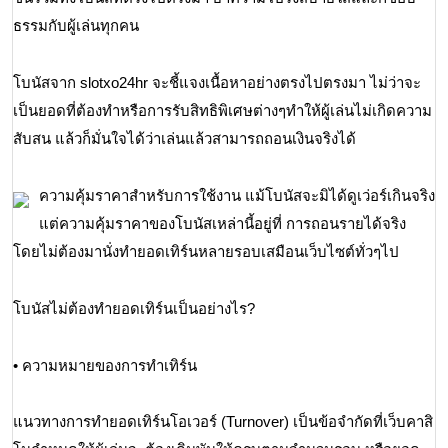
ธรรมกับผู้เล่นทุกคน
โบนัสจาก slotxo24hr จะชี้แจงเนื้อหาอย่างตรงไปตรงมา ไม่ว่าจะ
เป็นยอดที่ต้องทำหรือการรับสิทธิพิเศษต่างๆทำให้ผู้เล่นไม่เกิดความ
สับสน แล้วก็มั่นใจได้ว่าเล่นแล้วสามารถถอนเงินจริงได้
ความคุ้มราคาสำหรับการใช้งาน แม้โบนัสจะมิได้ดูเว่อร์เกินจริง
แต่ความคุ้มราคาของโบนัสเหล่านี้อยู่ที่ การถอนรายได้จริง
โดยไม่ต้องมานั่งทำยอดเทิร์นหลายรอบเสมือนเว็บไซต์ทั่วๆไป
โบนัสไม่ต้องทำยอดเทิร์นเป็นอย่างไร?
• ความหมายของการทำเทิร์น
แนวทางการทำยอดเทิร์นโอเวอร์ (Turnover) เป็นข้อจำกัดที่เว็บคาสิ