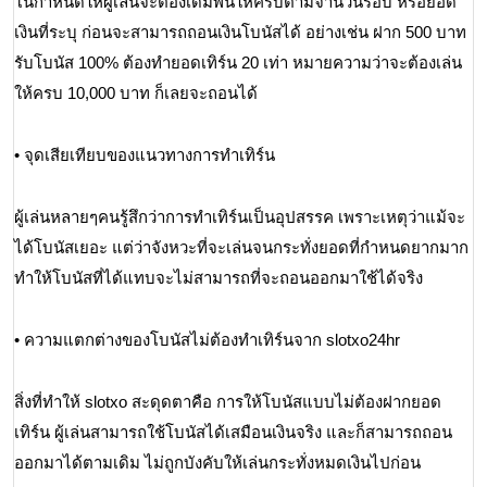
โนกำหนดให้ผู้เล่นจะต้องเดิมพันให้ครบตามจำนวนรอบ หรือยอด
เงินที่ระบุ ก่อนจะสามารถถอนเงินโบนัสได้ อย่างเช่น ฝาก 500 บาท
รับโบนัส 100% ต้องทำยอดเทิร์น 20 เท่า หมายความว่าจะต้องเล่น
ให้ครบ 10,000 บาท ก็เลยจะถอนได้
• จุดเสียเทียบของแนวทางการทำเทิร์น
ผู้เล่นหลายๆคนรู้สึกว่าการทำเทิร์นเป็นอุปสรรค เพราะเหตุว่าแม้จะ
ได้โบนัสเยอะ แต่ว่าจังหวะที่จะเล่นจนกระทั่งยอดที่กำหนดยากมาก
ทำให้โบนัสที่ได้แทบจะไม่สามารถที่จะถอนออกมาใช้ได้จริง
• ความแตกต่างของโบนัสไม่ต้องทำเทิร์นจาก slotxo24hr
สิ่งที่ทำให้ slotxo สะดุดตาคือ การให้โบนัสแบบไม่ต้องฝากยอด
เทิร์น ผู้เล่นสามารถใช้โบนัสได้เสมือนเงินจริง และก็สามารถถอน
ออกมาได้ตามเดิม ไม่ถูกบังคับให้เล่นกระทั่งหมดเงินไปก่อน