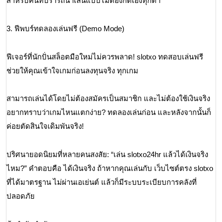
สำหรับคนที่ปรารถนาเล่นแบบไม่ต้องกดเองทุกตา
3. ฟีพบร์ทดลองเล่นฟรี (Demo Mode)
ฟีเจอร์ที่นักปั่นสล็อตมือใหม่ไม่ควรพลาด! slotxo ทดสอบเล่นฟรี
ช่วยให้คุณเข้าใจเกมก่อนลงทุนจริง ทุกเกม
สามารถเล่นได้โดยไม่ต้องสมัครเป็นสมาชิก และไม่ต้องใช้เงินจริง
อยากทราบว่าเกมไหนแตกง่าย? ทดลองเล่นก่อน และหลังจากนั้นก็
ค่อยตัดสินใจเดิมพันจริง!
ปริศนายอดนิยมที่หลายคนสงสัย: “เล่น slotxo24hr แล้วได้เงินจริง
ไหม?” คำตอบคือ ได้เงินจริง ถ้าหากคุณเล่นกับ เว็บไซต์ตรง slotxo
ที่ได้มาตรฐาน ไม่ผ่านเอเย่นต์ แล้วก็มีระบบระเบียบการคลังที่
ปลอดภัย