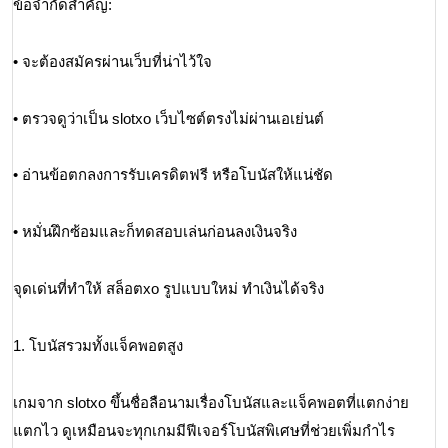
ข้อจำกัดสำคัญ:
• จะต้องสมัครผ่านเว็บที่น่าไว้ใจ
• ตรวจดูว่าเป็น slotxo เว็บไซต์ตรงไม่ผ่านเอเย่นต์
• อ่านข้อตกลงการรับเครดิตฟรี หรือโบนัสให้แน่ชัด
• หมั่นฝึกซ้อมและก็ทดสอบเล่นก่อนลงเงินจริง
จุดเด่นที่ทำให้ สล็อตxo รูปแบบใหม่ ทำเงินได้จริง
1. โบนัสรวมทั้งแจ็คพอตสูง
เกมจาก slotxo ขึ้นชื่อลือนามเรื่องโบนัสและแจ็คพอตที่แตกง่าย
แตกไว ดูเหมือนจะทุกเกมมีฟีเจอร์โบนัสพิเศษที่ช่วยเพิ่มกำไร