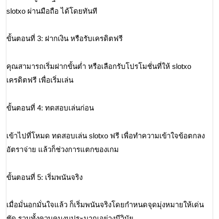
slotxo ผ่านมือถือ ได้โดยทันที
ขั้นตอนที่ 3: ฝากเงิน หรือรับเครดิตฟรี
คุณสามารถเริ่มฝากขั้นต่ำ หรือเลือกรับโปรโมชั่นที่ให้ slotxo
เครดิตฟรี เพื่อเริ่มเล่น
ขั้นตอนที่ 4: ทดสอบเล่นก่อน
เข้าไปที่โหมด ทดสอบเล่น slotxo ฟรี เพื่อทำความเข้าใจข้อตกลง
อัตราจ่าย แล้วก็ช่วงการแตกของเกม
ขั้นตอนที่ 5: เริ่มพนันจริง
เมื่อมั่นอกมั่นใจแล้ว ก็เริ่มพนันจริงโดยกำหนดจุดมุ่งหมายให้เด่น
ชัด รวมทั้งควบคุมงบประมาณอย่างมีวินัย