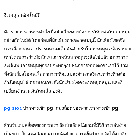
3. เมนูเล่นอัตโนมัติ
คือ รายการอาหารคำสั่งเมื่อนักเสี่ยงดวงต้องการให้วงล้อในเกมหมุน
อย่างอัตโนมัติ โดยก่อนที่นักเสี่ยงดวงจะกดเมนูนี้ นักเสี่ยงโชคจึง
ควรเลือกก่อนว่า ปรารถนาลงเดิมพันสำหรับในการหมุนวงล้อรอบละ
เท่าไร เพราะว่าเมื่อนักเล่นการพนันหกหมุนวงล้อไปแล้ว อัตราการ
ลงเดิมพันการหมุนทุกรอบจะพอๆกับที่นักการพนันตั้งค่าเอาไว้ รวม
ทั้งนักเสี่ยงโชคจะไม่สามารถที่จะแปลงจำนวนเงินระหว่างที่วงล้อ
กำลังหมุนได้ ตราบจนกระทั่งนักเสี่ยงโชคจะกดหยุดหมุน และก็
เปลี่ยนจำนวนเงินใหม่นั่นเองจ้ะ
ปากทางเข้า pg เกมสล็อตของพวกเรา ทางเข้า pg
pg slot
สำหรับเกมสล็อตของพวกเรา ถือเป็นอีกหนึ่งเกมที่มีวิธีการเล่นง่าย
เป็นอย่างยิ่ง แถมนักเล่นการพนันยังสามารถลุ้นรับรางวัลได้ง่ายอีก