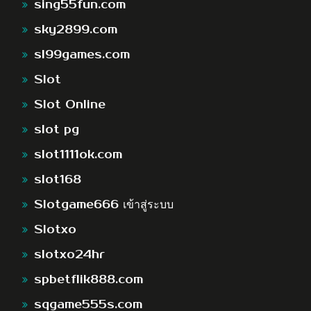
sing55fun.com
sky2899.com
sl99games.com
Slot
Slot Online
slot pg
slot1111ok.com
slot168
Slotgame666 เข้าสู่ระบบ
Slotxo
slotxo24hr
spbetflik888.com
sqgame555s.com