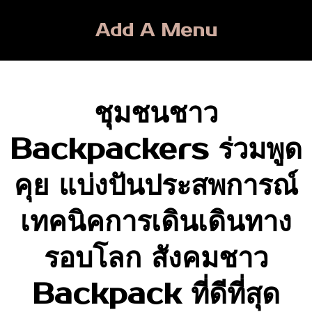
Skip
to
Add A Menu
content
ชุมชนชาว
Backpackers ร่วมพูด
คุย แบ่งปันประสพการณ์
เทคนิคการเดินเดินทาง
รอบโลก สังคมชาว
Backpack ที่ดีที่สุด