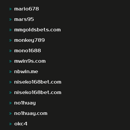
mario678
mars95
mmgoldsbets.com
monkey789
mono1688
mwin9s.com
nbwin.me
niseko168bet.com
niseko168bet.com
no1huay
no1huay.com
okc4