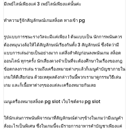
มีเพย์ไลน์เพียงแค่ 3 เพย์ไลน์เพียงแค่นั้นค่ะ
ทำความรู้จักสัญลักษณ์เกมสล็อต ทางเข้า pg
รูปแบบการชนะรางวัลจะมีแค่เพียง 1 ต้นแบบเป็น นักการพนันควร
ต้องหมุนวงล้อให้ได้สัญลักษณ์เรียงกันทั้ง 3 สัญลักษณ์ ซึ่งจัดว่ามี
แบบการเล่นง่ายเป็นอย่างมาก แต่สิ่งสำคัญก่อนลงพนันเกม สล็อต
ออนไลน์ ทุกๆครั้ง นักเสี่ยงดวงจำเป็นที่จะต้องศึกษาในเรื่องของกฎ
ข้อตกลงการเล่น รวมถึงเครื่องหมายต่างๆแล้วก็เมนูคำบัญชาภายใน
เกมให้ดีเสียก่อน ด้วยเหตุผลดังกล่าววันนี้พวกเรามาดูกรรมวิธีเล่น
เกม และก็เนื้อหาต่างๆของแต่ละเครื่องหมายกันเลย
เมนูเครื่องหมายสล็อต pg slot เว็บไซต์ตรง pg slot
ให้นักเล่นการพนันพิจารณาที่สัญลักษณ์ต่างๆข้างในเกมว่ามีเมนูคำ
สั่งอะไรเป็นพิเศษ ซึ่งในเกมนี้จะมีรายการอาหารคำบัญชาเพียงแค่