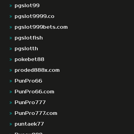
pgslot99
pgslot9999.co
pgslot999bets.com
pgslotfish
pgslotth
pokebet88
proded888x.com
PunPro66
PunPro66.com
PunPro777
PunPro777.com
puntaek77