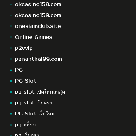
okcasino159.com
okcasino159.com
onesiamclub.site
Online Games
p2vvip
pananthai99.com
PG
PG Slot
pg slot เปิดใหม่ล่าสุด
pg slot เว็บตรง
PG Slot เว็บใหม่
pg สล็อต
pg เว็บตรง