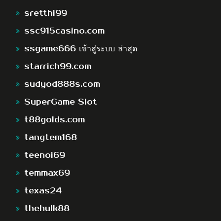
sretthi99
ssc915casino.com
ssgame666 เข้าสู่ระบบ ล่าสุด
starrich99.com
sudyod888s.com
SuperGame Slot
t88golds.com
tangtem168
teenoi69
temmax69
texas24
thehulk88