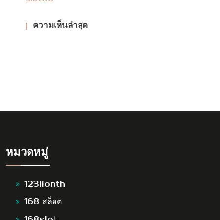
ความเห็นล่าสุด
หมวดหมู่
123lionth
168 สล็อต
168slot