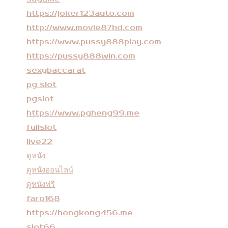
https://joker123auto.com
http://www.movie87hd.com
https://www.pussy888play.com
https://pussy888win.com
sexybaccarat
pg slot
pgslot
https://www.pgheng99.me
fullslot
live22
ดูหนัง
ดูหนังออนไลน์
ดูหนังฟรี
faro168
https://hongkong456.me
slot66