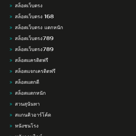
สล็อตเว็บตรง
สล็อตเว็บตรง 168
สล็อตเว็บตรง แตกหนัก
สล็อตเว็บตรง789
สล็อตเว็บตรง789
สล็อตเเครดิตฟรี
สล็อตแจกเครดิตฟรี
สล็อตแตกดี
สล็อตแตกหนัก
สวนสุนันทา
สแกนคิวอาร์โค้ด
หนังชนโรง