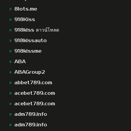
8lots.me
918Kiss
918kiss ดาวน์โหลด
918kissauto
918kissme
ABA
ABAGroup2
abbet789.com
acebet789.com
acebet789.com
adm789.info
adm789.info