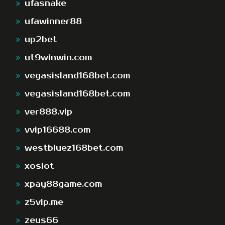
ufasnake
ufawinner88
up2bet
ut9winwin.com
vegasisland168bet.com
vegasisland168bet.com
ver888.vip
vvip16688.com
westbluez168bet.com
xoslot
xpay88game.com
z5vip.me
zeus66