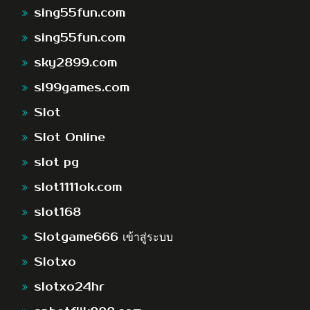
sing55fun.com
sing55fun.com
sky2899.com
sl99games.com
Slot
Slot Online
slot pg
slot1111ok.com
slot168
Slotgame666 เข้าสู่ระบบ
Slotxo
slotxo24hr