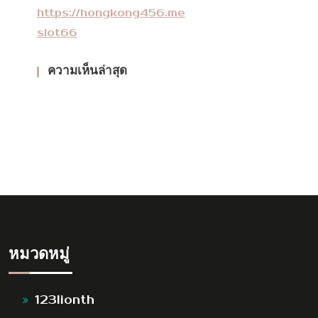
https://hongkong456.me
slot66
ความเห็นล่าสุด
หมวดหมู่
123lionth