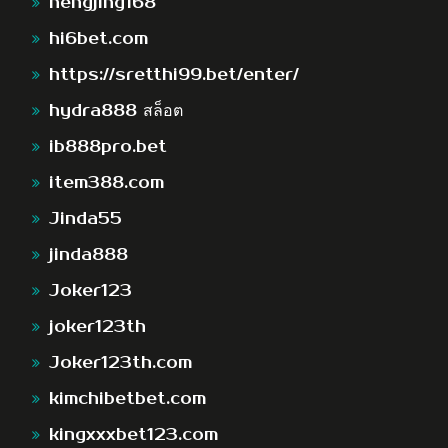
hengjing168
hi6bet.com
https://sretthi99.bet/enter/
hydra888 สล็อต
ib888pro.bet
item388.com
Jinda55
jinda888
Joker123
joker123th
Joker123th.com
kimchibetbet.com
kingxxxbet123.com