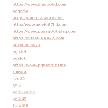
https://www.madoohd.com
sagame
https://joker123auto.com
http://www.movie87hd.com
https://www.pussy888play.com
https://pussy888win.com
sexybaccarat
pg slot
pgslot
https://www.pgheng99.me
fullslot
live22
ดูหนัง
ดูหนังออนไลน์
ดูหนังฟรี
faro168