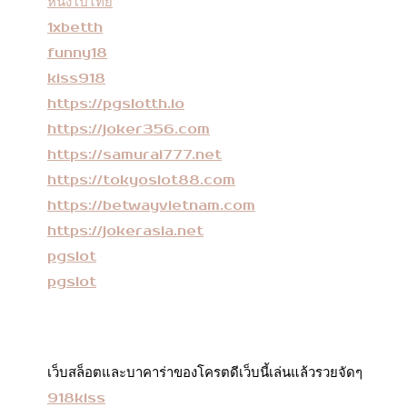
หนังโป๊ไทย
1xbetth
funny18
kiss918
https://pgslotth.io
https://joker356.com
https://samurai777.net
https://tokyoslot88.com
https://betwayvietnam.com
https://jokerasia.net
pgslot
pgslot
เว็บสล็อตและบาคาร่าของโครตดีเว็บนี้เล่นแล้วรวยจัดๆ
918kiss