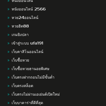
หนังออนไลน์
หนังออนไลน์ 2566
หวย24ออนไลน์
หวยฮิต88
เกมยิงปลา
เข้าสู่ระบบ ufa191
เว็บคาสิโนออนไลน์
เว็บซื้อหวย
เว็บซื้อหวยฮานอยพิเศษ
เว็บตรงฝากถอนไม่มีขั้นต่ำ
เว็บตรงสล็อต
เว็บตรงไม่ผ่านเอเย่นต์เปิดใหม่
เว็บบาคาร่าที่ดีที่สุด