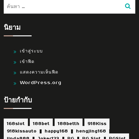
ค้นหา
สำหรับ:
นิยาม
เข้าสู่ระบบ
เข้าฟีด
แสดงความเห็นฟีด
WordPress.org
ป้ายกำกับ
168slot
188bet
188betth
918Kiss
918kissauto
happy168
hengjing168
jinda888
Joker123
PG
PG Slot
PGSlot