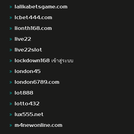
lalikabetsgame.com
lcbet444.com
lionth168.com
live22
live22slot
lockdown168 เข้าสู่ระบบ
london45
london6789.com
lot888
lotto432
lux555.net
m4newonline.com