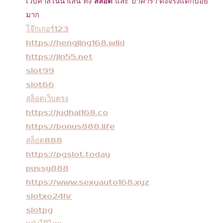
เว็บคาสิโนน่าเล่น ทั้ง
สล็อต
และ
บาคาร่า
ตึงจริงแตกบ่อย
มาก
โจ๊กเกอร์123
https://hengjing168.wiki
https://jin55.net
slot99
slot66
สล็อตเว็บตรง
https://judhai168.co
https://bonus888.life
สล็อต888
https://pgslot.today
pussy888
https://www.sexyauto168.xyz
slotxo24hr
slotpg