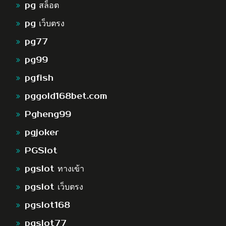
pg สล็อต
pg เว็บตรง
pg77
pg99
pgfish
pggold168bet.com
Pgheng99
pgjoker
PGSlot
pgslot ทางเข้า
pgslot เว็บตรง
pgslot168
pgslot77