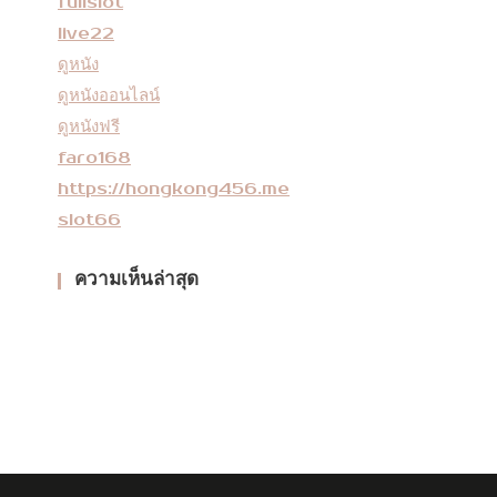
fullslot
live22
ดูหนัง
ดูหนังออนไลน์
ดูหนังฟรี
faro168
https://hongkong456.me
slot66
ความเห็นล่าสุด