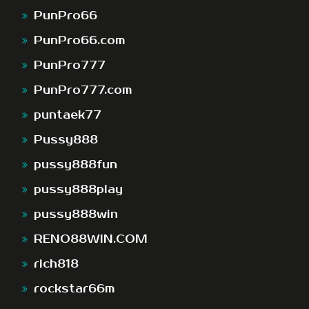
PunPro66
PunPro66.com
PunPro777
PunPro777.com
puntaek77
Pussy888
pussy888fun
pussy888play
pussy888win
RENO88WIN.COM
rich818
rockstar66m