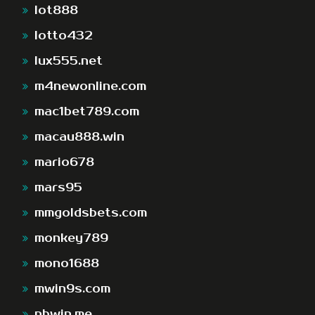
lot888
lotto432
lux555.net
m4newonline.com
mac1bet789.com
macau888.win
mario678
mars95
mmgoldsbets.com
monkey789
mono1688
mwin9s.com
nbwin.me