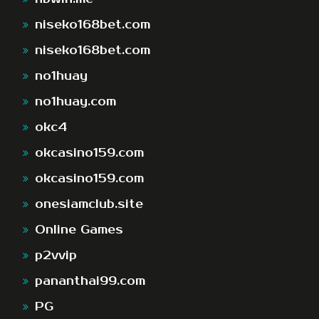
niseko168bet.com
niseko168bet.com
no1huay
no1huay.com
okc4
okcasino159.com
okcasino159.com
onesiamclub.site
Online Games
p2vvip
pananthai99.com
PG