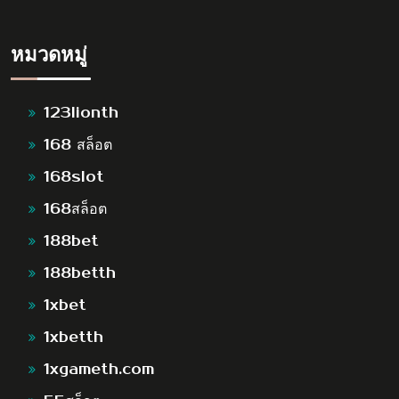
หมวดหมู่
123lionth
168 สล็อต
168slot
168สล็อต
188bet
188betth
1xbet
1xbetth
1xgameth.com