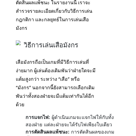
ตัดสินผลแพ้ชนะ ในรายงานนี้ เราจะ
สำรวจรายละเอียดเกี่ยวกับวิธีการเล่น
กฎกติกา และกลยุทธ์ในการเล่นเสือ
มังกร
วิธีการเล่นเสือมังกร
เสือมังกรถือเป็นเกมที่มีวิธีการเล่นที่
ง่ายมาก ผู้เล่นต้องเดิมพันว่าฝ่ายใดจะมี
แต้มสูงกว่า ระหว่าง “เสือ” หรือ
“มังกร” นอกจากนี้ยังสามารถเลือกเดิม
พันว่าทั้งสองฝ่ายจะมีแต้มเท่ากันได้อีก
ด้วย
การแจกไพ่
: ผู้ดำเนินเกมจะแจกไพ่ให้กับทั้ง
สองฝ่าย แต่ละฝ่ายจะได้รับไพ่เพียงใบเดียว
การตัดสินผลแพ้ชนะ
: การตัดสินผลของเกม