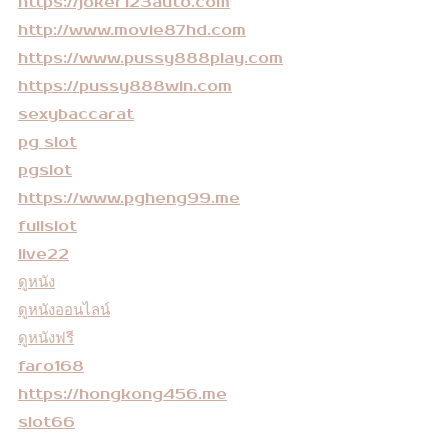
https://joker123auto.com
http://www.movie87hd.com
https://www.pussy888play.com
https://pussy888win.com
sexybaccarat
pg slot
pgslot
https://www.pgheng99.me
fullslot
live22
ดูหนัง
ดูหนังออนไลน์
ดูหนังฟรี
faro168
https://hongkong456.me
slot66