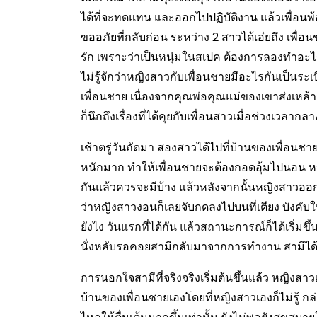
ได้ที่จะทดแทน และออกไปปฏิบัติงาน แล้วเพื่อนพ
ขออภัยที่กลับก่อน ระหว่าง 2 สาวได้เอ๋ยถึง เพื
รัก เพราะว่าเป็นหนุ่มในสเปค ต้องการลองทำอะไร
ไม่รู้จักว่าหญิงสาวกับเพื่อนชายมีอะไรกันเป็นระ
เพื่อนชาย เนื่องจากคุณพ่อคุณแม่ของเขาส่งเหล้า
ก็นึกถึงเรื่องที่ได้คุยกับเพื่อนสาวเมื่อช่วงเวลากลา
เช้าตรู่วันถัดมา สองสาวได้ไปที่บ้านของเพื่อนช
หนักมาก ทำให้เพื่อนชายจะต้องกอดอุ้มไปนอน ห
กันแล้วควรจะมีบ้าง แล้วหลังจากนั้นหญิงสาวออ
ว่าหญิงสาวงอนก็เลยจับกดลงไปบนที่เตียง บังคับใ
ยังไง วันแรกที่ได้กัน แล้วสถานะการณ์ก็ได้เริ่มขึ้
นั่งหลับรอคอยสามีกลับมาจากการทำงาน สามีได้ข
การนอกใจสามีที่จริงจริงเริ่มต้นขึ้นแล้ว หญิงสาว
บ้านของเพื่อนชายเองโดยที่หญิงสาวเองก็ไม่รู้ กล่