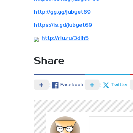
http://gg.gg/jubyet69
https://is.gd/jubyet69
http://rlu.ru/3dIh5
Share
Facebook
Twitter