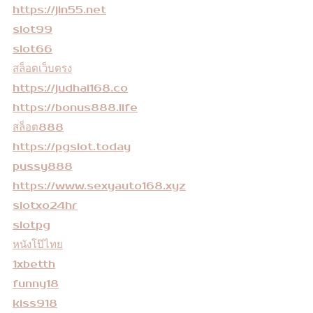
https://jin55.net
slot99
slot66
สล็อตเว็บตรง
https://judhai168.co
https://bonus888.life
สล็อต888
https://pgslot.today
pussy888
https://www.sexyauto168.xyz
slotxo24hr
slotpg
หนังโป๊ไทย
1xbetth
funny18
kiss918