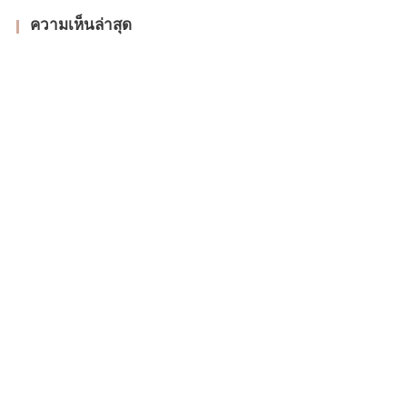
ความเห็นล่าสุด