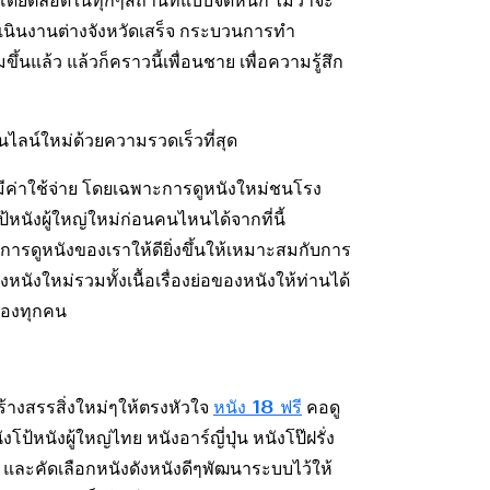
บายโดยตลอดในทุกๆสถานที่แบบจัดหนัก ไม่ว่าจะ
ปดำเนินงานต่างจังหวัดเสร็จ กระบวนการทำ
ึ้นแล้ว แล้วก็คราวนี้เพื่อนชาย เพื่อความรู้สึก
ไลน์ใหม่ด้วยความรวดเร็วที่สุด
่มีค่าใช้จ่าย โดยเฉพาะการดูหนังใหม่ชนโรง
โป้หนังผู้ใหญ่ใหม่ก่อนคนไหนได้จากที่นี้
การดูหนังของเราให้ดียิ่งขึ้นให้เหมาะสมกับการ
ิ้งหนังใหม่รวมทั้งเนื้อเรื่องย่อของหนังให้ท่านได้
ดของทุกคน
้างสรรสิ่งใหม่ๆให้ตรงหัวใจ
คอดู
หนัง 18 ฟรี
โป้หนังผู้ใหญ่ไทย หนังอาร์ญี่ปุ่น หนังโป๊ฝรั่ง
ุด และคัดเลือกหนังดังหนังดีๆพัฒนาระบบไว้ให้