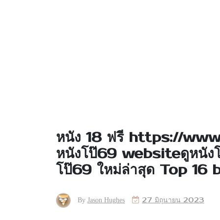
หนัง 18 ฟรี https://w
หนังโป๊69 websiteดูหนังโป๊
โป๊69 ใหม่ล่าสุด Top 16
27 มิถุนายน 2023
By
Jason Hughes