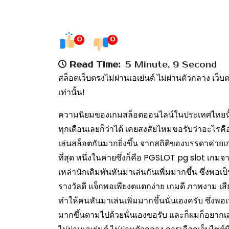
0
0
Read Time:
5 Minute, 9 Second
สล็อตเว็บตรงไม่ผ่านเอเย่นต์ ไม่ผ่านตัวกลาง เว
เท่านั้น!
ความนิยมของเกมสล็อตออนไลน์ในประเทศไทยนั้น 
ทุกเดือนเลยก็ว่าได้ เคยสงสัยไหมขอรับว่าอะไรคื
เล่นสล็อตกันมากยิ่งขึ้น จากสถิติของบรรดาค่า
ที่สุด หนึ่งในค่ายซึ่งก็คือ PGSLOT pg slot เกม
เหล่านักเดิมพันหันมาเล่นกันเพิ่มมากขึ้น ซึ่งพ
รางวัลดี แจ็กพอเพียงตแตกง่าย เกมดี ภาพงาม เส
ทำให้คนหันมาเล่นเพิ่มมากขึ้นนั่นเองครับ ซึ่งพอเพ
มากขึ้นตามไปด้วยนั่นเองขอรับ และก็ผมก็อยาก