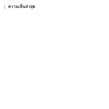
ความเห็นล่าสุด