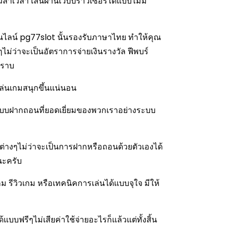
วล่ำเวลา เล่นผ่านเว็บบราวเซอร์ได้แบบไม่มี
ไลน์ pg77slot นั้นรองรับภาษาไทย ทำให้คุณ
ไม่ว่าจะเป็นอัตราการจ่ายเงินรางวัล ฟีพบร์
ปราบ
็เล่นเกมสนุกขึ้นแน่นอน
นระบบฝากถอนที่ยอดเยี่ยมของพวกเราอย่างระบบ
างๆไม่ว่าจะเป็นการฝากหรือถอนด้วยตัวเองได้
นะครับ
 รีวิวเกม หรือเทคนิคการเล่นได้แบบจุใจ มีให้
บฟรีๆไม่เสียค่าใช้จ่ายอะไรก็แล้วแต่ทั้งสิ้น