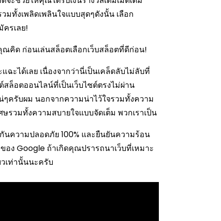
่ดีจะช่วยให้คุณได้รับเงินรางวัลเต็มเม็ดเต็ม
รวมทั้งเพลิดเพลินใจแบบสุดๆดังนั้น เลือก
มัครเลย!
ุณคิด ก่อนเล่นสล็อตเลือกเว็บสล็อตที่ดีก่อน!
ได้เลย เนื่องจากว่านี่เป็นเคล็ดลับไม่ลับที่
สล็อตออนไลน์ที่เป็นเว็บไซต์ตรงไม่ผ่าน
ิดแน่ๆครับผม นอกจากความน่าไว้ใจรวมทั้งความ
พิเศษรวมทั้งความสบายใจแบบจัดเต็ม พวกเราเป็น
 ประกันความปลอดภัย 100% และยืนยันความร้อน
ของ Google ถ้าเกิดคุณปรารถนาเว็บที่เหมาะ
วเท่านั้นนะครับ