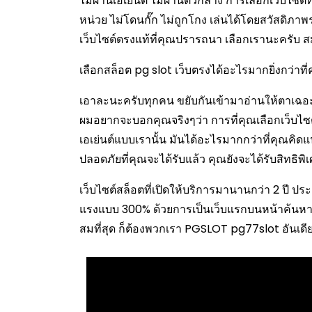
ไม่ผ่านเอเย่นต์ ไม่ผ่านตัวกลาง การเลือกเว็บไซต์ที
หน่วย ไม่โดนกั๊ก ไม่ถูกโกง เล่นได้โดยสวัสดิภาพ
เว็บไซต์ตรงแท้ที่คุณปรารถนา เลือกเรานะครับ ส
เลือกสล็อต pg slot เว็บตรงได้อะไรมากยิ่งกว่าที่ค
เอาละนะครับทุกคน ขยับกันเข้ามาอ่านให้ตาเฉอะแฉะ
ผมอยากจะบอกคุณจริงๆว่า การที่คุณเลือกเว็บไซต์
เอเย่นต์แบบเรานั้น มันได้อะไรมากกว่าที่คุณค
ปลอดภัยที่คุณจะได้รับแล้ว คุณยังจะได้รับสิทธิ
เว็บไซต์สล็อตที่เปิดให้บริการมานานกว่า 2 ปี
แรงแบบ 300% ด้วยการเป็นเว็บแรกบนหน้าค้นหา
สมที่สุด ก็ต้องพวกเรา PGSLOT pg77slot อันเดีย