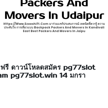
Packers And
Movers In Udaipur
Https://www.ezeeshift.com มาร่วมแชร์ประสบการณ์ เทคนิคที่ควรรู้ ความ
ประทับใจ การเที่ยวแบบ Backpack Packers And Movers In Kandivali
East Best Packers And Movers In Jaipu
ต ฟรี ดาวน์โหลดสมัคร pg77slot
Sam pg77slot.win 14 มกรา