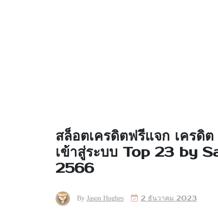
สล็อตเครดิตฟรีแจก เครดิ
เข้าสู่ระบบ Top 23 by 
2566
2 ธันวาคม 2023
By
Jason Hughes