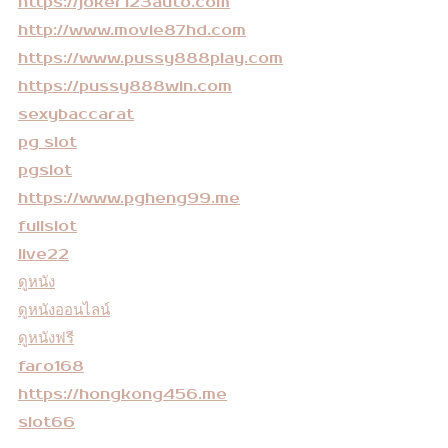
https://joker123auto.com
http://www.movie87hd.com
https://www.pussy888play.com
https://pussy888win.com
sexybaccarat
pg slot
pgslot
https://www.pgheng99.me
fullslot
live22
ดูหนัง
ดูหนังออนไลน์
ดูหนังฟรี
faro168
https://hongkong456.me
slot66