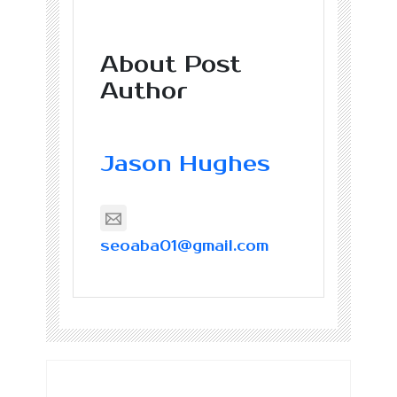
About Post
Author
Jason Hughes
seoaba01@gmail.com