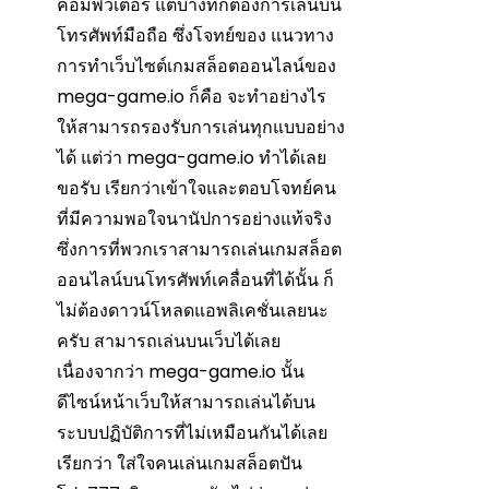
คอมพิวเตอร์ แต่บางทีก็ต้องการเล่นบน
โทรศัพท์มือถือ ซึ่งโจทย์ของ แนวทาง
การทำเว็บไซต์เกมสล็อตออนไลน์ของ
mega-game.io ก็คือ จะทำอย่างไร
ให้สามารถรองรับการเล่นทุกแบบอย่าง
ได้ แต่ว่า mega-game.io ทำได้เลย
ขอรับ เรียกว่าเข้าใจและตอบโจทย์คน
ที่มีความพอใจนานัปการอย่างแท้จริง
ซึ่งการที่พวกเราสามารถเล่นเกมสล็อต
ออนไลน์บนโทรศัพท์เคลื่อนที่ได้นั้น ก็
ไม่ต้องดาวน์โหลดแอพลิเคชั่นเลยนะ
ครับ สามารถเล่นบนเว็บได้เลย
เนื่องจากว่า mega-game.io นั้น
ดีไซน์หน้าเว็บให้สามารถเล่นได้บน
ระบบปฏิบัติการที่ไม่เหมือนกันได้เลย
เรียกว่า ใส่ใจคนเล่นเกมสล็อตปัน