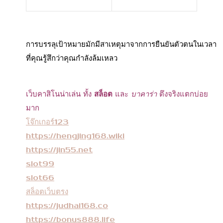
ตรง
10
การบรรลุเป้าหมายมักมีสาเหตุมาจากการยืนยันตัวตนในเวลา
0%
ที่คุณรู้สึกว่าคุณกำลังล้มเหลว
ทด
ลอง
เว็บคาสิโนน่าเล่น ทั้ง
สล็อต
และ
บาคาร่า
ตึงจริงแตกบ่อย
เล่น
มาก
สล็อ
โจ๊กเกอร์123
https://hengjing168.wiki
ต
https://jin55.net
เว็บ
slot99
ตรง
slot66
สล็อตเว็บตรง
ได้
https://judhai168.co
เงิน
https://bonus888.life