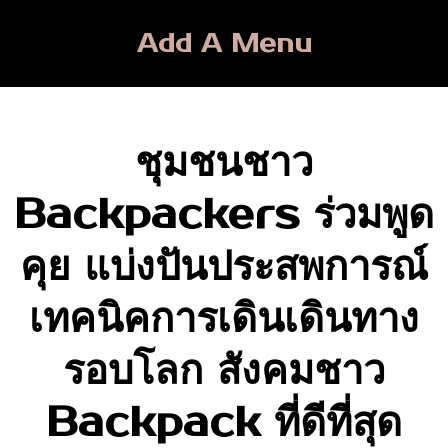
Skip
to
Add A Menu
content
ชุมชนชาว
Backpackers ร่วมพูด
คุย แบ่งปันประสพการณ์
เทคนิคการเดินเดินทาง
รอบโลก สังคมชาว
Backpack ที่ดีที่สุด