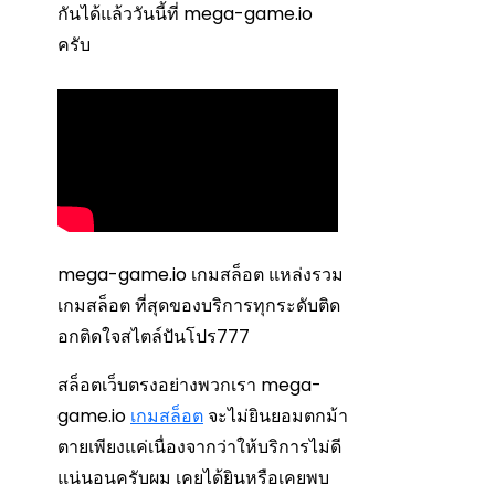
กันได้แล้ววันนี้ที่ mega-game.io
ครับ
mega-game.io เกมสล็อต แหล่งรวม
เกมสล็อต ที่สุดของบริการทุกระดับติด
อกติดใจสไตล์ปันโปร777
สล็อตเว็บตรงอย่างพวกเรา mega-
game.io
จะไม่ยินยอมตกม้า
เกมสล็อต
ตายเพียงแค่เนื่องจากว่าให้บริการไม่ดี
แน่นอนครับผม เคยได้ยินหรือเคยพบ