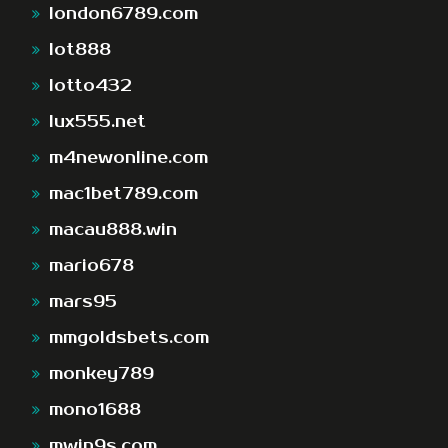
london6789.com
lot888
lotto432
lux555.net
m4newonline.com
mac1bet789.com
macau888.win
mario678
mars95
mmgoldsbets.com
monkey789
mono1688
mwin9s.com