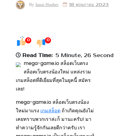
18 พฤษภาคม 2023
By
Jason Hughes
0
0
Read Time:
5 Minute, 26 Second
mega-game.io สล็อตเว็บตรง
สล็อตเว็บตรงน้องใหม่ แหล่งรวม
เกมสล็อตที่ดีเยี่ยมที่สุดในยุคนี้ สมัคร
เลย!
mega-game.io สล็อตเว็บตรงน้อง
ใหม่มาแรง
ถ้าเกิดคุณยังไม่
เกมสล็อต
เคยทราบพวกเราล่ะก็ มานะครับ! มา
ทำความรู้จักกันเลยดีกว่าครับ เรา