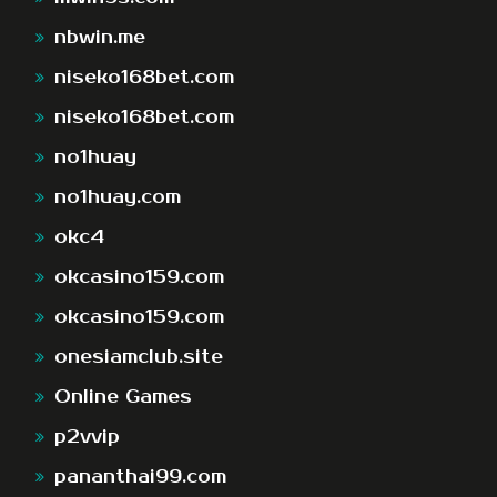
nbwin.me
niseko168bet.com
niseko168bet.com
no1huay
no1huay.com
okc4
okcasino159.com
okcasino159.com
onesiamclub.site
Online Games
p2vvip
pananthai99.com