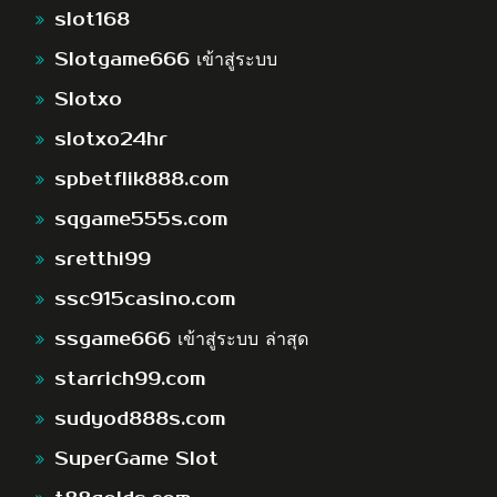
slot168
Slotgame666 เข้าสู่ระบบ
Slotxo
slotxo24hr
spbetflik888.com
sqgame555s.com
sretthi99
ssc915casino.com
ssgame666 เข้าสู่ระบบ ล่าสุด
starrich99.com
sudyod888s.com
SuperGame Slot