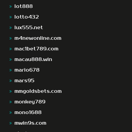
lot888
lotto432
lux555.net
m4newonline.com
mac1bet789.com
macau888.win
mario678
mars95
mmgoldsbets.com
monkey789
mono1688
mwin9s.com