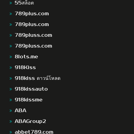
55สล็อต
789plus.com
789plus.com
789pluss.com
789pluss.com
8lots.me
918Kiss
918kiss ดาวน์โหลด
918kissauto
918kissme
ABA
ABAGroup2
abbet789.com