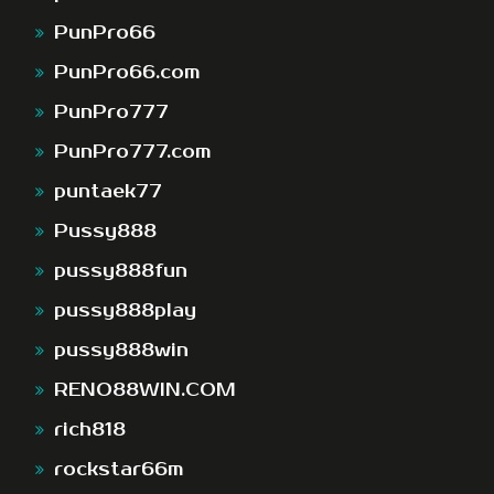
PunPro66
PunPro66.com
PunPro777
PunPro777.com
puntaek77
Pussy888
pussy888fun
pussy888play
pussy888win
RENO88WIN.COM
rich818
rockstar66m