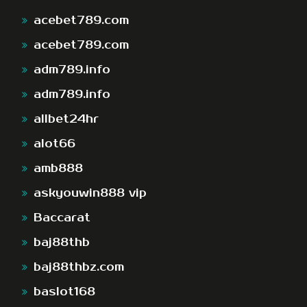
acebet789.com
acebet789.com
adm789.info
adm789.info
allbet24hr
alot66
amb888
askyouwin888 vip
Baccarat
baj88thb
baj88thbz.com
baslot168