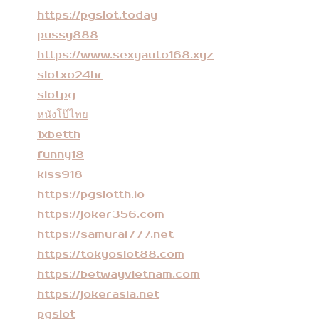
https://pgslot.today
pussy888
https://www.sexyauto168.xyz
slotxo24hr
slotpg
หนังโป๊ไทย
1xbetth
funny18
kiss918
https://pgslotth.io
https://joker356.com
https://samurai777.net
https://tokyoslot88.com
https://betwayvietnam.com
https://jokerasia.net
pgslot