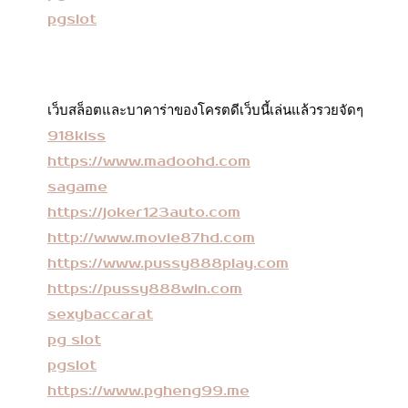
pgslot
เว็บสล็อตและบาคาร่าของโครตดีเว็บนี้เล่นแล้วรวยจัดๆ
918kiss
https://www.madoohd.com
sagame
https://joker123auto.com
http://www.movie87hd.com
https://www.pussy888play.com
https://pussy888win.com
sexybaccarat
pg slot
pgslot
https://www.pgheng99.me