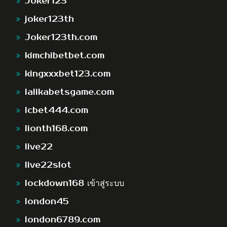
Joker123
joker123th
Joker123th.com
kimchibetbet.com
kingxxxbet123.com
lalikabetsgame.com
lcbet444.com
lionth168.com
live22
live22slot
lockdown168 เข้าสู่ระบบ
london45
london6789.com