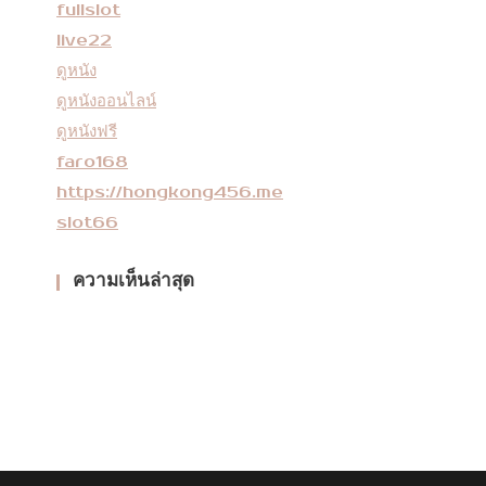
fullslot
live22
ดูหนัง
ดูหนังออนไลน์
ดูหนังฟรี
faro168
https://hongkong456.me
slot66
ความเห็นล่าสุด