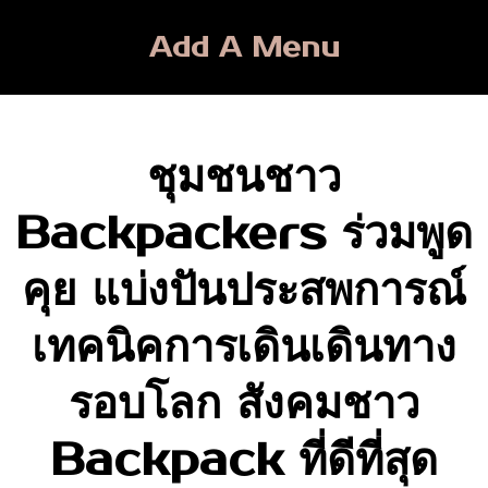
Skip
to
Add A Menu
content
ชุมชนชาว
Backpackers ร่วมพูด
คุย แบ่งปันประสพการณ์
เทคนิคการเดินเดินทาง
รอบโลก สังคมชาว
Backpack ที่ดีที่สุด