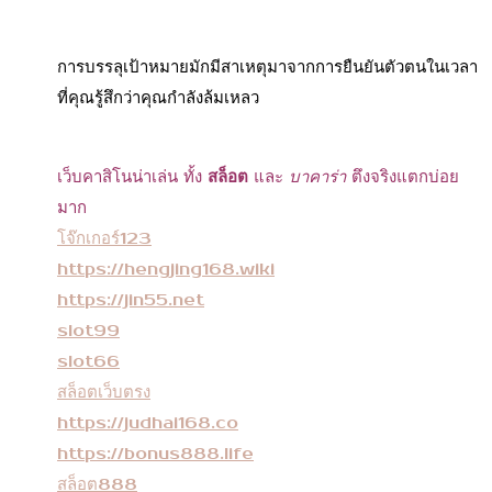
การบรรลุเป้าหมายมักมีสาเหตุมาจากการยืนยันตัวตนในเวลา
ที่คุณรู้สึกว่าคุณกำลังล้มเหลว
เว็บคาสิโนน่าเล่น ทั้ง
สล็อต
และ
บาคาร่า
ตึงจริงแตกบ่อย
มาก
โจ๊กเกอร์123
https://hengjing168.wiki
https://jin55.net
slot99
slot66
สล็อตเว็บตรง
https://judhai168.co
https://bonus888.life
สล็อต888