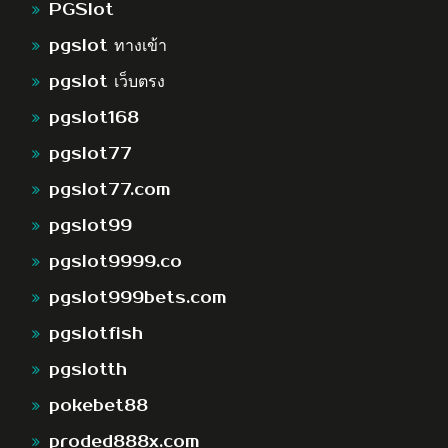
PGSlot
pgslot ทางเข้า
pgslot เว็บตรง
pgslot168
pgslot77
pgslot77.com
pgslot99
pgslot9999.co
pgslot999bets.com
pgslotfish
pgslotth
pokebet88
proded888x.com