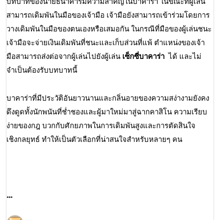
บทบาทของนายธนาคารมีความสำคัญในบาคาร่า ในขณะที่ผู้เล่น
สามารถเดิมพันในมือของเจ้ามือ เจ้ามือยังสามารถเข้าร่วมโดยการ
วางเดิมพันในมือของตนเองหรือเสมอกัน ในกรณีที่มือของผู้เล่นชนะ
เจ้ามือจะจ่ายเงินเดิมพันที่ชนะและเก็บส่วนที่แพ้ ตำแหน่งของเจ้า
มือสามารถส่งต่อจากผู้เล่นไปยังผู้เล่น
ได้ และไม่
เซ็กซี่บาคาร่า
จำเป็นต้องรับบทบาทนี้
บาคาร่าที่มีประวัติอันยาวนานและกลิ่นอายของความสง่างามยังคง
ดึงดูดทั้งนักพนันที่ช่ำชองและผู้มาใหม่มาสู่ฉากคาสิโน ความเรียบ
ง่ายของกฎ บวกกับศักยภาพในการเดิมพันสูงและการตัดสินใจ
เชิงกลยุทธ์ ทำให้เป็นตัวเลือกที่น่าสนใจสำหรับหลายๆ คน
…