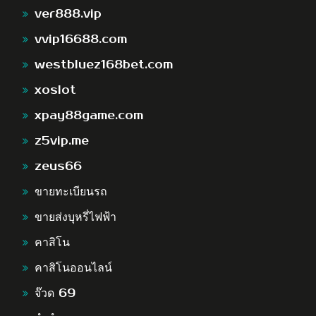
ver888.vip
vvip16688.com
westbluez168bet.com
xoslot
xpay88game.com
z5vip.me
zeus66
ขายทะเบียนรถ
ขายส่งบุหรี่ไฟฟ้า
คาสิโน
คาสิโนออนไลน์
จ๊วด 69