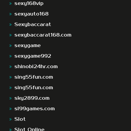
sexy168vip
sexyauto168
Sexybaccarat
sexybaccarat168.com
sexygame
sexygame992
shinobi24hr.com
sing55fun.com
sing55fun.com
sky2899.com
sl99games.com
Slot
Slot Online