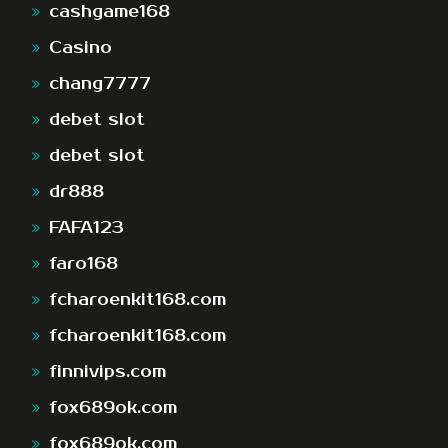
cashgame168
Casino
chang7777
debet slot
debet slot
dr888
FAFA123
faro168
fcharoenkit168.com
fcharoenkit168.com
finnivips.com
fox689ok.com
fox689ok.com