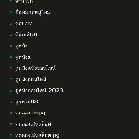
จำนำรถ
ชื่อหมวดหมู่ใหม่
ซอยเบท
ซีเกมส์68
ดูหนัง
ดูหนังx
ดูหนังหนังออนไลน์
ดูหนังออนไลน์
ดูหนังออนไลน์ 2023
ถูกหวย88
ทดลองเล่นpg
ทดลองเล่นสล็อต
ทดลองเล่นสล็อต pg