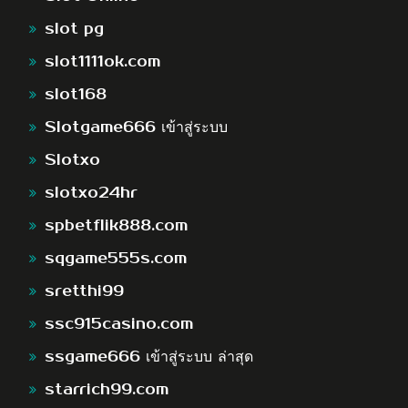
slot pg
slot1111ok.com
slot168
Slotgame666 เข้าสู่ระบบ
Slotxo
slotxo24hr
spbetflik888.com
sqgame555s.com
sretthi99
ssc915casino.com
ssgame666 เข้าสู่ระบบ ล่าสุด
starrich99.com