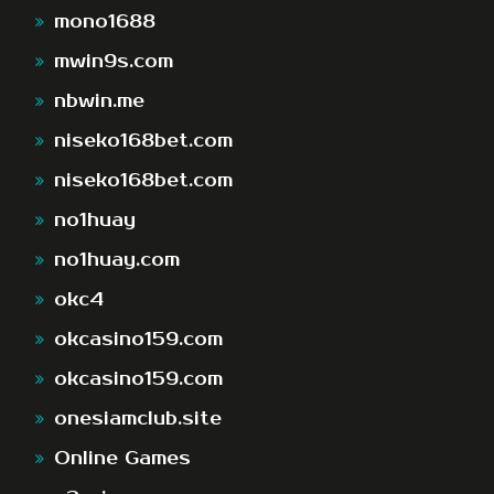
mono1688
mwin9s.com
nbwin.me
niseko168bet.com
niseko168bet.com
no1huay
no1huay.com
okc4
okcasino159.com
okcasino159.com
onesiamclub.site
Online Games