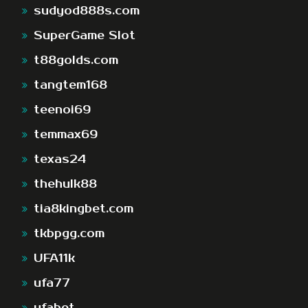
sudyod888s.com
SuperGame Slot
t88golds.com
tangtem168
teenoi69
temmax69
texas24
thehulk88
tia8kingbet.com
tkbpgg.com
UFA11k
ufa77