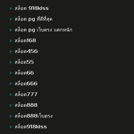
สล็อต 918kiss
สล็อต pg ที่ดีที่สุด
สล็อต pg เว็บตรง แตกหนัก
สล็อต168
สล็อต456
สล็อต55
สล็อต66
สล็อต666
สล็อต777
สล็อต888
สล็อต888เว็บตรง
สล็อต918kiss