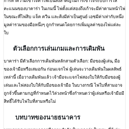
การทำความเข้าใจค่าไพ่เป็นสิ่งสำคัญในการเข้าใจระบบการให้
คะแนนของบาคาร่า ในเกมนี้ ไพ่ตั้งแต่สองถึงเก้าจะมีค่าตามหน้าไพ่
ในขณะที่ไพ่สิบ แจ็ค ควีน และคิงมีค่าเป็นศูนย์ เอซมีค่าเท่ากับหนึ่ง
มูลค่ารวมของมือหนึ่งๆ ถูกกำหนดโดยการเพิ่มมูลค่าของไพ่แต่ละ
ใบ
ตัวเลือกการเล่นเกมและการเดิมพัน
บาคาร่า มีตัวเลือกการเดิมพันหลักสามตัวเลือก: มือของผู้เล่น, มือ
ของเจ้ามือหรือเสมอกัน ก่อนแจกไพ่ ผู้เล่นจะวางเดิมพันในผลลัพธ์
เหล่านี้ เมื่อวางเดิมพันแล้ว เจ้ามือจะแจกไพ่สองใบให้กับมือของผู้
เล่นและไพ่สองใบให้กับมือของเจ้ามือ ในบางกรณี ไพ่ใบที่สามอาจ
ถูกจั่วขึ้นตามกฎที่กำหนดไว้ล่วงหน้าซึ่งกำหนดว่าผู้เล่นหรือเจ้ามือมี
สิทธิ์ได้รับไพ่ใบที่สามหรือไม่
บทบาทของนายธนาคาร