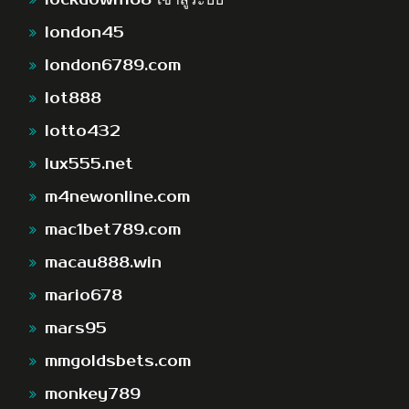
lockdown168 เข้าสู่ระบบ
london45
london6789.com
lot888
lotto432
lux555.net
m4newonline.com
mac1bet789.com
macau888.win
mario678
mars95
mmgoldsbets.com
monkey789