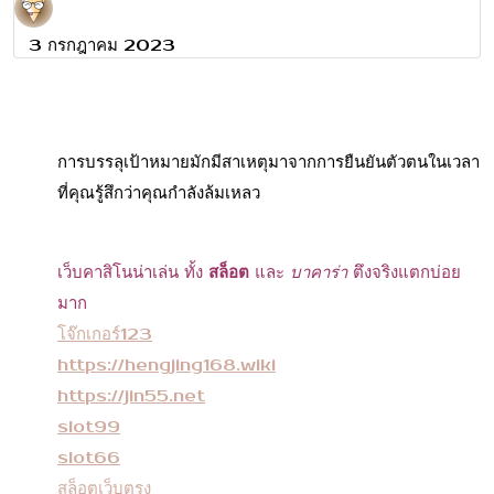
3 กรกฎาคม 2023
การบรรลุเป้าหมายมักมีสาเหตุมาจากการยืนยันตัวตนในเวลา
ที่คุณรู้สึกว่าคุณกำลังล้มเหลว
เว็บคาสิโนน่าเล่น ทั้ง
สล็อต
และ
บาคาร่า
ตึงจริงแตกบ่อย
มาก
โจ๊กเกอร์123
https://hengjing168.wiki
https://jin55.net
slot99
slot66
สล็อตเว็บตรง