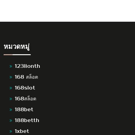
หมวดหมู่
123lionth
168 สล็อต
168slot
168สล็อต
188bet
188betth
1xbet