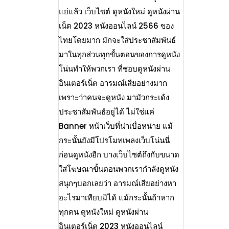
แย่แล้ว เว็บไซต์ ดูหนังใหม่ ดูหนังผ่าน
เน็ต 2023 หนังออนไลน์ 2566 ของ
ไทยโดยมาก มักจะใส่ประชาสัมพันธ์
มาในทุกส่วนทุกขั้นตอนของการดูหนัง
โน่นทำให้พวกเรา ที่ชอบดูหนังผ่าน
อินเตอร์เน็ต อารมณ์เสียอย่างมาก
เพราะว่าคนจะดูหนัง มามัวกระเด้ง
ประชาสัมพันธ์อยู่ได้ ไม่ใช่แค่
Banner หน้าเว็บที่น่าเบื่อหน่าย แม้
กระนั้นยังมีโปรโมทเพลงเว็บโน่นนี่
ก่อนดูหนังอีก บางเว็บไซต์ถึงกับขนาด
ใส่โฆษณาขั้นตอนพวกเรากำลังดูหนัง
สนุกๆบอกเลยว่า อารมณ์เสียอย่างหา
อะไรมาเทียบมิได้ แม้กระนั้นถ้าหาก
ทุกคน ดูหนังใหม่ ดูหนังผ่าน
อินเตอร์เน็ต 2023 หนังออนไลน์