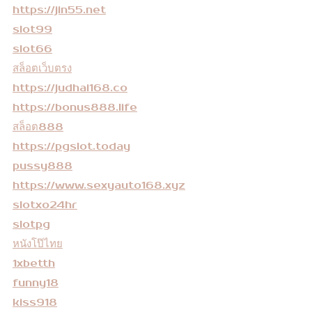
https://jin55.net
slot99
slot66
สล็อตเว็บตรง
https://judhai168.co
https://bonus888.life
สล็อต888
https://pgslot.today
pussy888
https://www.sexyauto168.xyz
slotxo24hr
slotpg
หนังโป๊ไทย
1xbetth
funny18
kiss918