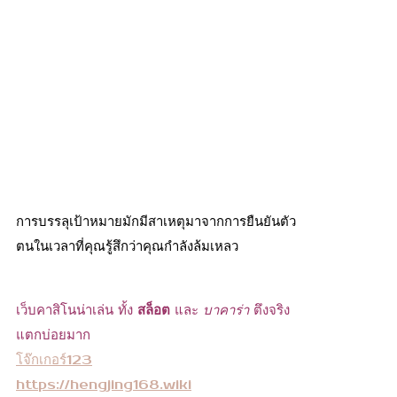
การบรรลุเป้าหมายมักมีสาเหตุมาจากการยืนยันตัว
ตนในเวลาที่คุณรู้สึกว่าคุณกำลังล้มเหลว
เว็บคาสิโนน่าเล่น ทั้ง
สล็อต
และ
บาคาร่า
ตึงจริง
แตกบ่อยมาก
โจ๊กเกอร์123
https://hengjing168.wiki