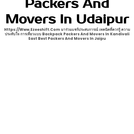
Packers And
Movers In Udaipur
Https://www.ezeeshift.com มาร่วมแชร์ประสบการณ์ เทคนิคที่ควรรู้ ความ
ประทับใจ การเที่ยวแบบ Backpack Packers And Movers In Kandivali
East Best Packers And Movers In Jaipu