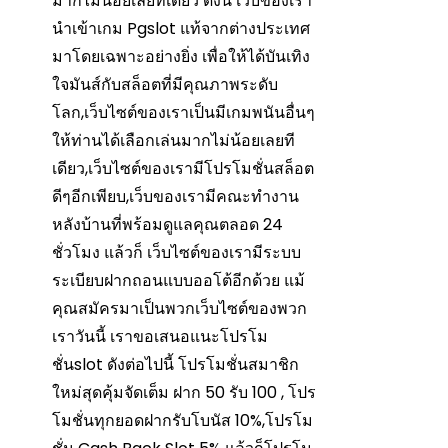
มากไม่น้อยเลยทีเดียว ดังนี้ เว็บของเรา
นำเข้าเกม Pgslot แท้จากต่างประเทศ
มาโดยเฉพาะอย่างยิ่ง เพื่อให้ได้บันเทิง
ใจมันส์กับสล็อตที่มีคุณภาพระดับ
โลก,เว็บไซต์ของเราเป็นมีเกมพนันอื่นๆ
ให้ท่านได้เลือกเล่นมากไม่น้อยเลยที
เดียว,เว็บไซต์ของเรามีโปรโมชั่นสล็อต
ดีๆอีกเพียบ,เว็บของเรามีคณะทำงาน
หลังบ้านที่พร้อมดูแลคุณตลอด 24
ชั่วโมง แล้วก็ เว็บไซต์ของเรามีระบบ
ระเบียบฝากถอนแบบออโต้อีกด้วย แม้
คุณสมัครมาเป็นพวกเว็บไซต์ของพวก
เราวันนี้ เราขอเสนอแนะโปรโม
ชั่นslot ดังต่อไปนี้ โปรโมชั่นสมาชิก
ใหม่สุดคุ้มจัดเต็ม ฝาก 50 รับ 100 , โปร
โมชั่นทุกยอดฝากรับโบนัส 10%,โปรโม