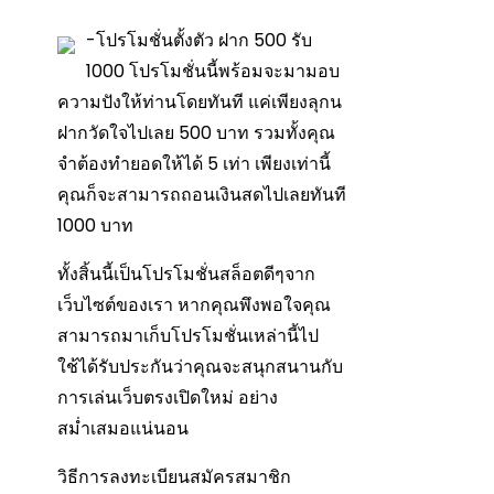
-โปรโมชั่นตั้งตัว ฝาก 500 รับ
1000 โปรโมชั่นนี้พร้อมจะมามอบ
ความปังให้ท่านโดยทันที แค่เพียงลุกน
ฝากวัดใจไปเลย 500 บาท รวมทั้งคุณ
จำต้องทำยอดให้ได้ 5 เท่า เพียงเท่านี้
คุณก็จะสามารถถอนเงินสดไปเลยทันที
1000 บาท
ทั้งสิ้นนี้เป็นโปรโมชั่นสล็อตดีๆจาก
เว็บไซต์ของเรา หากคุณพึงพอใจคุณ
สามารถมาเก็บโปรโมชั่นเหล่านี้ไป
ใช้ได้รับประกันว่าคุณจะสนุกสนานกับ
การเล่นเว็บตรงเปิดใหม่ อย่าง
สม่ำเสมอแน่นอน
วิธีการลงทะเบียนสมัครสมาชิก