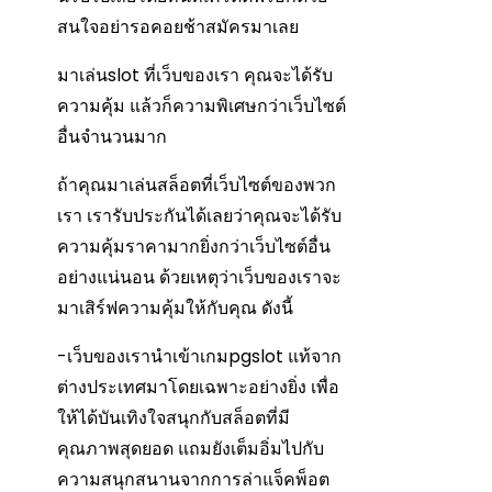
สนใจอย่ารอคอยช้าสมัครมาเลย
มาเล่นslot ที่เว็บของเรา คุณจะได้รับ
ความคุ้ม แล้วก็ความพิเศษกว่าเว็บไซต์
อื่นจำนวนมาก
ถ้าคุณมาเล่นสล็อตที่เว็บไซต์ของพวก
เรา เรารับประกันได้เลยว่าคุณจะได้รับ
ความคุ้มราคามากยิ่งกว่าเว็บไซต์อื่น
อย่างแน่นอน ด้วยเหตุว่าเว็บของเราจะ
มาเสิร์ฟความคุ้มให้กับคุณ ดังนี้
-เว็บของเรานำเข้าเกมpgslot แท้จาก
ต่างประเทศมาโดยเฉพาะอย่างยิ่ง เพื่อ
ให้ได้บันเทิงใจสนุกกับสล็อตที่มี
คุณภาพสุดยอด แถมยังเต็มอิ่มไปกับ
ความสนุกสนานจากการล่าแจ็คพ็อต