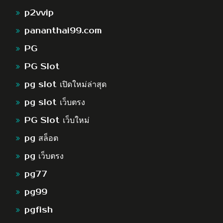
p2vvip
pananthai99.com
PG
PG Slot
pg slot เปิดใหม่ล่าสุด
pg slot เว็บตรง
PG Slot เว็บใหม่
pg สล็อต
pg เว็บตรง
pg77
pg99
pgfish