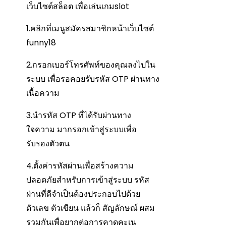
เว็บไซต์สล็อต เพื่อเล่นเกมslot
1.คลิกที่เมนูสมัครสมาชิกหน้าเว็บไซต์
funny18
2.กรอกเบอร์โทรศัพท์ของคุณลงไปใน
ระบบ เพื่อรอคอยรับรหัส OTP ผ่านทาง
เนื้อความ
3.นำรหัส OTP ที่ได้รับผ่านทาง
ใจความ มากรอกเข้าสู่ระบบเพื่อ
รับรองตัวตน
4.ตั้งค่ารหัสผ่านเพื่อสร้างความ
ปลอดภัยสำหรับการเข้าสู่ระบบ รหัส
ผ่านที่ดีจำเป็นต้องประกอบไปด้วย
ตัวเลข ตัวเขียน แล้วก็ สัญลักษณ์ ผสม
รวมกันเพื่อยากต่อการคาดคะเน