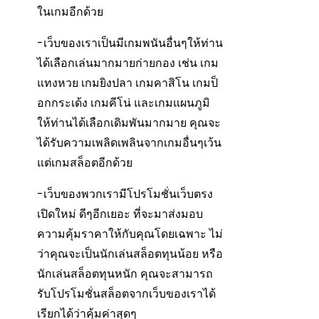
ในเกมอีกด้วย
-เว็บของเราเป็นมีเกมพนันอื่นๆให้ท่าน
ได้เลือกเล่นมากมายก่ายกอง เช่น เกม
แทงหวย เกมยิงปลา เกมคาสิโน เกมป็
อกกระเด้ง เกมคีโน่ และเกมแผนภูมิ
ให้ท่านได้เลือกเดิมพันมากมาย คุณจะ
ได้รับความเพลิดเพลินจากเกมอื่นๆเว้น
แต่เกมสล็อตอีกด้วย
-เว็บของพวกเรามีโปรโมชั่นเว็บตรง
เปิดใหม่ ดีๆอีกเยอะ ที่จะมาส่งมอบ
ความคุ้มราคาให้กับคุณโดยเฉพาะ ไม่
ว่าคุณจะเป็นนักเล่นสล็อตทุนน้อย หรือ
นักเล่นสล็อตทุนหนัก คุณจะสามารถ
รับโปรโมชั่นสล็อตจากเว็บของเราได้
เรียกได้ว่าคุ้มค่าสุดๆ