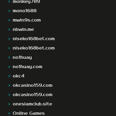
monkey789
mono1688
mwin9s.com
nbwin.me
niseko168bet.com
niseko168bet.com
no1huay
no1huay.com
okc4
okcasino159.com
okcasino159.com
onesiamclub.site
Online Games