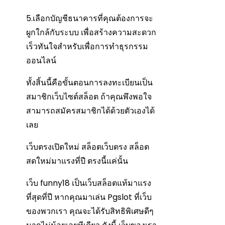
5.เลือกบัญชีธนาคารที่คุณต้องการจะ
ผูกใกล้กับระบบ เพื่อสร้างความสะดวก
เร็วทันใจสำหรับเพื่อการทำธุรกรรม
ออนไลน์
ทั้งสิ้นนี้คือขั้นตอนการลงทะเบียนเป็น
สมาชิกเว็บไซต์สล็อต ถ้าคุณพึงพอใจ
สามารถสมัครสมาชิกได้ด้วยตัวเองได้
เลย
เว็บตรงเปิดใหม่ สล็อตเว็บตรง สล็อต
สดใหม่มาแรงที่ปี ตรงนี้แค่นั้น
เว็บ funny18 เป็นเว็บสล็อตแท้มาแรง
ที่สุดที่ปี หากคุณมาเล่น Pgslot ที่เว็บ
ของพวกเรา คุณจะได้รับสิทธิพิเศษดีๆ