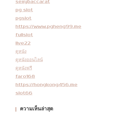
sexybaccarat
pg slot
pgslot
https://www.pgheng99.me
fullslot
live22
ดูหนัง
ดูหนังออนไลน์
ดูหนังฟรี
faro168
https://hongkong456.me
slot66
ความเห็นล่าสุด