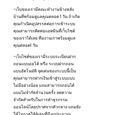
-เว็บของเรามีคณะทำงานข้างหลัง
บ้านที่พร้อมดูแลคุณตลอด 1 วัน ถ้าเกิด
คุณกำเนิดอุปสรรคต่อการเข้าระบบ
คุณสามารถติดต่อแอดมินที่เว็บไซต์
ของเราได้เลย ทีมงานเราพร้อมดูแล
คุณตลอด1 วัน
-เว็บไซต์ของเรามีระบบระเบียบฝาก
ถอนแบบออโต้ หรือ ระบบฝากถอน
แบบอัตโนมัติ จุดเด่นของระบบนี้เป็น
คุณสามารถฝากเงินเข้าสู่ระบบแบบ
ไม่มีอย่างน้อย แถมสามารถถอนได้
แบบไม่จำกัดจำนวนครั้ง ลดความ
จำกัดสำหรับในการทำธุรกรรม
ออนไลน์โดยปราศจากตัวกลาง แถมยัง
ให้โอกาสให้ผู้เล่นที่มีงบประมาณ