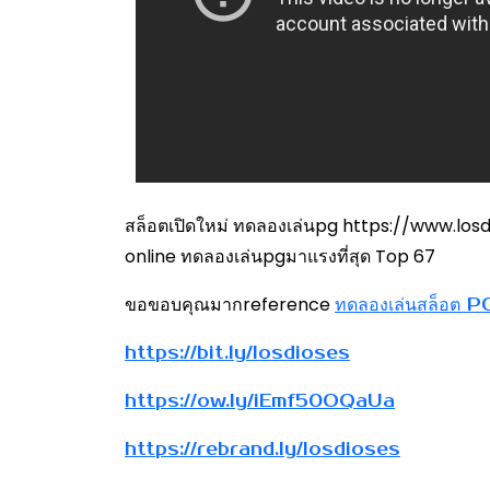
สล็อตเปิดใหม่ ทดลองเล่นpg https://www.losd
online ทดลองเล่นpgมาแรงที่สุด Top 67
ขอขอบคุณมากreference
ทดลองเล่นสล็อต PG
https://bit.ly/losdioses
https://ow.ly/iEmf50OQaUa
https://rebrand.ly/losdioses