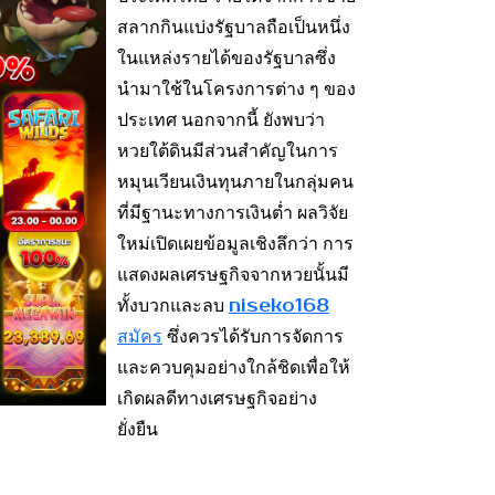
สลากกินแบ่งรัฐบาลถือเป็นหนึ่ง
ในแหล่งรายได้ของรัฐบาลซึ่ง
นำมาใช้ในโครงการต่าง ๆ ของ
ประเทศ นอกจากนี้ ยังพบว่า
หวยใต้ดินมีส่วนสำคัญในการ
หมุนเวียนเงินทุนภายในกลุ่มคน
ที่มีฐานะทางการเงินต่ำ ผลวิจัย
ใหม่เปิดเผยข้อมูลเชิงลึกว่า การ
แสดงผลเศรษฐกิจจากหวยนั้นมี
ทั้งบวกและลบ
niseko168
ซึ่งควรได้รับการจัดการ
สมัคร
และควบคุมอย่างใกล้ชิดเพื่อให้
เกิดผลดีทางเศรษฐกิจอย่าง
ยั่งยืน