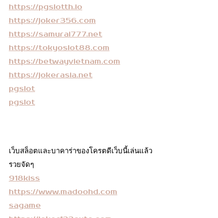
https://pgslotth.io
https://joker356.com
https://samurai777.net
https://tokyoslot88.com
https://betwayvietnam.com
https://jokerasia.net
pgslot
pgslot
เว็บสล็อตและบาคาร่าของโครตดีเว็บนี้เล่นแล้ว
รวยจัดๆ
918kiss
https://www.madoohd.com
sagame