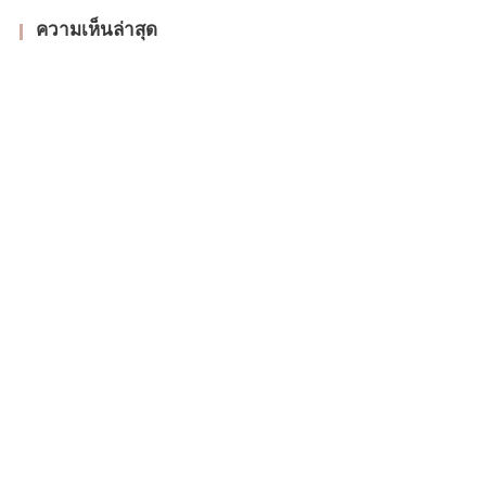
ความเห็นล่าสุด