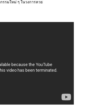
วัตกรรมใหม่ ๆ ในวงการหวย