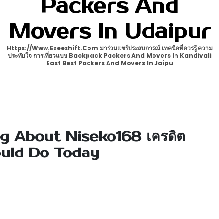
Packers And
Movers In Udaipur
Https://www.ezeeshift.com มาร่วมแชร์ประสบการณ์ เทคนิคที่ควรรู้ ความ
ประทับใจ การเที่ยวแบบ Backpack Packers And Movers In Kandivali
East Best Packers And Movers In Jaipu
g About Niseko168 เครดิต
ould Do Today