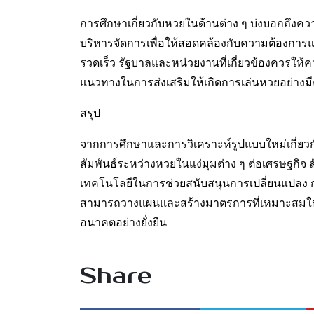
การศึกษาเกี่ยวกับหวยในด้านต่าง ๆ บ่งบอกถึงค
บริหารจัดการเพื่อให้สอดคล้องกับความต้องการแล
รวดเร็ว รัฐบาลและหน่วยงานที่เกี่ยวข้องควรให
แนวทางในการส่งเสริมให้เกิดการเล่นหวยอย่างม
สรุป
จากการศึกษาและการวิเคราะห์รูปแบบใหม่เกี่ยว
สัมพันธ์ระหว่างหวยในแง่มุมต่าง ๆ ต่อเศรษฐกิ
เทคโนโลยีในการช่วยสนับสนุนการเปลี่ยนแปลง การ
สามารถวางแผนและสร้างมาตรการที่เหมาะสมในการจ
อนาคตอย่างยั่งยืน
Share