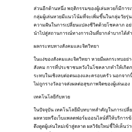
ส่วนอีกด้านหนึ่ง พฤติกรรมของผู้เล่นหวยก็มีกา
กลุ่มผู้เล่นหวยมีแนวโน้มที่จะเพิ่มขึ้นในกลุ่มวัยร
ความฝันในการเปลี่ยนแปลงชีวิตด้วยโชคลาภ อย่
นำไปสู่สถานการณ์ทางการเงินที่ยากลำบากได้
ผลกระทบทางสังคมและจิตวิทยา
ในแง่ของสังคมและจิตวิทยา หวยมีผลกระทบอย่
สังคม การที่ประชาชนหวังในโชคลาภทำให้เกิดก
ระทบในเชิงลบต่อตนเองและครอบครัว นอกจากนี้ ย
ไม่ถูกรางวัลอาจส่งผลต่อสุขภาพจิตของผู้เล่นเอง
เทคโนโลยีกับหวย
ในปัจจุบัน เทคโนโลยีมีบทบาทสำคัญในการเปลี่ย
ผลหวยหรือเว็บแพลตฟอร์มออนไลน์ที่ให้บริการข้
ดึงดูดผู้เล่นใหม่เข้าสู่ตลาด ผลวิจัยใหม่ชี้ให้เ