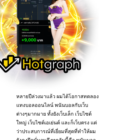
หลายปีล่วงมาแล้ว ผมได้โอกาสทดลอง
แทงบอลออนไลน์ พนันบอลกับเว็บ
ต่างๆมากมาย ทั้งยังเว็บเล็ก เว็บไซต์
ใหญ่ เว็บไซต์เอเย่นต์ และก็เว็บตรง แต่
ว่าประสบการณ์ที่เยี่ยมที่สุดที่ทำให้ผม