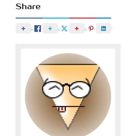
Share