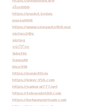
https://bonus888.life
ๆ
สล็อต888
สมา
https://pgslot.today
ชิก
pussy888
https://www.sexyauto168.xyz
ใหม่
slotxo24hr
รับ
slotpg
20
หนังโป๊ไทย
1xbetth
0%
funny18
สถิติ
kiss918
ทีม
https://pgslotth.io
ครบ
https://joker356.com
https://samurai777.net
ถ้วน
https://tokyoslot88.com
เอา
https://betwayvietnam.com
ใจ