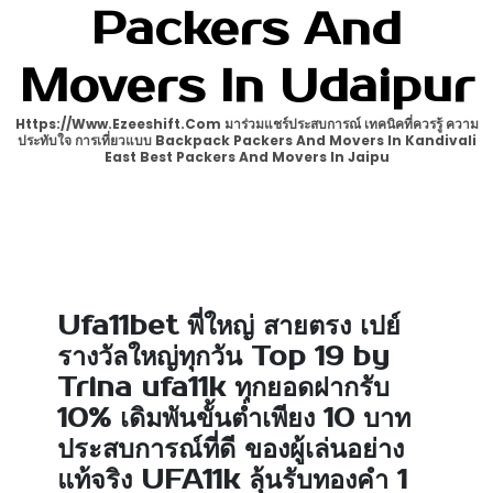
Packers And
Movers In Udaipur
Https://www.ezeeshift.com มาร่วมแชร์ประสบการณ์ เทคนิคที่ควรรู้ ความ
ประทับใจ การเที่ยวแบบ Backpack Packers And Movers In Kandivali
East Best Packers And Movers In Jaipu
Ufa11bet พี่ใหญ่ สายตรง เปย์
รางวัลใหญ่ทุกวัน Top 19 by
Trina ufa11k ทุกยอดฝากรับ
10% เดิมพันขั้นต่ำเพียง 10 บาท
ประสบการณ์ที่ดี ของผู้เล่นอย่าง
แท้จริง UFA11k ลุ้นรับทองคำ 1