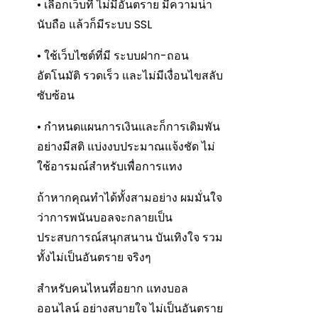
• เลือกเว็บที่ ไม่มีอันตราย มีความน่า
นับถือ แล้วก็มีระบบ SSL
• ใช้เว็บไซต์ที่มี ระบบฝาก-ถอน
อัตโนมัติ รวดเร็ว และไม่มีเงื่อนไขสลับ
ซับซ้อน
• กำหนดแผนการเงินและก็การเดิมพัน
อย่างมีสติ แบ่งงบประมาณแจ้งชัด ไม่
ใช้อารมณ์สำหรับเพื่อการแทง
ถ้าหากคุณทำได้ทั้งสามอย่าง ผมมั่นใจ
ว่าการพนันบอลจะกลายเป็น
ประสบการณ์สนุกสนาน บันเทิงใจ รวม
ทั้งไม่เป็นอันตราย จริงๆ
สำหรับคนไหนที่อยาก แทงบอล
ออนไลน์ อย่างสบายใจ ไม่เป็นอันตราย