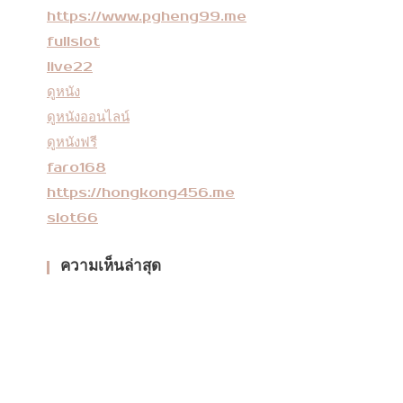
จก
https://www.pgheng99.me
fullslot
ตา
live22
To
ดูหนัง
p 9
ดูหนังออนไลน์
ดูหนังฟรี
by
faro168
Wil
https://hongkong456.me
la
slot66
Uf
ความเห็นล่าสุด
a11
k.o
ne