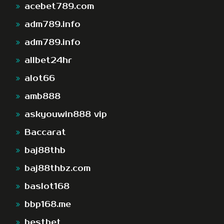
acebet789.com
adm789.info
adm789.info
allbet24hr
alot66
amb888
askyouwin888 vip
Baccarat
baj88thb
baj88thbz.com
baslot168
bbp168.me
bestbet