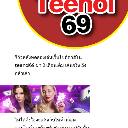
รีวิวหลังทดลองเล่นเว็บไซต์คาสิโน
teenoi69 มา 2 เดือนเต็ม เล่นจริง ถึง
กล้าเล่า
ไม่ได้ตั้งใจจะเล่นเว็บไซต์ สล็อต
ออนไลน์ เลยด้วยซ้ำช่วงแรก แค่วันนั้น