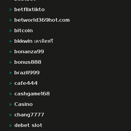
betflixtikto
betworld369hot.com
bitcoin
bkkwin เครดิตฟรี
bonanza99
bonus888
brazil999
cafe444
cashgame168
Casino
chang7777
debet slot