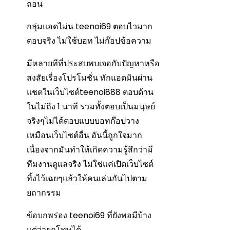
ถอน
กลุ่มแอดไม่น teenoi69 ตอบไวมาก
ตอบจริง ไม่ใช้บอท ไม่ก๊อปข้อความ
มีหลายทีที่ประสบพบเจอกับปัญหาหรือ
สงสัยเรื่องโปรโมชั่น ทักแอดมินผ่าน
แชตในเว็บไซต์teenoi888 ตอบด้าน
ในไม่ถึง 1 นาที รวมทั้งตอบเป็นมนุษย์
จริงๆไม่ได้ตอบแบบบอทก๊อปวาง
เหมือนเว็บไซต์อื่น อันนี้ถูกใจมาก
เนื่องจากมันทำให้เกิดความรู้สึกว่ามี
ทีมงานดูแลจริง ไม่ใช่แค่เปิดเว็บไซต์
ทิ้งไว้เฉยๆแล้วให้คนเล่นกันไปตาม
ยถากรรม
ข้อบกพร่อง teenoi69 ที่ยังพอมีบ้าง
แต่ว่ายกโทษได้