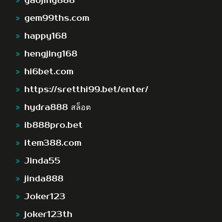
gaojing888
gem99ths.com
happy168
hengjing168
hi6bet.com
https://sretthi99.bet/enter/
hydra888 สล็อต
ib888pro.bet
item388.com
Jinda55
jinda888
Joker123
joker123th