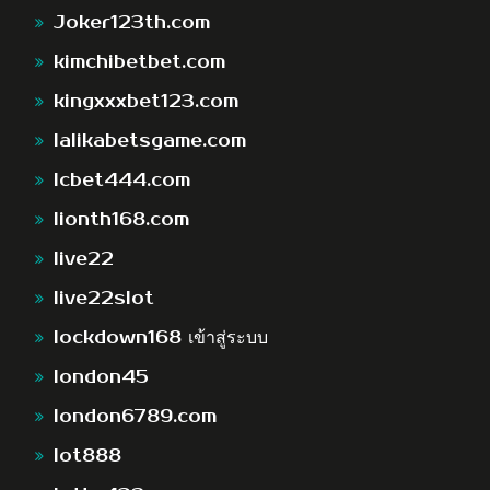
Joker123th.com
kimchibetbet.com
kingxxxbet123.com
lalikabetsgame.com
lcbet444.com
lionth168.com
live22
live22slot
lockdown168 เข้าสู่ระบบ
london45
london6789.com
lot888