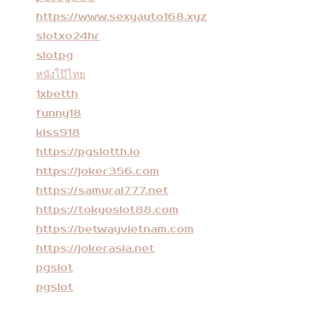
https://www.sexyauto168.xyz
slotxo24hr
slotpg
หนังโป๊ไทย
1xbetth
funny18
kiss918
https://pgslotth.io
https://joker356.com
https://samurai777.net
https://tokyoslot88.com
https://betwayvietnam.com
https://jokerasia.net
pgslot
pgslot