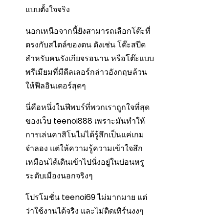
แบบตั้งใจจริง
นอกเหนือจากนี้ยังสามารถเลือกโต๊ะที่
ตรงกับสไตล์ของตน ดังเช่น โต๊ะสปีด
สำหรับคนรังเกียจรอนาน หรือโต๊ะแบบ
พรีเมียมที่มีดีลเลอร์กล่าวอังกฤษล้วน
ให้ฟีลอินเตอร์สุดๆ
นี่คือหนึ่งในฟีพบร์ที่พวกเราถูกใจที่สุด
ของเว็บ teenoi888 เพราะมันทำให้
การเล่นคาสิโนไม่ได้รู้สึกเป็นแค่เกม
จำลอง แต่ให้ความรู้ความเข้าใจสึก
เหมือนได้เดินเข้าไปนั่งอยู่ในบ่อนหรู
ระดับเมืองนอกจริงๆ
โปรโมชั่น teenoi69 ไม่มากมาย แต่
ว่าใช้งานได้จริง และไม่ติดเทิร์นงงๆ