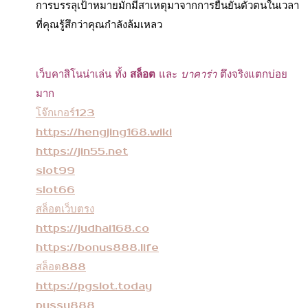
การบรรลุเป้าหมายมักมีสาเหตุมาจากการยืนยันตัวตนในเวลา
ที่คุณรู้สึกว่าคุณกำลังล้มเหลว
เว็บคาสิโนน่าเล่น ทั้ง
สล็อต
และ
บาคาร่า
ตึงจริงแตกบ่อย
มาก
โจ๊กเกอร์123
https://hengjing168.wiki
https://jin55.net
slot99
slot66
สล็อตเว็บตรง
https://judhai168.co
https://bonus888.life
สล็อต888
https://pgslot.today
pussy888