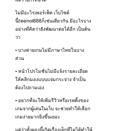
ไม่มีอะไรเพอร์เฟ็ค เว็บไซต์
นี้teenoi888ก็เช่นเดียวกัน มีอะไรบาง
อย่างที่คิดว่ายังพัฒนาต่อได้อีก เป็นต้น
ว่า
• บางค่ายเกมไม่มีภาษาไทยในบาง
ส่วน
• หน้าโปรโมชั่นไม่มีแจ้งรายละเอียด
ให้คลิกมองแบบแจ่มกระจ่าง จำเป็น
ต้องไปถามเอง
• อยากที่จะให้เพิ่มรีวิวหรือเรตติ้งของ
เกมจากผู้เล่นในเว็บ จะช่วยทำให้เลือก
เกมง่ายมากยิ่งขึ้นเยอะ
แต่ว่าทั้งผองนี้เกิดเรื่องเล็กที่ไม่ได้ทำให้