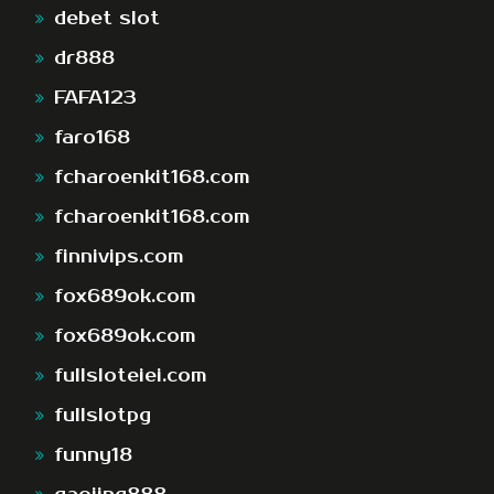
debet slot
dr888
FAFA123
faro168
fcharoenkit168.com
fcharoenkit168.com
finnivips.com
fox689ok.com
fox689ok.com
fullsloteiei.com
fullslotpg
funny18