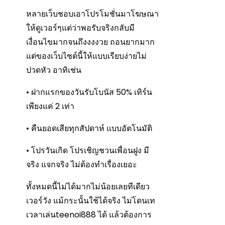
หลายเว็บชอบเอาโปรโมชั่นมาโฆษณา
ให้ดูเวอร์ๆแต่ว่าพอรับจริงกลับมี
เงื่อนไขมากจนถึงงงงวย ถอนยากมาก
แต่ของเว็บไซต์นี้ให้แบบเรียบง่ายไม่
ปวดหัว อาทิเช่น
• ฝากแรกของวันรับโบนัส 50% เทิร์น
เพียงแค่ 2 เท่า
• คืนยอดเสียทุกสัปดาห์ แบบอัตโนมัติ
• โปรวันเกิด โปรเชิญชวนเพื่อนฝูง มี
จริง แจกจริง ไม่ต้องทำเรื่องเยอะ
ทั้งหมดนี้ไม่ได้มากไม่น้อยเลยทีเดียว
เวอร์วัง แม้กระนั้นใช้ได้จริง ไม่โดนเท
เวลาเล่นteenoi888 ได้ แล้วต้องการ