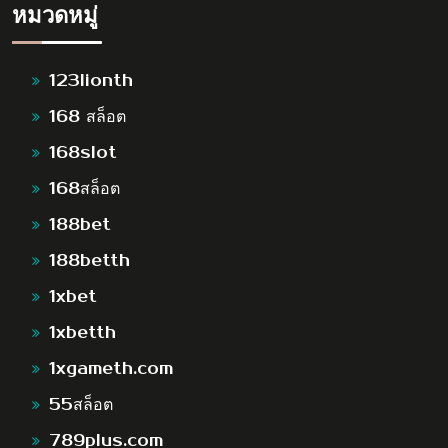
หมวดหมู่
123lionth
168 สล็อต
168slot
168สล็อต
188bet
188betth
1xbet
1xbetth
1xgameth.com
55สล็อต
789plus.com