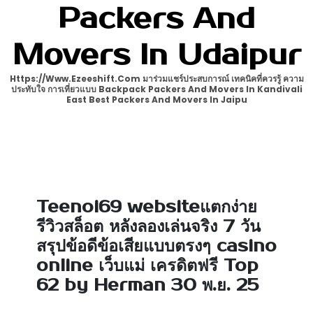
Packers And
Movers In Udaipur
Https://www.ezeeshift.com มาร่วมแชร์ประสบการณ์ เทคนิคที่ควรรู้ ความ
ประทับใจ การเที่ยวแบบ Backpack Packers And Movers In Kandivali
East Best Packers And Movers In Jaipu
Teenoi69 websiteแตกง่าย
รีวิวสล็อต หลังลองเล่นจริง 7 วัน
สรุปข้อดีข้อเสียแบบตรงๆ casino
online เว็บแม่ เครดิตฟรี Top
62 by Herman 30 พ.ย. 25