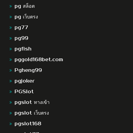
pg สล็อต
pg เว็บตรง
pg77
pg99
pgfish
pggold168bet.com
Pgheng99
pgjoker
PGSlot
pgslot ทางเข้า
pgslot เว็บตรง
pgslot168