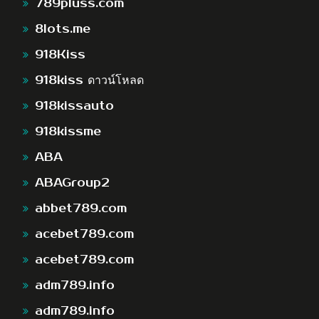
789pluss.com
8lots.me
918Kiss
918kiss ดาวน์โหลด
918kissauto
918kissme
ABA
ABAGroup2
abbet789.com
acebet789.com
acebet789.com
adm789.info
adm789.info