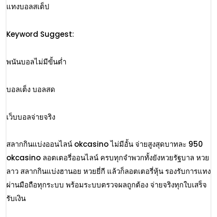
แทงบอลสเต็ป
Keyword Suggest:
พนันบอลไม่มีขั้นต่ำ
บอลเต็ง บอลสด
เว็บบอลจ่ายจริง
สลากกินแบ่งออนไลน์ okcasino ไม่มีอั้น จ่ายสูงสุดบาทละ 950
okcasino ลอตเตอรี่ออนไลน์ ครบทุกจำพวกทั้งยังหวยรัฐบาล หวย
ลาว สลากกินแบ่งฮานอย หวยยี่กี แล้วก็ลอตเตอรี่หุ้น รองรับการแทง
ผ่านมือถือทุกระบบ พร้อมระบบตรวจผลถูกต้อง จ่ายจริงทุกใบเสร็จ
รับเงิน