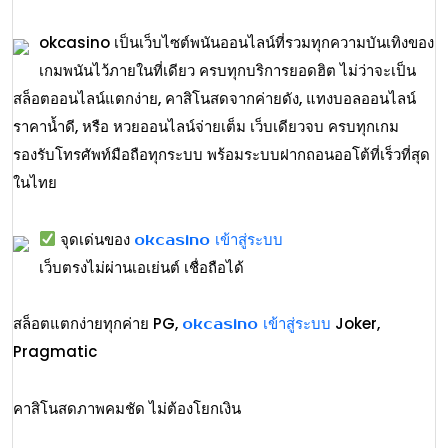
okcasino เป็นเว็บไซต์พนันออนไลน์ที่รวมทุกความบันเทิงของ
เกมพนันไว้ภายในที่เดียว ครบทุกบริการยอดฮิต ไม่ว่าจะเป็น
สล็อตออนไลน์แตกง่าย, คาสิโนสดจากค่ายดัง, แทงบอลออนไลน์
ราคาน้ำดี, หรือ หวยออนไลน์จ่ายเต็ม เว็บเดียวจบ ครบทุกเกม
รองรับโทรศัพท์มือถือทุกระบบ พร้อมระบบฝากถอนออโต้ที่เร็วที่สุด
ในไทย
จุดเด่นของ
okcasino เข้าสู่ระบบ
เว็บตรงไม่ผ่านเอเย่นต์ เชื่อถือได้
สล็อตแตกง่ายทุกค่าย PG,
Joker,
okcasino เข้าสู่ระบบ
Pragmatic
คาสิโนสดภาพคมชัด ไม่ต้องโยกเงิน