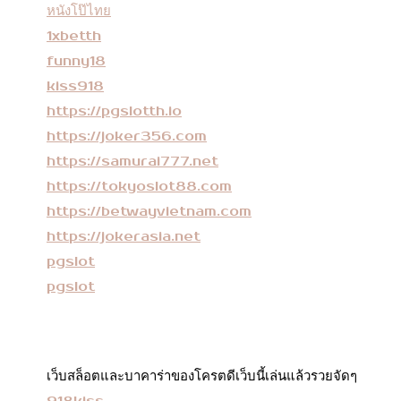
หนังโป๊ไทย
1xbetth
funny18
kiss918
https://pgslotth.io
https://joker356.com
https://samurai777.net
https://tokyoslot88.com
https://betwayvietnam.com
https://jokerasia.net
pgslot
pgslot
เว็บสล็อตและบาคาร่าของโครตดีเว็บนี้เล่นแล้วรวยจัดๆ