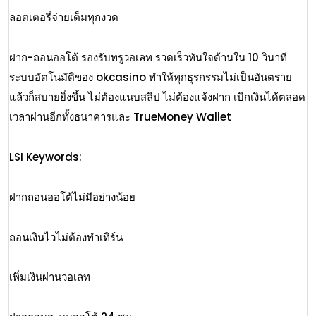
ลอตเตอรี่จ่ายเต็มทุกงวด
ฝาก-ถอนออโต้ รองรับทรูวอเลท รวดเร็วทันใจด้านใน 10 วินาที
ระบบอัตโนมัติของ okcasino ทำให้ทุกธุรกรรมไม่เป็นอันตราย
แล้วก็สบายยิ่งขึ้น ไม่ต้องแนบสลิป ไม่ต้องแจ้งฝาก เบิกเงินได้ตลอด
เวลาผ่านอีกทั้งธนาคารและ TrueMoney Wallet
LSI Keywords:
ฝากถอนออโต้ไม่มีอย่างน้อย
ถอนเงินไวไม่ต้องทำเทิร์น
เพิ่มเงินผ่านวอเลท