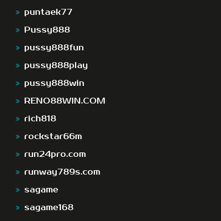
puntaek77
Pussy888
pussy888fun
pussy888play
pussy888win
RENO88WIN.COM
rich818
rockstar66m
run24pro.com
runway789s.com
sagame
sagame168