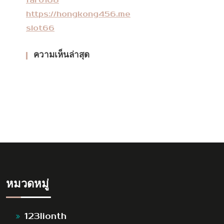
faro168
https://hongkong456.me
slot66
ความเห็นล่าสุด
หมวดหมู่
123lionth