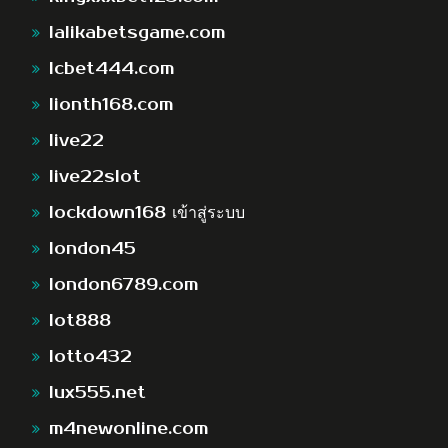
lalikabetsgame.com
lcbet444.com
lionth168.com
live22
live22slot
lockdown168 เข้าสู่ระบบ
london45
london6789.com
lot888
lotto432
lux555.net
m4newonline.com