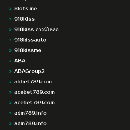
8lots.me
918Kiss
918kiss ดาวน์โหลด
918kissauto
918kissme
ABA
ABAGroup2
abbet789.com
acebet789.com
acebet789.com
adm789.info
adm789.info