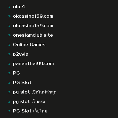
okc4
okcasino159.com
okcasino159.com
onesiamclub.site
Online Games
p2vvip
pananthai99.com
PG
PG Slot
pg slot เปิดใหม่ล่าสุด
pg slot เว็บตรง
PG Slot เว็บใหม่