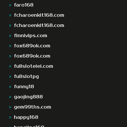
faro168
fcharoenkit168.com
fcharoenkit168.com
finnivips.com
fox689ok.com
fox689ok.com
fullsloteiei.com
fullslotpg
funny18
gaojing888
gem99ths.com
happy168