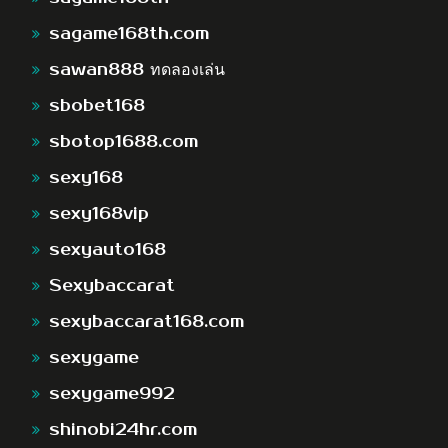
sagame168th.com
sawan888 ทดลองเล่น
sbobet168
sbotop1688.com
sexy168
sexy168vip
sexyauto168
Sexybaccarat
sexybaccarat168.com
sexygame
sexygame992
shinobi24hr.com