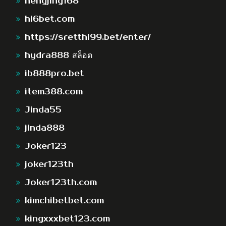
hengjing168
hi6bet.com
https://sretthi99.bet/enter/
hydra888 สล็อต
ib888pro.bet
item388.com
Jinda55
jinda888
Joker123
joker123th
Joker123th.com
kimchibetbet.com
kingxxxbet123.com