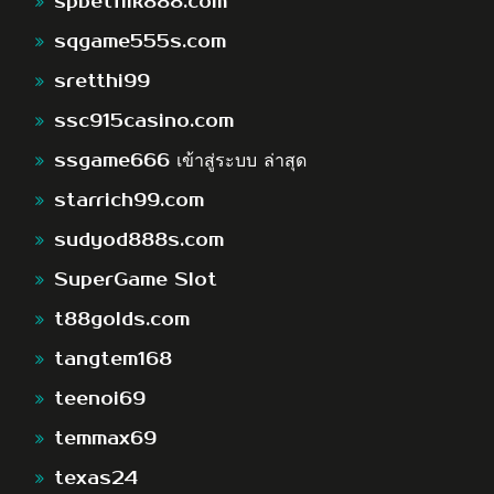
spbetflik888.com
sqgame555s.com
sretthi99
ssc915casino.com
ssgame666 เข้าสู่ระบบ ล่าสุด
starrich99.com
sudyod888s.com
SuperGame Slot
t88golds.com
tangtem168
teenoi69
temmax69
texas24