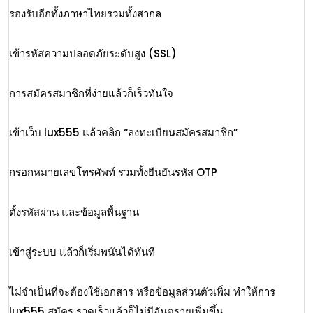
รองรับอีกทั้งภาษาไทยรวมทั้งสากล
เข้ารหัสความปลอดภัยระดับสูง (SSL)
การสมัครสมาชิกที่ง่ายแล้วก็เร็วทันใจ
เข้าเว็บ lux555 แล้วคลิก “ลงทะเบียนสมัครสมาชิก”
กรอกหมายเลขโทรศัพท์ รวมทั้งยืนยันรหัส OTP
ตั้งรหัสผ่าน และข้อมูลพื้นฐาน
เข้าสู่ระบบ แล้วก็เริ่มพนันได้ทันที
ไม่จำเป็นที่จะต้องใช้เอกสาร หรือข้อมูลส่วนตัวเพิ่ม ทำให้การ
lux555 สมัคร รวดเร็วแล้วก็ไม่มีอันตรายเพิ่มขึ้น