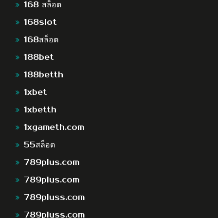
168 สล็อต
168slot
168สล็อต
188bet
188betth
1xbet
1xbetth
1xgameth.com
55สล็อต
789plus.com
789plus.com
789pluss.com
789pluss.com