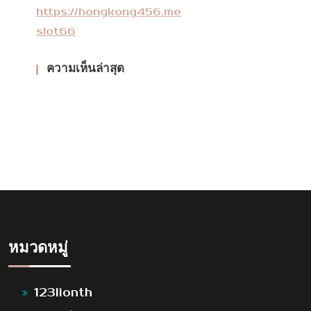
https://hongkong456.me
slot66
ความเห็นล่าสุด
หมวดหมู่
123lionth