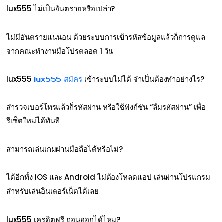
lux555 ไม่เป็นอันตรายหรือเปล่า?
ไม่มีอันตรายแน่นอน ด้วยระบบการเข้ารหัสข้อมูลแล้วก็การดูแล
จากคณะทำงานมือโปรตลอด 1 วัน
lux555
เข้าระบบไม่ได้ จำเป็นต้องทำอย่างไร?
lux555 สมัคร
สำรวจเบอร์โทรแล้วก็รหัสผ่าน หรือใช้ฟังก์ชัน “ลืมรหัสผ่าน” เพื่อ
รีเซ็ตใหม่ได้ทันที
สามารถเล่นเกมผ่านมือถือได้หรือไม่?
ได้อีกทั้ง iOS และ Android ไม่ต้องโหลดแอป เล่นผ่านโปรแกรม
สำหรับเล่นอินเตอร์เน็ตได้เลย
lux555 เครดิตฟรี ถอนออกได้ไหม?