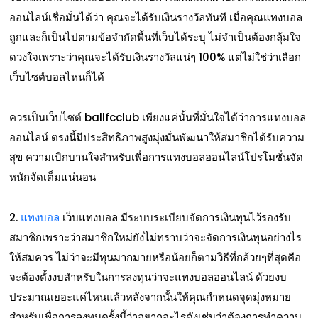
ออนไลน์เชื่อมั่นได้ว่า คุณจะได้รับเงินรางวัลทันที เมื่อคุณแทงบอล
ถูกและก็เป็นไปตามข้อจำกัดพื้นที่เว็บได้ระบุ ไม่จำเป็นต้องกลุ้มใจ
ดวงใจเพราะว่าคุณจะได้รับเงินรางวัลแน่ๆ 100% แต่ไม่ใช่ว่าเลือก
เว็บไซต์บอลไหนก็ได้
ควรเป็นเว็บไซต์ ballfcclub เพียงแค่นั้นที่มั่นใจได้ว่าการแทงบอล
ออนไลน์ ตรงนี้มีประสิทธิภาพสูงมุ่งมั่นพัฒนาให้สมาชิกได้รับความ
สุข ความเบิกบานใจสำหรับเพื่อการแทงบอลออนไลน์โปรโมชั่นจัด
หนักจัดเต็มแน่นอน
2.
เว็บแทงบอล มีระบบระเบียบจัดการเงินทุนไว้รองรับ
แทงบอล
สมาชิกเพราะว่าสมาชิกใหม่ยังไม่ทราบว่าจะจัดการเงินทุนอย่างไร
ให้สมควร ไม่ว่าจะมีทุนมากมายหรือน้อยก็ตามวิธีที่กล้วยๆที่สุดคือ
จะต้องตั้งงบสำหรับในการลงทุนว่าจะแทงบอลออนไลน์ ด้วยงบ
ประมาณเยอะแค่ไหนแล้วหลังจากนั้นให้คุณกำหนดจุดมุ่งหมาย
สำหรับเพื่อการลงทุนครั้งนี้ว่าอยากอะไรดังเช่นว่าต้องการทำความ