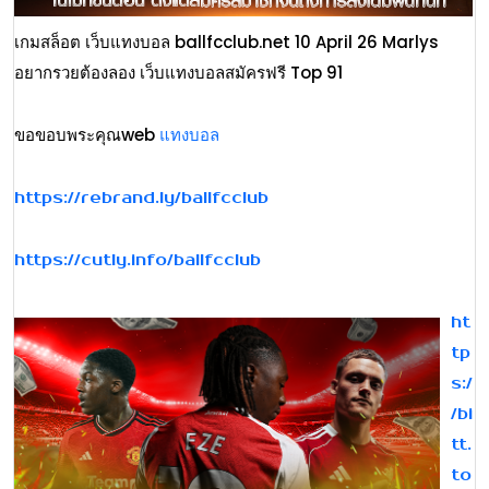
เกมสล็อต เว็บแทงบอล ballfcclub.net 10 April 26 Marlys
อยากรวยต้องลอง เว็บแทงบอลสมัครฟรี Top 91
ขอขอบพระคุณweb
แทงบอล
https://rebrand.ly/ballfcclub
https://cutly.info/ballfcclub
ht
tp
s:/
/bi
tt.
to