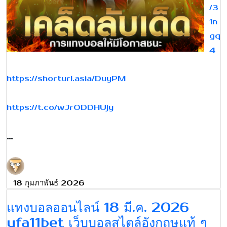
/3
1n
gq
4
https://shorturl.asia/DuyPM
https://t.co/wJrODDHUjy
…
18 กุมภาพันธ์ 2026
แทงบอลออนไลน์ 18 มี.ค. 2026
ufa11bet เว็บบอลสไตล์อังกฤษแท้ ๆ