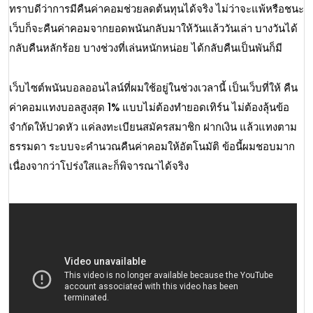
ทราบดีว่าการมีคืนค่าคอมช่วยลดต้นทุนได้จริง ไม่ว่าจะแพ้หรือชนะ
เว็บก็จะคืนค่าคอมจากยอดพนันกลับมาให้วันแล้ววันเล่า บางวันได้
กลับคืนหลักร้อย บางช่วงที่เล่นหนักหน่อย ได้กลับคืนเป็นพันก็มี
เว็บไซต์พนันบอลออนไลน์ที่ผมใช้อยู่ในช่วงเวลานี้ เป็นเว็บที่ให้ คืน
ค่าคอมแทงบอลสูงสุด 1% แบบไม่ต้องทำยอดเทิร์น ไม่ต้องลุ้นข้อ
จำกัดให้ปวดหัว แค่ลงทะเบียนสมัครสมาชิก ฝากเงิน แล้วแทงตาม
ธรรมดา ระบบจะคำนวณคืนค่าคอมให้อัตโนมัติ ข้อนี้ผมชอบมาก
เนื่องจากว่าโปร่งใสและก็พิจารณาได้จริง