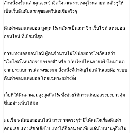
สักหนึ่งครั้ง แล้วคุณจะเข้าจิตใจว่าเพราะเหตุไรหลายท่านถึงชูให้
เป็นเว็บอันดับแรกๆของทวีปเอเชียจริงๆ
คืนค่าคอมแทงบอล สูงสุด 1% สมัครเป็นสมาชิก เว็บไซต์ แทงบอล
ออนไลน์ ที่เยี่ยมที่สุด
การแทงบอลออนไลน์ ผู้คนจำนวนไม่ใช้น้อยอาจโฟกัสแค่ว่า
“เว็บไซต์ไหนอัตราต่อรองดี” หรือ “เว็บไซต์ไหนจ่ายจริงไหม” แต่
จากประสบการณ์ตรงของผม สิ่งหนึ่งที่สำคัญไม่แพ้กันเลยคือ ระบบ
คืนค่าคอมแทงบอล โดยเฉพาะอย่างยิ่ง
เว็บที่ให้คืนค่าคอมสูงสุดถึง 1% ซึ่งช่วยให้การเล่นบอลระยะยาวคุ้ม
ขึ้นอย่างเห็นได้ชัด
ผมเริ่ม พนันบอลออนไลน์ สารภาพตรงๆว่ามิได้สนใจเรื่องคืนค่า
คอมเลย แทงเสียก็เสียไป แทงได้ก็ถอน พอเพียงเล่นไปนานๆถึงเริ่ม