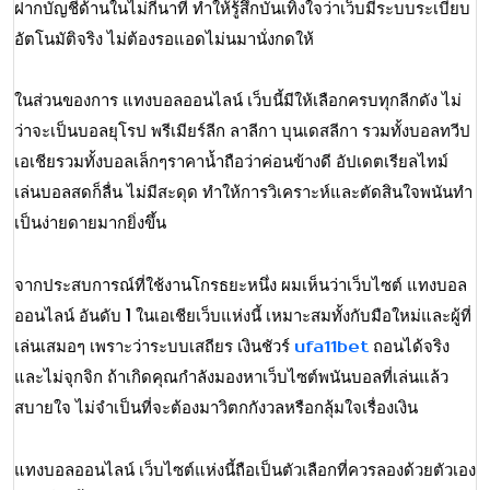
ฝากบัญชีด้านในไม่กี่นาที ทำให้รู้สึกบันเทิงใจว่าเว็บมีระบบระเบียบ
อัตโนมัติจริง ไม่ต้องรอแอดไม่นมานั่งกดให้
ในส่วนของการ แทงบอลออนไลน์ เว็บนี้มีให้เลือกครบทุกลีกดัง ไม่
ว่าจะเป็นบอลยุโรป พรีเมียร์ลีก ลาลีกา บุนเดสลีกา รวมทั้งบอลทวีป
เอเชียรวมทั้งบอลเล็กๆราคาน้ำถือว่าค่อนข้างดี อัปเดตเรียลไทม์
เล่นบอลสดก็ลื่น ไม่มีสะดุด ทำให้การวิเคราะห์และตัดสินใจพนันทำ
เป็นง่ายดายมากยิ่งขึ้น
จากประสบการณ์ที่ใช้งานโกรธยะหนึ่ง ผมเห็นว่าเว็บไซต์ แทงบอล
ออนไลน์ อันดับ 1 ในเอเชียเว็บแห่งนี้ เหมาะสมทั้งกับมือใหม่และผู้ที่
เล่นเสมอๆ เพราะว่าระบบเสถียร เงินชัวร์
ถอนได้จริง
ufa11bet
และไม่จุกจิก ถ้าเกิดคุณกำลังมองหาเว็บไซต์พนันบอลที่เล่นแล้ว
สบายใจ ไม่จำเป็นที่จะต้องมาวิตกกังวลหรือกลุ้มใจเรื่องเงิน
แทงบอลออนไลน์ เว็บไซต์แห่งนี้ถือเป็นตัวเลือกที่ควรลองด้วยตัวเอง