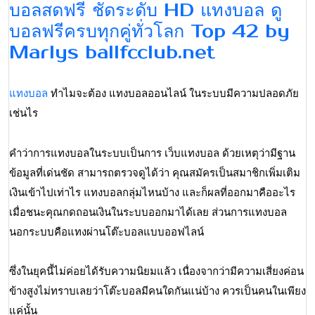
บอลสดฟรี ชัดระดับ HD แทงบอล ดู
บอลฟรีครบทุกคู่ทั่วโลก Top 42 by
Marlys ballfcclub.net
ทำไมจะต้อง แทงบอลออนไลน์ ในระบบมีความปลอดภัย
แทงบอล
เช่นไร
คำว่าการแทงบอลในระบบเป็นการ เว็บแทงบอล ด้วยเหตุว่ามีฐาน
ข้อมูลที่เด่นชัด สามารถตรวจดูได้ว่า คุณสมัครเป็นสมาชิกเพิ่มเติม
เงินเข้าไปเท่าไร แทงบอลกลุ่มไหนบ้าง และก็ผลที่ออกมาคืออะไร
เมื่อชนะคุณกดถอนเงินในระบบออกมาได้เลย ส่วนการแทงบอล
นอกระบบคือแทงผ่านโต๊ะบอลแบบออฟไลน์
ซึ่งในยุคนี้ไม่ค่อยได้รับความนิยมแล้ว เนื่องจากว่ามีความเสี่ยงค่อน
ข้างสูงไม่ทราบเลยว่าโต๊ะบอลมีคนใดกันแน่บ้าง ควรเป็นคนในเพียง
แค่นั้น