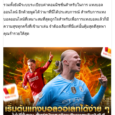
รวมทั้งยังมีระบบระเบียบค่าคอมมิชชั่นสำหรับในการ แทงบอล
ออนไลน์ อีกด้วยพูดได้ว่ามาที่นี่ได้ประสบการณ์ สำหรับการแทง
บอลออนไลน์ที่เหมาะสมที่สุดถูกใจสำหรับเพื่อการแทงบอลแล้วก็มี
ความสุขทุกครั้งที่เข้ามาเล่น จำต้องเลือกที่นี่แค่นั้นคุ้มสุดดีสุดพา
คุณร่ำรวยให้สุด