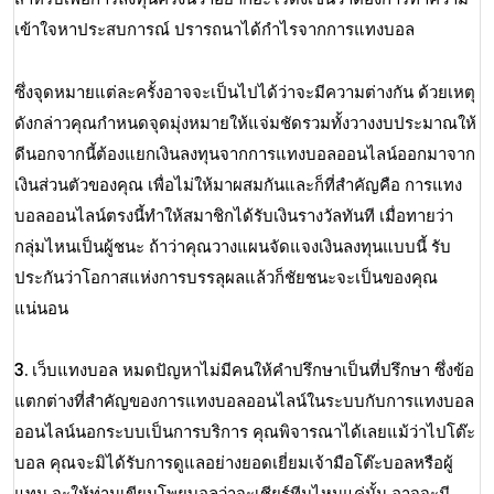
เข้าใจหาประสบการณ์ ปรารถนาได้กำไรจากการแทงบอล
ซึ่งจุดหมายแต่ละครั้งอาจจะเป็นไปได้ว่าจะมีความต่างกัน ด้วยเหตุ
ดังกล่าวคุณกำหนดจุดมุ่งหมายให้แจ่มชัดรวมทั้งวางงบประมาณให้
ดีนอกจากนี้ต้องแยกเงินลงทุนจากการแทงบอลออนไลน์ออกมาจาก
เงินส่วนตัวของคุณ เพื่อไม่ให้มาผสมกันและก็ที่สำคัญคือ การแทง
บอลออนไลน์ตรงนี้ทำให้สมาชิกได้รับเงินรางวัลทันที เมื่อทายว่า
กลุ่มไหนเป็นผู้ชนะ ถ้าว่าคุณวางแผนจัดแจงเงินลงทุนแบบนี้ รับ
ประกันว่าโอกาสแห่งการบรรลุผลแล้วก็ชัยชนะจะเป็นของคุณ
แน่นอน
3. เว็บแทงบอล หมดปัญหาไม่มีคนให้คำปรึกษาเป็นที่ปรึกษา ซึ่งข้อ
แตกต่างที่สำคัญของการแทงบอลออนไลน์ในระบบกับการแทงบอล
ออนไลน์นอกระบบเป็นการบริการ คุณพิจารณาได้เลยแม้ว่าไปโต๊ะ
บอล คุณจะมิได้รับการดูแลอย่างยอดเยี่ยมเจ้ามือโต๊ะบอลหรือผู้
แทน จะให้ท่านเขียนโพยบอลว่าจะเชียร์ทีมไหนแค่นั้น อาจจะมี