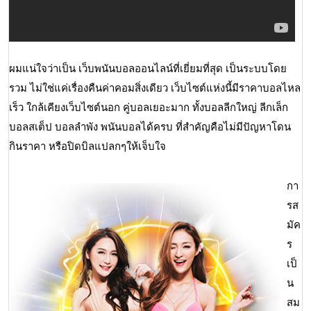
ผมแน่ใจว่าเป็น เว็บพนันบอลออนไลน์ที่เยี่ยมที่สุด เป็นระบบโดย
รวม ไม่ใช่แค่เรื่องคืนค่าคอมสิ่งเดียว เว็บไซต์แห่งนี้มีราคาบอลไหล
เร็ว ใกล้เคียงเว็บไซต์นอก คู่บอลเยอะมาก ทั้งบอลลีกใหญ่ ลีกเล็ก
บอลสเต็ป บอลลำพัง พนันบอลได้ครบ ที่สำคัญคือไม่มีปัญหาโดน
กินราคา หรือปิดบิลแปลกๆให้เจ็บใจ
กา
รส
มัค
ร
เป็
น
สม