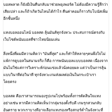
บอลพลาด ก็ยังมีเงินคืนกลับมาช่วยพยุงพอร์ต ไม่ต้องมีความรู้สึกว่า
เสียเปล่า และก็ถ้าเกิดวันไหนได้กำไร คืนค่าคอมก็ราวกับโบนัสเพิ่ม
อีกชั้นหนึ่ง
แทงบอลออนไลน์ บอลสด ลุ้นมันส์ทุกจังหวะ ประสบการณ์ตรงกับ
เว็บไซต์พนันบอลที่ชาวไทยนิยมเล่น
สิ่งหนึ่งที่ผมมีความคิดว่า “มันที่สุด” และก็ทำให้หลายๆคนพึงใจไม่
แพ้การดูบอลในสนามจริง ก็คือ การพนันบอลแบบบอลสด เนื่องจาก
มันไม่ใช่แค่การวิเคราะห์ก่อนแข่งแล้วนั่งคอยผล แต่ว่าเป็นการลุ้น
แบบวินาทีต่อวินาที ทุกจังหวะเกมส่งผลต่อเงินในกระเป๋าเรา
โดยตรง
บอลสด คือเราสามารถมองรูปเกมไปพร้อมทั้งการตัดสินใจแทง
อย่างเช่น หากมีความคิดเห็นว่ากลุ่มรองตั้งรับดี เกมรุกสวนกลับ
อันตราย พวกเราบางทีอาจเลือกแทงรองหรือสกอร์ต่ำในจังหวะที่