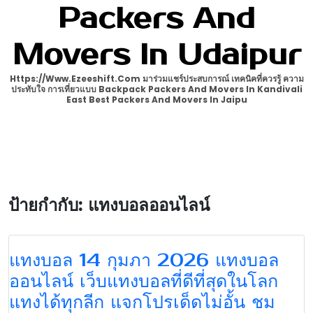
Packers And
Movers In Udaipur
Https://www.ezeeshift.com มาร่วมแชร์ประสบการณ์ เทคนิคที่ควรรู้ ความ
ประทับใจ การเที่ยวแบบ Backpack Packers And Movers In Kandivali
East Best Packers And Movers In Jaipu
ป้ายกำกับ:
แทงบอลออนไลน์
แทงบอล 14 กุมภา 2026 แทงบอล
ออนไลน์ เว็บแทงบอลที่ดีที่สุดในโลก
แทงได้ทุกลีก แจกโปรเด็ดไม่อั้น ชม