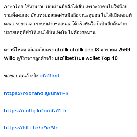
ภาษาไทย ใช้งานง่าย เล่นผ่านมือถือได้ลื่น เพราะว่าคนไม่ใช่น้อย
รวมทั้งผมเอง มักแทงบอลสดผ่านมือถือขณะดูบอล ไม่ได้เปิดคอมพ์
ตลอดระยะเวลา ระบบฝาก-ถอนออโต้ เร็วทันใจ ก็เป็นอีกต้นสาย
ปลายเหตุที่ทำให้เล่นได้บันเทิงใจ ไม่ต้องรอนาน
ดาวน์โหลด สล็อตเว็บตรง ufa11k ufa11k.one 18 มกราคม 2569
Willa ดูรีวิวจากลูกค้าจริง ufa11betTrue wallet Top 40
ขอขอบคุณอ้างอิง
ufa11bet
https://rebrand.ly/ufa11-k
https://cutly.info/ufa11-k
https://bitt.to/n9o3lc