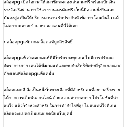
สล็อตpg เปิดโอกาสให้สมาชิกทดลองเล่นเกมฟรี พร้อมเบิกเงิน
รางวัลจริงผ่านการใช้แรงงานเครดิตฟรี เว็บนี้มีความยั่งยืนและ
มั่นคงสูง เปิดให้บริการมานาน รับประกันหัวข้อการโอนเงินไว แม้
ไม่อยากพลาดเข้ามาทดลองเล่นที่นี่ได้เลย
• สล็อตpgแท้: เกมสล็อตแท้ถูกลิขสิทธิ์
สล็อตpgแท้ สะสมเกมแท้ที่มีใบรับรองทุกเกม ไม่มีการปรับลด
อัตราการจ่าย เล่นได้ทั้งเกมแท้และพบกับสิทธิพิเศษดีๆอีกเยอะมาก
ต้องเล่นที่สล็อตpgแท้แค่นั้น
สล็อตแตกดี ถือเป็นหนึ่งในทางเลือกที่ดีสำหรับคนที่อยากสร้างราย
ได้จากการเดิมพันออนไลน์ ด้วยความสบายสบาย โปรโมชั่นที่น่า
สนใจ แล้วก็จังหวะสำหรับในการทำกำไรที่สูง ไม่สนเท่ห์ใจที่เกม
สล็อตจะแปลงเป็นเกมยอดนิยมในยุคนี้