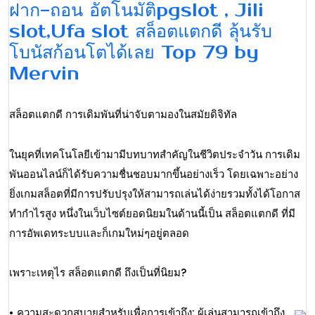
ฝาก-ถอน อัตโนมัติpgslot , Jili
slot,Ufa slot สล็อตแตกดี ลุ้นรับ
โบนัสก้อนโตได้เลย Top 79 by
Mervin
สล็อตแตกดี การเดิมพันที่น่าจับตามองในสมัยดิจิทัล
ในยุคที่เทคโนโลยีเข้ามามีบทบาทสำคัญในชีวิตประจำวัน การเดิม
พันออนไลน์ก็ได้รับความชื่นชอบมากขึ้นอย่างเร็ว โดยเฉพาะอย่าง
ยิ่งเกมสล็อตที่มีการปรับปรุงให้สามารถเล่นได้ง่ายรวมทั้งได้โอกาส
ทำกำไรสูง หนึ่งในเว็บไซต์ยอดนิยมในด้านนี้เป็น สล็อตแตกดี ที่มี
การอัพเดทระบบและก็เกมใหม่ๆอยู่ตลอด
เพราะเหตุไร สล็อตแตกดี ถึงเป็นที่นิยม?
• ความสะดวกสบายสำหรับเพื่อการเข้าถึง: ผู้เล่นสามารถเข้าถึง