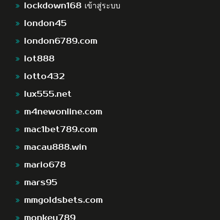
lockdown168 เข้าสู่ระบบ
london45
london6789.com
lot888
lotto432
lux555.net
m4newonline.com
mac1bet789.com
macau888.win
mario678
mars95
mmgoldsbets.com
monkey789