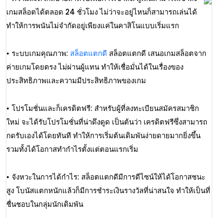
เกมสล็อตได้ตลอด 24 ชั่วโมง ไม่ว่าจะอยู่ไหนก็สามารถเล่นได้
ทำให้การพนันไม่จำกัดอยู่เพียงแค่ในคาสิโนแบบเริ่มแรก
• ระบบเกมคุณภาพ:
สล็อตแตกดี เสนอเกมสล็อตจาก
สล็อตแตกดี
ค่ายเกมโดยตรง ไม่ผ่านผู้แทน ทำให้เชื่อมั่นได้ในเรื่องของ
ประสิทธิภาพและความมีประสิทธิภาพของเกม
• โปรโมชั่นและก็เครดิตฟรี: สำหรับผู้ที่ลงทะเบียนสมัครสมาชิก
ใหม่ จะได้รับโปรโมชั่นที่น่าดึงดูด เป็นต้นว่า เครดิตฟรีซึ่งสามารถ
กดรับเองได้โดยทันที ทำให้การเริ่มต้นเดิมพันง่ายดายมากยิ่งขึ้น
รวมทั้งได้โอกาสทำกำไรตั้งแต่ตอนแรกเริ่ม
• จังหวะในการได้กำไร: สล็อตแตกดีมีการดีไซน์ให้ได้โอกาสชนะ
สูง โบนัสแตกหนักแล้วก็มีการชำระเงินรางวัลที่น่าสนใจ ทำให้เป็นที่
ชื่นชอบในกลุ่มนักเดิมพัน