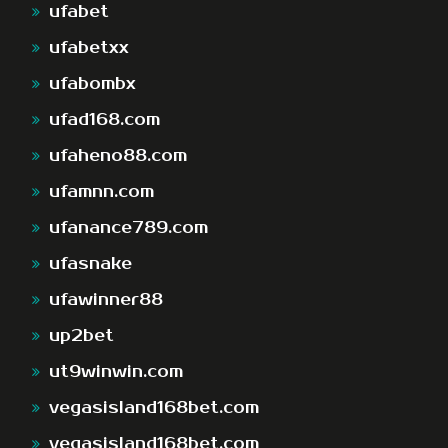
ufabet
ufabetxx
ufabombx
ufad168.com
ufaheno88.com
ufamnn.com
ufanance789.com
ufasnake
ufawinner88
up2bet
ut9winwin.com
vegasisland168bet.com
vegasisland168bet.com