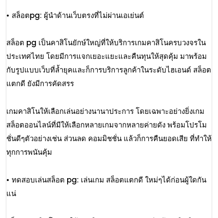
• สล็อตpg: ผู้นำด้านเว็บตรงที่ไม่ผ่านเอเย่นต์
สล็อต pg เป็นคาสิโนยักษ์ใหญ่ที่ให้บริการเกมคาสิโนครบวงจรใน
ประเทศไทย โดยมีการแจกเยอะแยะและคืนทุนให้สุดคุ้ม มาพร้อม
กับรูปแบบเว็บที่ล้ำยุคและก็การบริการลูกค้าในระดับไฮเอนด์ สล็อต
แตกดี ยังมีการคัดสรร
เกมคาสิโนให้เลือกเล่นอย่างนานาประการ โดยเฉพาะอย่างยิ่งเกม
สล็อตออนไลน์ที่มีให้เลือกหลายเกมจากหลายค่ายดัง พร้อมโปรโม
ชั่นดีๆตัวอย่างเช่น ส่วนลด คอมมิชชั่น แล้วก็การคืนยอดเสีย ที่ทำให้
ทุกการพนันคุ้ม
• ทดสอบเล่นสล็อต pg: เล่นเกม สล็อตแตกดี ใหม่ๆได้ก่อนผู้ใดกัน
แน่