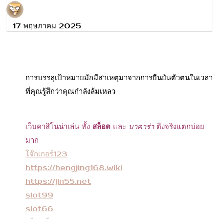
17 พฤษภาคม 2025
การบรรลุเป้าหมายมักมีสาเหตุมาจากการยืนยันตัวตนในเวลา
ที่คุณรู้สึกว่าคุณกำลังล้มเหลว
เว็บคาสิโนน่าเล่น ทั้ง
สล็อต
และ
บาคาร่า
ตึงจริงแตกบ่อย
มาก
โจ๊กเกอร์123
https://hengjing168.wiki
https://jin55.net
slot99
slot66