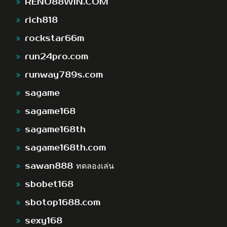
RENO88WIN.COM
rich818
rockstar66m
run24pro.com
runway789s.com
sagame
sagame168
sagame168th
sagame168th.com
sawan888 ทดลองเล่น
sbobet168
sbotop1688.com
sexy168