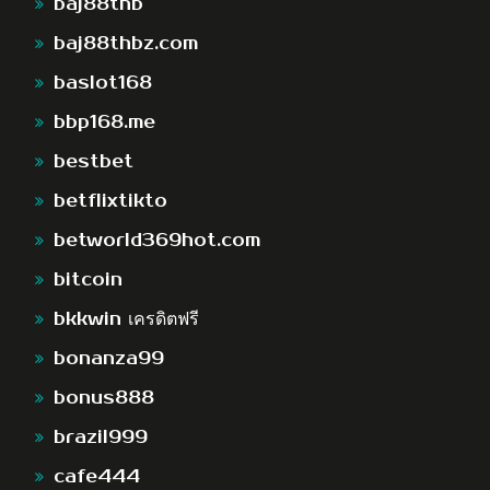
baj88thb
baj88thbz.com
baslot168
bbp168.me
bestbet
betflixtikto
betworld369hot.com
bitcoin
bkkwin เครดิตฟรี
bonanza99
bonus888
brazil999
cafe444