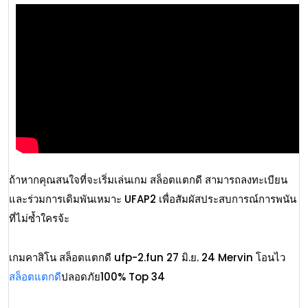
ถ้าหากคุณสนใจที่จะเริ่มเล่นเกม สล็อตแตกดี สามารถลงทะเบียน
และร่วมการเดิมพันเหมาะ UFAP2 เพื่อสัมผัสประสบการณ์การพนัน
ที่ไม่ซ้ำใครจ้ะ
เกมคาสิโน สล็อตแตกดี ufp-2.fun 27 มิ.ย. 24 Mervin โอนไว
ปลอดภัย100% Top 34
สล็อตแตกดี