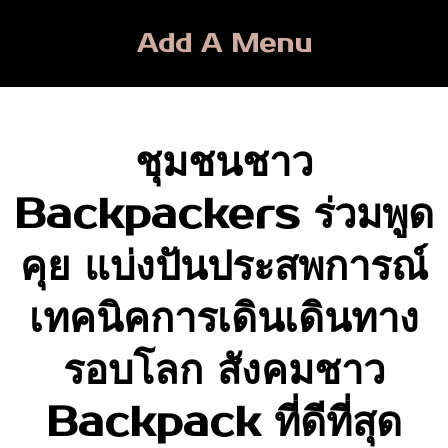
Skip
to
Add A Menu
content
ชุมชนชาว
Backpackers ร่วมพูด
คุย แบ่งปันประสพการณ์
เทคนิคการเดินเดินทาง
รอบโลก สังคมชาว
Backpack ที่ดีที่สุด