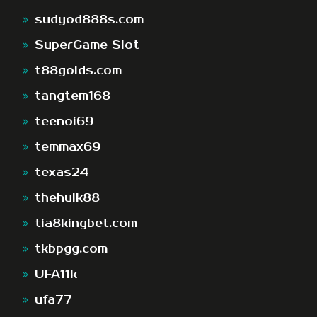
sudyod888s.com
SuperGame Slot
t88golds.com
tangtem168
teenoi69
temmax69
texas24
thehulk88
tia8kingbet.com
tkbpgg.com
UFA11k
ufa77