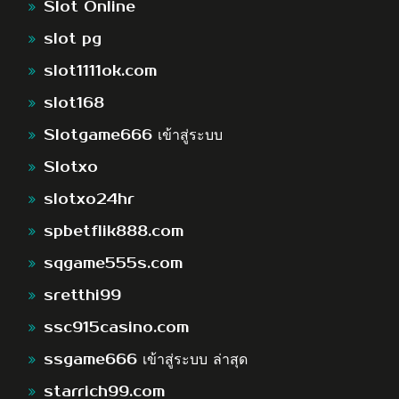
Slot Online
slot pg
slot1111ok.com
slot168
Slotgame666 เข้าสู่ระบบ
Slotxo
slotxo24hr
spbetflik888.com
sqgame555s.com
sretthi99
ssc915casino.com
ssgame666 เข้าสู่ระบบ ล่าสุด
starrich99.com