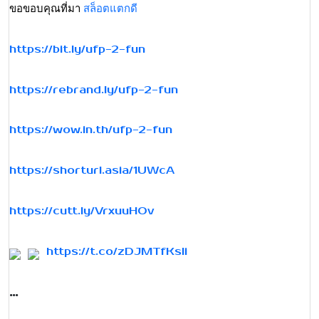
ขอขอบคุณที่มา
สล็อตแตกดี
https://bit.ly/ufp-2-fun
https://rebrand.ly/ufp-2-fun
https://wow.in.th/ufp-2-fun
https://shorturl.asia/1UWcA
https://cutt.ly/VrxuuHOv
https://t.co/zDJMTfKsli
…