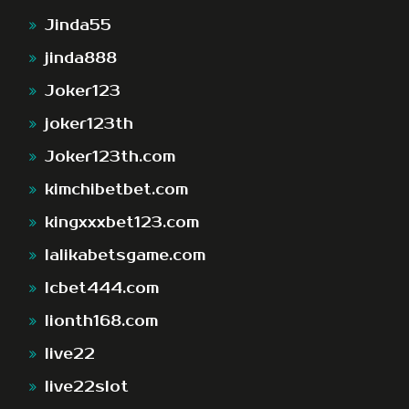
Jinda55
jinda888
Joker123
joker123th
Joker123th.com
kimchibetbet.com
kingxxxbet123.com
lalikabetsgame.com
lcbet444.com
lionth168.com
live22
live22slot