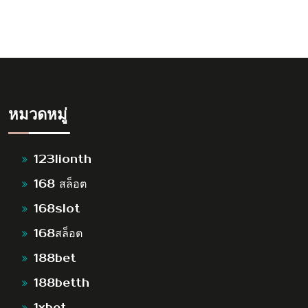
หมวดหมู่
123lionth
168 สล็อต
168slot
168สล็อต
188bet
188betth