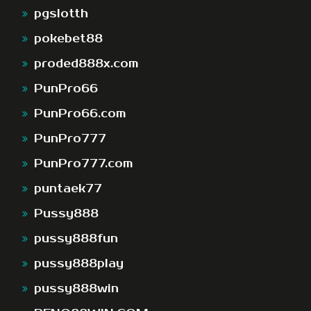
pgslotth
pokebet88
proded888x.com
PunPro66
PunPro66.com
PunPro777
PunPro777.com
puntaek77
Pussy888
pussy888fun
pussy888play
pussy888win