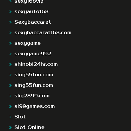
sexy168vip
sexyauto168
Sexybaccarat
sexybaccarat168.com
sexygame
sexygame992
shinobi24hr.com
sing55fun.com
sing55fun.com
sky2899.com
sl99games.com
Slot
Slot Online