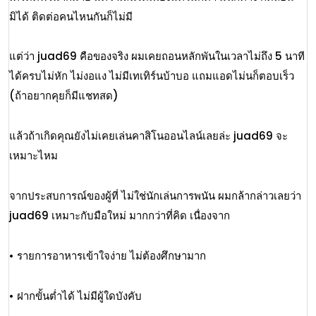
มิได้ ติดต่อคนไหนกันก็ไม่มี
แต่ว่า juad69 คือของจริง ผมเคยถอนหลักพันในเวลาไม่ถึง 5 นาที
ได้ครบไม่หัก ไม่งอแง ไม่มีเทเทิร์นบ้าบอ แถมแอดไม่นก็ตอบเร็ว
(ถ้าอยากคุยก็มีแชทสด)
แล้วถ้าเกิดคุณยังไม่เคยเล่นคาสิโนออนไลน์เลยล่ะ juad69 จะ
เหมาะไหม
จากประสบการณ์ของผู้ที่ ไม่ใช่นักเล่นการพนัน ผมกล้ากล่าวเลยว่า
juad69 เหมาะกับมือใหม่ มากกว่าที่คิด เนื่องจาก
• รายการอาหารเข้าใจง่าย ไม่ต้องศึกษามาก
• ฝากขั้นต่ำได้ ไม่มีผู้ใดบังคับ