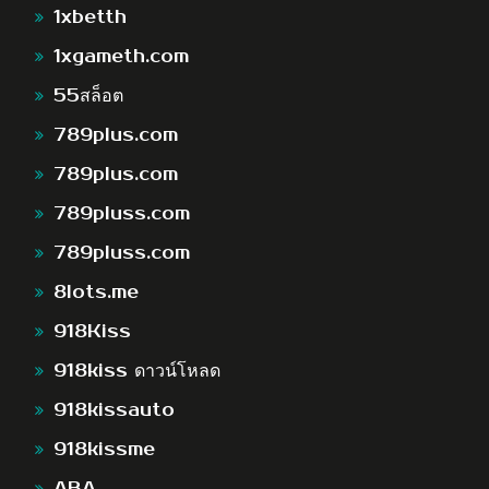
1xbetth
1xgameth.com
55สล็อต
789plus.com
789plus.com
789pluss.com
789pluss.com
8lots.me
918Kiss
918kiss ดาวน์โหลด
918kissauto
918kissme