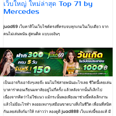
เว็บใหญ่ ใหม่ล่าสุด Top 71 by
Mercedes
juad69 เว็บคาสิโนเว็บไซต์ตรงที่ครบจบทุกเกมในเว็บเดียว จาก
คนไม่เล่นพนัน สู่คนติด แบบงงงันๆ
เป็นเอาจริงเอาจังๆเลยจ๊ะ ผมไม่ใช่สายพนันอะไรเลย ชีวิตนี้เคยเล่น
บาคาร่าตอนเรียนมหาลัยอยู่ไม่กี่ครั้ง แล้วหลังจากนั้นก็เลิกไป
เนื่องจากคิดว่าไม่ใช่แนว แม้กระนั้นพอเพียงมาช่วงนี้หลังเลิกงาน
แล้วไม่มีอะไรทำ หงอยเหงาๆเสมือนขาดบางสิ่งในชีวิต เพื่อนที่สนิท
กันเลยส่งลิงก์มาให้ กล่าวว่า ลองดูดิ juad888 เว็บแห่งนี้ของแท้ มี