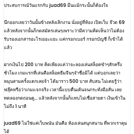
ประสบการณ์วันแรกกับ juad69 มึนแม้กระนั้นก็ต้องใจ
นึกออกเลยว่าวันนั้นข้างหลังเลิกงาน นั่งอยู่ที่ห้อง เปิดเว็บ จ๊วด 69
แล้วหลังจากนั้นก็กดสมัครเล่นๆเพราะว่ามีความคิดเห็นว่าไม่ต้อง
รับรองเอกสารอะไรเยอะแยะ แค่กรอกเบอร์ กรอกบัญชี ก็เข้าได้
แล้ว
ฝากเงินไป 200 บาท คิดเพียงแค่ว่าจะลองเล่นสล็อตขำๆสักครึ่ง
ชั่วโมง เกมแรกที่เล่นคือสล็อตธีมจีนๆจำชื่อมิได้ แต่บอกเลยว่า
หมุนสามครั้งแตกเลยจ้า ได้มาราว 500 บาท สับสน ไม่เคยรู้ว่า
ฟลุ๊คหรือว่าเกมแจกจริง เวลานี้แบบตื่นเต้นจนกระทั่งมือสั่น เลย
ทดลองกดถอนดู… แล้วหลังจากนั้นก็แทบไม่เชื่อสายตา เงินเข้าใน
ไม่ถึง 1 นาที
juad69 ไม่ใช่แค่เว็บพนัน มันคือ ห้องเล่นสนุกสนาน ที่พวกเราคุม
ได้