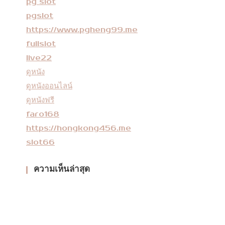
pg slot
pgslot
https://www.pgheng99.me
fullslot
live22
ดูหนัง
ดูหนังออนไลน์
ดูหนังฟรี
faro168
https://hongkong456.me
slot66
ความเห็นล่าสุด