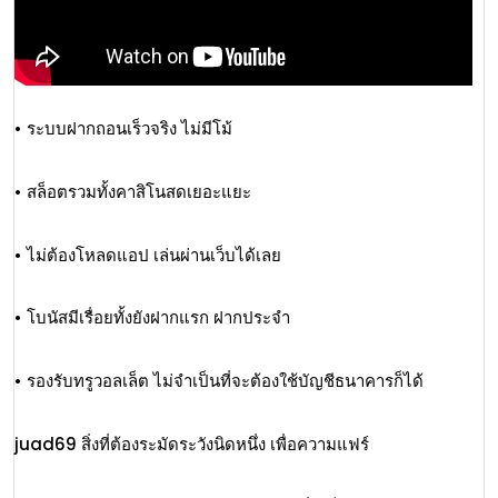
• ระบบฝากถอนเร็วจริง ไม่มีโม้
• สล็อตรวมทั้งคาสิโนสดเยอะแยะ
• ไม่ต้องโหลดแอป เล่นผ่านเว็บได้เลย
• โบนัสมีเรื่อยทั้งยังฝากแรก ฝากประจำ
• รองรับทรูวอลเล็ต ไม่จำเป็นที่จะต้องใช้บัญชีธนาคารก็ได้
juad69 สิ่งที่ต้องระมัดระวังนิดหนึ่ง เพื่อความแฟร์