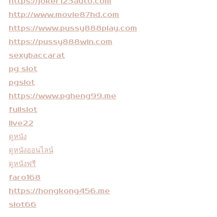
https://joker123auto.com
http://www.movie87hd.com
https://www.pussy888play.com
https://pussy888win.com
sexybaccarat
pg slot
pgslot
https://www.pgheng99.me
fullslot
live22
ดูหนัง
ดูหนังออนไลน์
ดูหนังฟรี
faro168
https://hongkong456.me
slot66