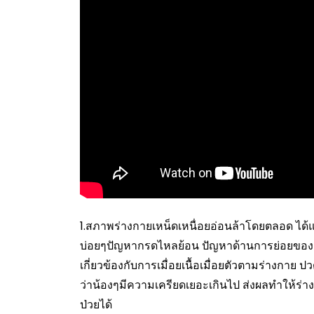
1.สภาพร่างกายเหน็ดเหนื่อยอ่อนล้าโดยตลอด ได้
บ่อยๆปัญหากรดไหลย้อน ปัญหาด้านการย่อยของกิน 
เกี่ยวข้องกับการเมื่อยเนื้อเมื่อยตัวตามร่างก
ว่าน้องๆมีความเครียดเยอะเกินไป ส่งผลทำให้ร่า
ป่วยได้