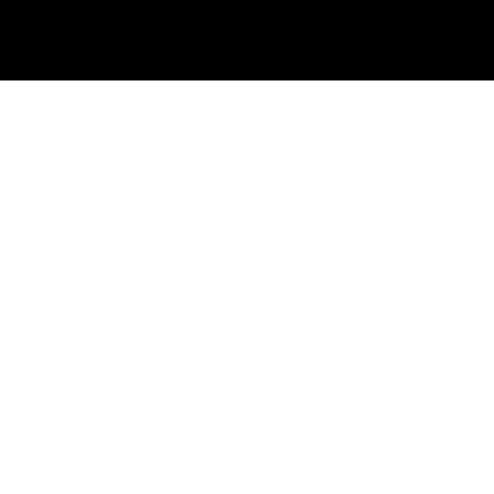
Skip
to
content