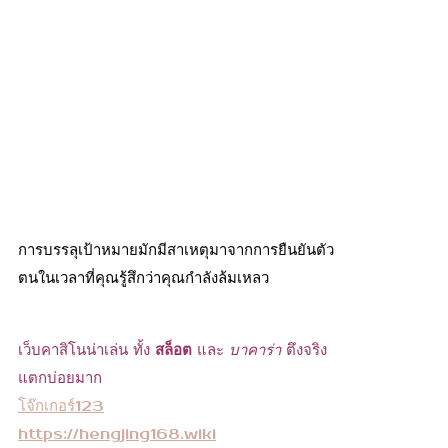
การบรรลุเป้าหมายมักมีสาเหตุมาจากการยืนยันตัว
ตนในเวลาที่คุณรู้สึกว่าคุณกำลังล้มเหลว
เว็บคาสิโนน่าเล่น ทั้ง
สล็อต
และ
บาคาร่า
ตึงจริง
แตกบ่อยมาก
โจ๊กเกอร์123
https://hengjing168.wiki