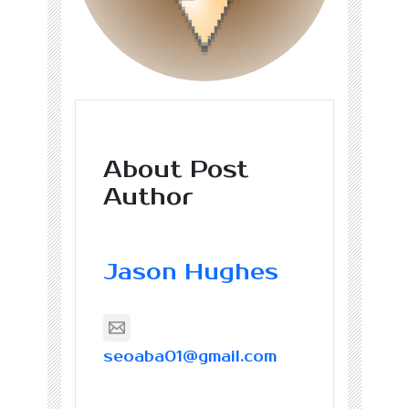
About Post
Author
Jason Hughes
seoaba01@gmail.com