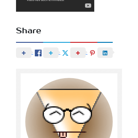
Share