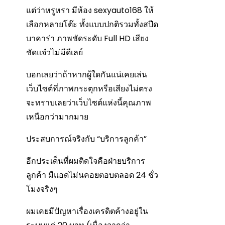
แต่ว่าหรูหรา มีห้อง sexyauto168 ให้
เลือกหลายโต๊ะ ทั้งแบบปกติรวมทั้งสปีด
บาคาร่า ภาพชัดระดับ Full HD เสียง
ชัดแจ๋วไม่มีดีเลย์
บอกเลยว่าถ้าหากผู้ใดกันแน่เคยเล่น
เว็บไซต์ที่ภาพกระตุกหรือเสียงไม่ตรง
จะทราบเลยว่าเว็บไซต์แห่งนี้คุณภาพ
เหนือกว่ามากมาย
ประสบการณ์จริงกับ “บริการลูกค้า”
อีกประเด็นที่ผมติดใจคือฝ่ายบริการ
ลูกค้า มีแอดไม่นคอยตอบตลอด 24 ชั่ว
โมงจริงๆ
ผมเคยมีปัญหาเรื่องเครดิตค้างอยู่ใน