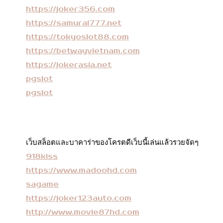
สมัย
https://joker356.com
สด
ทีม
https://samurai777.net
ราค
https://tokyoslot88.com
งาน
https://betwayvietnam.com
าน้ำ
เริ่ด
https://jokerasia.net
แรง
สมา
pgslot
เว็บ
pgslot
ชิก
นี้
ใหม่
เล่น
รับ
เว็บสล็อตและบาคาร่าของโครตดีเว็บนี้เล่นแล้วรวยจัดๆ
แล้ว
50,
918kiss
รวย
00
https://www.madoohd.com
จริง
0
sagame
บา
https://joker123auto.com
พูด
http://www.movie87hd.com
คา
คุย