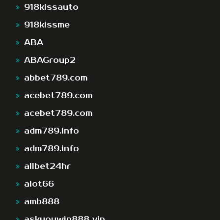
918kissauto
918kissme
ABA
ABAGroup2
abbet789.com
acebet789.com
acebet789.com
adm789.info
adm789.info
allbet24hr
alot66
amb888
askyouwin888 vip