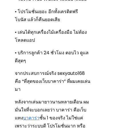
• โปรโมชั่นเยอะ อีกทั้งเครดิตฟรี
โบนัส แล้วก็คืนยอดเสีย
• เล่นได้ทุกเครื่องไม้เครื่องมือ ไม่ต้อง
โหลดแอป
• บริการลูกค้า 24 ชั่วโมง ตอบไว ดูแล
ดีสุดๆ
จากประสบการณ์จริง sexyauto168
คือ “ที่สุดของเว็บบาคาร่า” ที่ผมเคยเล่น
มา
หลังจากเล่นมายาวนานหลายเดือน ผม
มั่นใจที่จะบอกเลยว่า บาคาร่า คือเว็บ
แทง
ชั้น 1 ของจริง ไม่ใช่แค่
บาคาร่า
เพราะว่าระบบดี โปรโมชั่นมาก หรือ