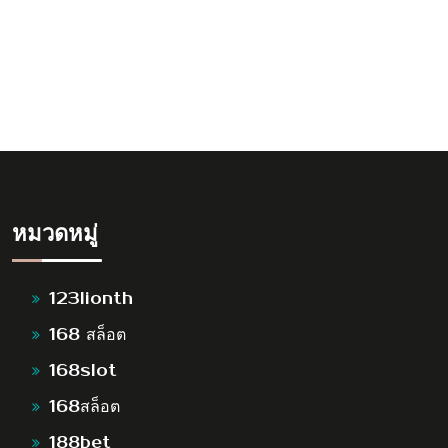
พลา
se
ดวัน
xy
นี้
ga
อาจ
me
เสีย
168
ใจ
8k
ยาว
เซีย
หมวดหมู่
!
นบา
To
123lionth
คา
p 7
168 สล็อต
ร่า
by
168slot
ตัว
Rit
168สล็อต
จริง
a
188bet
ต้อง