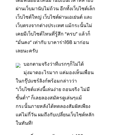
เดิมพันออนไลน์มานับเป็นเวลาหลายปี
ผ่านเว็บมานับไม่ถ้วน อีกทั้งเว็บไซต์เล็ก
เว็บไซต์ใหญ่ เว็บไซต์ผ่านเอเย่นต์ และ
เว็บตรงจากต่างประเทศ แม้กระนั้นไม่
เคยมีเว็บไซต์ไหนที่รู้สึก “ครบ” แล้วก็
“มั่นคง” เท่ากับ บาคาร่า168 มาก่อน
เลยนะครับ
บอกตามจริงว่าทีแรกๆก็ไม่ได้
มุ่งมาดอะไรมาก แค่มองเห็นเพื่อน
ในกรุ๊ปแชร์ลิงก์พร้อมกล่าวว่า
“เว็บไซต์แห่งนี้เล่นง่าย ถอนจริง ไม่มี
ขั้นต่ำ” ก็เลยลองสมัครดูเล่นๆแม้
กระนั้นภายหลังได้ทดลองสัมผัสเพียง
แค่ไม่กี่วัน ผมถึงกับเปลี่ยนเว็บไซต์หลัก
ในทันที!