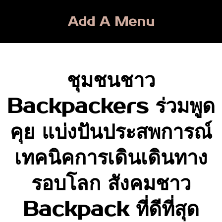
Skip
to
Add A Menu
content
ชุมชนชาว
Backpackers ร่วมพูด
คุย แบ่งปันประสพการณ์
เทคนิคการเดินเดินทาง
รอบโลก สังคมชาว
Backpack ที่ดีที่สุด