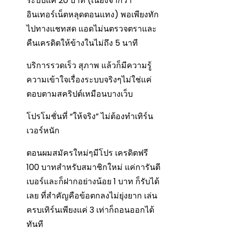
ระบบแค่ 20 บาท (เนื่องจากว่า
อินเทอร์เน็ตหลุดตอนแทง) พอเพียงทัก
ไปทางแชทสด แอดไม่นตรวจตราและ
คืนเครดิตให้ข้างในไม่ถึง 5 นาที
บริการรวดเร็ว สุภาพ แล้วก็มีความรู้
ความเข้าใจเรื่องระบบจริงๆไม่ใช่แค่
ตอบตามสคริปต์เหมือนบางเว็บ
โปรโมชั่นที่ “ให้จริง” ไม่ต้องทำเทิร์น
เวอร์หนัก
ตอนผมสมัครใหม่ๆมีโปร เครดิตฟรี
100 บาทสำหรับสมาชิกใหม่ แค่การันตี
เบอร์และก็ฝากอย่างน้อย 1 บาท ก็รับได้
เลย ที่สำคัญคือข้อตกลงไม่ยุ่งยาก เล่น
ครบเทิร์นเพียงแค่ 3 เท่าก็ถอนออกได้
ทันที