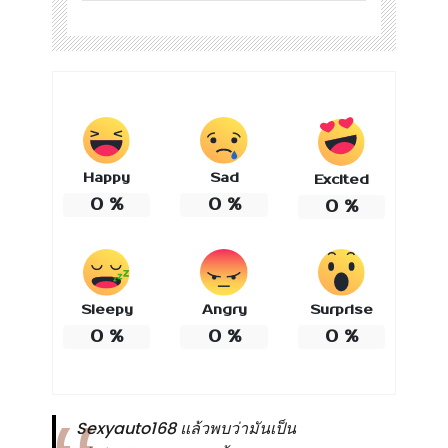
Happy
Sad
Excited
0
%
0
%
0
%
Sleepy
Angry
Surprise
0
%
0
%
0
%
Sexyauto168 แล้วพบว่ามันเป็น