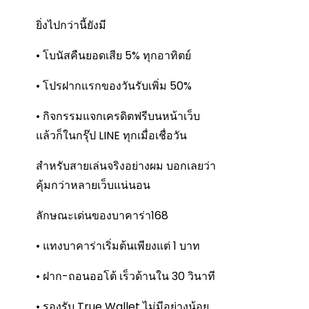
ยิ่งไปกว่านี้ยังมี
• โบนัสคืนยอดเสีย 5% ทุกอาทิตย์
• โปรฝากแรกของวันรับเพิ่ม 50%
• กิจกรรมแจกเครดิตฟรีบนหน้าเว็บ
แล้วก็ในกรุ๊ป LINE ทุกเมื่อเชื่อวัน
สำหรับสายเล่นจริงอย่างผม บอกเลยว่า
คุ้มกว่าหลายเว็บแน่นอน
ลักษณะเด่นของบาคาร่า168
• แทงบาคาร่าเริ่มต้นเพียงแต่ 1 บาท
• ฝาก-ถอนออโต้ เร็วด้านใน 30 วินาที
• รองรับ True Wallet ไม่มีอย่างน้อย