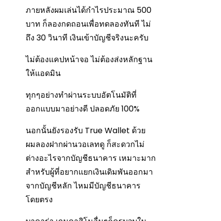
ภายหลังผมเล่นได้กำไรประมาณ 500
บาท ก็ลองกดถอนเพื่อทดลองทันที ไม่
ถึง 30 วินาที เงินเข้าบัญชีจริงนะครับ
ไม่ต้องแคปหน้าจอ ไม่ต้องส่งหลักฐาน
ให้แอดมิน
ทุกๆอย่างทำผ่านระบบอัตโนมัติที่
ออกแบบมาอย่างดี ปลอดภัย 100%
นอกนั้นยังรองรับ True Wallet ด้วย
ผมลองฝากผ่านวอเลทดู ก็สะดวกไม่
ต่างอะไรจากบัญชีธนาคาร เหมาะมาก
สำหรับผู้ที่อยากแยกเงินเดิมพันออกมา
จากบัญชีหลัก ไหมมีบัญชีธนาคาร
โดยตรง