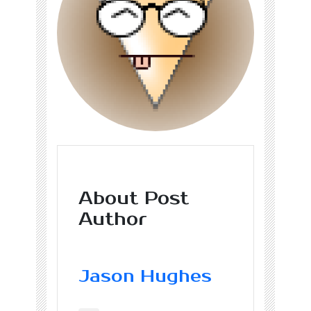
About Post
Author
Jason Hughes