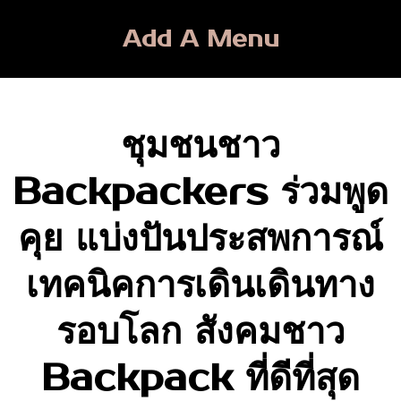
Skip
to
Add A Menu
content
ชุมชนชาว
Backpackers ร่วมพูด
คุย แบ่งปันประสพการณ์
เทคนิคการเดินเดินทาง
รอบโลก สังคมชาว
Backpack ที่ดีที่สุด