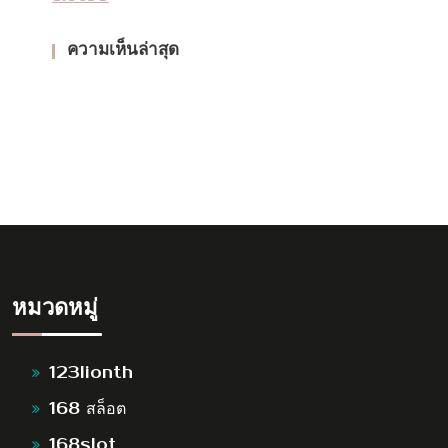
p
ความเห็นล่าสุด
34
by
Lill
y
pu
ssy
88
หมวดหมู่
8f
un.
123lionth
sh
168 สล็อต
op
168slot