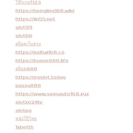
โหด
โจ๊กเกอร์123
https://hengjing168.wiki
กว่า
https://jin55.net
ทุก
slot99
เว็บ
slot66
สล็อตเว็บตรง
มัน
https://judhai168.co
ส์
https://bonus888.life
กำไ
สล็อต888
รดี
https://pgslot.today
pussy888
ฝาก
https://www.sexyauto168.xyz
88
slotxo24hr
รับ
slotpg
หนังโป๊ไทย
18
1xbetth
8