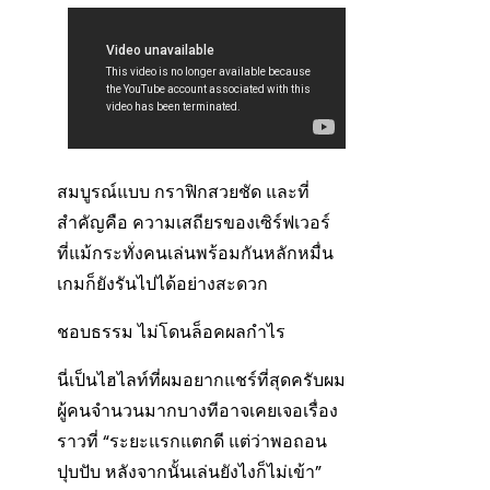
สมบูรณ์แบบ กราฟิกสวยชัด และที่
สำคัญคือ ความเสถียรของเซิร์ฟเวอร์
ที่แม้กระทั่งคนเล่นพร้อมกันหลักหมื่น
เกมก็ยังรันไปได้อย่างสะดวก
ชอบธรรม ไม่โดนล็อคผลกำไร
นี่เป็นไฮไลท์ที่ผมอยากแชร์ที่สุดครับผม
ผู้คนจำนวนมากบางทีอาจเคยเจอเรื่อง
ราวที่ “ระยะแรกแตกดี แต่ว่าพอถอน
ปุบปับ หลังจากนั้นเล่นยังไงก็ไม่เข้า”