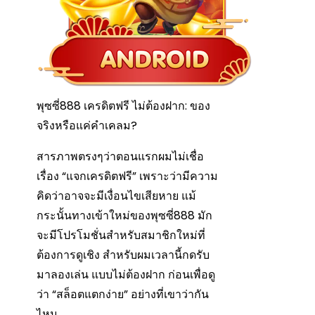
พุซซี่888 เครดิตฟรี ไม่ต้องฝาก: ของ
จริงหรือแค่คำเคลม?
สารภาพตรงๆว่าตอนแรกผมไม่เชื่อ
เรื่อง “แจกเครดิตฟรี” เพราะว่ามีความ
คิดว่าอาจจะมีเงื่อนไขเสียหาย แม้
กระนั้นทางเข้าใหม่ของพุซซี่888 มัก
จะมีโปรโมชั่นสำหรับสมาชิกใหม่ที่
ต้องการดูเชิง สำหรับผมเวลานี้กดรับ
มาลองเล่น แบบไม่ต้องฝาก ก่อนเพื่อดู
ว่า “สล็อตแตกง่าย” อย่างที่เขาว่ากัน
ไหม