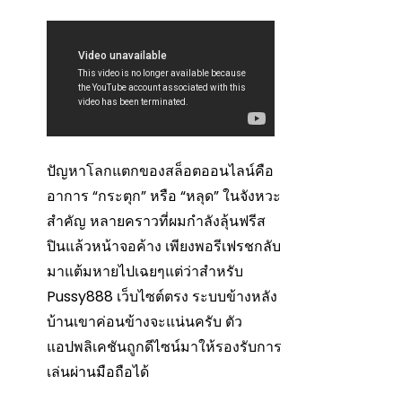
ปัญหาโลกแตกของสล็อตออนไลน์คือ
อาการ “กระตุก” หรือ “หลุด” ในจังหวะ
สำคัญ หลายคราวที่ผมกำลังลุ้นฟรีส
ปินแล้วหน้าจอค้าง เพียงพอรีเฟรชกลับ
มาแต้มหายไปเฉยๆแต่ว่าสำหรับ
Pussy888 เว็บไซต์ตรง ระบบข้างหลัง
บ้านเขาค่อนข้างจะแน่นครับ ตัว
แอปพลิเคชันถูกดีไซน์มาให้รองรับการ
เล่นผ่านมือถือได้