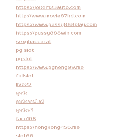
ซี่8
https://joker123auto.com
88
http://www.movie87hd.com
https://www.pussy888play.com
ยก
https://pussy888win.com
ระดั
sexybaccarat
บ
pg slot
การ
pgslot
https://www.pgheng99.me
ลงทุ
fullslot
นกับ
live22
พุซ
ดูหนัง
ดูหนังออนไลน์
ซี่8
ดูหนังฟรี
88
faro168
ฟัน
https://hongkong456.me
To
slot66