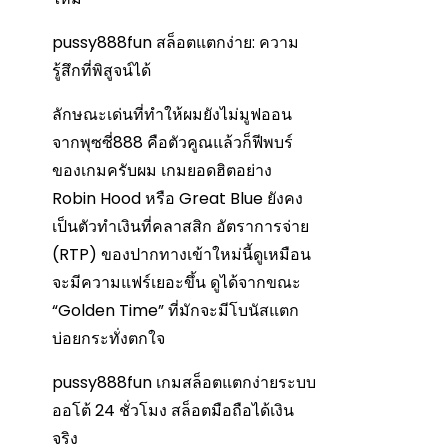
pussy888fun สล็อตแตกง่าย: ความ
รู้สึกที่พิสูจน์ได้
ลักษณะเด่นที่ทำให้ผมยังไม่มูฟออน
จากพุซซี่888 คือตัวคูณแล้วก็ฟีพบร์
ของเกมครับผม เกมยอดฮิตอย่าง
Robin Hood หรือ Great Blue ยังคง
เป็นตัวทำเงินที่คลาสสิก อัตราการจ่าย
(RTP) ของปากทางเข้าใหม่นี้ดูเหมือน
จะมีความแฟร์เยอะขึ้น ดูได้จากขณะ
“Golden Time” ที่มักจะมีโบนัสแตก
บ่อยกระทั่งตกใจ
pussy888fun เกมสล็อตแตกง่ายระบบ
ออโต้ 24 ชั่วโมง สล็อตมือถือได้เงิน
จริง