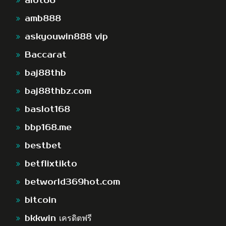
alot66
amb888
askyouwin888 vip
Baccarat
baj88thb
baj88thbz.com
baslot168
bbp168.me
bestbet
betflixtikto
betworld369hot.com
bitcoin
bkkwin เครดิตฟรี