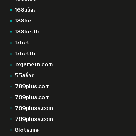
168สล็อต
188bet
188betth
1xbet
1xbetth
1xgameth.com
55สล็อต
789plus.com
789plus.com
789pluss.com
789pluss.com
8lots.me