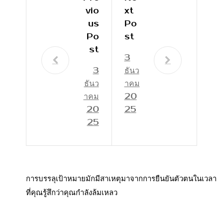
Vio
Xt
Us
Po
Po
St
St
3
3
ธันว
ธันว
าคม
าคม
20
20
25
25
การบรรลุเป้าหมายมักมีสาเหตุมาจากการยืนยันตัวตนในเวลา
ที่คุณรู้สึกว่าคุณกำลังล้มเหลว