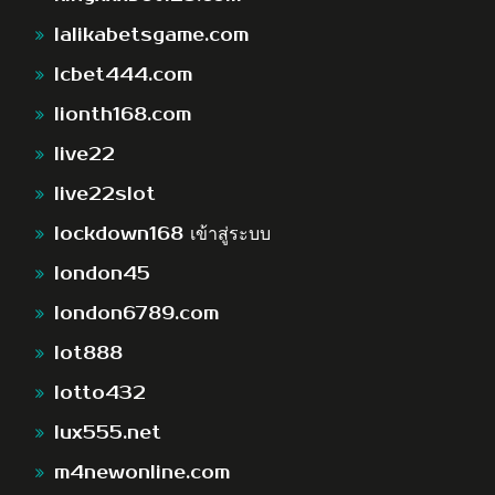
lalikabetsgame.com
lcbet444.com
lionth168.com
live22
live22slot
lockdown168 เข้าสู่ระบบ
london45
london6789.com
lot888
lotto432
lux555.net
m4newonline.com