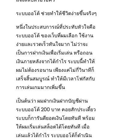
ระบบออโต้ ช่วยทำให้ชีวิตง่ายขึ้นจริงๆ
หนึ่งในประสบการณ์ที่ประทับหัวใจคือ
ระบบออโต้ ของเว็บที่ผมเลือก ใช้งาน
ง่ายและรวดเร็วทันใจมาก ไม่ว่าจะ
เป็นการฝากเงินเพื่อเริ่มเล่น หรือถอน
เงินภายหลังจากได้กำไร ระบบนี้ทำให้
ผมไม่ต้องรอนาน เพียงแค่ไม่กี่วินาทีก็
เสร็จสิ้นสมบูรณ์ ทำให้มีเวลาโฟกัสกับ
การเล่นเกมมากเพิ่มขึ้น
เป็นต้นว่า ผมฝากเงินฝากบัญชีผ่าน
ระบบออโต้ 200 บาท คอยสักประเดี๋ยว
ระบบก็การันตียอดเงินโดยทันที พร้อม
ให้ผมเริ่มเล่นสล็อตได้โดยทันที เมื่อ
เล่นแล้วได้กำไร ระบบออโต้ก็ดำเนิน