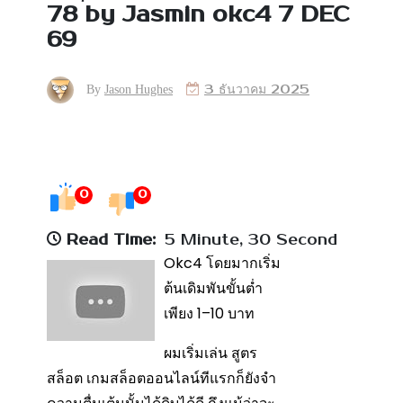
78 by Jasmin okc4 7 DEC
69
3 ธันวาคม 2025
By
Jason Hughes
0
0
Read Time:
5 Minute, 30 Second
Okc4 โดยมากเริ่ม
ต้นเดิมพันขั้นต่ำ
เพียง 1–10 บาท
ผมเริ่มเล่น สูตร
สล็อต เกมสล็อตออนไลน์ทีแรกก็ยังจำ