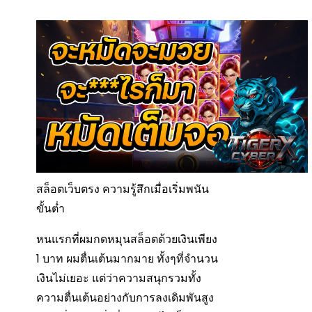
สล็อตเว็บตรง ความรู้สึกเมื่อเริ่มพนัน
ขั้นต่ำ
หนแรกที่ผมกดหมุนสล็อตด้วยเงินเพียง
1 บาท ผมตื่นเต้นมากมาย ทั้งๆที่จำนวน
เงินไม่เยอะ แต่ว่าความสนุกรวมทั้ง
ความตื่นเต้นอย่างกับการลงเดิมพันสูง