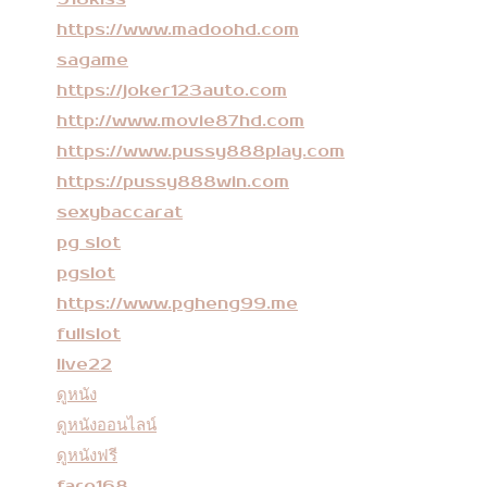
https://www.madoohd.com
sagame
https://joker123auto.com
http://www.movie87hd.com
https://www.pussy888play.com
https://pussy888win.com
sexybaccarat
pg slot
pgslot
https://www.pgheng99.me
fullslot
live22
ดูหนัง
ดูหนังออนไลน์
ดูหนังฟรี
faro168