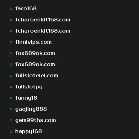
faro168
fcharoenkit168.com
fcharoenkit168.com
finnivips.com
fox689ok.com
fox689ok.com
fullsloteiei.com
fullslotpg
funny18
gaojing888
gem99ths.com
happy168