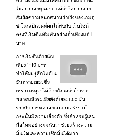
ความตื่นเต้นนั้นได้ดิบได้ดี ถึงแม้ว่าจะ
ไม่อยากลงทุนมาก แต่ว่าก็อยากลอง
สัมผัสความสนุกสนานร่าเริงของเกมดู
ซิ โน่นเป็นจุดที่ผมได้พบกับ เว็บไซต์
ตรงที่เริ่มต้นเดิมพันอย่างต่ำเพียงแต่ 1
บาท
การเริ่มต้นด้วยเงิน
เพียง 1–10 บาท
ทำให้ผมรู้สึกไม่เป็น
อันตรายเยอะขึ้น
เพราะเหตุว่าไม่ต้องกังวลว่าถ้าหาก
พลาดแล้วจะเสียตังค์เยอะแยะ มัน
ราวกับการทดลองเล่นเกมจริงๆแม้
กระนั้นมีความเสี่ยงต่ำ ซึ่งสำหรับผู้เล่น
มือใหม่อย่างผมนับว่าช่วยสร้างความ
มั่นใจและความเชื่อมั่นได้มาก