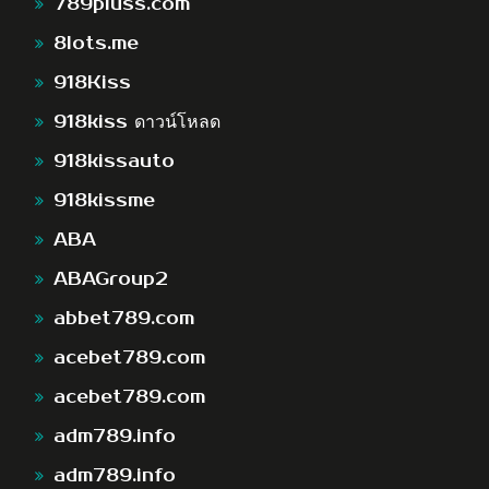
789pluss.com
8lots.me
918Kiss
918kiss ดาวน์โหลด
918kissauto
918kissme
ABA
ABAGroup2
abbet789.com
acebet789.com
acebet789.com
adm789.info
adm789.info