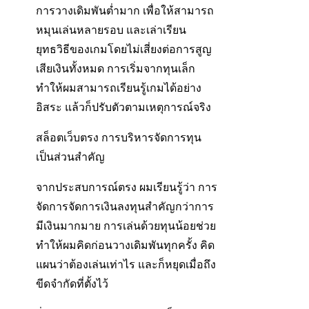
การวางเดิมพันต่ำมาก เพื่อให้สามารถ
หมุนเล่นหลายรอบ และเล่าเรียน
ยุทธวิธีของเกมโดยไม่เสี่ยงต่อการสูญ
เสียเงินทั้งหมด การเริ่มจากทุนเล็ก
ทำให้ผมสามารถเรียนรู้เกมได้อย่าง
อิสระ แล้วก็ปรับตัวตามเหตุการณ์จริง
สล็อตเว็บตรง การบริหารจัดการทุน
เป็นส่วนสำคัญ
จากประสบการณ์ตรง ผมเรียนรู้ว่า การ
จัดการจัดการเงินลงทุนสำคัญกว่าการ
มีเงินมากมาย การเล่นด้วยทุนน้อยช่วย
ทำให้ผมคิดก่อนวางเดิมพันทุกครั้ง คิด
แผนว่าต้องเล่นเท่าไร และก็หยุดเมื่อถึง
ขีดจำกัดที่ตั้งไว้