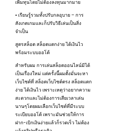
เพิ่มทุนโดยไม่ต้องลงทุนมากมาย
• เรียนรู้รวมทั้งปรับกลอุบาย – การ
สังเกตเกมและก็ปรับวิธีเล่นเป็นสิ่ง
จำเป็น
สูตรสล็อต สล็อตแตกง่าย ได้เงินไว
พร้อมระบบออโต้
สำหรับผม การเล่นสล็อตออนไลน์มิได้
เป็นเรื่องใหม่ แต่ครั้งนี้ผมตั้งมั่นจะหา
เว็บไซต์ที่ สล็อตเว็บไซต์ตรง สล็อตแตก
ง่าย ได้เงินไว เพราะเหตุว่าอยากความ
สะดวกและไม่ต้องการเสียเวลาเล่น
นานๆโดยผมเลือกเว็บไซต์ที่มีระบบ
ระเบียบออโต้ เพราะมันช่วยให้การ
ฝาก-เบิกเงินง่ายแล้วก็รวดเร็ว ไม่ต้อง
แจ้งสลิปหรือรอคิว