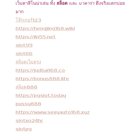
เว็บคาสิโนน่าเล่น ทั้ง
สล็อต
และ
บาคาร่า
ตึงจริงแตกบ่อย
มาก
โจ๊กเกอร์123
https://hengjing168.wiki
https://jin55.net
slot99
slot66
สล็อตเว็บตรง
https://judhai168.co
https://bonus888.life
สล็อต888
https://pgslot.today
pussy888
https://www.sexyauto168.xyz
slotxo24hr
slotpg