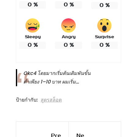
0
%
0
%
0
%
Sleepy
Angry
Surprise
0
%
0
%
0
%
Okc4 โดยมากเริ่มต้นเดิมพันขั้น
ต่ำเพียง 1–10 บาท ผมเริ่ม…
ป้ายกำกับ:
สูตรสล็อต
Pre
Ne