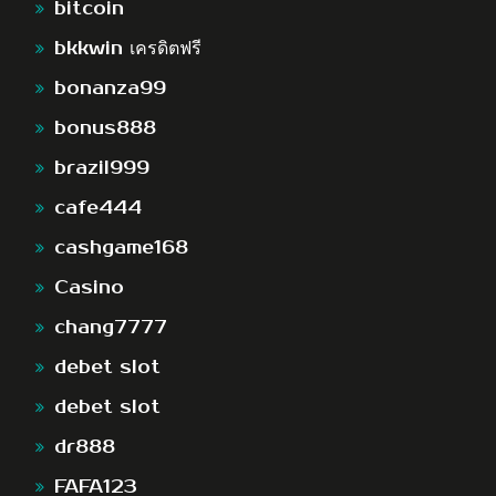
bitcoin
bkkwin เครดิตฟรี
bonanza99
bonus888
brazil999
cafe444
cashgame168
Casino
chang7777
debet slot
debet slot
dr888
FAFA123