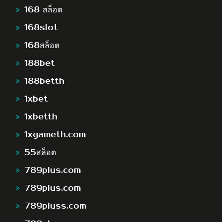
168 สล็อต
168slot
168สล็อต
188bet
188betth
1xbet
1xbetth
1xgameth.com
55สล็อต
789plus.com
789plus.com
789pluss.com