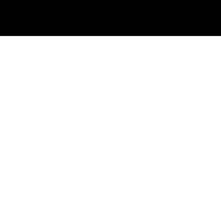
Skip
to
content