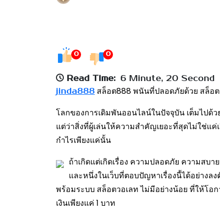
0
0
Read Time:
6 Minute, 20 Second
สล็อต888 พนันที่ปลอดภัยด้วย สล็อตวอ
jinda888
โลกของการเดิมพันออนไลน์ในปัจจุบัน เต็มไปด้วย
แต่ว่าสิ่งที่ผู้เล่นให้ความสำคัญเยอะที่สุดไม่ใช่
กำไรเพียงแค่นั้น
ถ้าเกิดแต่เกิดเรื่อง ความปลอดภัย ความสบา
และหนึ่งในเว็บที่ตอบปัญหาเรื่องนี้ได้อย่างล
พร้อมระบบ สล็อตวอเลท ไม่มีอย่างน้อย ที่ให้โอกา
เงินเพียงแค่ 1 บาท