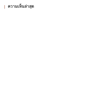
ความเห็นล่าสุด