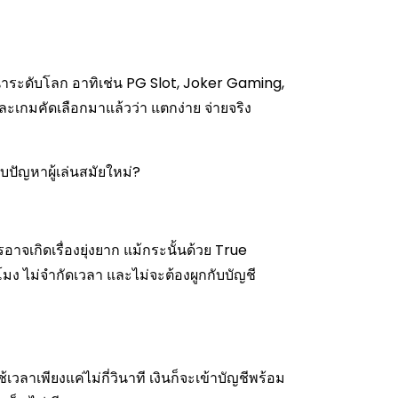
นนำระดับโลก อาทิเช่น PG Slot, Joker Gaming,
ะเกมคัดเลือกมาแล้วว่า แตกง่าย จ่ายจริง
บปัญหาผู้เล่นสมัยใหม่?
าจเกิดเรื่องยุ่งยาก แม้กระนั้นด้วย True
ง ไม่จำกัดเวลา และไม่จะต้องผูกกับบัญชี
วลาเพียงแค่ไม่กี่วินาที เงินก็จะเข้าบัญชีพร้อม