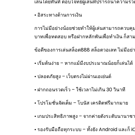
เล่นโดยทันที ตอบโจทย์ผู้เล่นที่ปรารถนาความรวด
• อิสระทางด้านการเงิน
การไม่มีอย่างน้อยช่วยทำให้ผู้เล่นสามารถควบค
บาทเพื่อทดสอบ หรือฝากหลักพันเพื่อทำเงิน ก็ส
ข้อดีของการเล่นสล็อต888 สล็อตวอเลท ไม่มีอย่
• เริ่มต้นง่าย – หากแม้มีงบประมาณน้อยก็เล่นได้
• ปลอดภัยสูง – เว็บตรงไม่ผ่านเอเย่นต์
• ฝากถอนรวดเร็ว – ใช้เวลาไม่เกิน 30 วินาที
• โปรโมชั่นจัดเต็ม – โบนัส เครดิตฟรีมากมาย
• เกมประสิทธิภาพสูง – จากค่ายดังระดับนานาชา
• รองรับมือถือทุกระบบ – ทั้งยัง Android และก็ i