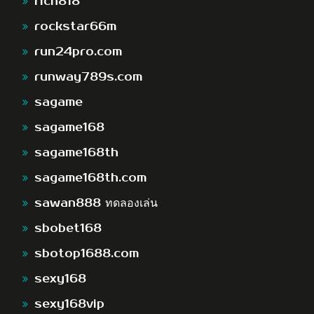
rich818
rockstar66m
run24pro.com
runway789s.com
sagame
sagame168
sagame168th
sagame168th.com
sawan888 ทดลองเล่น
sbobet168
sbotop1688.com
sexy168
sexy168vip