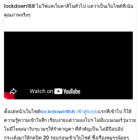
lockdown168 ไม่ใช่แค่เว็บคาสิโนทั่วไป แต่ว่าเป็นเว็บไซต์ที่เน้น
คุณภาพจริงๆ
ตั้งแต่หน้าเว็บไซต์
แรกที่เข้าไป ก็ให้
lockdown168 เข้าสู่ระบบ
ความรู้ความเข้าใจสึก เรียบง่ายแต่ว่ามองโปร ไม่มีแบนเนอร์วุ่นวาย
ไม่มีโฆษณาวับๆแวมๆให้รำคาญตา ที่สำคัญเป็น ไม่มีป๊อปอัป
กระเด้งมาให้กดปิด 20 รอบก่อนเข้าเว็บไซต์ ซึ่งเรื่องหมูๆๆน้อยๆ