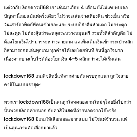
แต่ว่ากับ ล็อกดาวน์168 เราเล่นมาเกือบ 4 เดือน ยังไม่เคยพบเจอ
ปัญหานี้เลยแม้แต่ครั้งเดียว ไม่ว่าจะเล่นช่วงเที่ยงคืน ช่วงเย็น หรือ
วันเสาร์อาทิตย์ที่คนเข้าเยอะแยะ ระบบก็ยังลื่นหัวแตก ไม่กระตุก
ไม่สะดุด ไม่ต้องลุ้นว่าจะหลุดระหว่างหมุนฟรี รวมทั้งที่สำคัญคือ ไม่
ต้องโยกเงินไปๆมาๆระหว่างค่ายเกม แค่เพิ่มเติมเงินเข้ากระเป๋าหลัก
ก็สามารถกดเล่นทุกเกม ทุกค่ายได้เลยโดยทันที อันนี้ถูกใจมาก
เนื่องจากบางเว็บไซต์ต้องโยกเงิน 4–5 คลิกกว่าจะได้เริ่มเล่น
lockdown168 เกมลิขสิทธิ์แท้จากค่ายดัง ครบทุกแนว ถูกใจสาย
คาสิโนแบบเราสุดๆ
พวกเราlockdown168เป็นคนถูกใจทดลองเกมใหม่ๆโดยยิ่งไปกว่า
นั้นพวกสล็อตค่ายนอก กับคาสิโนสดที่ถ่ายทอดจากโต๊ะจริง
lockdown168 มีเกมให้เลือกเยอะมากแบบ ไม่ใช่แค่จำนวน แต่
เป็นคุณภาพคัดเลือกมาแล้ว