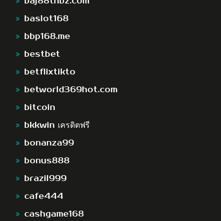
baj88thbz.com
baslot168
bbp168.me
bestbet
betflixtikto
betworld369hot.com
bitcoin
bkkwin เครดิตฟรี
bonanza99
bonus888
brazil999
cafe444
cashgame168