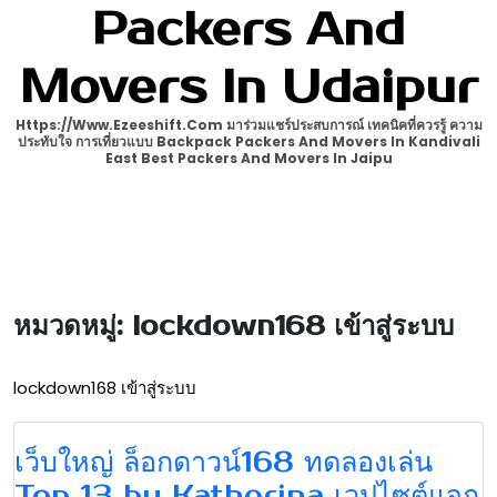
Packers And
Movers In Udaipur
Https://www.ezeeshift.com มาร่วมแชร์ประสบการณ์ เทคนิคที่ควรรู้ ความ
ประทับใจ การเที่ยวแบบ Backpack Packers And Movers In Kandivali
East Best Packers And Movers In Jaipu
หมวดหมู่:
lockdown168 เข้าสู่ระบบ
lockdown168 เข้าสู่ระบบ
เว็บใหญ่ ล็อกดาวน์168 ทดลองเล่น
Top 13 by Katherina เวปไซต์แจก