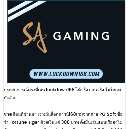
ประสบการณ์ตรงที่เล่น lockdown168 ได้จริง ถอนจริง ไม่ใช่แค่
บังเอิญ
ช่วงเดือนที่ผ่านมา เราเล่นล็อกดาวน์168เกมจากค่าย PG Soft ชื่อ
ว่า Fortune Tiger ด้วยเงินแค่ 300 บาท ตั้งมั่นเล่นแบบเรื่อยๆไม่