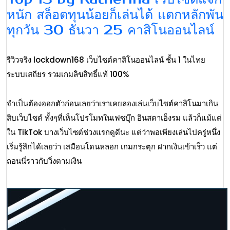
หนัก สล็อตทุนน้อยก็เล่นได้ แตกหลักพัน
ทุกวัน 30 ธันวา 25 คาสิโนออนไลน์
รีวิวจริง lockdown168 เว็บไซต์คาสิโนออนไลน์ ชั้น 1 ในไทย
ระบบเสถียร รวมเกมลิขสิทธิ์แท้ 100%
จำเป็นต้องออกตัวก่อนเลยว่าเราเคยลองเล่นเว็บไซต์คาสิโนมาเกิน
สิบเว็บไซต์ ทั้งๆที่เห็นโปรโมทในเฟซบุ๊ก อินสตาเอ็งรม แล้วก็แม้แต่
ใน TikTok บางเว็บไซต์ช่วงแรกดูดีนะ แต่ว่าพอเพียงเล่นไปครู่หนึ่ง
เริ่มรู้สึกได้เลยว่า เสมือนโดนหลอก เกมกระตุก ฝากเงินเข้าเร็ว แต่
ถอนนี่ราวกับวิ่งตามเงิน