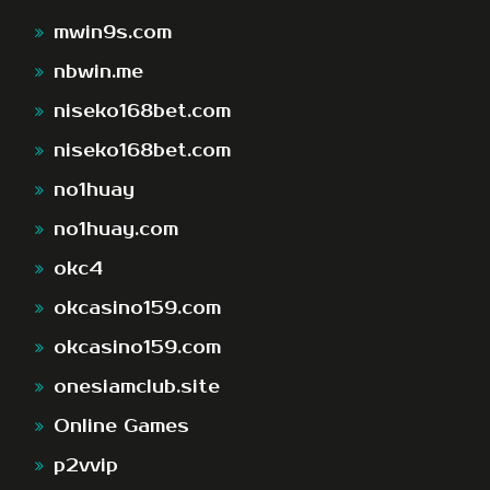
mwin9s.com
nbwin.me
niseko168bet.com
niseko168bet.com
no1huay
no1huay.com
okc4
okcasino159.com
okcasino159.com
onesiamclub.site
Online Games
p2vvip