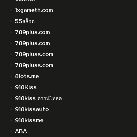
1xgameth.com
55สล็อต
789plus.com
789plus.com
789pluss.com
789pluss.com
8lots.me
918Kiss
918kiss ดาวน์โหลด
918kissauto
918kissme
ABA