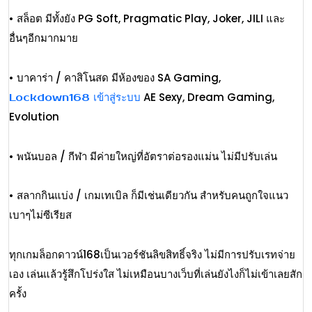
• สล็อต มีทั้งยัง PG Soft, Pragmatic Play, Joker, JILI และ
อื่นๆอีกมากมาย
• บาคาร่า / คาสิโนสด มีห้องของ SA Gaming,
AE Sexy, Dream Gaming,
Lockdown168 เข้าสู่ระบบ
Evolution
• พนันบอล / กีฬา มีค่ายใหญ่ที่อัตราต่อรองแม่น ไม่มีปรับเล่น
• สลากกินแบ่ง / เกมเทเบิล ก็มีเช่นเดียวกัน สำหรับคนถูกใจแนว
เบาๆไม่ซีเรียส
ทุกเกมล็อกดาวน์168เป็นเวอร์ชันลิขสิทธิ์จริง ไม่มีการปรับเรทจ่าย
เอง เล่นแล้วรู้สึกโปร่งใส ไม่เหมือนบางเว็บที่เล่นยังไงก็ไม่เข้าเลยสัก
ครั้ง