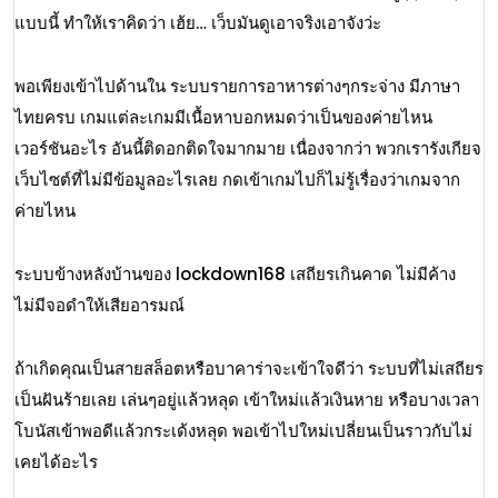
แบบนี้ ทำให้เราคิดว่า เฮ้ย… เว็บมันดูเอาจริงเอาจังว่ะ
พอเพียงเข้าไปด้านใน ระบบรายการอาหารต่างๆกระจ่าง มีภาษา
ไทยครบ เกมแต่ละเกมมีเนื้อหาบอกหมดว่าเป็นของค่ายไหน
เวอร์ชันอะไร อันนี้ติดอกติดใจมากมาย เนื่องจากว่า พวกเรารังเกียจ
เว็บไซต์ที่ไม่มีข้อมูลอะไรเลย กดเข้าเกมไปก็ไม่รู้เรื่องว่าเกมจาก
ค่ายไหน
ระบบข้างหลังบ้านของ lockdown168 เสถียรเกินคาด ไม่มีค้าง
ไม่มีจอดำให้เสียอารมณ์
ถ้าเกิดคุณเป็นสายสล็อตหรือบาคาร่าจะเข้าใจดีว่า ระบบที่ไม่เสถียร
เป็นฝันร้ายเลย เล่นๆอยู่แล้วหลุด เข้าใหม่แล้วเงินหาย หรือบางเวลา
โบนัสเข้าพอดีแล้วกระเด้งหลุด พอเข้าไปใหม่เปลี่ยนเป็นราวกับไม่
เคยได้อะไร