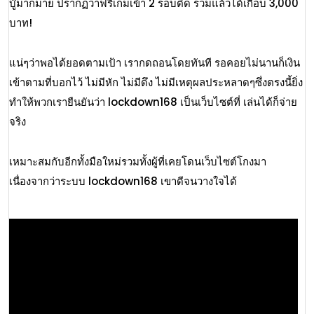
บู๊มากมาย ปรากฏว่าฟรีเกมเข้า 2 รอบติด รวมแล้วได้เกือบ 3,000
บาท!
แน่ๆว่าพอได้ยอดตามเป้า เรากดถอนโดยทันที รอคอยไม่นานก็เงิน
เข้าตามที่บอกไว้ ไม่มีหัก ไม่มีดึง ไม่มีเหตุผลประหลาดๆซึ่งตรงนี้ยิ่ง
ทำให้พวกเรายืนยันว่า lockdown168 เป็นเว็บไซต์ที่ เล่นได้ก็จ่าย
จริง
เหมาะสมกับอีกทั้งมือใหม่รวมทั้งผู้ที่เคยโดนเว็บไซต์โกงมา
เนื่องจากว่าระบบ lockdown168 เขาดีจนวางใจได้