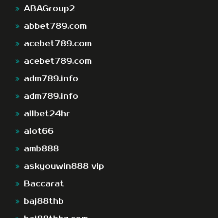
ABAGroup2
abbet789.com
acebet789.com
acebet789.com
adm789.info
adm789.info
allbet24hr
alot66
amb888
askyouwin888 vip
Baccarat
baj88thb