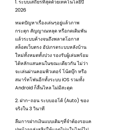
1. ระบบเสถียรที่สุดด้วยเทคโนโลยีปี
2026
หมดปัญหาเรื่องเล่นๆอยู่แล้วภาพ
กระตุก สัญญาณหลุด หรือกดเดิมพัน
แล้วระบบค้างจนถึงพลาดโอกาส
สล็อตเว็บตรง อัปเกรดระบบหลังบ้าน
ใหม่ทั้งหมดทั้งปวง รองรับผู้เล่นพร้อม
ได้หลักแสนคนในขณะเดียวกัน ไม่ว่า
จะเล่นผ่านคอมพิวเตอร์ โน้ตบุ๊ก หรือ
สมาร์ทโฟนอีกทั้งระบบ iOS รวมทั้ง
Android ก็ลื่นไหล ไม่มีสะดุด
2. ฝาก-ถอน ระบบออโต้ (Auto) ของ
จริงใน 3 วินาที
ลืมการฝากเงินแบบเดิมๆที่จำต้องรอแค
ปหน้าจอส่งสลิปให้แอดไม่นในไลน์ไป