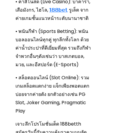
• คาสิโนสด (Live Casino): บาคาร่า,
เสือมังกร, ไฮโล,
รูเล็ต จาก
188bet
ค่ายเกมชั้นแนวหน้าระดับนานาชาติ
• พนันกีฬา (Sports Betting): พนัน
บอลออนไลน์ทุกคู่ ทุกลีกทั้งโลก ด้วย
ค่าน้ำประปาที่ดีเยี่ยมที่สุด รวมถึงกีฬา
จำพวกอื่นๆดังเช่นว่า บาสเกตบอล,
มวย, และอีสปอร์ต (E-Sports)
• สล็อตออนไลน์ (Slot Online): รวม
เกมสล็อตแตกง่าย แจ็กเพียงพอตแตก
บ่อยจากค่ายดัง ยกตัวอย่างเช่น PG
Slot, Joker Gaming, Pragmatic
Play
เจาะลึกโปรโมชั่นเด็ด 188betth
สมัครวันนี้รับความคุ้มราคาแบบจัด