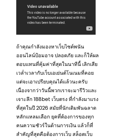
ถ้าคุณกำลังมองหาเว็บไซต์พนัน
ออนไลน์ป้อมอาจ ปลอดภัย และก็ให้ผล
ตอบแทนที่คุ้มค่าที่สุดในนาทีนี้ เลิกเสีย
เวล่ำเวลากับเว็บเอเย่นต์โนเนมที่คอย
แต่จะเอาเปรียบคุณได้แล้วนะครับ
เนื่องจากว่าวันนี้พวกเราจะมารีวิวและ
เจาะลึก 188bet เว็บตรง ที่กำลังมาแรง
ที่สุดในปี 2026 สมัยที่นักเดิมพันฉลาด
หลักแหลมเลือก ยุคที่ต้องการของทุก
คนความชัวร์ในด้านการเงิน แล้วก็ที่
สำคัญที่สุดคือต้องการเว็บ สล็อตเว็บ