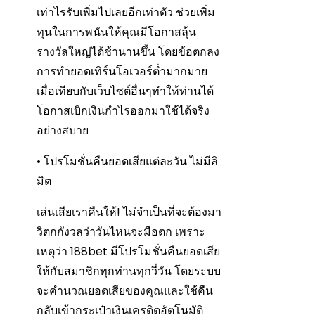
เท่าไรรับเพิ่มไปเลยอีกเท่าตัว ช่วยเพิ่ม
ทุนในการพนันให้คุณมีโอกาสลุ้น
รางวัลใหญ่ได้ช้านานขึ้น โดยข้อตกลง
การทำยอดเทิร์นโอเวอร์ต่ำมากมาย
เมื่อเทียบกับเว็บไซต์อื่นๆทำให้ท่านได้
โอกาสเบิกเงินกำไรออกมาใช้ได้จริง
อย่างสบาย
• โปรโมชั่นคืนยอดเสียแต่ละวัน ไม่มีลิ
มิต
เล่นเสียเราคืนให้! ไม่จำเป็นที่จะต้องมา
วิตกกังวลว่าวันไหนจะมือตก เพราะ
เหตุว่า 188bet มีโปรโมชั่นคืนยอดเสีย
ให้กับสมาชิกทุกท่านทุกวี่วัน โดยระบบ
จะคำนวณยอดเสียของคุณและใช้คืน
กลับเข้ากระเป๋าเงินเครดิตอัตโนมัติ