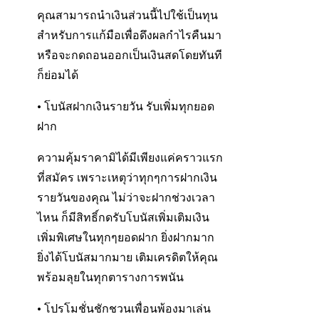
คุณสามารถนำเงินส่วนนี้ไปใช้เป็นทุน
สำหรับการแก้มือเพื่อดึงผลกำไรคืนมา
หรือจะกดถอนออกเป็นเงินสดโดยทันที
ก็ย่อมได้
• โบนัสฝากเงินรายวัน รับเพิ่มทุกยอด
ฝาก
ความคุ้มราคามิได้มีเพียงแค่คราวแรก
ที่สมัคร เพราะเหตุว่าทุกๆการฝากเงิน
รายวันของคุณ ไม่ว่าจะฝากช่วงเวลา
ไหน ก็มีสิทธิ์กดรับโบนัสเพิ่มเติมเงิน
เพิ่มพิเศษในทุกๆยอดฝาก ยิ่งฝากมาก
ยิ่งได้โบนัสมากมาย เติมเครดิตให้คุณ
พร้อมลุยในทุกตารางการพนัน
• โปรโมชั่นชักชวนเพื่อนพ้องมาเล่น