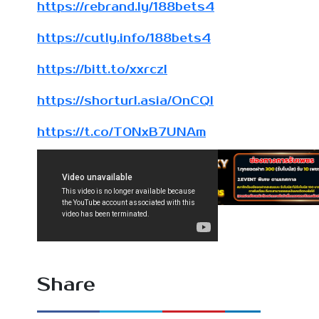
https://rebrand.ly/188bets4
https://cutly.info/188bets4
https://bitt.to/xxrczl
https://shorturl.asia/OnCQI
https://t.co/T0NxB7UNAm
Share