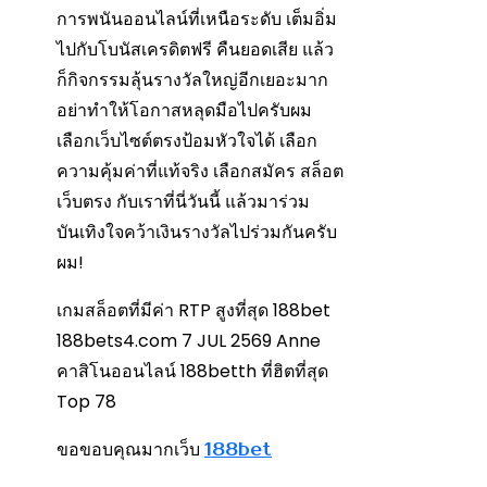
การพนันออนไลน์ที่เหนือระดับ เต็มอิ่ม
ไปกับโบนัสเครดิตฟรี คืนยอดเสีย แล้ว
ก็กิจกรรมลุ้นรางวัลใหญ่อีกเยอะมาก
อย่าทำให้โอกาสหลุดมือไปครับผม
เลือกเว็บไซต์ตรงป้อมหัวใจได้ เลือก
ความคุ้มค่าที่แท้จริง เลือกสมัคร สล็อต
เว็บตรง กับเราที่นี่วันนี้ แล้วมาร่วม
บันเทิงใจคว้าเงินรางวัลไปร่วมกันครับ
ผม!
เกมสล็อตที่มีค่า RTP สูงที่สุด 188bet
188bets4.com 7 JUL 2569 Anne
คาสิโนออนไลน์ 188betth ที่ฮิตที่สุด
Top 78
ขอขอบคุณมากเว็บ
188bet