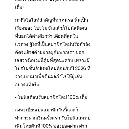
เต็ม!
มาถึงไฮไลท์สำคัญที่ทุกคนรอ นั่นเป็น
เรื่องของ โปรโมชั่นแล้วก็โบนัสพิเศษ
ที่บอกได้คำเดียวว่า เดือดที่สุดใน
แวดวง ผู้ใดที่เป็นสมาชิกใหม่หรือกำลัง
คิดจะย้ายค่ายมาอยู่กับพวกเรา บอก
เลยว่าจังหวะนี้คุ้มที่สุดนะครับ เพราะมี
โปรโมชั่นอัปเดตใหม่ต้อนรับปี 2026 ที่
วางแบบมาเพื่อคืนผลกำไรให้ผู้เล่น
อย่างแท้จริง
• โบนัสต้อนรับสมาชิกใหม่ 100% เต็ม
ลงทะเบียนเป็นสมาชิกวันนี้และก็
ทำการฝากเงินครั้งแรก รับโบนัสสมทบ
เพิ่มโดยทันที 100% ของยอดฝาก ฝาก