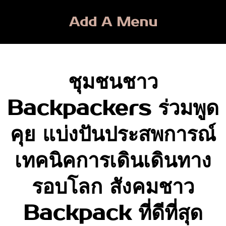
Skip
to
Add A Menu
content
ชุมชนชาว
Backpackers ร่วมพูด
คุย แบ่งปันประสพการณ์
เทคนิคการเดินเดินทาง
รอบโลก สังคมชาว
Backpack ที่ดีที่สุด