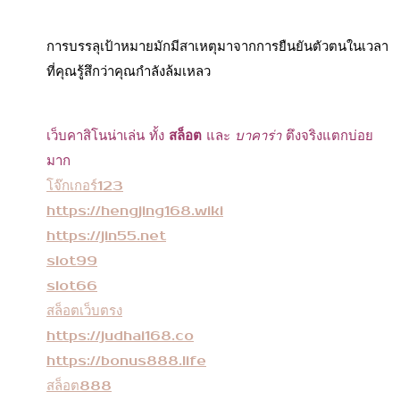
m
การบรรลุเป้าหมายมักมีสาเหตุมาจากการยืนยันตัวตนในเวลา
3 มิ
ที่คุณรู้สึกว่าคุณกำลังล้มเหลว
ถุนา
26
เว็บคาสิโนน่าเล่น ทั้ง
สล็อต
และ
บาคาร่า
ตึงจริงแตกบ่อย
สล็อ
มาก
ต
โจ๊กเกอร์123
https://hengjing168.wiki
ออน
https://jin55.net
ไลน์
slot99
คาสิ
slot66
สล็อตเว็บตรง
โน
https://judhai168.co
ออน
https://bonus888.life
ไลน์
สล็อต888