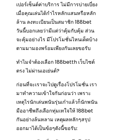
เปอร์เซ็นต์ค่าบริการ ไม่มีการบ่ายเบี่ยง
เมื่อคุณเล่นได้กำไรหลักแสนหรือหลัก
ล้าน ลงทะเบียนเป็นสมาชิก 188bet
วันนี้บอกเลยว่ามีแต่ว่าคุ้มกับคุ้ม ส่วน
จะคุ้มอย่างไร มีโปรโมชั่นไหนเด็ดบ้าง
ตามมามองพร้อมเพียงกันเลยขอรับ
ทำไมจำต้องเลือก 188betth เว็บไซต์
ตรง ไม่ผ่านเอเย่นต์?
ก่อนที่จะเราจะไปดูเรื่องโปรโมชั่น เรา
มาทำความเข้าใจกันก่อนว่า เพราะ
เหตุไรนักเล่นพนันรุ่นเก๋าแล้วก็นักพนัน
มืออาชีพถึงเลือกทุ่มเทใจให้ 188bet
กันอย่างล้นหลาม เหตุผลหลักๆสรุป
ออกมาได้เป็นข้อๆดังนี้ขอรับ: