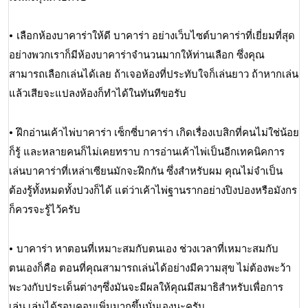
• เลือกห้องบาคาร่าให้ดี บาคาร่า อย่างเว็บไซต์บาคาร่าที่เยี่ยมที่สุด
อย่างพวกเราก็มีห้องบาคาร่าจำนวนมากให้ท่านเลือก ซึ่งคุณ
สามารถเลือกเล่นได้เลย ถ้าเจอห้องที่ประทับใจก็เล่นยาว ถ้าหากเล่น
แล้วเสียจะแปลงห้องก็ทำได้ในทันทีขอรับ
• ฝึกอ่านเค้าไพ่บาคาร่า เซ็กซี่บาคาร่า เกิดเรื่องเบสิกที่คนไม่ใช่น้อย
ก็รู้ และหลายคนก็ไม่เคยทราบ การอ่านเค้าไพ่เป็นอีกเทคนิคการ
เล่นบาคาร่าที่เหล่าเซียนมักจะฝึกกัน ซึ่งสำหรับผม คุณไม่จำเป็น
ต้องรู้ทั้งหมดทั้งปวงก็ได้ แต่ว่าเค้าไพ่ฐานรากอย่างปิงปองหรือมังกร
ก็ควรจะรู้ไว้ครับ
• บาคาร่า หาตอนที่เหมาะสมกับตนเอง ช่วงเวลาที่เหมาะสมกับ
ตนเองก็คือ ตอนที่คุณสามารถเล่นได้อย่างมีความสุข ไม่ต้องพะว้า
พะวงกับประเด็นต่างๆซึ่งมันจะมีผลให้คุณมีสมาธิสำหรับเพื่อการ
เล่น เล่นได้รอบคอบเพิ่มมากขึ้นนั่นเองนะครับ