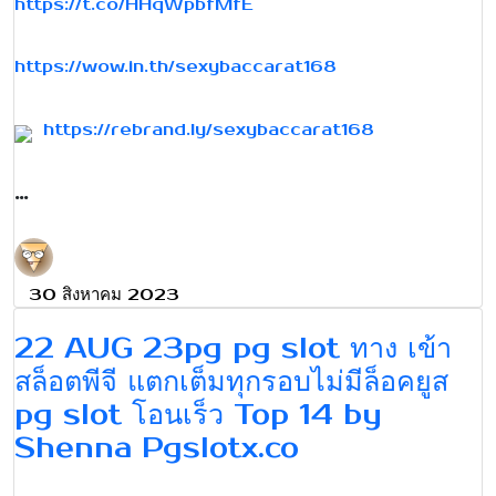
https://t.co/HHqWpbfMfE
https://wow.in.th/sexybaccarat168
https://rebrand.ly/sexybaccarat168
…
30 สิงหาคม 2023
22 AUG 23pg pg slot ทาง เข้า
สล็อตพีจี แตกเต็มทุกรอบไม่มีล็อคยูส
pg slot โอนเร็ว Top 14 by
Shenna Pgslotx.co