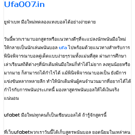
Ufa007.in
ยูฟ่าเบท มือใหม่ทดลองแทงบอลได้อย่างง่ายดาย
วันนี้พวกเรามาบอกสูตรหรือแนวทางดีๆที่จะแปลงนักพนันมือใหม่
ให้กลายเป็นนักเล่นพนันบอล
ไปพร้อมด้วยแนวทางสำหรับการ
ufa
พินิจพิจารณาบอลคู่เด็ดแบบง่ายๆรวมทั้งแม่นที่สุด ผ่านการศึกษา
เล่าเรียนสถิติต่างๆที่นักเดิมพันมือใหม่ก็ทำได้ไม่ยาก ลงทุนน้อยหรือ
มากมาย ก็สามารถได้กำไรได้ แม้พินิจพิจารณาบอลเป็น ยังมีการ
แข่งขันหลากหลายลีก ทำให้นักเดิมพันผู้คนจำนวนมากที่อยากได้ได้
กำไรกับการพนันประเภทนี้ มองหาสูตรพนันบอลให้ได้เงินจริง
แน่นอน
ufabet มือใหม่ทุกคนก็เป็นเซียนบอลได้ ถ้ารู้จักสูตรนี้
ที่เว็บufabetพวกเราวันนี้ได้เก็บสูตรพนันบอล ยอดนิยมในเหล่าคน