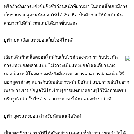
หรืออ้างอิงการแข่งขันชิงชัยก่อนหน้าที่ผ่านมา ในตอนนี้ก็เลยมีการ
เก็บรวบรวมสูตรพนันบอลให้ได้เงิน เพื่อเป็นตัวช่วยให้นักเดิมพัน
สามารถได้กำไรกับเกมได้มากขึ้นนะคะ
ยูฟ่าเบท เลือกแทงบอลเว็บไซต์ไหนดี
เลือกเดินพันสล็อตออนไลน์กับเว็บไซต์ของพวกเรา รับประกัน
การแทงบอลหลายแบบ ไม่ว่าจะเป็นแทงบอลโดดเดี่ยว แทง
บอลเต็ง คาสิโนสด รวมทั้งยังมีแนวทางการเล่น การสอนเคล็ดวิธี
บอกสูตรต่างๆเหมาะกับนักเล่นการพนันมือใหม่ แบบการเล่นไม่ยาก
เพราะว่าเรามีข้อมูลให้ได้เรียนรู้การแทงบอลต่างๆไว้ให้ถี่ถ้วนครบ
บริบรูณ์ เล่นเว็บไซต์เราสามารถแทงได้ทุกคนอย่างแน่แท้
ยูฟ่า สูตรแทงบอล สำหรับนักพนันมือใหม่
เป็นสูตรซึ่งสามารถใช้ได้จริงอย่างแน่นอน ทั้งยังสามารถเข้าใจได้