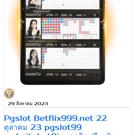
29 สิงหาคม 2023
Pgslot Betflix999.net 22
ตุลาคม 23 pgslot99