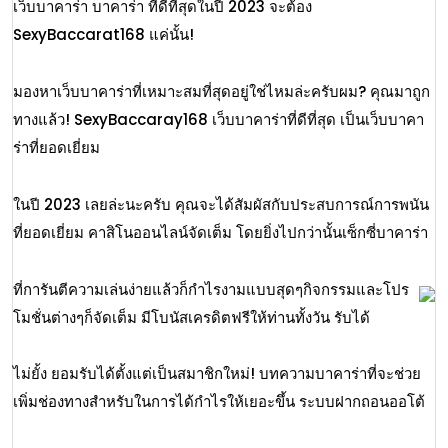
เว็บบาคาร่า บาคาร่า ที่ดีที่สุดในปี 2023 จะต้อง
SexyBaccarat168 แค่นั้น!
มองหาเว็บบาคาร่าที่เหมาะสมที่สุดอยู่ใช่ไหมล่ะครับผม? คุณมาถูก
ทางแล้ว! SexyBaccaray168 เว็บบาคาร่าที่ดีที่สุด เป็นเว็บบาคา
ร่าที่ยอดเยี่ยม
ในปี 2023 เลยล่ะนะครับ คุณจะได้สัมผัสกับประสบการณ์การพนัน
ที่ยอดเยี่ยม คาสิโนออนไลน์จัดเต็ม โดยยิ่งไปกว่านั้นเซ็กซี่บาคาร่า
ที่การันตีความเล่นง่ายแล้วก็กำไรงามแบบสุดๆกิจกรรมและโปร
โมชั่นต่างๆก็จัดเต็ม มีโบนัสเครดิตฟรีให้ท่านทั้งวัน รับได้
ไม่ยั้ง ยอมรับได้ตั้งแต่เป็นสมาชิกใหม่! บทความบาคาร่าที่จะช่วย
เพิ่มช่องทางสำหรับในการได้กำไรให้เยอะขึ้น ระบบฝากถอนออโต้