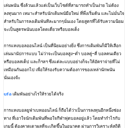
เล่นพนัน ซึ่งล้วนแล้วแต่เป็นเว็บไซต์ที่สามารถทำเป็นง่าย ไม่ต้อง
ลงทุนมาก เหมาะสำหรับนักเดิมพนัมือใหม่ ที่พึ่งเริ่มต้น และไม่มั่นใจ
สำหรับในการลงเดิมพันทีละมากๆนั่นเอง โดยสูตรที่ได้รับความนิยม
จะเป็นสูตรพนันบอลโดดเดี่ยวหรือบอลเต็ง
การแทงบอลออนไลน์ เป็นที่นิยมอย่างยิ่ง ซึ่งการเดิมพันก็มีให้เลือก
เล่นนานัปการแบบ ไม่ว่าจะเป็นบอลสูง-ต่ำ บอลคู่-คี่ บอลคนเดียว
หรือบอลสเต็ป และก็ฯลฯ ซึ่งแต่ละแบบอย่างก็จะให้อัตราจ่ายที่ไม่
เหมือนกันออกไป เพื่อให้รองรับความต้องการของเหล่านักพนัน
นั่นเองจ้ะ
เดิมพันอย่างไรให้รวยได้จริง
ufa
การแทงบอลยูฟ่าเบทออนไลน์ ก็ถือได้ว่าเป็นการลงทุนอีกหนึ่งช่อง
ทาง ที่เอาใจนักเดิมพันที่พอใจกีฬาฟุตบอลอยู่แล้ว โดยทำกำไรกับ
เกมนี้ ต้องคาดเดาผลที่จะเกิดขึ้นในอนาคต ผ่านการวิเคราะห์สถิติ