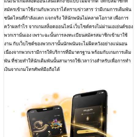
แนะนำเกมสล็อตออนไลน์แตกง่ายแบบไม่มีจำกัด ให้กับสมาชิกที่
สมัครเข้ามาใช้งานกับพวกเราได้ทราบข่าวสาร ว่ามีเกมการเดิมพัน
ชนิดไหนที่กำลังแตก แจกจริง ให้นักพนันไม่คลาดโอกาส เพื่อการ
คว้าผลกำไร จากเกมสล็อตออนไลน์ เว็บไซต์ตรงไม่ผ่านเอเย่นต์ของ
พวกเรานั่นเอง เพราะฉะนั้นการลงทะเบียนสมัครสมาชิกเข้ามาใช้
งาน กับเว็บไซต์ของพวกเรานั้นนักพนันจะไม่ผิดหวังอย่างแน่นอน
เนื่องจากพวกเรามีการให้บริการที่มีมาตรฐาน พร้อมกับเกมการเดิม
พัน ที่ช่วยทำให้นักเดิมพันนั้นสามารถใช้เวลาว่างสำหรับเพื่อการทำ
เงินจากเกมโทรศัพท์มือถือได้