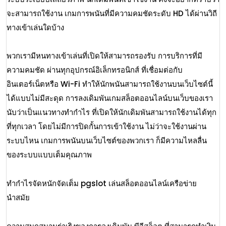
จะสามารถใช้งาน เกมการพนันที่มีความคมชัดระดับ HD ได้ผ่านวิถี
ทางเข้าเล่นใดบ้าง
พวกเรามีหนทางเข้าเล่นที่เปิดให้สามารถรองรับ การบริการที่มี
ความคมชัด ผ่านทุกอุปกรณ์อิเล็กทรอนิกส์ ที่เชื่อมต่อกับ
อินเตอร์เน็ตหรือ Wi-Fi ทำให้นักพนันสามารถใช้งานบนเว็บไซต์นี้
ได้แบบไม่มีสะดุด การลงเดิมพันเกมสล็อตออนไลน์บนเว็บของเรา
นับว่าเป็นแนวทางทำกำไร ที่เปิดให้นักเดิมพันสามารถใช้งานได้ทุก
ที่ทุกเวลา โดยไม่มีการปิดกั้นการเข้าใช้งาน ไม่ว่าจะใช้งานผ่าน
ระบบไหน เกมการพนันบนเว็บไซต์ของพวกเรา ก็มีความไหลลื่น
ของระบบแบบเต็มคุณภาพ
ทำกำไรจัดหนักจัดเต็ม pgslot เล่นสล็อตออนไลน์เครือข่าย
นำสมัย