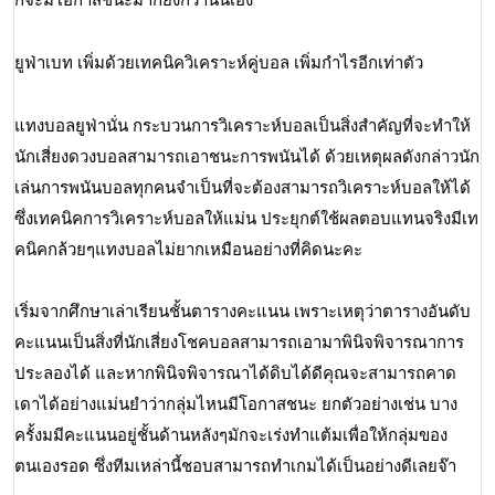
ยูฟ่าเบท เพิ่มด้วยเทคนิควิเคราะห์คู่บอล เพิ่มกำไรอีกเท่าตัว
แทงบอลยูฟ่านั่น กระบวนการวิเคราะห์บอลเป็นสิ่งสำคัญที่จะทำให้
นักเสี่ยงดวงบอลสามารถเอาชนะการพนันได้ ด้วยเหตุผลดังกล่าวนัก
เล่นการพนันบอลทุกคนจำเป็นที่จะต้องสามารถวิเคราะห์บอลให้ได้
ซึ่งเทคนิคการวิเคราะห์บอลให้แม่น ประยุกต์ใช้ผลตอบแทนจริงมีเท
คนิคกล้วยๆแทงบอลไม่ยากเหมือนอย่างที่คิดนะคะ
เริ่มจากศึกษาเล่าเรียนชั้นตารางคะแนน เพราะเหตุว่าตารางอันดับ
คะแนนเป็นสิ่งที่นักเสี่ยงโชคบอลสามารถเอามาพินิจพิจารณาการ
ประลองได้ และหากพินิจพิจารณาได้ดิบได้ดีคุณจะสามารถคาด
เดาได้อย่างแม่นยำว่ากลุ่มไหนมีโอกาสชนะ ยกตัวอย่างเช่น บาง
ครั้งมมีคะแนนอยู่ชั้นด้านหลังๆมักจะเร่งทำแต้มเพื่อให้กลุ่มของ
ตนเองรอด ซึ่งทีมเหล่านี้ชอบสามารถทำเกมได้เป็นอย่างดีเลยจ๊า