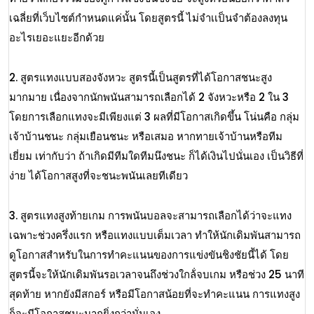
เฉลี่ยที่เว็บไซต์กำหนดแค่นั้น โดยสูตรนี้ ไม่จำเเป็นจำต้องลงทุน
อะไรเยอะแยะอีกด้วย
2. สูตรแทงแบบสองจังหวะ สูตรนี้เป็นสูตรที่ได้โอกาสชนะสูง
มากมาย เนื่องจากนักพนันสามารถเลือกได้ 2 จังหวะหรือ 2 ใน 3
โดยการเลือกแทงจะมีเพียงแต่ 3 ผลที่มีโอกาสเกิดขึ้น โน่นคือ กลุ่ม
เจ้าบ้านชนะ กลุ่มเยือนชนะ หรือเสมอ หากทายเจ้าบ้านหรือทีม
เยี่ยม เท่ากับว่า ถ้าเกิดมีทีมใดทีมนึงชนะ ก็ได้เงินไปนั่นเอง เป็นวิธีที่
ง่าย ได้โอกาสสูงที่จะชนะพนันเลยทีเดียว
3. สูตรแทงสูงท้ายเกม การพนันบอลจะสามารถเลือกได้ว่าจะแทง
เฉพาะช่วงครึ่งแรก หรือแทงแบบเต็มเวลา ทำให้นักเดิมพันสามารถ
ดูโอกาสสำหรับในการทำคะแนนของการแข่งขันชิงชัยนี้ได้ โดย
สูตรนี้จะให้นักเดิมพันรอเวลาจนถึงช่วงใกล้่จบเกม หรือช่วง 25 นาที
สุดท้าย หากยังมีสกอร์ หรือมีโอกาสน้อยที่จะทำคะแนน การแทงสูง
ก็จะมีโอกาสชนะมากยิ่งกว่านั่นเอง