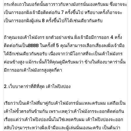
กระทั่งแถวในบอร์ดนั้นยาวราวกับหางมังกรนั่นเองครับผม ซึ่งอาจจะ
เป็นการออกฝั่งเจ้ามือติดต่อกัน 7 ครั้งขึ้นไป หรือบางครั้งก็อาจจะ
เป็นการออกฝั่งผู้เล่น 8 ครั้งขึ้นไปก็ได้เช่นเดียวกันครับ
ถ้าคุณเจอเค้าไพ่มังกร ยกตัวอย่างเช่น ฝั่งเจ้ามือมีการออก 4 ครั้ง
ติดต่อกันเป็นBBBB ในครั้งที่ 5 คุณก็สามารถเลือกเสี่ยงลงฝั่งเจ้ามือ
ได้อีกเช่นเดียวกันขอรับ เนื่องจากว่ามีโอกาสที่จะเป็นเค้าไพ่มังกร
ค่อนข้างสูง แม้กระนั้นก็ให้คุณดูมีครับผมว่า ข้างในห้องบาคาร่านั้น
มีการออกเค้าไพ่มังกรสูงสุดกี่ตา
2. เว็บบาคาร่าที่ดีที่สุด เค้าไพ่ปิงปอง
เรียกว่าเป็นเค้าไพ่ที่มาคู่กับเค้าไพ่มังกรนั่นแหละครับผม แต่ถือเป็น
เค้าไพ่ขั้วตรงกันข้ามกัน เพราะเหตุว่าเค้าไพ่มังกรจะออกติดต่อกัน
เรื่อยแต่ว่าเค้าไพ่ปิงปองนั้นไม่ใช่เลยครับผม เค้าไพ่ปิงปองจะออก
สลับไปๆมาๆระหว่างฝั่งเจ้ามือและผู้เล่นนั่นเองนะครับ เป็นต้นว่า