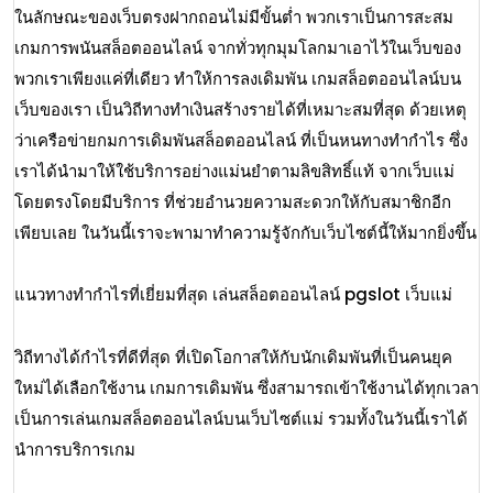
ในลักษณะของเว็บตรงฝากถอนไม่มีขั้นต่ำ พวกเราเป็นการสะสม
เกมการพนันสล็อตออนไลน์ จากทั่วทุกมุมโลกมาเอาไว้ในเว็บของ
พวกเราเพียงแค่ที่เดียว ทำให้การลงเดิมพัน เกมสล็อตออนไลน์บน
เว็บของเรา เป็นวิถีทางทำเงินสร้างรายได้ที่เหมาะสมที่สุด ด้วยเหตุ
ว่าเครือข่ายกมการเดิมพันสล็อตออนไลน์ ที่เป็นหนทางทำกำไร ซึ่ง
เราได้นำมาให้ใช้บริการอย่างแม่นยำตามลิขสิทธิ์แท้ จากเว็บแม่
โดยตรงโดยมีบริการ ที่ช่วยอำนวยความสะดวกให้กับสมาชิกอีก
เพียบเลย ในวันนี้เราจะพามาทำความรู้จักกับเว็บไซต์นี้ให้มากยิ่งขึ้น
แนวทางทำกำไรที่เยี่ยมที่สุด เล่นสล็อตออนไลน์ pgslot เว็บแม่
วิถีทางได้กำไรที่ดีที่สุด ที่เปิดโอกาสให้กับนักเดิมพันที่เป็นคนยุค
ใหม่ได้เลือกใช้งาน เกมการเดิมพัน ซึ่งสามารถเข้าใช้งานได้ทุกเวลา
เป็นการเล่นเกมสล็อตออนไลน์บนเว็บไซต์แม่ รวมทั้งในวันนี้เราได้
นำการบริการเกม