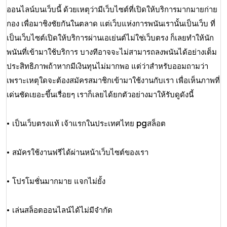
ออนไลน์บนเว็บนี้ ด้วยเหตุว่ามีเว็บไซต์ที่เปิดให้บริการมากมายก่าย
กอง เพื่อมาชิงชัยกันในตลาด แต่เว็บแห่งการพนันเรานั้นเป็นเว็บ ที่
เป็นเว็บไซต์เปิดให้บริการผ่านเอเย่นต์ไม่ใช่เว็บตรง ก็เลยทำให้นัก
พนันที่เข้ามาใช้บริการ บางทีอาจจะไม่สามารถลงพนันได้อย่างเต็ม
ประสิทธิภาพถ้าหากมีเงินทุนไม่มากพอ แต่ว่าสำหรับออมถามว่า
เพราะเหตุใดจะต้องสมัครสมาชิกเข้ามาใช้งานกับเรา เพื่อเห็นภาพที่
เด่นชัดเยอะขึ้นเรื่อยๆ เราก็เลยได้ยกตัวอย่างมาให้รับดูดังนี้
• เป็นเว็บตรงแท้ เจ้าแรกในประเทศไทย pgสล็อต
• สมัครใช้งานฟรีได้ผ่านหน้าเว็บไซต์ของเรา
• โปรโมชั่นมากมาย แจกไม่ยั้ง
• เล่นสล็อตออนไลน์ได้ไม่มีจำกัด