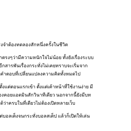
ิงจำต้องทดลองสักหนึ่งครั้งในชีวิต
ตรงๆว่ามีความหนักใจไม่น้อย ทั้งยังเรื่องระบบ
อีกสารพันเรื่องกระทั่งไม่เคยทราบจะเริ่มจาก
็นคำตอบที่เปลี่ยนแปลงความคิดทั้งหมดไป
ั้งแต่ตอนแรกเข้า ตั้งแต่เค้าหน้าที่ใช้งานง่าย มี
งคอยแอดมินสักวินาทีเดียว นอกจากนี้ยังมีบท
ด้ว่าครบในที่เดียวไม่ต้องเปิดหลายเว็บ
อลเต็งจนกระทั่งบอลสเต็ป แล้วก็เปิดให้เล่น