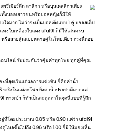
งพรีเมียร์ลีก ลาลีกา หรือบุนเดสลีกาเพียง
้กระทั้งบอลเยาวชนหรือบอลหญิงก็มีให้
้องใจมาก ไม่ว่าจะเป็นบอลเต็งแบบ 1 คู่ บอลสเต็ป
่แทงใบเหลืองใบแดง ufa191 ก็มีให้เล่นครบ
ว หรือสายลุ้นแบบหลายคู่ในโพยเดียว ตรงนี้ตอบ
นไลน์ รับประกันว่าคุ้มค่าทุกโพย ทุกคู่ที่คุณ
ะที่สุดเว้นแต่ผลการแข่งขัน ก็คือค่าน้ำ
ริงจริงในแต่ละโพย ยิ่งค่าน้ำประปาดีมากแค่
1 ทางเข้า ก็ทำเป็นสะดุดตาในจุดนี้แบบที่รู้สึก
ู่ที่โดยประมาณ 0.85 หรือ 0.90 แต่ว่า ufa191
งคู่ไหลขึ้นไปถึง 0.96 หรือ 1.00 ก็มีให้มองเห็น