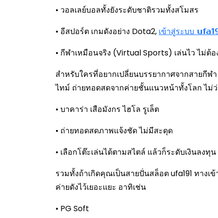
• วอลเลย์บอลทั้งยังระดับชาติรวมทั้งสโมสร
• อีสปอร์ต เกมดังอย่าง Dota2,
เข้าสู่ระบบ ufa1
• กีฬาเหมือนจริง (Virtual Sports) เล่นไว ไม่ต้
สำหรับใครที่อยากเปลี่ยนบรรยากาศจากสายกีฬา uf
ไทม์ ถ่ายทอดสดจากค่ายชั้นแนวหน้าทั้งโลก ไม่ว่
• บาคาร่า เสือมังกร ไฮโล รูเล็ต
• ถ่ายทอดสดภาพแจ้งชัด ไม่มีสะดุด
• เลือกโต๊ะเล่นได้ตามสไตล์ แล้วก็ระดับเงินลงทุน
รวมทั้งถ้าเกิดคุณเป็นสายปั่นสล็อต ufa191 ทางเข
ค่ายดังไว้เยอะแยะ อาทิเช่น
• PG Soft