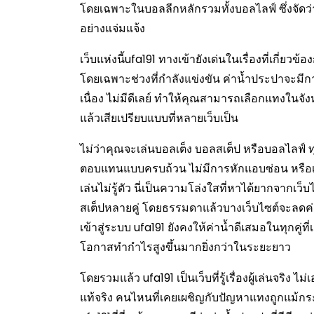
โดยเฉพาะในบอลลีกหลักรวมทั้งบอลไลฟ์ ซึ่งจัด
อย่างแจ่มแจ้ง
เว็บแห่งนี้ufa191 ทางเข้ายังเด่นในเรื่องที่เกี่
โดยเฉพาะช่วงที่กำลังแข่งขัน ค่าน้ำประปาจะ
เนื่อง ไม่มีดีเลย์ ทำให้คุณสามารถเลือกแทงในจังหว
แล้วเสียเปรียบแบบที่หลายเว็บเป็น
ไม่ว่าคุณจะเล่นบอลเต็ง บอลสเต็ป หรือบอลไลฟ์ ท
ตอบแทนแบบครบถ้วน ไม่มีการหักแอบซ่อน หรือเปลี
เล่นไม่รู้ตัว นี่เป็นความโล่งใสที่หาได้ยากจากเว็
สเต็ปหลายคู่ โดยธรรมดาแล้วบางเว็บไซต์จะลดค่า
เข้าสู่ระบบ ufa191 ยังคงให้ค่าน้ำดีเสมอในทุกคู่ท
โอกาสทำกำไรสูงขึ้นมากยิ่งกว่าในระยะยาว
โดยรวมแล้ว ufa191 เป็นเว็บที่รู้เรื่องผู้เล่นจริง
แท้จริง คนไหนที่เคยเผชิญกับปัญหาแทงถูกแม้กระนั