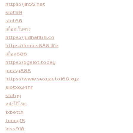
https://jin55.net
slot99
slot66
สล็อตเว็บตรง
https://judhai168.co
https://bonus888.life
สล็อต888
https://pgslot.today
pussy888
https://www.sexyauto168.xyz
slotxo24hr
slotpg
หนังโป๊ไทย
1xbetth
funny18
kiss918