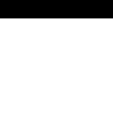
Skip
to
content