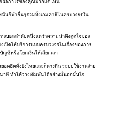
ีผลต่อผลกำไรของคุณมากแค่ไหน
ให้พนันกีฬาอื่นๆรวมทั้งเกมคาสิโนครบวงจรใน
บแทงบอลลำดับหนึ่งแต่ว่าความน่าดึงดูดใจของ
ว่ายังเปิดให้บริการแบบครบวงจรในเรื่องของการ
ยบัญชีหรือโยกเงินให้เสียเวลา
อดฮิตทั้งยังไทยและก็ต่างถิ่น ระบบใช้งานง่าย
าที ทำให้วางเดิมพันได้อย่างมั่นอกมั่นใจ