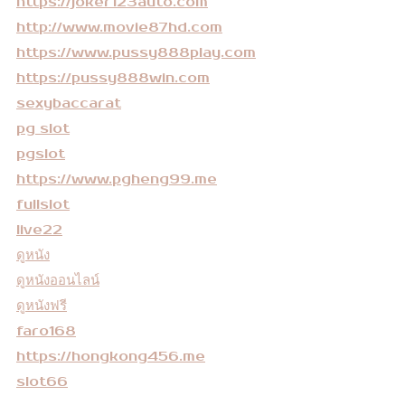
https://joker123auto.com
http://www.movie87hd.com
https://www.pussy888play.com
https://pussy888win.com
sexybaccarat
pg slot
pgslot
https://www.pgheng99.me
fullslot
live22
ดูหนัง
ดูหนังออนไลน์
ดูหนังฟรี
faro168
https://hongkong456.me
slot66