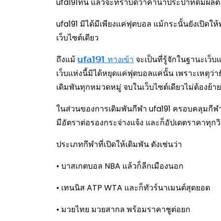
ufa191ที่นี่ แล้วจะทราบดีว่าค่าน้ำประปาที่ดีม
ufa191 มิได้มีเพียงแค่ฟุตบอล แม้กระนั้นยังเปิด
เว็บไซต์เดียว
ถึงแม้
จะเป็นที่รู้จักในฐานะเว็
ufa191 ทางเข้า
เว็บแห่งนี้มิได้หยุดแค่ฟุตบอลแค่นั้น เพราะเหตุ
เดิมพันทุกหมวดหมู่ จบในเว็บไซต์เดียวไม่ต้องย้า
ในส่วนของการเดิมพันกีฬา ufa191 ครอบคลุมกีฬาย
มีอัตราต่อรองกระจ่างแจ้ง และก็อัปเดตราคาทุกวิน
ประเภทกีฬาที่เปิดให้เดิมพัน ดังเช่นว่า
• บาสเกตบอล NBA แล้วก็ลีกเมืองนอก
• เทนนิส ATP WTA และก็ทัวร์นาเมนต์สุดยอด
• มวยไทย มวยสากล พร้อมราคาชูต่อยก