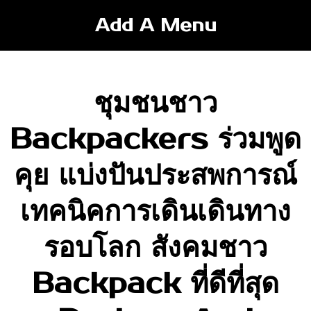
Add A Menu
ชุมชนชาว
Backpackers ร่วมพูด
คุย แบ่งปันประสพการณ์
เทคนิคการเดินเดินทาง
รอบโลก สังคมชาว
Backpack ที่ดีที่สุด