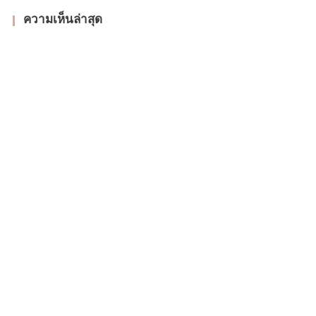
ความเห็นล่าสุด