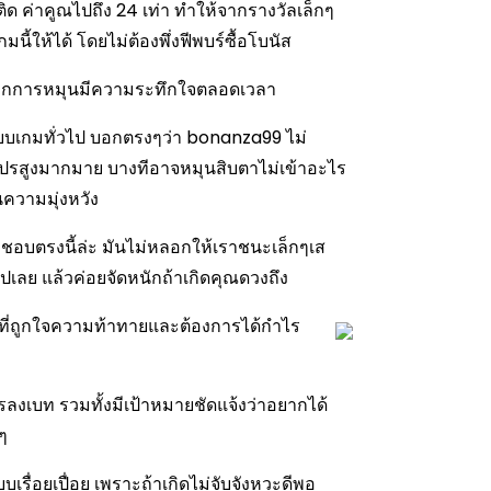
ด ค่าคูณไปถึง 24 เท่า ทำให้จากรางวัลเล็กๆ
เกมนี้ให้ได้ โดยไม่ต้องพึ่งฟีพบร์ซื้อโบนัส
ห้ทุกการหมุนมีความระทึกใจตลอดเวลา
แบบเกมทั่วไป บอกตรงๆว่า bonanza99 ไม่
นแปรสูงมากมาย บางทีอาจหมุนสิบตาไม่เข้าอะไร
ความมุ่งหวัง
อบตรงนี้ล่ะ มันไม่หลอกให้เราชนะเล็กๆเส
ไปเลย แล้วค่อยจัดหนักถ้าเกิดคุณดวงถึง
้ที่ถูกใจความท้าทายและต้องการได้กำไร
รลงเบท รวมทั้งมีเป้าหมายชัดแจ้งว่าอยากได้
ๆ
รื่อยเปื่อย เพราะถ้าเกิดไม่จับจังหวะดีพอ