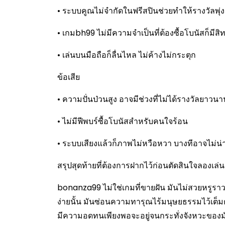
• ระบบคูณไม่จำกัดในฟรีสปินช่วยทำให้รางวัลพุ่
• เกมbh99 ไม่มีความจำเป็นที่ต้องซื้อโบนัสก็มีสิท
• เล่นบนมือถือก็ลื่นไหล ไม่ค้างไม่กระตุก
ข้อเสีย
• ความปั่นป่วนสูง อาจมีช่วงที่ไม่ได้รางวัลยาวนา
• ไม่มีฟีพบร์ซื้อโบนัสสำหรับคนใจร้อน
• ระบบเสียงแล้วก็ภาพไม่หวือหวา บางทีอาจไม่น
สรุปสุดท้ายที่ต้องการฝากไว้ก่อนตัดสินใจลองเล
bonanza99 ไม่ใช่เกมที่ขายฝัน มันไม่สวยหรูรา
ง่ายนั้น มันซ่อนความทารุณไร้มนุษยธรรมไว้เต็
มีความอดทนเพียงพอจะอยู่จนกระทั่งจังหวะของมั