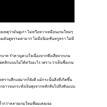
เหตุว่ามันดูเก่า ไม่หวือหวาเหมือนเกมใหม่ๆ
มมันดูธรรมดามาก ไม่มีอนิเมชั่นหรูหรา ไม่มี
กว่าบาท รำคาญดวงใจเนื่องจากพึ่งเสียจากเกม
ลิกแบบไม่ได้หวังอะไร เพราะว่าเห็นชื่อเกม
ราบสึกแย่มากก็ยังดี แม้กระนั้นสิ่งที่เกิดขึ้น
ากยาวจนกระทั่งเงินพุ่งจากหลักสิบไปถึงพันแบบ
ล้ำกว่าหลายเกมใหม่ที่ผมเคยเจอ