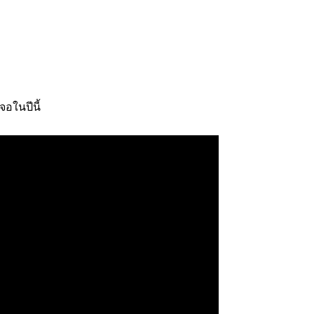
จอในปีนี้