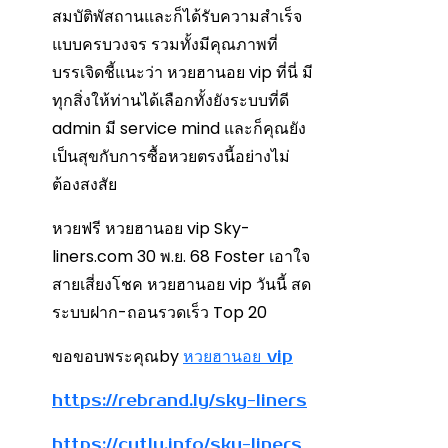
สมบัติพัสถานและก็ได้รับความสำเร็จ
แบบครบวงจร รวมทั้งมีคุณภาพที่
บรรเจิดชี้แนะว่า หวยฮานอย vip ที่นี่ มี
ทุกสิ่งให้ท่านได้เลือกทั้งยังระบบที่ดี
admin มี service mind และก็คุณยัง
เป็นสุขกับการซื้อหวยตรงนี้อย่างไม่
ต้องสงสัย
หวยฟรี หวยฮานอย vip Sky-
liners.com 30 พ.ย. 68 Foster เอาใจ
สายเสี่ยงโชค หวยฮานอย vip วันนี้ สด
ระบบฝาก-ถอนรวดเร็ว Top 20
ขอขอบพระคุณby
หวยฮานอย vip
https://rebrand.ly/sky-liners
https://cutly.info/sky-liners