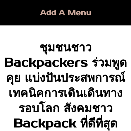
Skip
to
Add A Menu
content
ชุมชนชาว
Backpackers ร่วมพูด
คุย แบ่งปันประสพการณ์
เทคนิคการเดินเดินทาง
รอบโลก สังคมชาว
Backpack ที่ดีที่สุด