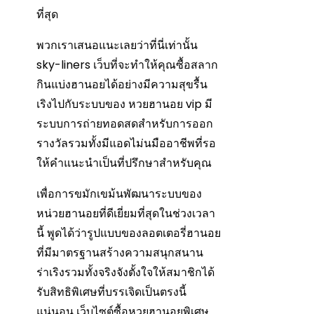
ที่สุด
พวกเราเสนอแนะเลยว่าที่นี่เท่านั้น
sky-liners เว็บที่จะทำให้คุณซื้อสลาก
กินแบ่งฮานอยได้อย่างมีความสุขรื้น
เริงไปกับระบบของ หวยฮานอย vip มี
ระบบการถ่ายทอดสดสำหรับการออก
รางวัลรวมทั้งมีแอดไม่นมืออาชีพที่รอ
ให้คำแนะนำเป็นที่ปรึกษาสำหรับคุณ
เพื่อการขมักเขม้นพัฒนาระบบของ
หน่วยฮานอยที่ดีเยี่ยมที่สุดในช่วงเวลา
นี้ พูดได้ว่ารูปแบบของลอตเตอรี่ฮานอย
ที่มีมาตรฐานสร้างความสนุกสนาน
ร่าเริงรวมทั้งจริงจังตั้งใจให้สมาชิกได้
รับสิทธิพิเศษที่บรรเจิดเป็นตรงนี้
แน่นอน เว็บไซต์ซื้อหวยฮานอยพิเศษ