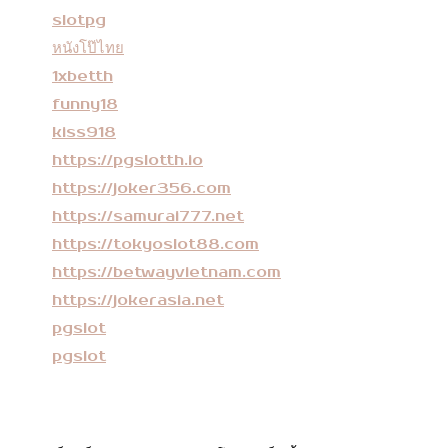
slotpg
หนังโป๊ไทย
1xbetth
funny18
kiss918
https://pgslotth.io
https://joker356.com
https://samurai777.net
https://tokyoslot88.com
https://betwayvietnam.com
https://jokerasia.net
pgslot
pgslot