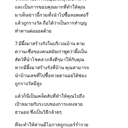
และเป็นการขอบคุณมากที่ทำให้คุณ
มาเห็นข่าวนี้รวมทั้งนำไปซื้อลอตเตอรี่
แล้วถูกรางวัล ถือได้ว่าเป็นการทำบุญ
ทำทานต่อยอดด้วย
7.มีผึ้งมาสร้างรังในบริเวณบ้าน ตาม
ความเชื่อของคนสมัยเก่าพูดว่าผึ้งเป็น
สัตว์ที่นำโชคลาภสิ่งดีๆมาให้กับคุณ
หากมีผึ้งมาสร้างรังที่บ้าน คุณสามารถ
นำบ้านเลขที่ไปซื้อหวยฮานอยได้ช่อง
ถูกรางวัลมีสูง
แล้วก็นี่เป็นเคล็ดลับที่ทำให้คุณไปถึง
เป้าหมายกับระบบของการแทงหวย
ฮานอย ซึ่งเป็นวิธีกล้วยๆ
ที่จะทำให้ท่านมีโอกาสถูกเบอร์ร่ำรวย