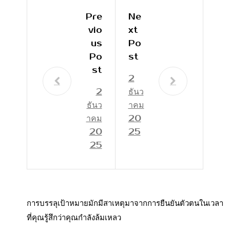
Pre
Ne
Vio
Xt
Us
Po
Po
St
St
2
2
ธันว
ธันว
าคม
าคม
20
20
25
25
การบรรลุเป้าหมายมักมีสาเหตุมาจากการยืนยันตัวตนในเวลา
ที่คุณรู้สึกว่าคุณกำลังล้มเหลว