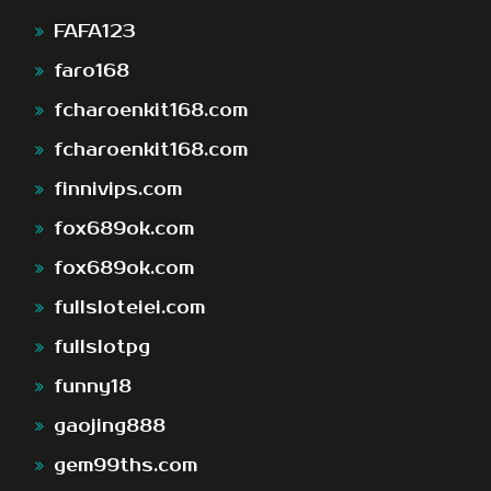
FAFA123
faro168
fcharoenkit168.com
fcharoenkit168.com
finnivips.com
fox689ok.com
fox689ok.com
fullsloteiei.com
fullslotpg
funny18
gaojing888
gem99ths.com