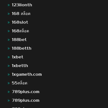
123lionth
168 สล็อต
168slot
168สล็อต
188bet
188betth
1xbet
1xbetth
1xgameth.com
55สล็อต
789plus.com
789plus.com