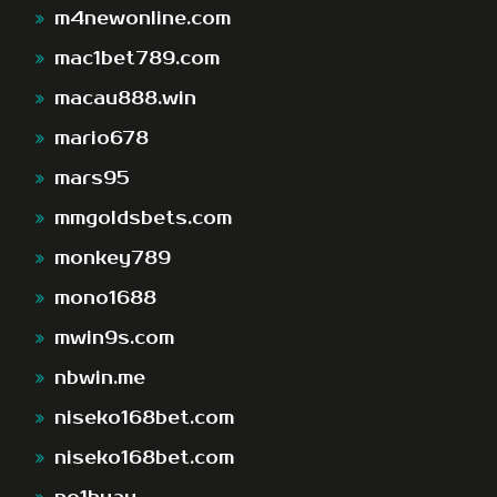
m4newonline.com
mac1bet789.com
macau888.win
mario678
mars95
mmgoldsbets.com
monkey789
mono1688
mwin9s.com
nbwin.me
niseko168bet.com
niseko168bet.com