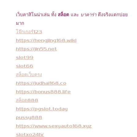
เว็บคาสิโนน่าเล่น ทั้ง
สล็อต
และ
บาคาร่า
ตึงจริงแตกบ่อย
มาก
โจ๊กเกอร์123
https://hengjing168.wiki
https://jin55.net
slot99
slot66
สล็อตเว็บตรง
https://judhai168.co
https://bonus888.life
สล็อต888
https://pgslot.today
pussy888
https://www.sexyauto168.xyz
slotxo24hr