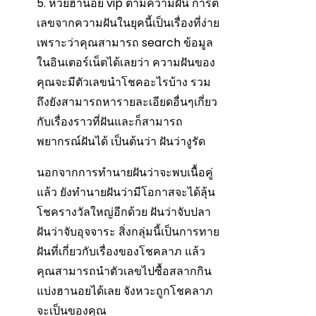
5. หวยฮานอย vip ตามความฝัน การตี
เลขจากความฝันในยุคนี้เป็นเรื่องที่ง่าย
เพราะว่าคุณสามารถ search ข้อมูล
ในอินเตอร์เน็ตได้เลยว่า ความฝันของ
คุณจะมีตัวเลขนำโชคอะไรบ้าง รวม
ถึงยังสามารถหารายละเอียดอื่นๆเกี่ยว
กับเรื่องราวที่ฝันและก็สามารถ
พยากรณ์ฝันได้ เป็นต้นว่า ฝันว่างูรัด
นอกจากการทำนายฝันว่าจะพบเนื้อคู่
แล้ว ยังทำนายฝันว่ามีโอกาสจะได้ลุ้น
โชครางวัลใหญ่อีกด้วย ฝันว่าจับปลา
ฝันว่าจับอุจจาระ สิ่งกลุ่มนี้เป็นการทาย
ฝันที่เกี่ยวกับเรื่องของโชคลาภ แล้ว
คุณสามารถนำตัวเลขไปซื้อสลากกิน
แบ่งฮานอยได้เลย จังหวะถูกโชคลาภ
จะเป็นของคุณ