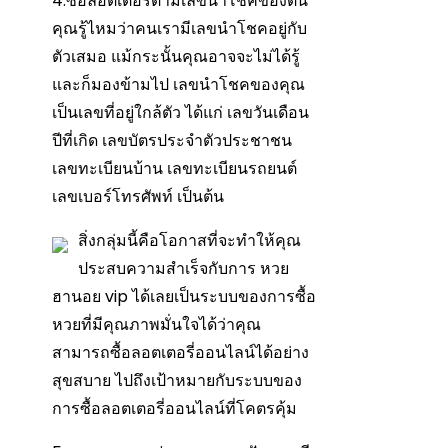
4.ซื้อลอตเตอรี่ตามเลขนำโชคของตน
คุณรู้ไหมว่าคนเรามีเลขนำโชคอยู่กับ
ตัวเสมอ แม้กระนั้นคุณอาจจะไม่ได้รู้
และก็มองข้ามไป เลขนำโชคของคุณ
เป็นเลขที่อยู่ใกล้ตัว ได้แก่ เลขวันเดือน
ปีที่เกิด เลขบัตรประจำตัวประชาชน
เลขทะเบียนบ้าน เลขทะเบียนรถยนต์
เลขเบอร์โทรศัพท์ เป็นต้น
สิ่งกลุ่มนี้คือโอกาสที่จะทำให้คุณ
ประสบความสำเร็จกับการ หวย
ฮานอย vip ได้เลยเป็นระบบของการซื้อ
หวยที่มีคุณภาพมั่นใจได้ว่าคุณ
สามารถซื้อลอตเตอรี่ออนไลน์ได้อย่าง
สุขสบาย ไปถึงเป้าหมายกับระบบของ
การซื้อลอตเตอรี่ออนไลน์ที่โคตรคุ้ม