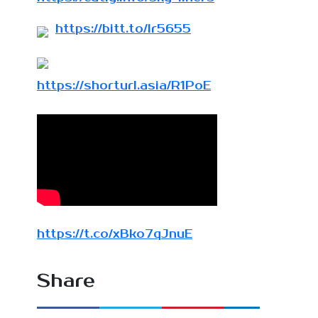
https://bitt.to/lr5655
https://shorturl.asia/R1PoE
https://t.co/xBko7qJnuE
Share