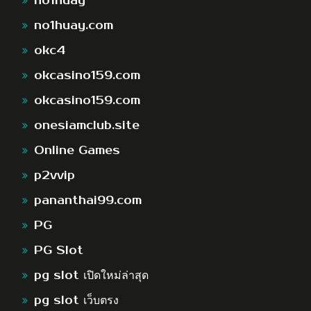
no1huay
no1huay.com
okc4
okcasino159.com
okcasino159.com
onesiamclub.site
Online Games
p2vvip
pananthai99.com
PG
PG Slot
pg slot เปิดใหม่ล่าสุด
pg slot เว็บตรง