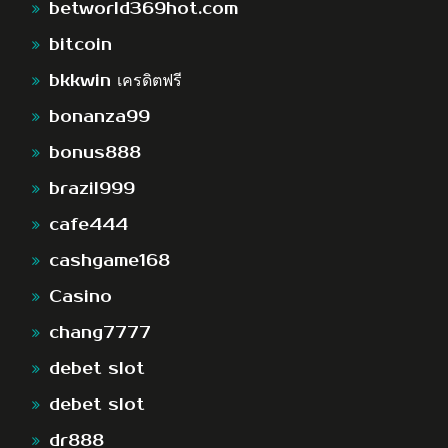
betworld369hot.com
bitcoin
bkkwin เครดิตฟรี
bonanza99
bonus888
brazil999
cafe444
cashgame168
Casino
chang7777
debet slot
debet slot
dr888