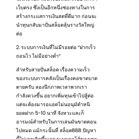
เว็บตรง ซึ่งเป็นอีกหนึ่งช่องทางในการ
สร้างกระแสการเงินสดที่ดีมาก ก่อนจะ
นำทุนกลับมาปั่นสล็อตลุ้นรางวัลใหญ่
ต่อ
2. ระบบการเงินที่ไม่มีรอยต่อ “ฝากเร็ว
ถอนไว ไม่มีอย่างต่ำ”
สำหรับสายปั่นสล็อต เรื่องความเร็ว
ของระบบการคลังเป็นเรื่องคอขาดบาด
ตายครับ ลองนึกภาพเวลาพวกเรา
กำลังดวงขึ้น อยากเพิ่มทุนเข้าไปสู้ต่อ
แต่จะต้องมารอแอดไม่นอนุมัตำหนิ
ยอดฝาก 5-10 นาที จังหวะและก็
อารมณ์สำหรับในการเล่นมันขาดตอน
ไปหมด แม้กระนั้นที่ สล็อต888 ปัญหา