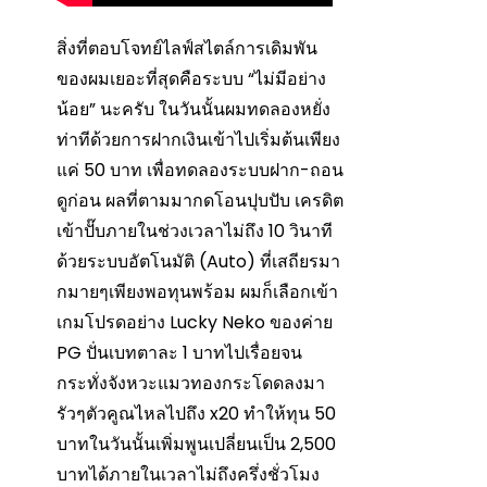
สิ่งที่ตอบโจทย์ไลฟ์สไตล์การเดิมพัน
ของผมเยอะที่สุดคือระบบ “ไม่มีอย่าง
น้อย” นะครับ ในวันนั้นผมทดลองหยั่ง
ท่าทีด้วยการฝากเงินเข้าไปเริ่มต้นเพียง
แค่ 50 บาท เพื่อทดลองระบบฝาก-ถอน
ดูก่อน ผลที่ตามมากดโอนปุบปับ เครดิต
เข้าปั๊บภายในช่วงเวลาไม่ถึง 10 วินาที
ด้วยระบบอัตโนมัติ (Auto) ที่เสถียรมา
กมายๆเพียงพอทุนพร้อม ผมก็เลือกเข้า
เกมโปรดอย่าง Lucky Neko ของค่าย
PG ปั่นเบทตาละ 1 บาทไปเรื่อยจน
กระทั่งจังหวะแมวทองกระโดดลงมา
รัวๆตัวคูณไหลไปถึง x20 ทำให้ทุน 50
บาทในวันนั้นเพิ่มพูนเปลี่ยนเป็น 2,500
บาทได้ภายในเวลาไม่ถึงครึ่งชั่วโมง