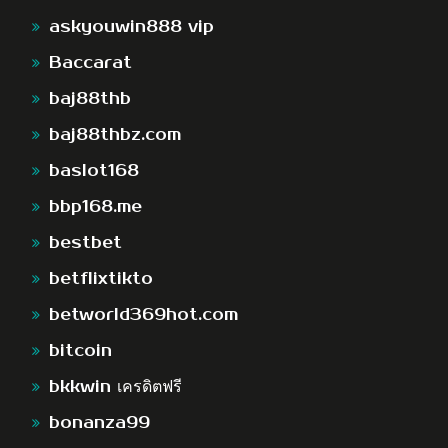
askyouwin888 vip
Baccarat
baj88thb
baj88thbz.com
baslot168
bbp168.me
bestbet
betflixtikto
betworld369hot.com
bitcoin
bkkwin เครดิตฟรี
bonanza99