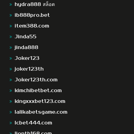
hydra888 สล็อต
ib888pro.bet
item388.com
Jinda55
jinda888
Joker123
joker123th
Joker123th.com
kimchibetbet.com
kingxxxbet123.com
lalikabetsgame.com
lcbet444.com
lionth168.com