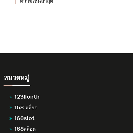
ความเห็นล่าสุด
To
p
93
by
Tri
sh
a
หมวดหมู่
Se
cuf
123lionth
ami
168 สล็อต
lyh
168slot
ou
168สล็อต
se.