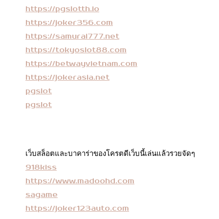
ลงทุ
https://pgslotth.io
น
https://joker356.com
https://samurai777.net
จะ
https://tokyoslot88.com
รวย
https://betwayvietnam.com
จะ
https://jokerasia.net
pgslot
จน
pgslot
เล่น
ได้
หม
เว็บสล็อตและบาคาร่าของโครตดีเว็บนี้เล่นแล้วรวยจัดๆ
ด
918kiss
เกม
https://www.madoohd.com
sagame
คาสิ
https://joker123auto.com
โน