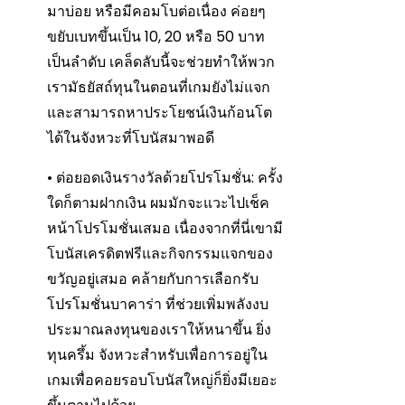
มาบ่อย หรือมีคอมโบต่อเนื่อง ค่อยๆ
ขยับเบทขึ้นเป็น 10, 20 หรือ 50 บาท
เป็นลำดับ เคล็ดลับนี้จะช่วยทำให้พวก
เรามัธยัสถ์ทุนในตอนที่เกมยังไม่แจก
และสามารถหาประโยชน์เงินก้อนโต
ได้ในจังหวะที่โบนัสมาพอดี
• ต่อยอดเงินรางวัลด้วยโปรโมชั่น: ครั้ง
ใดก็ตามฝากเงิน ผมมักจะแวะไปเช็ค
หน้าโปรโมชั่นเสมอ เนื่องจากที่นี่เขามี
โบนัสเครดิตฟรีและกิจกรรมแจกของ
ขวัญอยู่เสมอ คล้ายกับการเลือกรับ
โปรโมชั่นบาคาร่า ที่ช่วยเพิ่มพลังงบ
ประมาณลงทุนของเราให้หนาขึ้น ยิ่ง
ทุนครึ้ม จังหวะสำหรับเพื่อการอยู่ใน
เกมเพื่อคอยรอบโบนัสใหญ่ก็ยิ่งมีเยอะ