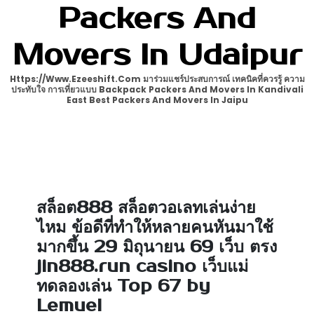
Packers And
Movers In Udaipur
Https://www.ezeeshift.com มาร่วมแชร์ประสบการณ์ เทคนิคที่ควรรู้ ความ
ประทับใจ การเที่ยวแบบ Backpack Packers And Movers In Kandivali
East Best Packers And Movers In Jaipu
สล็อต888 สล็อตวอเลทเล่นง่าย
ไหม ข้อดีที่ทำให้หลายคนหันมาใช้
มากขึ้น 29 มิถุนายน 69 เว็บ ตรง
jin888.run casino เว็บแม่
ทดลองเล่น Top 67 by
Lemuel