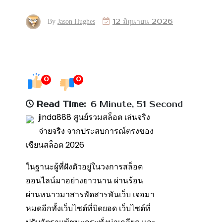
12 มิถุนายน 2026
By
Jason Hughes
0
0
Read Time:
6 Minute, 51 Second
jinda888 ศูนย์รวมสล็อต เล่นจริง
จ่ายจริง จากประสบการณ์ตรงของ
เซียนสล็อต 2026
ในฐานะผู้ที่ฝังตัวอยู่ในวงการสล็อต
ออนไลน์มาอย่างยาวนาน ผ่านร้อน
ผ่านหนาวมาสารพัดสารพันเว็บ เจอมา
หมดอีกทั้งเว็บไซต์ที่บิดยอด เว็บไซต์ที่