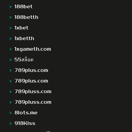
188bet
org
188betth
1xbet
1xbetth
1xgameth.com
55สล็อต
789plus.com
789plus.com
789pluss.com
789pluss.com
8lots.me
918Kiss