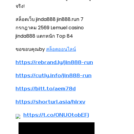
จริง!
สล็อตเว็บ jinda888 jin888.run 7
กรกฎาคม 2569 Lemuel casino
jinda888 แตกหนัก Top 84
ขอขอบคุณby
สล็อตออนไลน์
https://rebrand.ly/jin888-run
https://cutly.info/jin888-run
https://bitt.to/aem78d
https://shorturl.asia/hIrxv
https://t.co/0NU0tobEFj