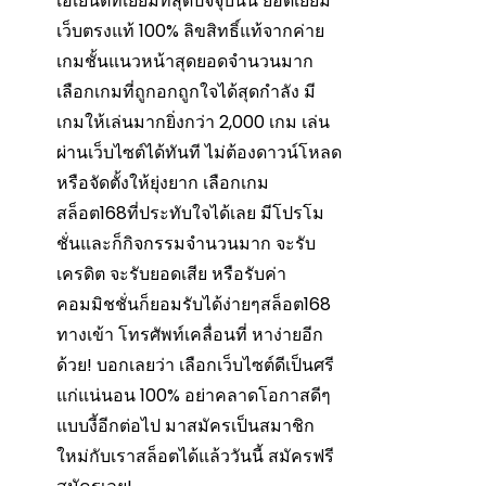
เอเย่นต์ที่เยี่ยมที่สุดปัจจุบันนี้ ยอดเยี่ยม
เว็บตรงแท้ 100% ลิขสิทธิ์แท้จากค่าย
เกมชั้นแนวหน้าสุดยอดจำนวนมาก
เลือกเกมที่ถูกอกถูกใจได้สุดกำลัง มี
เกมให้เล่นมากยิ่งกว่า 2,000 เกม เล่น
ผ่านเว็บไซต์ได้ทันที ไม่ต้องดาวน์โหลด
หรือจัดตั้งให้ยุ่งยาก เลือกเกม
สล็อต168ที่ประทับใจได้เลย มีโปรโม
ชั่นและก็กิจกรรมจำนวนมาก จะรับ
เครดิต จะรับยอดเสีย หรือรับค่า
คอมมิชชั่นก็ยอมรับได้ง่ายๆสล็อต168
ทางเข้า โทรศัพท์เคลื่อนที่ หาง่ายอีก
ด้วย! บอกเลยว่า เลือกเว็บไซต์ดีเป็นศรี
แก่แน่นอน 100% อย่าคลาดโอกาสดีๆ
แบบงี้อีกต่อไป มาสมัครเป็นสมาชิก
ใหม่กับเราสล็อตได้แล้ววันนี้ สมัครฟรี