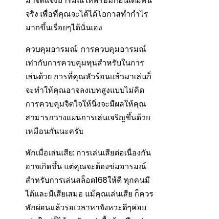
มาจัดแจงอารมณ์ให้พร้อมก่อนเดิมพัน
จริง เพื่อที่คุณจะได้ได้โอกาสทำกำไร
มากขึ้นเรื่อยๆได้นั่นเอง
ควบคุมอารมณ์: การควบคุมอารมณ์
เท่ากับการควบคุมทุนสำหรับในการ
เล่นด้วย การที่คุณหัวร้อนแล้วมาเล่นก็
จะทำให้คุณอาจลงเบทสูงแบบไม่คิด
การควบคุมจิตใจให้นิ่งจะมีผลให้คุณ
สามารถวางแผนการเล่นเจริญขึ้นด้วย
เหมือนกันนะครับ
พักเมื่อเล่นเสีย: การเล่นเสียต่อเนื่องกัน
อาจเกิดขึ้น แต่คุณจะต้องข่มอารมณ์
สำหรับการเล่นสล็อต168ให้ดี ทุกคนมี
ได้และมีเสียเสมอ แม้คุณเล่นเสีย ก็ควร
พักผ่อนแล้วรอเวลาหาจังหวะดีๆค่อย