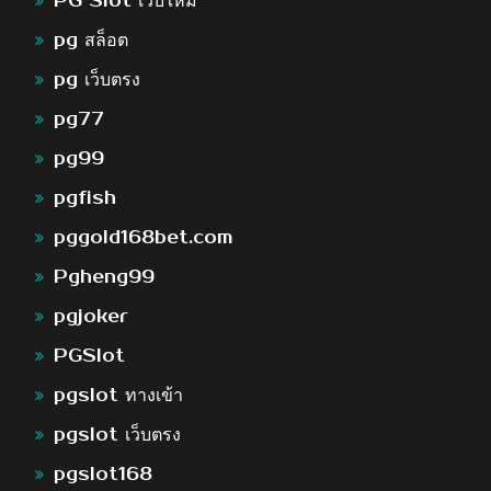
PG Slot เว็บใหม่
pg สล็อต
pg เว็บตรง
pg77
pg99
pgfish
pggold168bet.com
Pgheng99
pgjoker
PGSlot
pgslot ทางเข้า
pgslot เว็บตรง
pgslot168