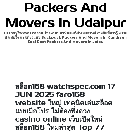
Packers And
Movers In Udaipur
Https://www.ezeeshift.com มาร่วมแชร์ประสบการณ์ เทคนิคที่ควรรู้ ความ
ประทับใจ การเที่ยวแบบ Backpack Packers And Movers In Kandivali
East Best Packers And Movers In Jaipu
สล็อต168 watchspec.com 17
JUN 2025 faro168
website ใหญ่ เทคนิคเล่นสล็อต
แบบมือโปร ไม่ต้องพึ่งดวง
casino online เว็บเปิดใหม่
สล็อต168 ใหม่ล่าสุด Top 77