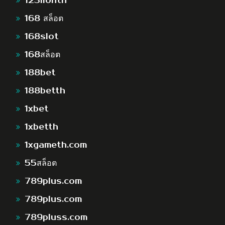
123lionth
168 สล็อต
168slot
168สล็อต
188bet
188betth
1xbet
1xbetth
1xgameth.com
55สล็อต
789plus.com
789plus.com
789pluss.com