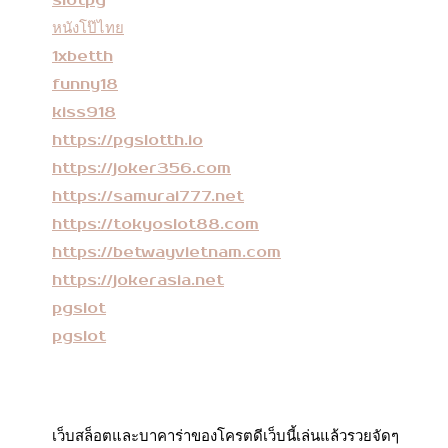
ใช้
หนังโป๊ไทย
สล็อ
จริง
1xbetth
ต
บา
funny18
we
kiss918
คา
bแ
https://pgslotth.io
ร่า
https://joker356.com
จก
ยิง
https://samurai777.net
หนั
ปลา
https://tokyoslot88.com
ก
https://betwayvietnam.com
กีฬา
https://jokerasia.net
เว็บ
จัด
pgslot
สล็อ
ให้
pgslot
ตที่
หม
เล่น
ด
ง่าย
เว็บสล็อตและบาคาร่าของโครตดีเว็บนี้เล่นแล้วรวยจัดๆ
ทุก