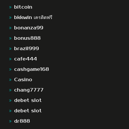
bitcoin
bkkwin เครดิตฟรี
bonanza99
bonus888
brazil999
cafe444
cashgame168
Casino
chang7777
debet slot
debet slot
dr888