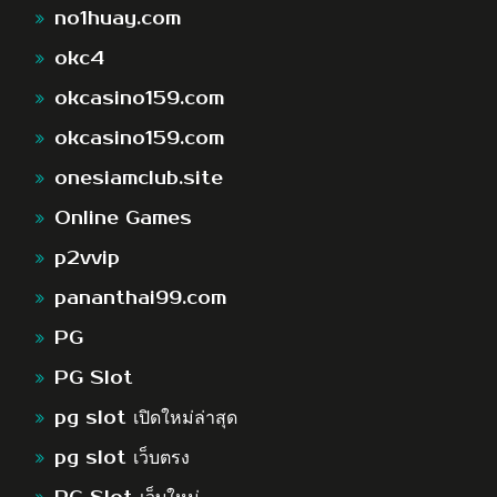
no1huay.com
okc4
okcasino159.com
okcasino159.com
onesiamclub.site
Online Games
p2vvip
pananthai99.com
PG
PG Slot
pg slot เปิดใหม่ล่าสุด
pg slot เว็บตรง