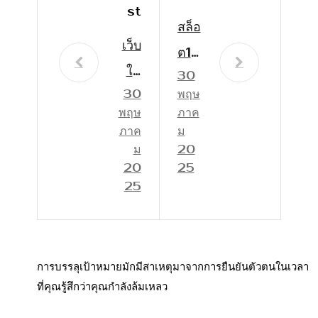
St
สล็อ
เว็บ
ต16
ให
30
8
30
พฤษ
ญ่
29
พฤษ
ภาค
far
ก.ย.
ภาค
ม
o16
ม
20
68
20
25
8
สล็อ
25
ทด
ต
ลอง
เว็บ
เล่น
ตรง
การบรรลุเป้าหมายมักมีสาเหตุมาจากการยืนยันตัวตนในเวลา
To
บริก
ที่คุณรู้สึกว่าคุณกำลังล้มเหลว
p
ารดี