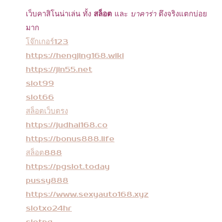
33
ดุจ
เว็บคาสิโนน่าเล่น ทั้ง
สล็อต
และ
บาคาร่า
ตึงจริงแตกบ่อย
by
มาก
เทพ
Ma
โจ๊กเกอร์123
เจ้า
https://hengjing168.wiki
rit
ทุก
https://jin55.net
za
ยอด
slot99
สล็อ
slot66
ฝาก
สล็อตเว็บตรง
ต16
10
https://judhai168.co
8
%
https://bonus888.life
far
สล็อต888
กา
o16
https://pgslot.today
รัน
pussy888
8.
ตีจา
https://www.sexyauto168.xyz
wo
กผู้
slotxo24hr
rld
slotpg