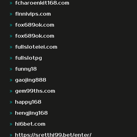
fcharoenkit168.com
finnivips.com
fox689ok.com
fox689ok.com
fullsloteiei.com
fullslotpg
funny18
gaojing888
gem99ths.com
happy168
hengjing168
hi6bet.com
https://sretthi99.bet/enter/