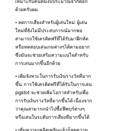
เหมาะกับคนที่มีงบประมาณจำกัดอีก
ด้วยครับผม
• ลดการเสี่ยงสำหรับผู้เล่นใหม่: ผู้เล่น
ใหม่ที่ยังไม่มีประสบการณ์มากพอ
สามารถใช้เครดิตฟรีที่ได้รับมาฝึกหัด
หรือทดสอบเล่นเกมต่างๆได้ตามอยาก
ซึ่งมันจะช่วยเสริมความแน่ใจสำหรับ
การเล่นมากขึ้นอีกด้วย
• เพิ่มจังหวะในการรับเงินรางวัลที่มาก
ขึ้น: การใช้เครดิตฟรีที่ได้รับในการเล่น
pgslot จะช่วยเพิ่มโอกาสสำหรับเพื่อ
การรับเงินรางวัลที่มากขึ้นได้ เนื่องจาก
ว่าคุณสามารถนำไปซื้อฟีพบร์ต่างๆ
หรือเล่นในระดับการเสี่ยงที่มากขึ้นได้
• เพิ่มความเพลิดเพลินแล้วก็ลดความ