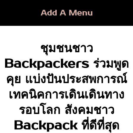
Skip
to
Add A Menu
content
ชุมชนชาว
Backpackers ร่วมพูด
คุย แบ่งปันประสพการณ์
เทคนิคการเดินเดินทาง
รอบโลก สังคมชาว
Backpack ที่ดีที่สุด