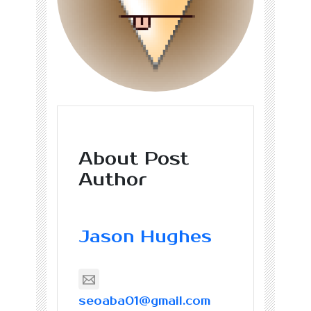
About Post
Author
Jason Hughes
seoaba01@gmail.com