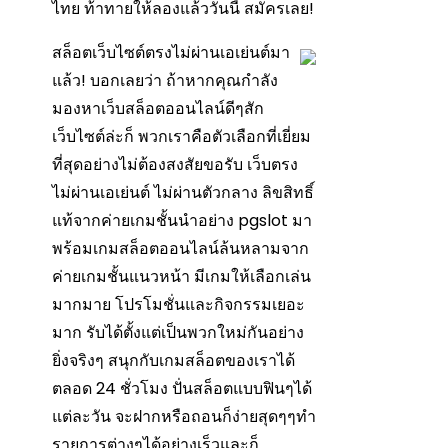
ไทย ท้าทายให้ลองแล้ววันนี้ สมัครเลย!
สล็อตเว็บไซต์ตรงไม่ผ่านเอเย่นต์มา
แล้ว! บอกเลยว่า ถ้าหากคุณกำลัง
มองหาเว็บสล็อตออนไลน์ดีๆสัก
เว็บไซต์ล่ะก็ พวกเราคือตัวเลือกที่เยี่ยม
ที่สุดอย่างไม่ต้องสงสัยขอรับ เว็บตรง
ไม่ผ่านเอเย่นต์ ไม่ผ่านตัวกลาง ลิขสิทธิ์
แท้จากค่ายเกมชั้นนำอย่าง pgslot มา
พร้อมเกมสล็อตออนไลน์ล้นหลามจาก
ค่ายเกมชั้นแนวหน้า มีเกมให้เลือกเล่น
มากมาย โปรโมชั่นและกิจกรรมเยอะ
มาก รับได้ตั้งแต่เป็นพวกใหม่กันอย่าง
ยิ่งจริงๆ สนุกกับเกมสล็อตของเราได้
ตลอด 24 ชั่วโมง ปั่นสล็อตแบบฟินๆได้
แต่ละวัน จะฝากหรือถอนก็ง่ายสุดๆๆทำ
รายการต่างๆได้อย่างเร็วและก็