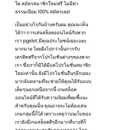
ใด สมัครสมาชิกใหม่ฟรี ไม่มีค่า
ธรรมเนียม 100% สมัครเลย!
เป็นอย่างไรกันบ้างครับผม คุณจะเห็น
ได้ว่า การเล่นสล็อตออนไลน์กับพวก
เรา pgslot มีคุณประโยชน์เยอะแยะ
มากมาย โดยยิ่งไปกว่านั้นการรับ
เครดิตฟรีจากโปรโมชั่นต่างๆของพวก
เรา ซึ่งเราก็มิได้มีแค่โปรโมชั่นสมาชิก
ใหม่เท่านั้น ยังมีโปรโมชั่นอื่นๆอีกเยอะ
มากล้นหลามที่จะช่วยให้คุณได้รับแบบ
เต็มๆนอกเหนือจากนี้ เกมสล็อต
ออนไลน์ที่ได้รับความนิยมที่ผมชี้แนะ
สำหรับคุณนั้น คุณอาจจะไม่ต้องเล่น
เกมกลุ่มนี้ก็ได้ เพราะเหตุว่าบนเว็บของ
เรายังมีเกมสล็อตดีๆอีกมากที่บางทีก็