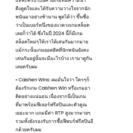
แหละครับ เป็นค่ายเกมที่มีความน่า
ดึงดูดใจและได้รับความวางใจจากนัก
พนันมาอย่างช้านาน พูดได้ว่า ขึ้นชื่อ
ว่าเป็นเบอร์หนึ่งของแวดวงเกมสล็อต
เลยก็ว่าได้ ซึ่งในปี 2024 นี้ก็มีเกม
สล็อตใหม่ๆให้เราได้เล่นกันมากมาย
แม้กระนั้นเกมยอดฮิตที่นักพนันยังคง
เล่นกันอยู่นั้นจะมีอะไรบ้าง เรามาดูกัน
เลยครับผม
• Caishen Wins: ผมมั่นใจว่า ใครๆก็
ต้องรักเกม Caishen Win หรือเกมอา
ติดอย่างแน่นอน เนื่องจากนี่เป็นเกม
ที่มาพร้อมฟีเจอร์ฟรีสปินและตัวคูณ
เยอะมาก แถมมีค่า RTP สูงมากมายๆ
รวมทั้งยังรองรับการซื้อฟีพบร์ฟรีสปินอี
กด้วยครับผม