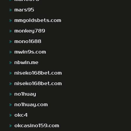
mars95
mmgoldsbets.com
monkey789
mono1688
mwin9s.com
nbwin.me
niseko168bet.com
niseko168bet.com
no1huay
no1huay.com
okc4
okcasino159.com