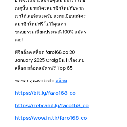
อาจจะเหมาะสมกับคุณมากกว่า โดย
เหตุนั้น มาสมัครสมาชิกใหม่กับพวก
เราได้เลยจ้ะนะครับ ลงทะเบียนสมัคร
สมาชิกใหม่ฟรี ไม่มีคุณค่า
ขนบธรรมเนียมประเพณี 100% สมัคร
เลย!
พีจีสล็อต สล็อต faro168.co 20
January 2025 Craig ยืน 1 เรื่องเกม
สล็อต สล็อตสมัครฟรี Top 65
ขอขอบคุณwebsite
สล็อต
https://bit.ly/faro168_co
https://rebrand.ly/faro168_co
https://wow.in.th/faro168_co