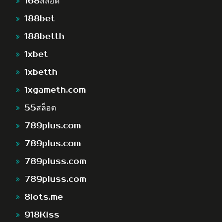
168สล็อต
188bet
188betth
1xbet
1xbetth
1xgameth.com
55สล็อต
789plus.com
789plus.com
789pluss.com
789pluss.com
8lots.me
918Kiss