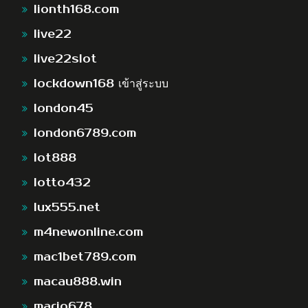
lionth168.com
live22
live22slot
lockdown168 เข้าสู่ระบบ
london45
london6789.com
lot888
lotto432
lux555.net
m4newonline.com
mac1bet789.com
macau888.win
mario678