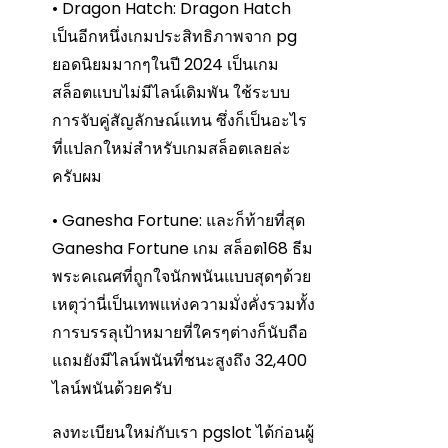
• Dragon Hatch: Dragon Hatch
เป็นอีกหนึ่งเกมประสิทธิภาพจาก pg
ยอดนิยมมากๆในปี 2024 เป็นเกม
สล็อตแบบไม่มีไลน์เดิมพัน ใช้ระบบ
การจับคู่สัญลักษณ์แทน ซึ่งก็เป็นอะไร
ที่แปลกใหม่สำหรับเกมสล็อตเลยล่ะ
ครับผม
• Ganesha Fortune: และก็ท้ายที่สุด
Ganesha Fortune เกม สล็อต168 ธีม
พระคเณศที่ถูกใจนักพนันแบบสุดๆด้วย
เหตุว่านี่เป็นเทพแห่งความมั่งคั่งรวมทั้ง
การบรรลุเป้าหมายที่ใครๆต่างก็นับถือ
แถมยังมีไลน์พนันที่ชนะสูงถึง 32,400
ไลน์พนันด้วยครับ
ลงทะเบียนใหม่กับเรา pgslot ได้ก่อนผู้