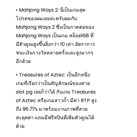
• Mahjong Ways 2: นี่เป็นเกมสุด
โปรดของผมเลยล่ะครับผมกับ
Mahjong Ways 2 ซึ่งเป็นภาคต่อของ
Mahjong Ways เป็นเกม สล็อต168 ที่
มีตัวคูณสูงขึ้นยิ่งกว่า 10 เท่า อัตราการ
ชนะเงินรางวัลหลายครั้งและสูงมากๆ
อีกด้วย
• Treasures of Aztec: เป็นอีกหนึ่ง
เกมที่เรียกว่าเป็นสัญลักษณ์ของค่าย
slot pg เลยก็ว่าได้ กับเกม Treasures
of Aztec หรือเกมสาวถ้ำ มีค่า RTP สูง
ถึง 96.71% มาพร้อมงานภาพที่สวย
สะดุดตา แถมมีฟรีสปินที่เพิ่มตัวคูณได้
ด้วย