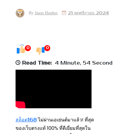
21 พฤศจิกายน 2024
By
Jason Hughes
0
0
Read Time:
4 Minute, 54 Second
ไม่ผ่านเอเย่นต์มาแล้ว! ที่สุด
สล็อต168
ของเว็บตรงแท้ 100% ที่ดีเยี่ยมที่สุดใน