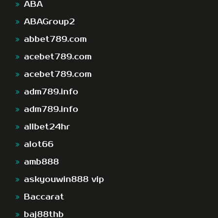
ABA
ABAGroup2
abbet789.com
acebet789.com
acebet789.com
adm789.info
adm789.info
allbet24hr
alot66
amb888
askyouwin888 vip
Baccarat
baj88thb