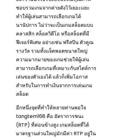
ชอบรวมเกมจากค่ายดังไว้เยอะแยะ
ทำให้ผู้เล่นสามารถเลือกเกมได้
นานัปการ ไม่ว่าจะเป็นเกมสล็อตแบบ
คลาสสิก สล็อตวิดีโอ หรือสล็อตที่มี
ฟีเจอร์พิเศษ อย่างเช่น ฟรีสปิน ตัวคูณ
รางวัล รวมทั้งแจ็คพอตขนาดใหญ่
ความมากมายของเกมช่วยให้ผู้เล่น
สามารถเลือกเกมที่เหมาะกับสไตล์การ
เล่นของตัวเองได้ แล้วก็เพิ่มโอกาส
สำหรับในการทำเงินจากการเล่นเกม
สล็อต
อีกหนึ่งจุดที่ทำให้หลายท่านพอใจ
tangtem168 คือ อัตราการชนะ
(RTP) ที่ค่อนข้างสูง เกมสล็อตที่ได้
มาตรฐานส่วนใหญ่มักมีค่า RTP อยู่ใน