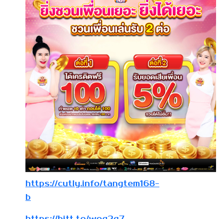
https://cutly.info/tangtem168-
b
https://bitt.to/wog2g7