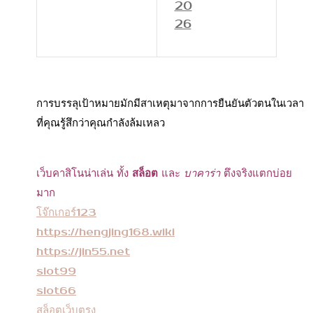
คาสิ
20
26
โน
แท้
เล่น
การบรรลุเป้าหมายมักมีสาเหตุมาจากการยืนยันตัวตนในเวลา
ง่าย
ที่คุณรู้สึกว่าคุณกำลังล้มเหลว
ไม่
ต้อง
เว็บคาสิโนน่าเล่น ทั้ง
สล็อต
และ
บาคาร่า
ตึงจริงแตกบ่อย
บิน
มาก
ทุก
โจ๊กเกอร์123
ยอด
https://hengjing168.wiki
https://jin55.net
ฝาก
slot99
10
slot66
%
สล็อตเว็บตรง