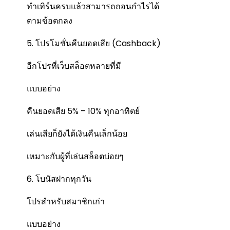
ทำเทิร์นครบแล้วสามารถถอนกำไรได้
ตามข้อตกลง
5. โปรโมชั่นคืนยอดเสีย (Cashback)
อีกโปรที่เว็บสล็อตหลายที่มี
แบบอย่าง
คืนยอดเสีย 5% – 10% ทุกอาทิตย์
เล่นเสียก็ยังได้เงินคืนเล็กน้อย
เหมาะกับผู้ที่เล่นสล็อตบ่อยๆ
6. โบนัสฝากทุกวัน
โปรสำหรับสมาชิกเก่า
แบบอย่าง