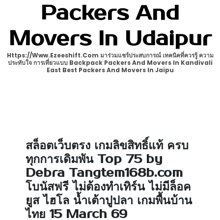
Packers And
Movers In Udaipur
Https://www.ezeeshift.com มาร่วมแชร์ประสบการณ์ เทคนิคที่ควรรู้ ความ
ประทับใจ การเที่ยวแบบ Backpack Packers And Movers In Kandivali
East Best Packers And Movers In Jaipu
สล็อตเว็บตรง เกมลิขสิทธิ์แท้ ครบ
ทุกการเดิมพัน Top 75 by
Debra Tangtem168b.com
โบนัสฟรี ไม่ต้องทำเทิร์น ไม่มีล็อค
ยูส ไฮโล น้ำเต้าปูปลา เกมพื้นบ้าน
ไทย 15 March 69