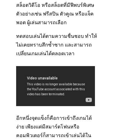
สล็อตวิดีโอ หรือสล็อตที่มีฟีพบร์พิเศษ
ตัวอย่างเช่น ฟรีสปิน ตัวคูณ หรือแจ็ค
พอต ผู้เล่นสามารถเลือก
ทดสอบเล่นได้ตามความชื่นชอบ ทำให้
ไม่เคยทราบสึกซ้ำซาก และสามารถ
เปลี่ยนเกมเล่นได้ตลอดเวลา
อีกหนึ่งจุดแข็งก็คือการเข้าถึงเกมได้
ง่าย เพียงแต่มีสมาร์ตโฟนหรือ
คอมพิวเตอร์ก็สามารถเข้าเล่นได้ใน