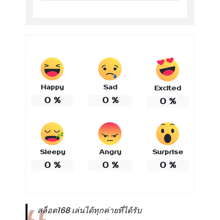
Happy
Sad
Excited
0
%
0
%
0
%
Sleepy
Angry
Surprise
0
%
0
%
0
%
สล็อต168 เล่นได้ทุกค่ายที่ได้รับ