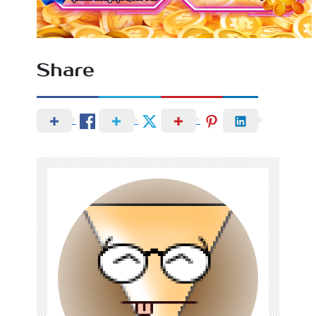
Share