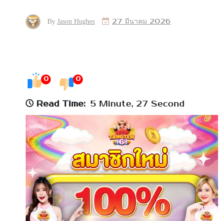
27 มีนาคม 2026
By
Jason Hughes
0
0
Read Time:
5 Minute, 27 Second