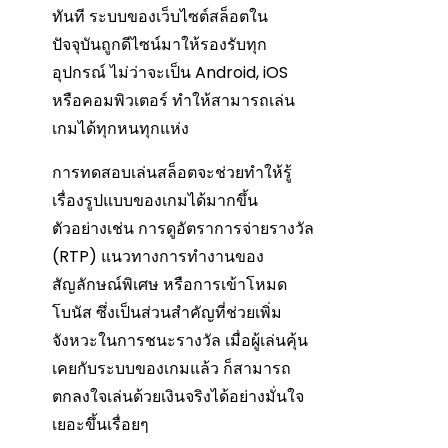
ทันที ระบบของเว็บไซต์สล็อตใน
ปัจจุบันถูกดีไซน์มาให้รองรับทุก
อุปกรณ์ ไม่ว่าจะเป็น Android, iOS
หรือคอมพิวเตอร์ ทำให้สามารถเล่น
เกมได้ทุกหนทุกแห่ง
การทดสอบเล่นสล็อตจะช่วยทำให้รู้
เรื่องรูปแบบของเกมได้มากขึ้น
ตัวอย่างเช่น การดูอัตราการจ่ายรางวัล
(RTP) แนวทางการทำงานของ
สัญลักษณ์พิเศษ หรือการเข้าโหมด
โบนัส ซึ่งเป็นส่วนสำคัญที่ช่วยเพิ่ม
จังหวะในการชนะรางวัล เมื่อผู้เล่นคุ้น
เคยกับระบบของเกมแล้ว ก็สามารถ
ตกลงใจเล่นด้วยเงินจริงได้อย่างมั่นใจ
เยอะขึ้นเรื่อยๆ