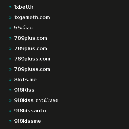
1xbetth
1xgameth.com
55สล็อต
789plus.com
789plus.com
789pluss.com
789pluss.com
8lots.me
918Kiss
918kiss ดาวน์โหลด
918kissauto
918kissme