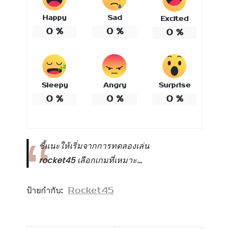
Happy
Sad
Excited
0
%
0
%
0
%
Sleepy
Angry
Surprise
0
%
0
%
0
%
ชี้แนะให้เริ่มจากการทดลองเล่น
rocket45 เลือกเกมที่เหมาะ…
ป้ายกำกับ:
Rocket45