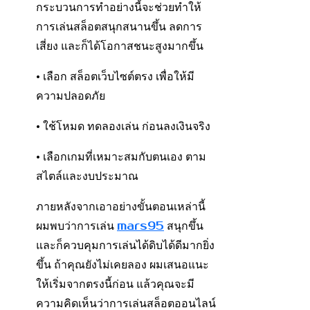
กระบวนการทำอย่างนี้จะช่วยทำให้
การเล่นสล็อตสนุกสนานขึ้น ลดการ
เสี่ยง และก็ได้โอกาสชนะสูงมากขึ้น
• เลือก สล็อตเว็บไซต์ตรง เพื่อให้มี
ความปลอดภัย
• ใช้โหมด ทดลองเล่น ก่อนลงเงินจริง
• เลือกเกมที่เหมาะสมกับตนเอง ตาม
สไตล์และงบประมาณ
ภายหลังจากเอาอย่างขั้นตอนเหล่านี้
ผมพบว่าการเล่น
สนุกขึ้น
mars95
และก็ควบคุมการเล่นได้ดิบได้ดีมากยิ่ง
ขึ้น ถ้าคุณยังไม่เคยลอง ผมเสนอแนะ
ให้เริ่มจากตรงนี้ก่อน แล้วคุณจะมี
ความคิดเห็นว่าการเล่นสล็อตออนไลน์