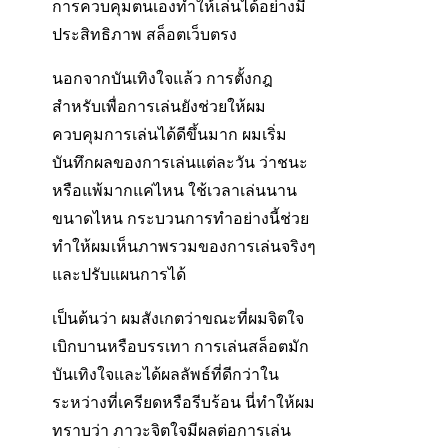
การควบคุมตนเองทำให้เล่นได้อย่างมี
ประสิทธิภาพ สล็อตเว็บตรง
นอกจากบันเทิงใจแล้ว การตั้งกฎ
สำหรับเพื่อการเล่นยังช่วยให้ผม
ควบคุมการเล่นได้ดีขึ้นมาก ผมเริ่ม
บันทึกผลของการเล่นแต่ละวัน ว่าชนะ
หรือแพ้มากแค่ไหน ใช้เวลาเล่นนาน
ขนาดไหน กระบวนการทำอย่างนี้ช่วย
ทำให้ผมเห็นภาพรวมของการเล่นจริงๆ
และปรับแผนการได้
เป็นต้นว่า ผมสังเกตว่าขณะที่ผมจิตใจ
เบิกบานหรือบรรเทา การเล่นสล็อตมัก
บันเทิงใจและได้ผลลัพธ์ที่ดีกว่าใน
ระหว่างที่เครียดหรือรีบร้อน นี่ทำให้ผม
ทราบว่า ภาวะจิตใจมีผลต่อการเล่น