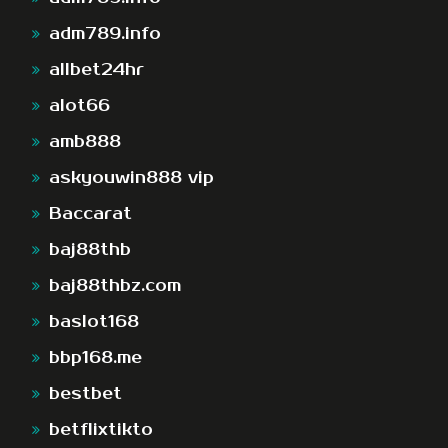
adm789.info
allbet24hr
alot66
amb888
askyouwin888 vip
Baccarat
baj88thb
baj88thbz.com
baslot168
bbp168.me
bestbet
betflixtikto