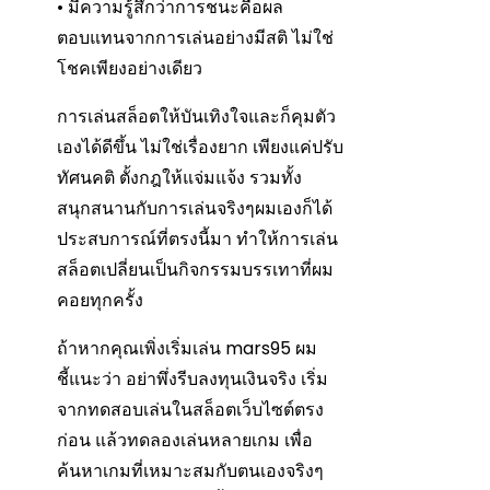
• มีความรู้สึกว่าการชนะคือผล
ตอบแทนจากการเล่นอย่างมีสติ ไม่ใช่
โชคเพียงอย่างเดียว
การเล่นสล็อตให้บันเทิงใจและก็คุมตัว
เองได้ดีขึ้น ไม่ใช่เรื่องยาก เพียงแค่ปรับ
ทัศนคติ ตั้งกฎให้แจ่มแจ้ง รวมทั้ง
สนุกสนานกับการเล่นจริงๆผมเองก็ได้
ประสบการณ์ที่ตรงนี้มา ทำให้การเล่น
สล็อตเปลี่ยนเป็นกิจกรรมบรรเทาที่ผม
คอยทุกครั้ง
ถ้าหากคุณเพิ่งเริ่มเล่น mars95 ผม
ชี้แนะว่า อย่าพึ่งรีบลงทุนเงินจริง เริ่ม
จากทดสอบเล่นในสล็อตเว็บไซต์ตรง
ก่อน แล้วทดลองเล่นหลายเกม เพื่อ
ค้นหาเกมที่เหมาะสมกับตนเองจริงๆ