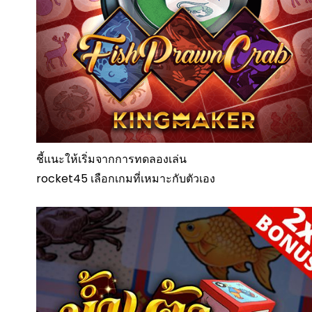
ชี้แนะให้เริ่มจากการทดลองเล่น
rocket45 เลือกเกมที่เหมาะกับตัวเอง