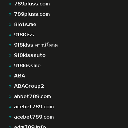
789pluss.com
789pluss.com
8lots.me
918Kiss
918kiss ดาวน์โหลด
918kissauto
918kissme
ABA
ABAGroup2
abbet789.com
acebet789.com
acebet789.com
adm789.info