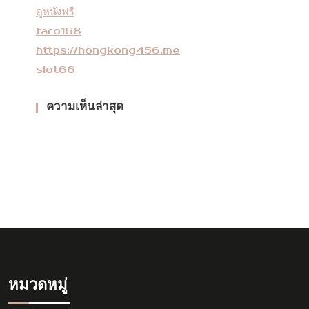
ดูหนังฟรี
faro168
https://hongkong456.me
slot66
ความเห็นล่าสุด
หมวดหมู่