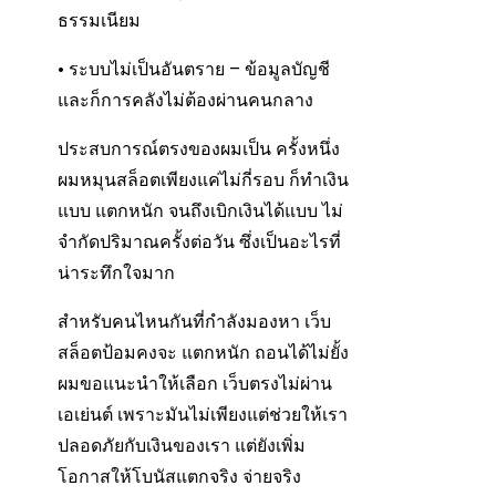
ธรรมเนียม
• ระบบไม่เป็นอันตราย – ข้อมูลบัญชี
และก็การคลังไม่ต้องผ่านคนกลาง
ประสบการณ์ตรงของผมเป็น ครั้งหนึ่ง
ผมหมุนสล็อตเพียงแค่ไม่กี่รอบ ก็ทำเงิน
แบบ แตกหนัก จนถึงเบิกเงินได้แบบ ไม่
จำกัดปริมาณครั้งต่อวัน ซึ่งเป็นอะไรที่
น่าระทึกใจมาก
สำหรับคนไหนกันที่กำลังมองหา เว็บ
สล็อตป้อมคงจะ แตกหนัก ถอนได้ไม่ยั้ง
ผมขอแนะนำให้เลือก เว็บตรงไม่ผ่าน
เอเย่นต์ เพราะมันไม่เพียงแต่ช่วยให้เรา
ปลอดภัยกับเงินของเรา แต่ยังเพิ่ม
โอกาสให้โบนัสแตกจริง จ่ายจริง