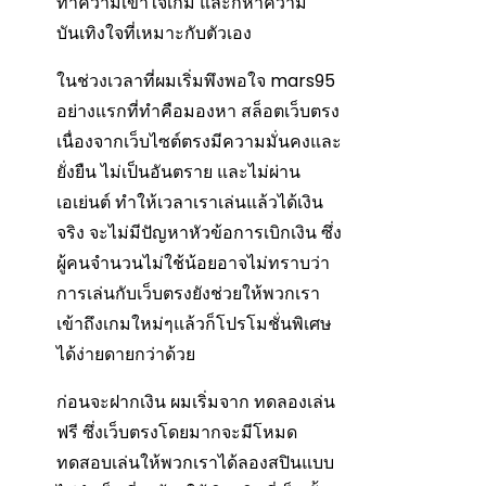
ทำความเข้าใจเกม และก็หาความ
บันเทิงใจที่เหมาะกับตัวเอง
ในช่วงเวลาที่ผมเริ่มพึงพอใจ mars95
อย่างแรกที่ทำคือมองหา สล็อตเว็บตรง
เนื่องจากเว็บไซต์ตรงมีความมั่นคงและ
ยั่งยืน ไม่เป็นอันตราย และไม่ผ่าน
เอเย่นต์ ทำให้เวลาเราเล่นแล้วได้เงิน
จริง จะไม่มีปัญหาหัวข้อการเบิกเงิน ซึ่ง
ผู้คนจำนวนไม่ใช้น้อยอาจไม่ทราบว่า
การเล่นกับเว็บตรงยังช่วยให้พวกเรา
เข้าถึงเกมใหม่ๆแล้วก็โปรโมชั่นพิเศษ
ได้ง่ายดายกว่าด้วย
ก่อนจะฝากเงิน ผมเริ่มจาก ทดลองเล่น
ฟรี ซึ่งเว็บตรงโดยมากจะมีโหมด
ทดสอบเล่นให้พวกเราได้ลองสปินแบบ