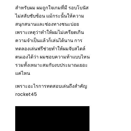
สำหรับผม ผมถูกใจเกมที่มี รอบโบนัส
ไม่สลับซับซ้อน แม้กระนั้นให้ความ
สนุกสนานและช่องทางชนะบ่อย
เพราะเหตุว่าทำให้ผมไม่เครียดเกิน
ความจำเป็นแล้วก็เล่นได้นาน การ
ทดลองเล่นฟรีช่วยทำให้ผมจับสไตล์
ตนเองได้ว่า ผมชอบความท้าแบบไหน
รวมทั้งเหมาะสมกับงบประมาณเยอะ
แค่ไหน
เพราะอะไรการทดสอบเล่นถึงสำคัญ
rocket45