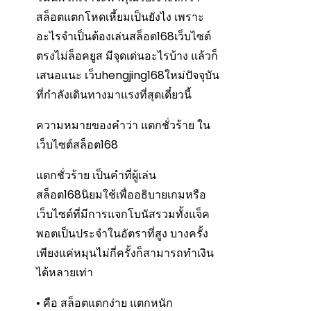
สล็อตแตกโหดเหี้ยมเป็นยังไง เพราะ
อะไรจำเป็นต้องเล่นสล็อต168เว็บไซต์
ตรงไม่ล็อคยูส มีจุดเด่นอะไรบ้าง แล้วก็
เสนอแนะ เว็บhengjing168ใหม่ปัจจุบัน
ที่กำลังเดินทางมาแรงที่สุดเดี๋ยวนี้
ความหมายของคำว่า แตกชั่วร้าย ใน
เว็บไซต์สล็อต168
แตกชั่วร้าย เป็นคำที่ผู้เล่น
สล็อต168นิยมใช้เพื่ออธิบายเกมหรือ
เว็บไซต์ที่มีการแจกโบนัสรวมทั้งแจ็ค
พอตเป็นประจำในอัตราที่สูง บางครั้ง
เพียงแค่หมุนไม่กี่ครั้งก็สามารถทำเงิน
ได้หลายเท่า
• คือ สล็อตแตกง่าย แตกหนัก