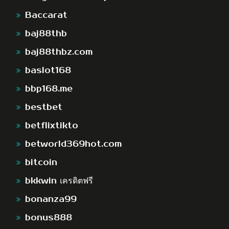
Baccarat
baj88thb
baj88thbz.com
baslot168
bbp168.me
bestbet
betflixtikto
betworld369hot.com
bitcoin
bkkwin เครดิตฟรี
bonanza99
bonus888