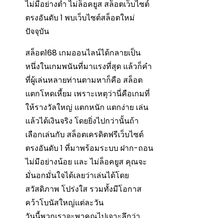
ไม่มีอย่างต่ำ ไม่ล็อคยูส สล็อตเว็บไซต์
ตรงอันดับ 1 พบเว็บไซต์สล็อตใหม่
ปัจจุบัน
สล็อต168 เกมออนไลน์ได้กลายเป็น
หนึ่งในเกมพนันที่มาแรงที่สุด แล้วก็คำ
ที่ผู้เล่นหลายท่านตามหาก็คือ สล็อต
แตกโหดเหี้ยม เพราะเหตุว่านี่คือเกมที่
ให้รางวัลใหญ่ แตกหนัก แตกง่าย เล่น
แล้วได้เงินจริง โดยยิ่งไปกว่านั้นถ้า
เลือกเล่นกับ สล็อตเครดิตฟรีเว็บไซต์
ตรงอันดับ 1 ที่มาพร้อมระบบ ฝาก-ถอน
ไม่มีอย่างน้อย และ ไม่ล็อคยูส คุณจะ
มั่นอกมั่นใจได้เลยว่าเล่นได้โดย
สวัสดิภาพ โปร่งใส รวมทั้งมีโอกาส
คว้าโบนัสใหญ่แต่ละวัน
วันนี้พวกเราจะพาคุณไปเจาะลึกว่า