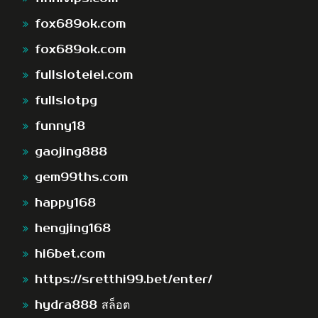
fox689ok.com
fox689ok.com
fullsloteiei.com
fullslotpg
funny18
gaojing888
gem99ths.com
happy168
hengjing168
hi6bet.com
https://sretthi99.bet/enter/
hydra888 สล็อต