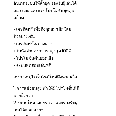
อัปเดตระบบให้ล้ำยุค รองรับผู้เล่นได้
เยอะแยะ และแจกโปรโมชั่นสุดคุ้ม
สล็อต
• เครดิตฟรี เพื่อดึงดูดสมาชิกใหม่
ตัวอย่างเช่น
• เครดิตฟรีไม่ต้องฝาก
• โบนัสฝากคราวแรกสูงสุด 100%
• โปรโมชั่นคืนยอดเสีย
• ระบบทดสอบเล่นฟรี
เพราะเหตุไรเว็บไซต์ใหม่ถึงน่าสนใจ
1. การแข่งขันสูง ทำให้มีโปรโมชั่นที่ดี
มากยิ่งกว่า
2. ระบบใหม่ เสถียรกว่า และรองรับผู้
เล่นได้เยอะมากๆ