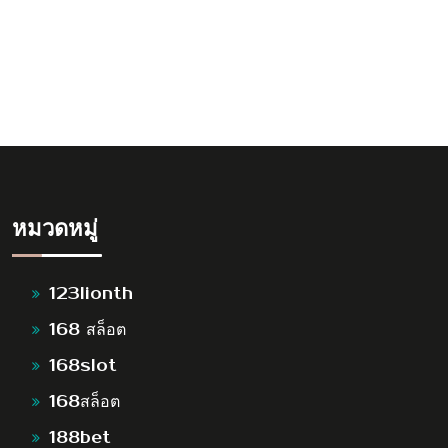
168
.cli
ck
7
MA
Y
หมวดหมู่
25
68
123lionth
168 สล็อต
168slot
168สล็อต
188bet