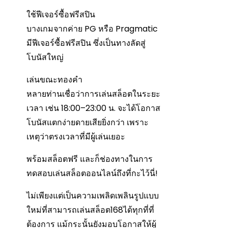
ใช้ฟีเจอร์ซื้อฟรีสปิน
บางเกมจากค่าย PG หรือ Pragmatic
มีฟีเจอร์ซื้อฟรีสปิน ซึ่งเป็นทางลัดสู่
โบนัสใหญ่
เล่นขณะทองคำ
หลายท่านเชื่อว่าการเล่นสล็อตในระยะ
เวลา เช่น 18:00–23:00 น. จะได้โอกาส
โบนัสแตกง่ายดายเสียยิ่งกว่า เพราะ
เหตุว่าตรงเวลาที่มีผู้เล่นเยอะ
พร้อมสล็อตฟรี และก็ช่องทางในการ
ทดสอบเล่นสล็อตออนไลน์ถึงที่กะไว้นี่!
ไม่เพียงแต่เป็นความเพลิดเพลินรูปแบบ
ใหม่ที่สามารถเล่นสล็อต168ได้ทุกที่ที่
ต้องการ แม้กระนั้นยังมอบโอกาสให้ผู้