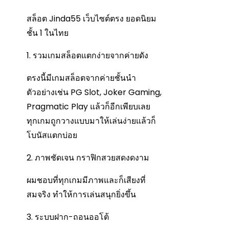
สล็อต Jinda55 เว็บไซต์ตรง ยอดนิยม
ชั้น 1 ในไทย
1. รวมเกมสล็อตแตกง่ายจากค่ายดัง
ตรงนี้มีเกมสล็อตจากค่ายชั้นนำ
ตัวอย่างเช่น PG Slot, Joker Gaming,
Pragmatic Play แล้วก็อีกเพียบเลย
ทุกเกมถูกวางแบบมาให้เล่นง่ายแล้วก็
โบนัสแตกบ่อย
2. ภาพชัดเจน กราฟิกสวยสดงดงาม
ผมชอบที่ทุกเกมมีภาพและก็เสียงที่
สมจริง ทำให้การเล่นสนุกยิ่งขึ้น
3. ระบบฝาก-ถอนออโต้