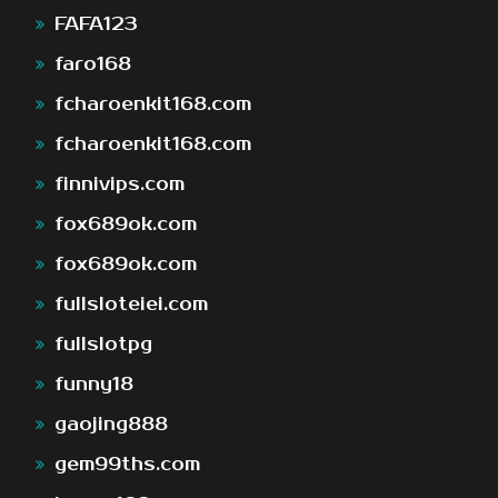
FAFA123
faro168
fcharoenkit168.com
fcharoenkit168.com
finnivips.com
fox689ok.com
fox689ok.com
fullsloteiei.com
fullslotpg
funny18
gaojing888
gem99ths.com