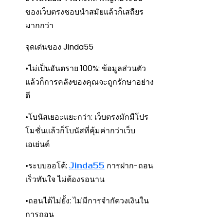
ของเว็บตรงชอบนำสมัยแล้วก็เสถียร
มากกว่า
จุดเด่นของ Jinda55
•ไม่เป็นอันตราย 100%: ข้อมูลส่วนตัว
แล้วก็การคลังของคุณจะถูกรักษาอย่าง
ดี
•โบนัสเยอะแยะกว่า: เว็บตรงมักมีโปร
โมชั่นแล้วก็โบนัสที่คุ้มค่ากว่าเว็บ
เอเย่นต์
•ระบบออโต้:
การฝาก-ถอน
Jinda55
เร็วทันใจ ไม่ต้องรอนาน
•ถอนได้ไม่ยั้ง: ไม่มีการจำกัดวงเงินใน
การถอน