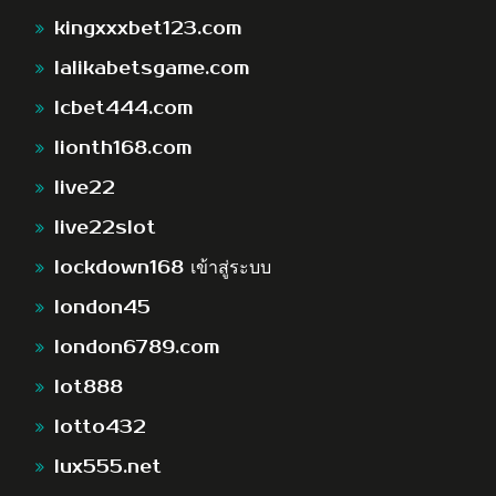
kingxxxbet123.com
lalikabetsgame.com
lcbet444.com
lionth168.com
live22
live22slot
lockdown168 เข้าสู่ระบบ
london45
london6789.com
lot888
lotto432
lux555.net