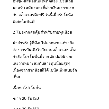
คุ้มๆผมเสนอแนะให้ทดลองโปรนี้เลย
นะครับ สมัครและก็ฝากเงินคราวแรก
กับ สล็อตเครดิตฟรี วันนี้เพื่อรับโบนัส
พิเศษในทันที!
2. โปรฝากสุดคุ้มสำหรับสายทุนน้อย
นำสำหรับผู้ที่มีงบไม่มากมายแต่ว่ายัง
ต้องการบันเทิงใจกับเกมสล็อตแบบเต็ม
กำลัง โปรโมชั่นนี้จาก Jinda55 บอก
เลยว่าเหมาะสมกับสายทุนน้อยสุดๆ
เนื่องจากฝากน้อยก็ได้โบนัสเพิ่มแบบจัด
เต็ม!
เนื้อหาโปรโมชั่น
•ฝาก 20 รับ 120