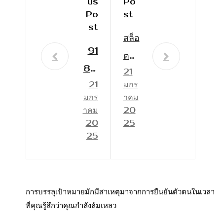
Us
Po
Po
St
St
สล็อ
91
ต
8ki
21
we
21
มกร
ss
bsi
มกร
าคม
ทด
teใ
าคม
20
ลอง
20
25
หญ่
25
เล่น
ปั่น
สล็อ
สล็อ
ต91
ต
การบรรลุเป้าหมายมักมีสาเหตุมาจากการยืนยันตัวตนในเวลา
8
เว็บ
ที่คุณรู้สึกว่าคุณกำลังล้มเหลว
ฟรี
ตรง