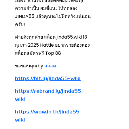
มองหาเว็บไซต์สล็อตที่ตอบโจทย์ทุก
ความจำเป็น ผมชี้แนะให้ทดลอง
JINDA55 แล้วคุณจะไม่ผิดหวังแน่นอน
ครับ!
ค่ายดังทุกค่าย สล็อต jinda55.wiki 13
กุมภา 2025 Hattie อยากรวยต้องลอง
สล็อตสมัครฟรี Top 88
ขอขอบคุณby
สล็อต
https://bit.ly/jinda55-wiki
https://rebrand.ly/jinda55-
wiki
https://wow.in.th/jinda55-
wiki