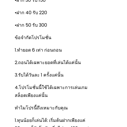
•ฝาก 30 รับ 150
•ฝาก 40 รับ 220
•ฝาก 50 รับ 300
ข้อจำกัดโปรโมชั่น
1.ทำยอด 6 เท่า ก่อนถอน
2.ถอนได้เฉพาะยอดที่เล่นได้แค่นั้น
3.รับได้วันละ 1 ครั้งแค่นั้น
4.โปรโมชั่นนี้ใช้ได้เฉพาะการเล่นเกม
สล็อตเพียงแค่นั้น
ทำไมโปรนี้ถึงเหมาะกับคุณ
1.ทุนน้อยก็เล่นได้: เริ่มต้นฝากเพียงแค่