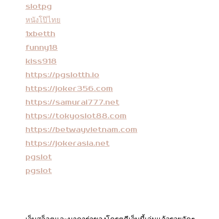
ett
slotpg
เกม
หนังโป๊ไทย
h
1xbetth
สล็อ
ทด
funny18
ต
ลอง
kiss918
ยิง
เล่น
https://pgslotth.io
ปลา
https://joker356.com
To
https://samurai777.net
เล่น
p
https://tokyoslot88.com
ง่าย
45
https://betwayvietnam.com
สล็อ
https://jokerasia.net
by
pgslot
ต
Sv
pgslot
เงิน
en
ต่อ
18
เงิน
8b