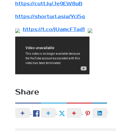
https://cutt.ly/Je9EW8uB
https://shorturl.asia/Yci5q
https://t.co/jUamcFTad1
Share