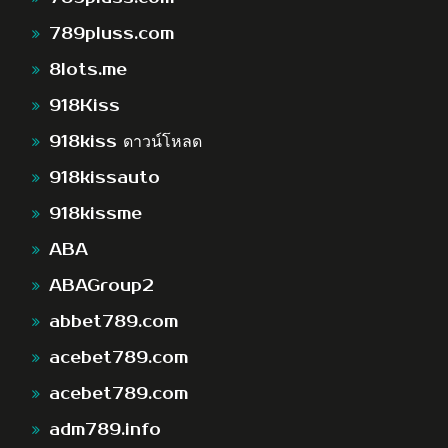
789pluss.com
8lots.me
918Kiss
918kiss ดาวน์โหลด
918kissauto
918kissme
ABA
ABAGroup2
abbet789.com
acebet789.com
acebet789.com
adm789.info