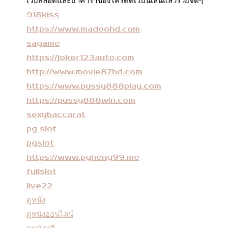
เว็บสล็อตและบาคาร่าของโครตดีเว็บนี้เล่นแล้วรวยจัดๆ
ไม่
et
918kiss
ต้อง
https://www.madoohd.com
18
sagame
หา
8b
https://joker123auto.com
ยืม
ett
http://www.movie87hd.com
To
https://www.pussy888play.com
h.c
https://pussy888win.com
p
c
sexybaccarat
65
17
pg slot
by
Fe
pgslot
He
https://www.pgheng99.me
bru
fullslot
rm
ary
live22
an
25
ดูหนัง
91
ดูหนังออนไลน์