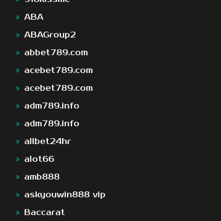
ABA
ABAGroup2
abbet789.com
acebet789.com
acebet789.com
adm789.info
adm789.info
allbet24hr
alot66
amb888
askyouwin888 vip
Baccarat