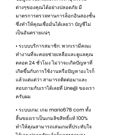
ต่างๆของคุณได้อย่างปลอดภัย มี
มาตรการตรวจทานการล็อกอินสองชั้น
ซึ่งทำให้คุณเชื่อมั่นได้เลยว่า บัญชีไม่
เป็นอันตรายแน่ๆ
• ระบบบริการสมาชิก: พวกเรามีคณะ
ทำงานที่จะคอยช่วยเหลือและดูแลคุณ
ตลอด 24 ชั่วโมง ไม่ว่าจะเกิดปัญหาที่
เกิดขึ้นกับการใช้งานหรือปัญหาอะไรก็
แล้วแต่แต่ว่า สามารถติดต่อมาและ
สอบถามกับเราได้เลยที่ Line@ ของเรา
ครับผม
• ระบบเกม: เกม mario678 com ทั้ง
สิ้นของเราเป็นเกมลิขสิทธิ์แท้ 100%
ทำให้คุณสามารถเล่นเกมที่ประทับใจ