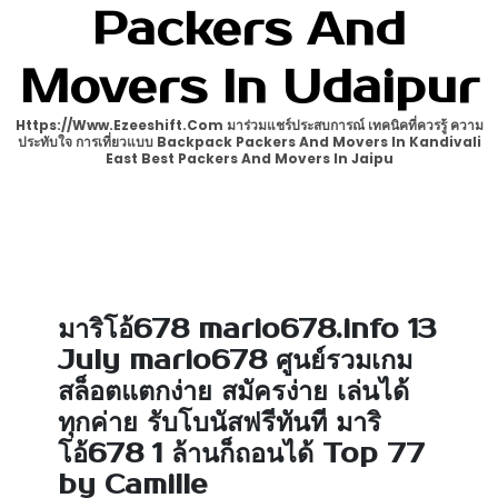
Packers And
Movers In Udaipur
Https://www.ezeeshift.com มาร่วมแชร์ประสบการณ์ เทคนิคที่ควรรู้ ความ
ประทับใจ การเที่ยวแบบ Backpack Packers And Movers In Kandivali
East Best Packers And Movers In Jaipu
มาริโอ้678 mario678.info 13
July mario678 ศูนย์รวมเกม
สล็อตแตกง่าย สมัครง่าย เล่นได้
ทุกค่าย รับโบนัสฟรีทันที มาริ
โอ้678 1 ล้านก็ถอนได้ Top 77
by Camille