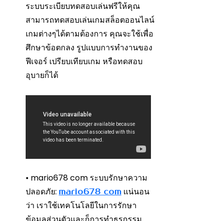
ระบบระเบียบทดสอบเล่นฟรีให้คุณ
สามารถทดสอบเล่นเกมสล็อตออนไลน์
เกมต่างๆได้ตามต้องการ คุณจะใช้เพื่อ
ศึกษาข้อตกลง รูปแบบการทำงานของ
ฟีเจอร์ เปรียบเทียบเกม หรือทดสอบ
อุบายก็ได้
• mario678 com ระบบรักษาความ
ปลอดภัย:
แน่นอน
mario678 com
ว่า เราใช้เทคโนโลยีในการรักษา
ข้อมูลส่วนตัวและก็การทำธุรกรรม