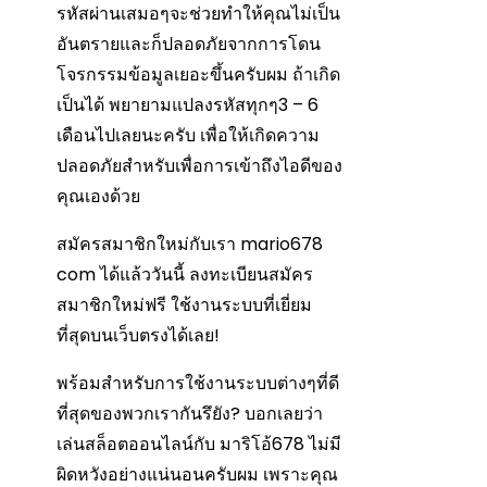
รหัสผ่านเสมอๆจะช่วยทำให้คุณไม่เป็น
อันตรายและก็ปลอดภัยจากการโดน
โจรกรรมข้อมูลเยอะขึ้นครับผม ถ้าเกิด
เป็นได้ พยายามแปลงรหัสทุกๆ3 – 6
เดือนไปเลยนะครับ เพื่อให้เกิดความ
ปลอดภัยสำหรับเพื่อการเข้าถึงไอดีของ
คุณเองด้วย
สมัครสมาชิกใหม่กับเรา mario678
com ได้แล้ววันนี้ ลงทะเบียนสมัคร
สมาชิกใหม่ฟรี ใช้งานระบบที่เยี่ยม
ที่สุดบนเว็บตรงได้เลย!
พร้อมสำหรับการใช้งานระบบต่างๆที่ดี
ที่สุดของพวกเรากันรึยัง? บอกเลยว่า
เล่นสล็อตออนไลน์กับ มาริโอ้678 ไม่มี
ผิดหวังอย่างแน่นอนครับผม เพราะคุณ