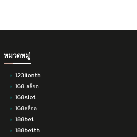
หมวดหมู่
123lionth
168 สล็อต
168slot
168สล็อต
188bet
188betth