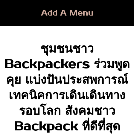
Skip
to
Add A Menu
content
ชุมชนชาว
Backpackers ร่วมพูด
คุย แบ่งปันประสพการณ์
เทคนิคการเดินเดินทาง
รอบโลก สังคมชาว
Backpack ที่ดีที่สุด