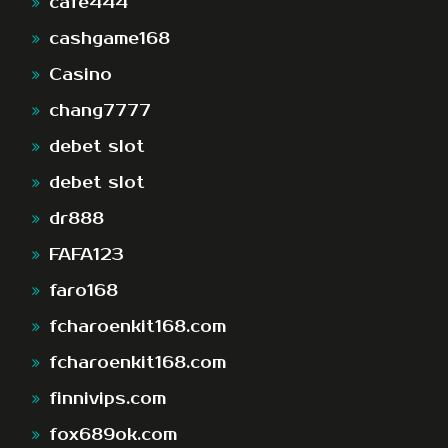
cafe444
cashgame168
Casino
chang7777
debet slot
debet slot
dr888
FAFA123
faro168
fcharoenkit168.com
fcharoenkit168.com
finnivips.com
fox689ok.com