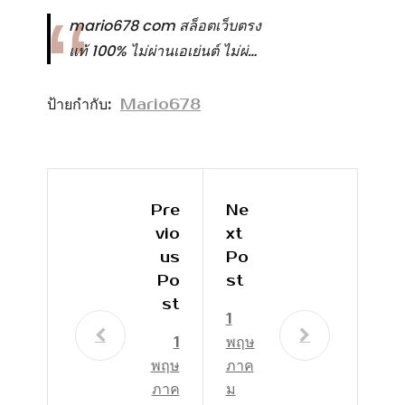
mario678 com สล็อตเว็บตรง
แท้ 100% ไม่ผ่านเอเย่นต์ ไม่ผ่…
ป้ายกำกับ:
Mario678
Pre
Ne
Vio
Xt
Us
Po
Po
St
St
1
1
พฤษ
พฤษ
ภาค
ภาค
ม