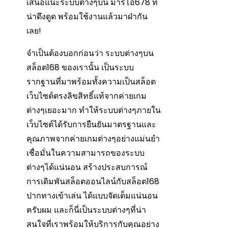
เสนอแนะระบบต่างๆบน มาริโอ้678 ที่
น่าดึงดูด พร้อมใช้งานแล้วมาฝ่ากัน
เลย!
จำเป็นต้องบอกก่อนว่า ระบบต่างๆบน
สล็อต168 ของเรานั้น เป็นระบบ
รากฐานที่มาพร้อมทั้งความเป็นสล็อต
เว็บไซต์ตรงลิขสิทธิ์แท้จากค่ายเกม
ต่างๆเยอะมาก ทำให้ระบบต่างๆภายใน
เว็บไซต์ได้รับการยืนยันมาตรฐานและ
คุณภาพจากค่ายเกมต่างๆอย่างแม่นยำ
เชื่อมั่นในความสามารถของระบบ
ต่างๆได้แน่นอน สร้างประสบการณ์
การเดิมพันสล็อตออนไลน์กับสล็อต168
ปากทางเข้าเล่น ได้แบบจัดเต็มแน่นอน
ครับผม และก็นี่เป็นระบบต่างๆที่น่า
สนใจที่เราพร้อมให้บริการกับคุณอย่าง