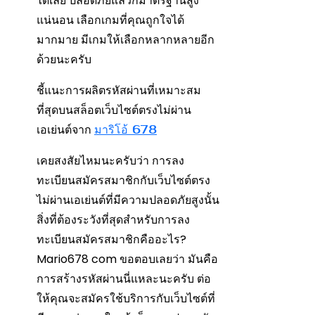
ได้เลย ปลอดภัยแล้วก็มาตรฐานสูง
แน่นอน เลือกเกมที่คุณถูกใจได้
มากมาย มีเกมให้เลือกหลากหลายอีก
ด้วยนะครับ
ชี้แนะการผลิตรหัสผ่านที่เหมาะสม
ที่สุดบนสล็อตเว็บไซต์ตรงไม่ผ่าน
เอเย่นต์จาก
มาริโอ้ 678
เคยสงสัยไหมนะครับว่า การลง
ทะเบียนสมัครสมาชิกกับเว็บไซต์ตรง
ไม่ผ่านเอเย่นต์ที่มีความปลอดภัยสูงนั้น
สิ่งที่ต้องระวังที่สุดสำหรับการลง
ทะเบียนสมัครสมาชิกคืออะไร?
Mario678 com ขอตอบเลยว่า มันคือ
การสร้างรหัสผ่านนี่แหละนะครับ ต่อ
ให้คุณจะสมัครใช้บริการกับเว็บไซต์ที่