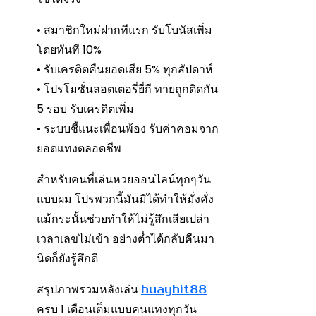
• สมาชิกใหม่ฝากทีแรก รับโบนัสเพิ่ม
โดยทันที 10%
• รับเครดิตคืนยอดเสีย 5% ทุกสัปดาห์
• โปรโมชั่นลอตเตอรี่ยี่กี ทายถูกติดกัน
5 รอบ รับเครดิตเพิ่ม
• ระบบชี้แนะเพื่อนพ้อง รับค่าคอมจาก
ยอดแทงตลอดชีพ
สำหรับคนที่เล่นหวยออนไลน์ทุกๆวัน
แบบผม โปรพวกนี้มันมิได้ทำให้มั่งคั่ง
แม้กระนั้นช่วยทำให้ไม่รู้สึกเสียเปล่า
เวลาเลขไม่เข้า อย่างต่ำได้กลับคืนมา
นิดก็ยังรู้สึกดี
สรุปภาพรวมหลังเล่น
huayhit88
ครบ 1 เดือนเต็มแบบคนแทงทุกวัน