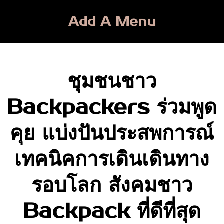
Skip
to
Add A Menu
content
ชุมชนชาว
Backpackers ร่วมพูด
คุย แบ่งปันประสพการณ์
เทคนิคการเดินเดินทาง
รอบโลก สังคมชาว
Backpack ที่ดีที่สุด