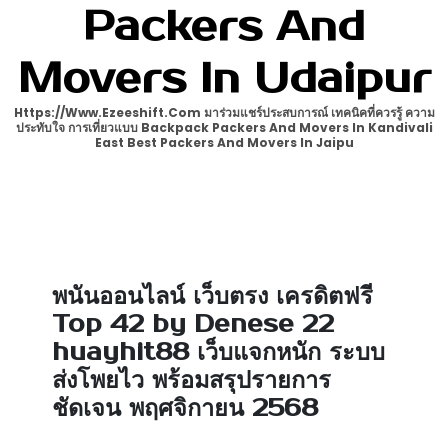
Packers And
Movers In Udaipur
Https://www.ezeeshift.com มาร่วมแชร์ประสบการณ์ เทคนิคที่ควรรู้ ความ
ประทับใจ การเที่ยวแบบ Backpack Packers And Movers In Kandivali
East Best Packers And Movers In Jaipu
พนันออนไลน์ เว็บตรง เครดิตฟรี
Top 42 by Denese 22
huayhit88 เว็บแจกหนัก ระบบ
ส่งโพยไว พร้อมสรุปรายการ
ชัดเจน พฤศจิกายน 2568