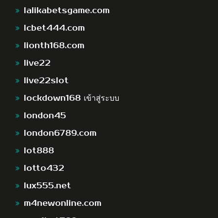
lalikabetsgame.com
lcbet444.com
lionth168.com
live22
live22slot
lockdown168 เข้าสู่ระบบ
london45
london6789.com
lot888
lotto432
lux555.net
m4newonline.com