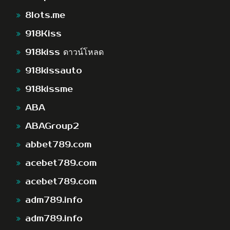
8lots.me
918Kiss
918kiss ดาวน์โหลด
918kissauto
918kissme
ABA
ABAGroup2
abbet789.com
acebet789.com
acebet789.com
adm789.info
adm789.info