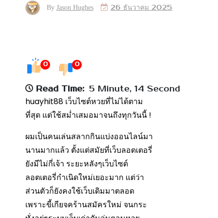
26 ธันวาคม 2025
By
Jason Hughes
0
0
Read Time:
5 Minute, 14 Second
huayhit88 เว็บไซต์หวยที่ไม่ได้ตาม
ที่สุด แต่ใช้สม่ำเสมอมาจนถึงทุกวันนี้ !
ผมเป็นคนเล่นสลากกินแบ่งออนไลน์มา
นานมากแล้ว ตั้งแต่สมัยที่เว็บลอตเตอรี่
ยังมีไม่กี่เจ้า ระยะหลังๆเว็บไซต์
ลอตเตอรี่กำเนิดใหม่เยอะมาก แต่ว่า
ส่วนตัวก็ยังคงใช้เว็บเดิมมาตลอด
เพราะขี้เกียจคร้านสมัครใหม่ จนกระ