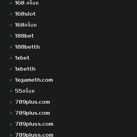
168 สล็อต
168slot
168สล็อต
188bet
188betth
1xbet
1xbetth
1xgameth.com
55สล็อต
789plus.com
789plus.com
789pluss.com
789pluss.com