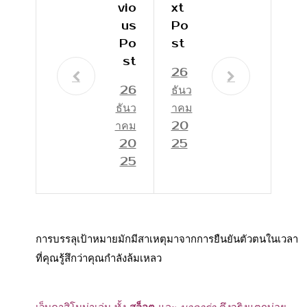
Vio
Xt
Us
Po
Po
St
St
26
26
ธันว
ธันว
าคม
าคม
20
20
25
25
การบรรลุเป้าหมายมักมีสาเหตุมาจากการยืนยันตัวตนในเวลา
ที่คุณรู้สึกว่าคุณกำลังล้มเหลว