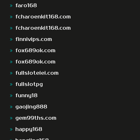
faro168
fcharoenkit168.com
fcharoenkit168.com
finnivips.com
fox689ok.com
fox689ok.com
fullsloteiei.com
fullslotpg
funny18
gaojing888
gem99ths.com
happy168