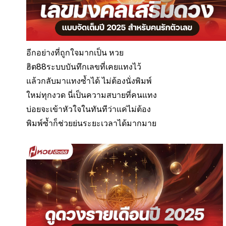
อีกอย่างที่ถูกใจมากเป็น หวย
ฮิต88ระบบบันทึกเลขที่เคยแทงไว้
แล้วกลับมาแทงซ้ำได้ ไม่ต้องนั่งพิมพ์
ใหม่ทุกงวด นี่เป็นความสบายที่คนแทง
บ่อยจะเข้าหัวใจในทันทีว่าแค่ไม่ต้อง
พิมพ์ซ้ำก็ช่วยย่นระยะเวลาได้มากมาย