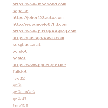
https://www.madoohd.com
sagame
https://joker123auto.com
http://www.movie87hd.com
https://www.pussy888play.com
https://pussy888win.com
sexybaccarat
pg slot
pgslot
https://www.pgheng99.me
fullslot
live22
ดูหนัง
ดูหนังออนไลน์
ดูหนังฟรี
faro168