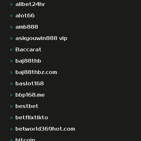
allbet24hr
alot66
amb888
askyouwin888 vip
Baccarat
baj88thb
baj88thbz.com
baslot168
bbp168.me
bestbet
betflixtikto
betworld369hot.com
bitcoin