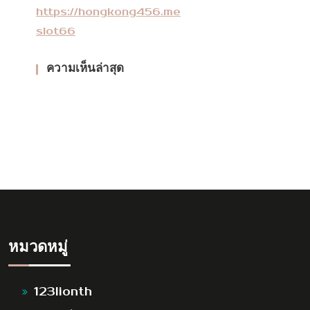
https://hongkong456.me
slot66
ความเห็นล่าสุด
หมวดหมู่
123lionth