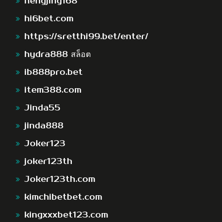
hengjing168
hi6bet.com
https://sretthi99.bet/enter/
hydra888 สล็อต
ib888pro.bet
item388.com
Jinda55
jinda888
Joker123
joker123th
Joker123th.com
kimchibetbet.com
kingxxxbet123.com