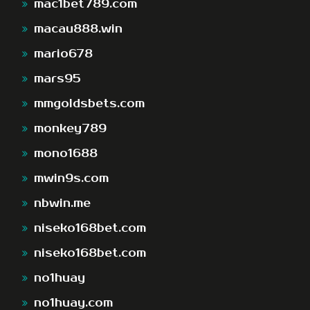
mac1bet789.com
macau888.win
mario678
mars95
mmgoldsbets.com
monkey789
mono1688
mwin9s.com
nbwin.me
niseko168bet.com
niseko168bet.com
no1huay
no1huay.com