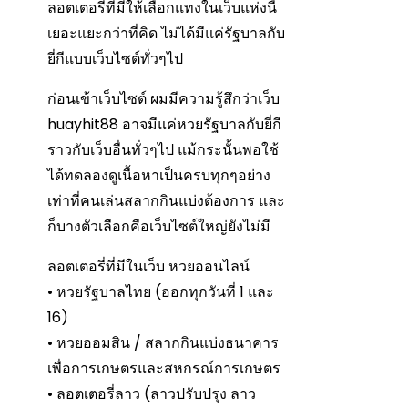
ลอตเตอรี่ที่มีให้เลือกแทงในเว็บแห่งนี้
เยอะแยะกว่าที่คิด ไม่ได้มีแค่รัฐบาลกับ
ยี่กีแบบเว็บไซต์ทั่วๆไป
ก่อนเข้าเว็บไซต์ ผมมีความรู้สึกว่าเว็บ
huayhit88 อาจมีแค่หวยรัฐบาลกับยี่กี
ราวกับเว็บอื่นทั่วๆไป แม้กระนั้นพอใช้
ได้ทดลองดูเนื้อหาเป็นครบทุกๆอย่าง
เท่าที่คนเล่นสลากกินแบ่งต้องการ และ
ก็บางตัวเลือกคือเว็บไซต์ใหญ่ยังไม่มี
ลอตเตอรี่ที่มีในเว็บ หวยออนไลน์
• หวยรัฐบาลไทย (ออกทุกวันที่ 1 และ
16)
• หวยออมสิน / สลากกินแบ่งธนาคาร
เพื่อการเกษตรและสหกรณ์การเกษตร
• ลอตเตอรี่ลาว (ลาวปรับปรุง ลาว