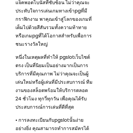
แจ็คพอตโบนัสที่ซับซ้อน ไม่ว่าคุณจะ
ประทับใจการเล่นเกมทางเข้าpgที่มี
กราฟิกงาม พาคุณเข้าสู่โลกของเกมที่
เต็มไปด้วยสีสันรวมทั้งความท้าทาย
หรือเกมpgที่ได้โอกาสสำหรับเพื่อการ
ชนะรางวัลใหญ่
หนึ่งในเหตุผลที่ทำให้ pgslotเว็บไซต์
ตรง เป็นที่นิยมเป็นอย่างมากเป็นการ
บริการที่มีคุณภาพ ไม่ว่าคุณจะเป็นผู้
เล่นใหม่หรือผู้เล่นที่มีประสบการณ์ ทีม
งานของสล็อตพร้อมให้บริการตลอด
24 ชั่วโมง ทุกวี่ทุกวัน เพื่อคุณได้รับ
ประสบการณ์การเล่นที่ดีที่สุด
• การลงทะเบียนกับpgslotนั้นง่าย
อย่างยิ่ง คุณสามารถทำการสมัครได้