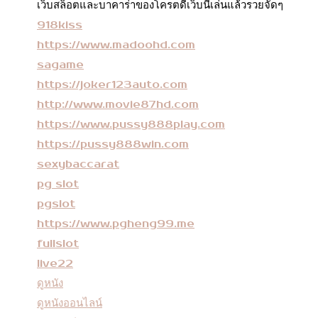
เว็บสล็อตและบาคาร่าของโครตดีเว็บนี้เล่นแล้วรวยจัดๆ
hel
918kiss
le
https://www.madoohd.com
sagame
pg
https://joker123auto.com
slo
http://www.movie87hd.com
t
https://www.pussy888play.com
https://pussy888win.com
He
sexybaccarat
ngj
pg slot
ing
pgslot
168
https://www.pgheng99.me
fullslot
.ne
live22
ws
ดูหนัง
ดูหนังออนไลน์