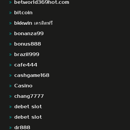
betworld369hot.com
bitcoin
bkkwin เครดิตฟรี
bonanza99
bonus888
brazil999
cafe444
cashgame168
Casino
chang7777
debet slot
debet slot
dr888