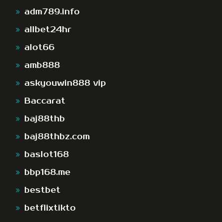
adm789.info
allbet24hr
alot66
amb888
askyouwin888 vip
Baccarat
baj88thb
baj88thbz.com
baslot168
bbp168.me
bestbet
betflixtikto