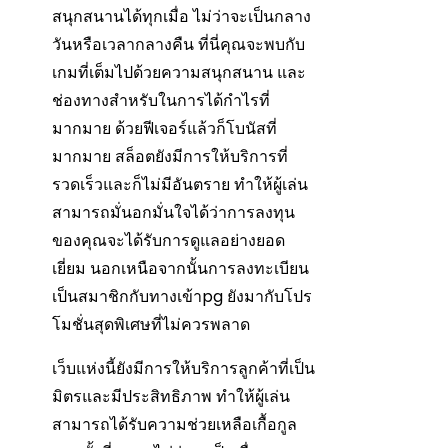
สนุกสนานได้ทุกเมื่อ ไม่ว่าจะเป็นกลาง
วันหรือเวลากลางคืน ที่นี่คุณจะพบกับ
เกมที่เต็มไปด้วยความสนุกสนาน และ
ช่องทางสำหรับในการได้กำไรที่
มากมาย ด้วยฟีเจอร์แล้วก็โบนัสที่
มากมาย สล็อตยังมีการให้บริการที่
รวดเร็วและก็ไม่มีอันตราย ทำให้ผู้เล่น
สามารถมั่นอกมั่นใจได้ว่าการลงทุน
ของคุณจะได้รับการดูแลอย่างยอด
เยี่ยม นอกเหนือจากนั้นการลงทะเบียน
เป็นสมาชิกกับทางเข้าpg ยังมากับโปร
โมชั่นสุดพิเศษที่ไม่ควรพลาด
เว็บแห่งนี้ยังมีการให้บริการลูกค้าที่เป็น
มิตรและมีประสิทธิภาพ ทำให้ผู้เล่น
สามารถได้รับความช่วยเหลือเกื้อกูล