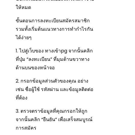
ให้หมด
ขั้นตอนการลงทะเบียนสมัครสมาชิก
รวมทั้งเริ่มต้นแนวทางการทำกำไรกัน
ได้ง่ายๆ
1. ไปสู่เว็บของ ทางเข้าpg จากนั้นคลิก
ที่ปุ่ม “ลงทะเบียน” ที่มุมด้านขวาทาง
ด้านบนของหน้าจอ
2. กรอกข้อมูลส่วนตัวของคุณ อย่าง
เช่น ชื่อผู้ใช้ รหัสผ่าน และข้อมูลติดต่อ
ที่ต้อง
3. ตรวจตราข้อมูลที่คุณกรอกให้ถูก
จากนั้นคลิก “ยืนยัน” เพื่อเสร็จสมบูรณ์
การสมัคร