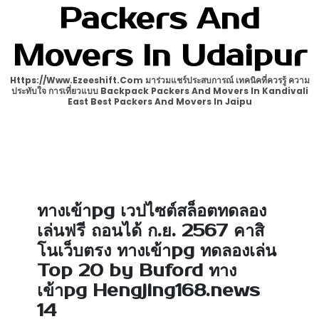
Packers And
Movers In Udaipur
Https://www.ezeeshift.com มาร่วมแชร์ประสบการณ์ เทคนิคที่ควรรู้ ความ
ประทับใจ การเที่ยวแบบ Backpack Packers And Movers In Kandivali
East Best Packers And Movers In Jaipu
ทางเข้าpg เวปไซต์สล็อตทดลอง
เล่นฟรี ถอนได้ ก.ย. 2567 คาสิ
โนเว็บตรง ทางเข้าpg ทดลองเล่น
Top 20 by Buford ทาง
เข้าpg Hengjing168.news
14