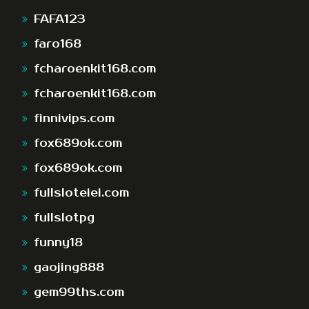
FAFA123
faro168
fcharoenkit168.com
fcharoenkit168.com
finnivips.com
fox689ok.com
fox689ok.com
fullsloteiei.com
fullslotpg
funny18
gaojing888
gem99ths.com